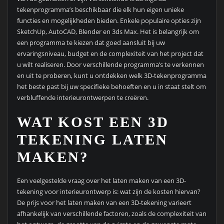
tekenprogramma’s beschikbaar die elk hun eigen unieke
functies en mogelijkheden bieden. Enkele populaire opties zijn
SketchUp, AutoCAD, Blender en 3ds Max. Het is belangrijk om
een programma te kiezen dat goed aansluit bij uw
ervaringsniveau, budget en de complexiteit van het project dat
u wilt realiseren. Door verschillende programma’s te verkennen
en uit te proberen, kunt u ontdekken welk 3D-tekenprogramma
het beste past bij uw specifieke behoeften en u in staat stelt om
verbluffende interieurontwerpen te creëren.
WAT KOST EEN 3D
TEKENING LATEN
MAKEN?
Een veelgestelde vraag over het laten maken van een 3D-
tekening voor interieurontwerp is: wat zijn de kosten hiervan?
De prijs voor het laten maken van een 3D-tekening varieert
afhankelijk van verschillende factoren, zoals de complexiteit van