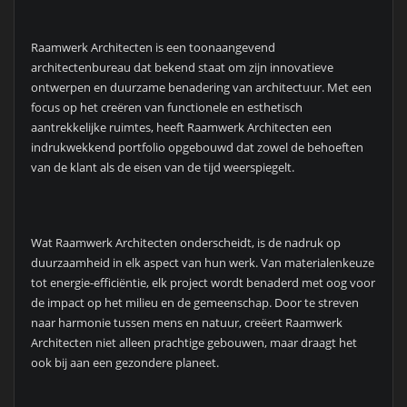
Raamwerk Architecten is een toonaangevend
architectenbureau dat bekend staat om zijn innovatieve
ontwerpen en duurzame benadering van architectuur. Met een
focus op het creëren van functionele en esthetisch
aantrekkelijke ruimtes, heeft Raamwerk Architecten een
indrukwekkend portfolio opgebouwd dat zowel de behoeften
van de klant als de eisen van de tijd weerspiegelt.
Wat Raamwerk Architecten onderscheidt, is de nadruk op
duurzaamheid in elk aspect van hun werk. Van materialenkeuze
tot energie-efficiëntie, elk project wordt benaderd met oog voor
de impact op het milieu en de gemeenschap. Door te streven
naar harmonie tussen mens en natuur, creëert Raamwerk
Architecten niet alleen prachtige gebouwen, maar draagt het
ook bij aan een gezondere planeet.