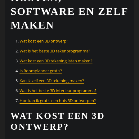
SOFTWARE EN ZELF
MAKEN
Wat kost een 3D ontwerp?
Wat is het beste 3D tekenprogramma?
Wat kost een 3D tekening laten maken?
Is Roomplanner gratis?
Kan ik zelf een 3D tekening maken?
Wat is het beste 3D interieur programma?
Hoe kan ik gratis een huis 3D ontwerpen?
WAT KOST EEN 3D
ONTWERP?