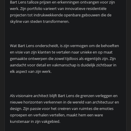
Bart Lens talloze prijzen en erkenningen ontvangen voor zijn
werk. Zijn portfolio varieert van innovatieve residentiële
projecten tot indrukwekkende openbare gebouwen die de
skyline van steden transformeren.
Wat Bart Lens onderscheidt, is zijn vermogen om de behoeften
en visie van zijn klanten te vertalen naar unieke en op maat
gemaakte ontwerpen die zowel tijdloos als eigentijds zijn. Zijn
aandacht voor detail en vakmanschap is duidelijk zichtbaar in
elk aspect van zijn werk.
Als visionaire architect blijft Bart Lens de grenzen verleggen en
nieuwe horizonten verkennen in de wereld van architectuur en
design. Zijn passie voor het creëren van ruimtes die emoties
oproepen en verhalen vertellen, maakt hem een ware
kunstenaar in zijn vakgebied.