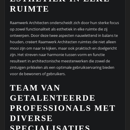
RUIMTE
Raamwerk Architecten onderscheidt zich door hun sterke focus
op zowel functionaliteit als esthetiek in elke ruimte die zij
ontwerpen. Door deze twee aspecten nauwlettend in balans te
houden, creëert Raamwerk Architecten ruimtes die niet alleen
mooi zijn om naar te kijken, maar ook praktisch en doelgericht
zijn. Het streven naar harmonie tussen vorm en functie
resulteert in architectonische meesterwerken die zowel de
zintuigen prikkelen als een optimale gebruikservaring bieden
voor de bewoners of gebruikers.
TEAM VAN
GETALENTEERDE
PROFESSIONALS MET
DIVERSE
SPECIALISATIES