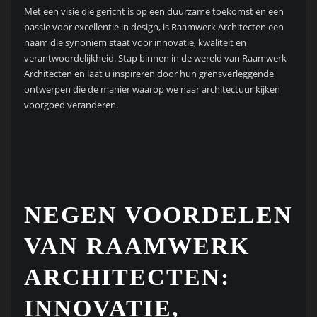
Met een visie die gericht is op een duurzame toekomst en een
passie voor excellentie in design, is Raamwerk Architecten een
naam die synoniem staat voor innovatie, kwaliteit en
verantwoordelijkheid. Stap binnen in de wereld van Raamwerk
Architecten en laat u inspireren door hun grensverleggende
ontwerpen die de manier waarop we naar architectuur kijken
voorgoed veranderen.
NEGEN VOORDELEN
VAN RAAMWERK
ARCHITECTEN:
INNOVATIE,