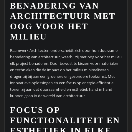
BENADERING VAN
ARCHITECTUUR MET
OOG VOOR HET
MILIEU
Raamwerk Architecten onderscheidt zich door hun duurzame
benadering van architectuur, waarbij zij met oog voor het milieu
elk project benaderen. Door bewust te kiezen voor materialen
en technieken die de impact op het milieu minimaliseren,
dragen zij bij aan een groenere en gezondere toekomst. Met
innovatieve oplossingen en een focus op energie-efficiëntie
tonen zij aan dat duurzaamheid en esthetiek hand in hand
kunnen gaan in de wereld van architectuur.
FOCUS OP
FUNCTIONALITEIT EN
ESTHETIEK IN ELKE