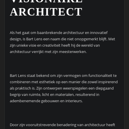
ARCHITECT
Als het gaat om baanbrekende architectuur en innovatief
design, is Bart Lens een naam die niet onopgemerkt blijft. Met
zijn unieke visie en creativiteit heeft hij de wereld van
architectuur verrijkt met zijn meesterwerken.
Bart Lens staat bekend om zijn vermogen om functionaliteit te
combineren met esthetiek op een manier die zowel inspirerend
als praktisch is. Zijn ontwerpen weerspiegelen een diepgaand
begrip van ruimte, licht en materialen, resulterend in
adembenemende gebouwen en interieurs.
Door zijn vooruitstrevende benadering van architectuur heeft