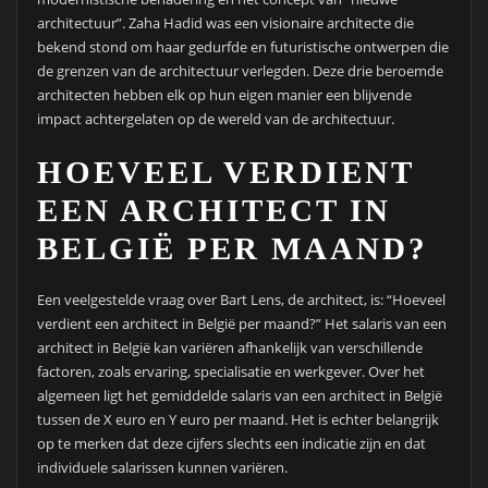
architectuur”. Zaha Hadid was een visionaire architecte die
bekend stond om haar gedurfde en futuristische ontwerpen die
de grenzen van de architectuur verlegden. Deze drie beroemde
architecten hebben elk op hun eigen manier een blijvende
impact achtergelaten op de wereld van de architectuur.
HOEVEEL VERDIENT
EEN ARCHITECT IN
BELGIË PER MAAND?
Een veelgestelde vraag over Bart Lens, de architect, is: “Hoeveel
verdient een architect in België per maand?” Het salaris van een
architect in België kan variëren afhankelijk van verschillende
factoren, zoals ervaring, specialisatie en werkgever. Over het
algemeen ligt het gemiddelde salaris van een architect in België
tussen de X euro en Y euro per maand. Het is echter belangrijk
op te merken dat deze cijfers slechts een indicatie zijn en dat
individuele salarissen kunnen variëren.