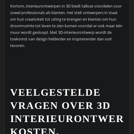
Kortom, interieurontwerpen in 3D biedt talloze voordelen voor
zowel professionals als klanten. Het stelt ontwerpers in staat
om hun creativiteit tot uiting te brengen en klanten om hun
droomruimte tot leven te zien komen voordat er ook maar één
muur wordt gesloopt. Met 3D-interieurontwerp wordt de
toekomst van design helderder en inspirerender dan ooit
tevoren.
VEELGESTELDE
VRAGEN OVER 3D
INTERIEURONTWERP
KOSTEN,