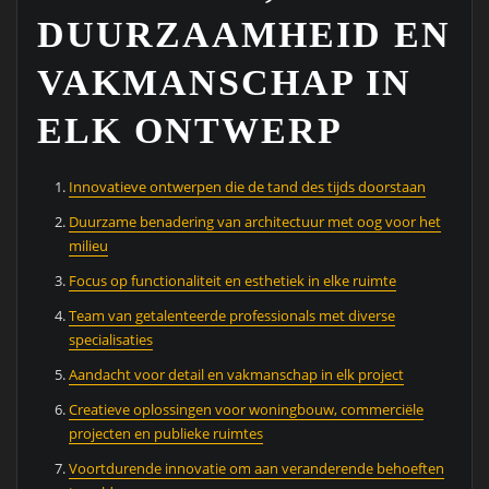
DUURZAAMHEID EN
VAKMANSCHAP IN
ELK ONTWERP
Innovatieve ontwerpen die de tand des tijds doorstaan
Duurzame benadering van architectuur met oog voor het
milieu
Focus op functionaliteit en esthetiek in elke ruimte
Team van getalenteerde professionals met diverse
specialisaties
Aandacht voor detail en vakmanschap in elk project
Creatieve oplossingen voor woningbouw, commerciële
projecten en publieke ruimtes
Voortdurende innovatie om aan veranderende behoeften