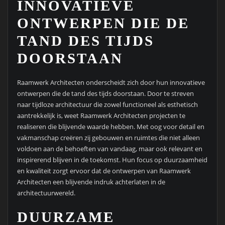
INNOVATIEVE
ONTWERPEN DIE DE
TAND DES TIJDS
DOORSTAAN
Raamwerk Architecten onderscheidt zich door hun innovatieve
ontwerpen die de tand des tijds doorstaan. Door te streven
naar tijdloze architectuur die zowel functioneel als esthetisch
aantrekkelijk is, weet Raamwerk Architecten projecten te
realiseren die blijvende waarde hebben. Met oog voor detail en
vakmanschap creëren zij gebouwen en ruimtes die niet alleen
voldoen aan de behoeften van vandaag, maar ook relevant en
inspirerend blijven in de toekomst. Hun focus op duurzaamheid
en kwaliteit zorgt ervoor dat de ontwerpen van Raamwerk
Architecten een blijvende indruk achterlaten in de
architectuurwereld.
DUURZAME