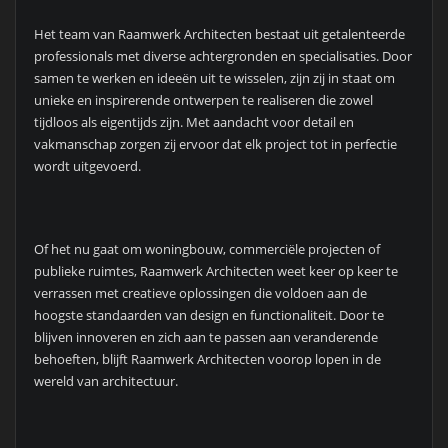
Het team van Raamwerk Architecten bestaat uit getalenteerde
professionals met diverse achtergronden en specialisaties. Door
samen te werken en ideeën uit te wisselen, zijn zij in staat om
unieke en inspirerende ontwerpen te realiseren die zowel
tijdloos als eigentijds zijn. Met aandacht voor detail en
vakmanschap zorgen zij ervoor dat elk project tot in perfectie
wordt uitgevoerd.
Of het nu gaat om woningbouw, commerciële projecten of
publieke ruimtes, Raamwerk Architecten weet keer op keer te
verrassen met creatieve oplossingen die voldoen aan de
hoogste standaarden van design en functionaliteit. Door te
blijven innoveren en zich aan te passen aan veranderende
behoeften, blijft Raamwerk Architecten voorop lopen in de
wereld van architectuur.