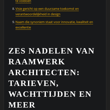
te voldoen
Visie gericht op een duurzame toekomst en
verantwoordelijkheid in design
Naam die synoniem staat voor innovatie, kwaliteit en
excellentie
ZES NADELEN VAN
RAAMWERK
ARCHITECTEN:
TARIEVEN,
WACHTTIJDEN EN
MEER