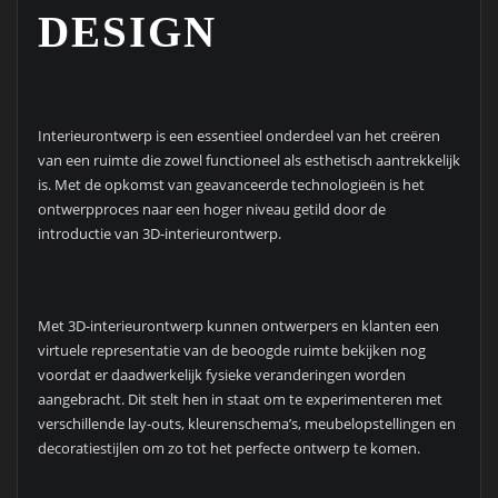
DESIGN
Interieurontwerp is een essentieel onderdeel van het creëren
van een ruimte die zowel functioneel als esthetisch aantrekkelijk
is. Met de opkomst van geavanceerde technologieën is het
ontwerpproces naar een hoger niveau getild door de
introductie van 3D-interieurontwerp.
Met 3D-interieurontwerp kunnen ontwerpers en klanten een
virtuele representatie van de beoogde ruimte bekijken nog
voordat er daadwerkelijk fysieke veranderingen worden
aangebracht. Dit stelt hen in staat om te experimenteren met
verschillende lay-outs, kleurenschema’s, meubelopstellingen en
decoratiestijlen om zo tot het perfecte ontwerp te komen.