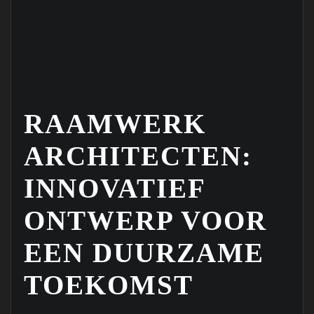
RAAMWERK
ARCHITECTEN:
INNOVATIEF
ONTWERP VOOR
EEN DUURZAME
TOEKOMST