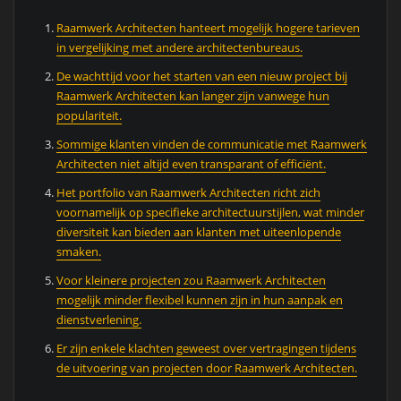
Raamwerk Architecten hanteert mogelijk hogere tarieven
in vergelijking met andere architectenbureaus.
De wachttijd voor het starten van een nieuw project bij
Raamwerk Architecten kan langer zijn vanwege hun
populariteit.
Sommige klanten vinden de communicatie met Raamwerk
Architecten niet altijd even transparant of efficiënt.
Het portfolio van Raamwerk Architecten richt zich
voornamelijk op specifieke architectuurstijlen, wat minder
diversiteit kan bieden aan klanten met uiteenlopende
smaken.
Voor kleinere projecten zou Raamwerk Architecten
mogelijk minder flexibel kunnen zijn in hun aanpak en
dienstverlening.
Er zijn enkele klachten geweest over vertragingen tijdens
de uitvoering van projecten door Raamwerk Architecten.