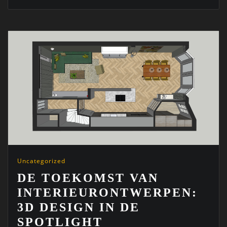
Uncategorized
DE TOEKOMST VAN
INTERIEURONTWERPEN:
3D DESIGN IN DE
SPOTLIGHT