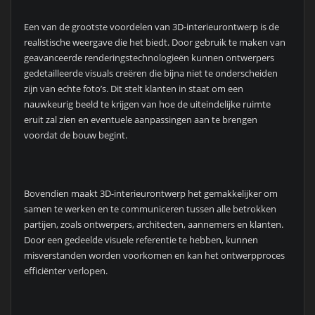
Een van de grootste voordelen van 3D-interieurontwerp is de
realistische weergave die het biedt. Door gebruik te maken van
geavanceerde renderingstechnologieën kunnen ontwerpers
gedetailleerde visuals creëren die bijna niet te onderscheiden
zijn van echte foto’s. Dit stelt klanten in staat om een
nauwkeurig beeld te krijgen van hoe de uiteindelijke ruimte
eruit zal zien en eventuele aanpassingen aan te brengen
voordat de bouw begint.
Bovendien maakt 3D-interieurontwerp het gemakkelijker om
samen te werken en te communiceren tussen alle betrokken
partijen, zoals ontwerpers, architecten, aannemers en klanten.
Door een gedeelde visuele referentie te hebben, kunnen
misverstanden worden voorkomen en kan het ontwerpproces
efficiënter verlopen.