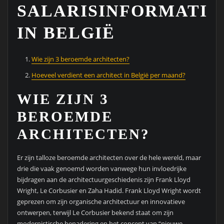
SALARISINFORMATIE
IN BELGIË
Wie zijn 3 beroemde architecten?
Hoeveel verdient een architect in België per maand?
WIE ZIJN 3
BEROEMDE
ARCHITECTEN?
Er zijn talloze beroemde architecten over de hele wereld, maar
drie die vaak genoemd worden vanwege hun invloedrijke
bijdragen aan de architectuurgeschiedenis zijn Frank Lloyd
Wright, Le Corbusier en Zaha Hadid. Frank Lloyd Wright wordt
geprezen om zijn organische architectuur en innovatieve
ontwerpen, terwijl Le Corbusier bekend staat om zijn
modernistische benadering en het concept van “nieuwe