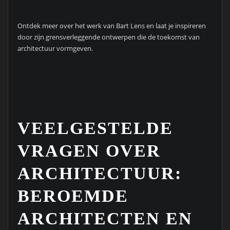
Ontdek meer over het werk van Bart Lens en laat je inspireren
door zijn grensverleggende ontwerpen die de toekomst van
architectuur vormgeven.
VEELGESTELDE
VRAGEN OVER
ARCHITECTUUR:
BEROEMDE
ARCHITECTEN EN