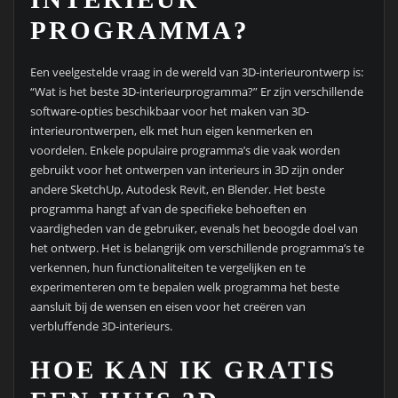
PROGRAMMA?
Een veelgestelde vraag in de wereld van 3D-interieurontwerp is:
“Wat is het beste 3D-interieurprogramma?” Er zijn verschillende
software-opties beschikbaar voor het maken van 3D-
interieurontwerpen, elk met hun eigen kenmerken en
voordelen. Enkele populaire programma’s die vaak worden
gebruikt voor het ontwerpen van interieurs in 3D zijn onder
andere SketchUp, Autodesk Revit, en Blender. Het beste
programma hangt af van de specifieke behoeften en
vaardigheden van de gebruiker, evenals het beoogde doel van
het ontwerp. Het is belangrijk om verschillende programma’s te
verkennen, hun functionaliteiten te vergelijken en te
experimenteren om te bepalen welk programma het beste
aansluit bij de wensen en eisen voor het creëren van
verbluffende 3D-interieurs.
HOE KAN IK GRATIS