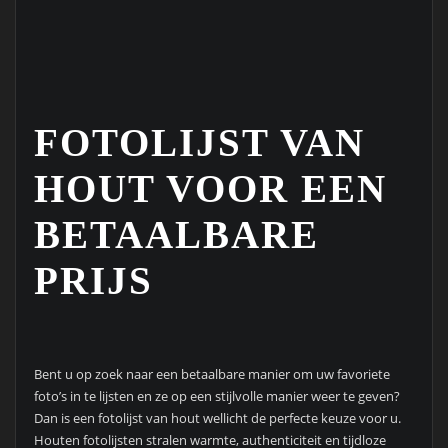
FOTOLIJST VAN
HOUT VOOR EEN
BETAALBARE
PRIJS
Bent u op zoek naar een betaalbare manier om uw favoriete
foto’s in te lijsten en ze op een stijlvolle manier weer te geven?
Dan is een fotolijst van hout wellicht de perfecte keuze voor u.
Houten fotolijsten stralen warmte, authenticiteit en tijdloze