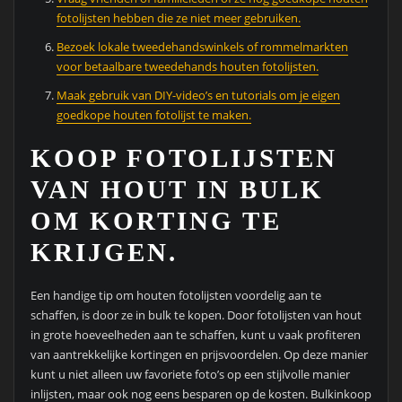
fotolijsten hebben die ze niet meer gebruiken.
Bezoek lokale tweedehandswinkels of rommelmarkten
voor betaalbare tweedehands houten fotolijsten.
Maak gebruik van DIY-video’s en tutorials om je eigen
goedkope houten fotolijst te maken.
KOOP FOTOLIJSTEN
VAN HOUT IN BULK
OM KORTING TE
KRIJGEN.
Een handige tip om houten fotolijsten voordelig aan te
schaffen, is door ze in bulk te kopen. Door fotolijsten van hout
in grote hoeveelheden aan te schaffen, kunt u vaak profiteren
van aantrekkelijke kortingen en prijsvoordelen. Op deze manier
kunt u niet alleen uw favoriete foto’s op een stijlvolle manier
inlijsten, maar ook nog eens besparen op de kosten. Bulkinkoop