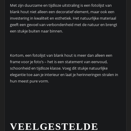
Met zijn duurzame en tijdloze uitstraling is een fotolijst van
blank hout niet alleen een decoratief element, maar ook een
investering in kwaliteit en esthetiek. Het natuurlijke materiaal
geeft een gevoel van verbondenheid met de natuur en brengt
een stukje buiten naar binnen.
Kortom, een fotolijst van blank hout is meer dan alleen een
frame voor je foto’s – het is een statement van eenvoud,
schoonheid en tijdloze klasse. Voeg dit stukje natuurlijke
elegantie toe aan je interieur en laat je herinneringen stralen in
hun meest pure vorm.
VEELGESTELDE