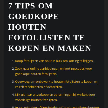
7 TIPS OM
GOEDKOPE
HOUTEN
FOTOLIJSTEN TE
KOPEN EN MAKEN
Koop fotolijsten van hout in bulk om korting te krijgen.
Zoek naar online aanbiedingen en kortingscodes voor
goedkope houten fotolijsten.
Overweeg om onbewerkte houten fotolijsten te kopen en
ze zelf te schilderen of decoreren.
Kijk uit naar uitverkoop en opruimingen bij winkels voor
voordelige houten fotolijsten.
Vraag vrienden of familieleden of ze nog goedkope houten