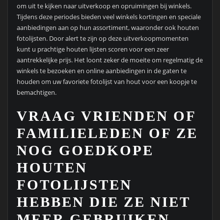
om uit te kijken naar uitverkoop en opruimingen bij winkels.
Tijdens deze periodes bieden veel winkels kortingen en speciale
aanbiedingen aan op hun assortiment, waaronder ook houten
fotolijsten. Door alert te zijn op deze uitverkoopmomenten
kunt u prachtige houten lijsten scoren voor een zeer
aantrekkelijke prijs. Het loont zeker de moeite om regelmatig de
winkels te bezoeken en online aanbiedingen in de gaten te
houden om uw favoriete fotolijst van hout voor een koopje te
bemachtigen.
VRAAG VRIENDEN OF
FAMILIELEDEN OF ZE
NOG GOEDKOPE
HOUTEN
FOTOLIJSTEN
HEBBEN DIE ZE NIET
MEER GEBRUIKEN.