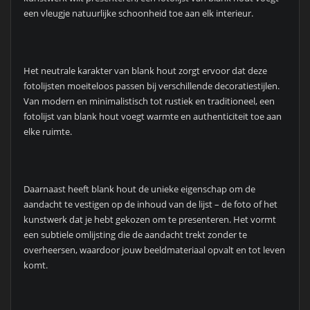
een vleugje natuurlijke schoonheid toe aan elk interieur.
Het neutrale karakter van blank hout zorgt ervoor dat deze
fotolijsten moeiteloos passen bij verschillende decoratiestijlen.
Van modern en minimalistisch tot rustiek en traditioneel, een
fotolijst van blank hout voegt warmte en authenticiteit toe aan
elke ruimte.
Daarnaast heeft blank hout de unieke eigenschap om de
aandacht te vestigen op de inhoud van de lijst – de foto of het
kunstwerk dat je hebt gekozen om te presenteren. Het vormt
een subtiele omlijsting die de aandacht trekt zonder te
overheersen, waardoor jouw beeldmateriaal opvalt en tot leven
komt.