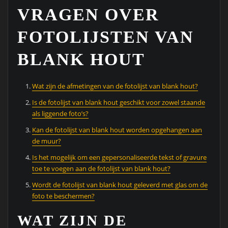
VRAGEN OVER
FOTOLIJSTEN VAN
BLANK HOUT
Wat zijn de afmetingen van de fotolijst van blank hout?
Is de fotolijst van blank hout geschikt voor zowel staande
als liggende foto’s?
Kan de fotolijst van blank hout worden opgehangen aan
de muur?
Is het mogelijk om een gepersonaliseerde tekst of gravure
toe te voegen aan de fotolijst van blank hout?
Wordt de fotolijst van blank hout geleverd met glas om de
foto te beschermen?
WAT ZIJN DE