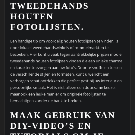
TWEEDEHANDS
HOUTEN
FOTOLIJSTEN.
Een handige tip om voordelig houten fotolijsten te vinden, is
door lokale tweedehandswinkels of rommelmarkten te
bezoeken. Hier kunt u vaak tegen aantrekkelijke prijzen mooie
tweedehands houten fotolijsten vinden die een unieke charme
en karakter toevoegen aan uw foto’s. Door te snuffelen tussen
de verschillende stijlen en formaten, kunt u wellicht een
verborgen schat ontdekken die perfect past bij uw interieur en
persoonlijke smaak. Het is niet alleen een duurzame keuze,
maar ook een leuke manier om originele fotolijsten te
bemachtigen zonder de bank te breken.
MAAK GEBRUIK VAN
DIY-VIDEO’S EN