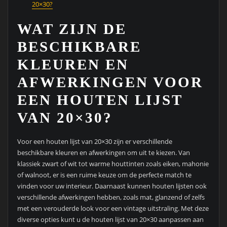
20×30?
WAT ZIJN DE
BESCHIKBARE
KLEUREN EN
AFWERKINGEN VOOR
EEN HOUTEN LIJST
VAN 20×30?
Voor een houten lijst van 20×30 zijn er verschillende
beschikbare kleuren en afwerkingen om uit te kiezen. Van
klassiek zwart of wit tot warme houttinten zoals eiken, mahonie
of walnoot, er is een ruime keuze om de perfecte match te
vinden voor uw interieur. Daarnaast kunnen houten lijsten ook
verschillende afwerkingen hebben, zoals mat, glanzend of zelfs
met een verouderde look voor een vintage uitstraling. Met deze
diverse opties kunt u de houten lijst van 20×30 aanpassen aan