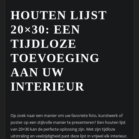
HOUTEN LIJST
20×30: EEN
TIJDLOZE
TOEVOEGING
AAN UW
INTERIEUR
Op zoek naar een manier om uw favoriete foto, kunstwerk of
poster op een stijlvolle manier te presenteren? Een houten lijst
van 20×30 kan de perfecte oplossing zijn. Met zijn tijdloze
uitstraling en veelzijdigheid past deze lijst in vrijwel elk interieur,