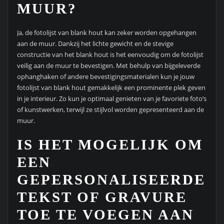
MUUR?
Ja, de fotolijst van blank hout kan zeker worden opgehangen
aan de muur. Dankzij het lichte gewicht en de stevige
constructie van het blank hout is het eenvoudig om de fotolijst
veilig aan de muur te bevestigen. Met behulp van bijgeleverde
ophanghaken of andere bevestigingsmaterialen kun je jouw
fotolijst van blank hout gemakkelijk een prominente plek geven
in je interieur. Zo kun je optimaal genieten van je favoriete foto’s
of kunstwerken, terwijl ze stijlvol worden gepresenteerd aan de
muur.
IS HET MOGELIJK OM
EEN
GEPERSONALISEERDE
TEKST OF GRAVURE
TOE TE VOEGEN AAN