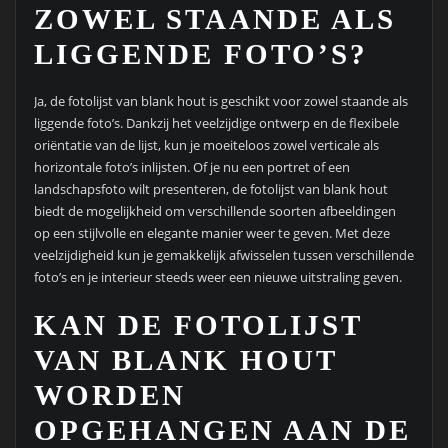
ZOWEL STAANDE ALS
LIGGENDE FOTO’S?
Ja, de fotolijst van blank hout is geschikt voor zowel staande als
liggende foto’s. Dankzij het veelzijdige ontwerp en de flexibele
oriëntatie van de lijst, kun je moeiteloos zowel verticale als
horizontale foto’s inlijsten. Of je nu een portret of een
landschapsfoto wilt presenteren, de fotolijst van blank hout
biedt de mogelijkheid om verschillende soorten afbeeldingen
op een stijlvolle en elegante manier weer te geven. Met deze
veelzijdigheid kun je gemakkelijk afwisselen tussen verschillende
foto’s en je interieur steeds weer een nieuwe uitstraling geven.
KAN DE FOTOLIJST
VAN BLANK HOUT
WORDEN
OPGEHANGEN AAN DE