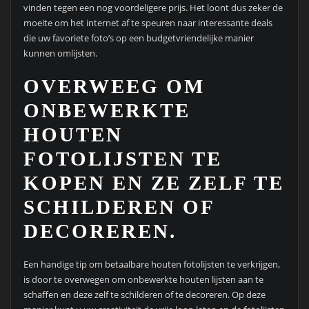
vinden tegen een nog voordeligere prijs. Het loont dus zeker de
moeite om het internet af te speuren naar interessante deals
die uw favoriete foto’s op een budgetvriendelijke manier
kunnen omlijsten.
OVERWEEG OM
ONBEWERKTE
HOUTEN
FOTOLIJSTEN TE
KOPEN EN ZE ZELF TE
SCHILDEREN OF
DECOREREN.
Een handige tip om betaalbare houten fotolijsten te verkrijgen,
is door te overwegen om onbewerkte houten lijsten aan te
schaffen en deze zelf te schilderen of te decoreren. Op deze