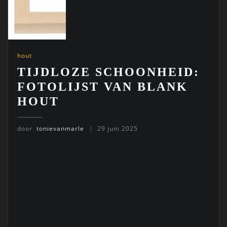
hout
TIJDLOZE SCHOONHEID:
FOTOLIJST VAN BLANK
HOUT
door
tonievanmarle
29 juni 2025