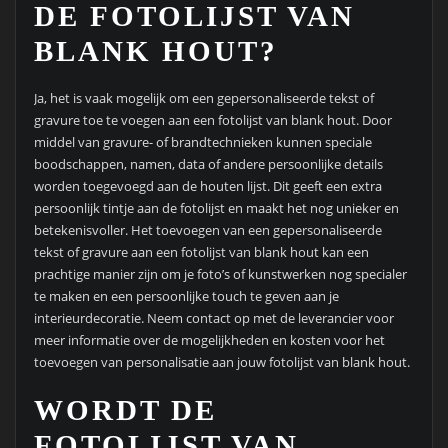
DE FOTOLIJST VAN
BLANK HOUT?
Ja, het is vaak mogelijk om een gepersonaliseerde tekst of
gravure toe te voegen aan een fotolijst van blank hout. Door
middel van gravure- of brandtechnieken kunnen speciale
boodschappen, namen, data of andere persoonlijke details
worden toegevoegd aan de houten lijst. Dit geeft een extra
persoonlijk tintje aan de fotolijst en maakt het nog unieker en
betekenisvoller. Het toevoegen van een gepersonaliseerde
tekst of gravure aan een fotolijst van blank hout kan een
prachtige manier zijn om je foto’s of kunstwerken nog specialer
te maken en een persoonlijke touch te geven aan je
interieurdecoratie. Neem contact op met de leverancier voor
meer informatie over de mogelijkheden en kosten voor het
toevoegen van personalisatie aan jouw fotolijst van blank hout.
WORDT DE
FOTOLIJST VAN