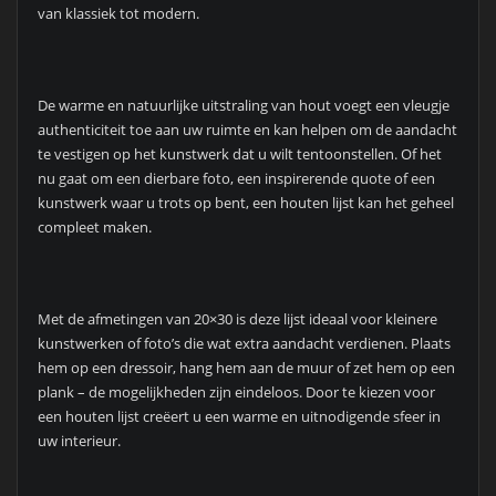
van klassiek tot modern.
De warme en natuurlijke uitstraling van hout voegt een vleugje
authenticiteit toe aan uw ruimte en kan helpen om de aandacht
te vestigen op het kunstwerk dat u wilt tentoonstellen. Of het
nu gaat om een dierbare foto, een inspirerende quote of een
kunstwerk waar u trots op bent, een houten lijst kan het geheel
compleet maken.
Met de afmetingen van 20×30 is deze lijst ideaal voor kleinere
kunstwerken of foto’s die wat extra aandacht verdienen. Plaats
hem op een dressoir, hang hem aan de muur of zet hem op een
plank – de mogelijkheden zijn eindeloos. Door te kiezen voor
een houten lijst creëert u een warme en uitnodigende sfeer in
uw interieur.