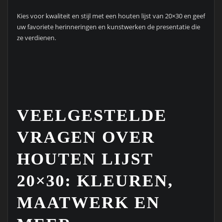
Kies voor kwaliteit en stijl met een houten lijst van 20×30 en geef
uw favoriete herinneringen en kunstwerken de presentatie die
ze verdienen.
VEELGESTELDE
VRAGEN OVER
HOUTEN LIJST
20×30: KLEUREN,
MAATWERK EN