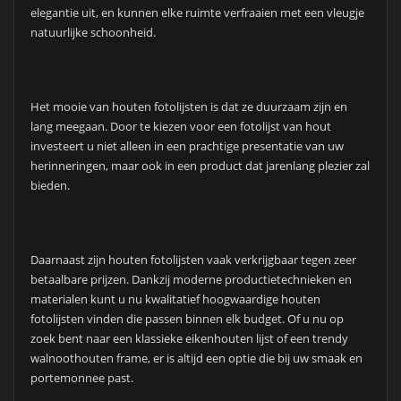
elegantie uit, en kunnen elke ruimte verfraaien met een vleugje
natuurlijke schoonheid.
Het mooie van houten fotolijsten is dat ze duurzaam zijn en
lang meegaan. Door te kiezen voor een fotolijst van hout
investeert u niet alleen in een prachtige presentatie van uw
herinneringen, maar ook in een product dat jarenlang plezier zal
bieden.
Daarnaast zijn houten fotolijsten vaak verkrijgbaar tegen zeer
betaalbare prijzen. Dankzij moderne productietechnieken en
materialen kunt u nu kwalitatief hoogwaardige houten
fotolijsten vinden die passen binnen elk budget. Of u nu op
zoek bent naar een klassieke eikenhouten lijst of een trendy
walnoothouten frame, er is altijd een optie die bij uw smaak en
portemonnee past.