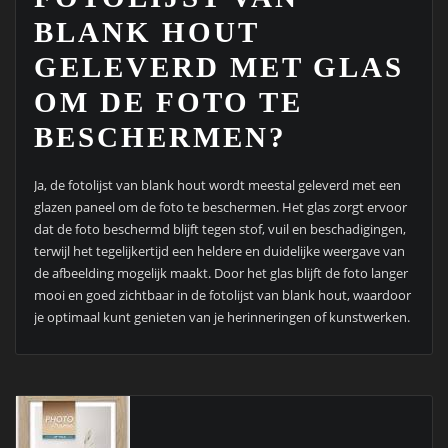
BLANK HOUT
GELEVERD MET GLAS
OM DE FOTO TE
BESCHERMEN?
Ja, de fotolijst van blank hout wordt meestal geleverd met een
glazen paneel om de foto te beschermen. Het glas zorgt ervoor
dat de foto beschermd blijft tegen stof, vuil en beschadigingen,
terwijl het tegelijkertijd een heldere en duidelijke weergave van
de afbeelding mogelijk maakt. Door het glas blijft de foto langer
mooi en goed zichtbaar in de fotolijst van blank hout, waardoor
je optimaal kunt genieten van je herinneringen of kunstwerken.