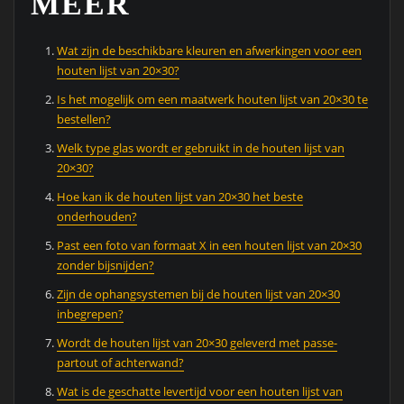
MEER
Wat zijn de beschikbare kleuren en afwerkingen voor een
houten lijst van 20×30?
Is het mogelijk om een maatwerk houten lijst van 20×30 te
bestellen?
Welk type glas wordt er gebruikt in de houten lijst van
20×30?
Hoe kan ik de houten lijst van 20×30 het beste
onderhouden?
Past een foto van formaat X in een houten lijst van 20×30
zonder bijsnijden?
Zijn de ophangsystemen bij de houten lijst van 20×30
inbegrepen?
Wordt de houten lijst van 20×30 geleverd met passe-
partout of achterwand?
Wat is de geschatte levertijd voor een houten lijst van