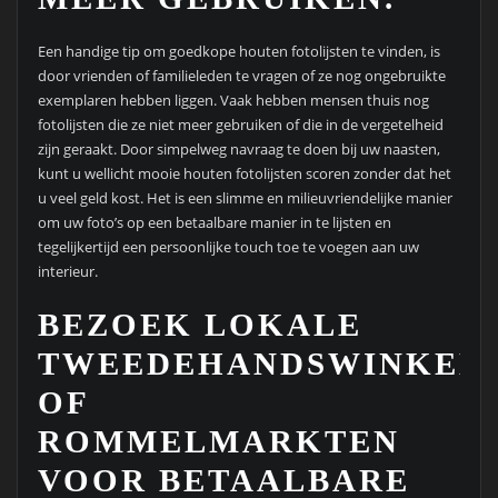
Een handige tip om goedkope houten fotolijsten te vinden, is
door vrienden of familieleden te vragen of ze nog ongebruikte
exemplaren hebben liggen. Vaak hebben mensen thuis nog
fotolijsten die ze niet meer gebruiken of die in de vergetelheid
zijn geraakt. Door simpelweg navraag te doen bij uw naasten,
kunt u wellicht mooie houten fotolijsten scoren zonder dat het
u veel geld kost. Het is een slimme en milieuvriendelijke manier
om uw foto’s op een betaalbare manier in te lijsten en
tegelijkertijd een persoonlijke touch toe te voegen aan uw
interieur.
BEZOEK LOKALE
TWEEDEHANDSWINKEL
OF
ROMMELMARKTEN
VOOR BETAALBARE