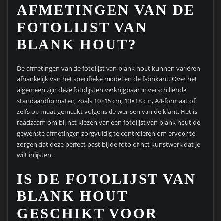
AFMETINGEN VAN DE
FOTOLIJST VAN
BLANK HOUT?
De afmetingen van de fotolijst van blank hout kunnen variëren
afhankelijk van het specifieke model en de fabrikant. Over het
algemeen zijn deze fotolijsten verkrijgbaar in verschillende
standaardformaten, zoals 10×15 cm, 13×18 cm, A4-formaat of
zelfs op maat gemaakt volgens de wensen van de klant. Het is
raadzaam om bij het kiezen van een fotolijst van blank hout de
gewenste afmetingen zorgvuldig te controleren om ervoor te
zorgen dat deze perfect past bij de foto of het kunstwerk dat je
wilt inlijsten.
IS DE FOTOLIJST VAN
BLANK HOUT
GESCHIKT VOOR