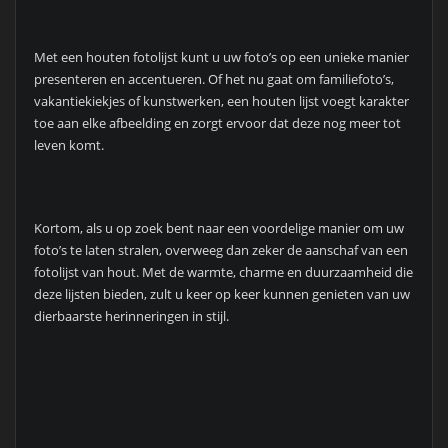
Met een houten fotolijst kunt u uw foto’s op een unieke manier
presenteren en accentueren. Of het nu gaat om familiefoto’s,
vakantiekiekjes of kunstwerken, een houten lijst voegt karakter
toe aan elke afbeelding en zorgt ervoor dat deze nog meer tot
leven komt.
Kortom, als u op zoek bent naar een voordelige manier om uw
foto’s te laten stralen, overweeg dan zeker de aanschaf van een
fotolijst van hout. Met de warmte, charme en duurzaamheid die
deze lijsten bieden, zult u keer op keer kunnen genieten van uw
dierbaarste herinneringen in stijl.