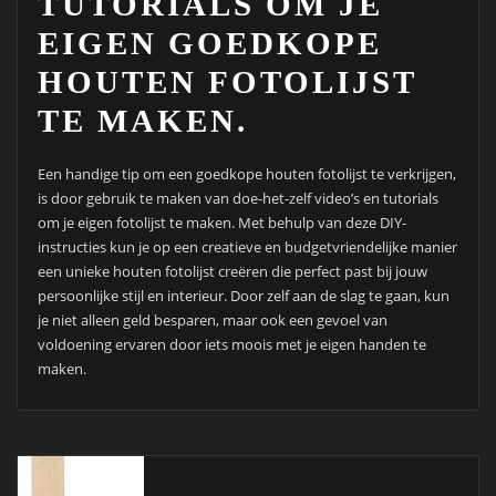
TUTORIALS OM JE
EIGEN GOEDKOPE
HOUTEN FOTOLIJST
TE MAKEN.
Een handige tip om een goedkope houten fotolijst te verkrijgen,
is door gebruik te maken van doe-het-zelf video’s en tutorials
om je eigen fotolijst te maken. Met behulp van deze DIY-
instructies kun je op een creatieve en budgetvriendelijke manier
een unieke houten fotolijst creëren die perfect past bij jouw
persoonlijke stijl en interieur. Door zelf aan de slag te gaan, kun
je niet alleen geld besparen, maar ook een gevoel van
voldoening ervaren door iets moois met je eigen handen te
maken.