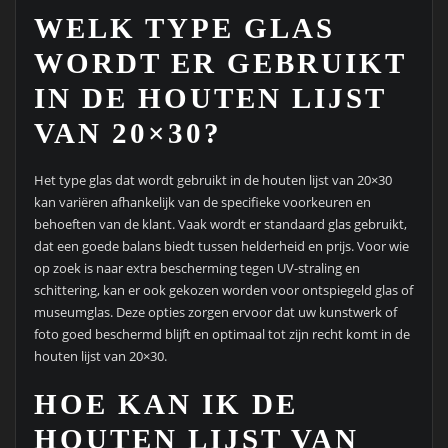
WELK TYPE GLAS
WORDT ER GEBRUIKT
IN DE HOUTEN LIJST
VAN 20×30?
Het type glas dat wordt gebruikt in de houten lijst van 20×30
kan variëren afhankelijk van de specifieke voorkeuren en
behoeften van de klant. Vaak wordt er standaard glas gebruikt,
dat een goede balans biedt tussen helderheid en prijs. Voor wie
op zoek is naar extra bescherming tegen UV-straling en
schittering, kan er ook gekozen worden voor ontspiegeld glas of
museumglas. Deze opties zorgen ervoor dat uw kunstwerk of
foto goed beschermd blijft en optimaal tot zijn recht komt in de
houten lijst van 20×30.
HOE KAN IK DE
HOUTEN LIJST VAN