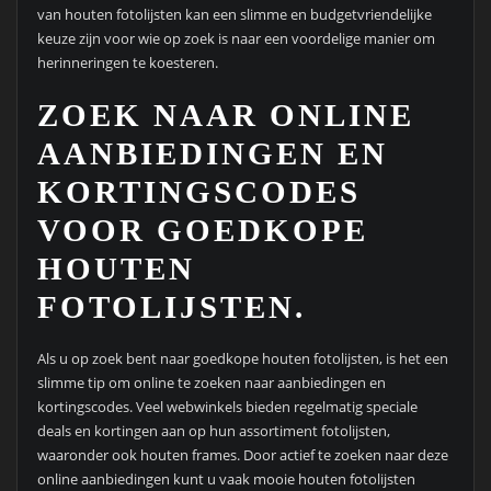
van houten fotolijsten kan een slimme en budgetvriendelijke
keuze zijn voor wie op zoek is naar een voordelige manier om
herinneringen te koesteren.
ZOEK NAAR ONLINE
AANBIEDINGEN EN
KORTINGSCODES
VOOR GOEDKOPE
HOUTEN
FOTOLIJSTEN.
Als u op zoek bent naar goedkope houten fotolijsten, is het een
slimme tip om online te zoeken naar aanbiedingen en
kortingscodes. Veel webwinkels bieden regelmatig speciale
deals en kortingen aan op hun assortiment fotolijsten,
waaronder ook houten frames. Door actief te zoeken naar deze
online aanbiedingen kunt u vaak mooie houten fotolijsten