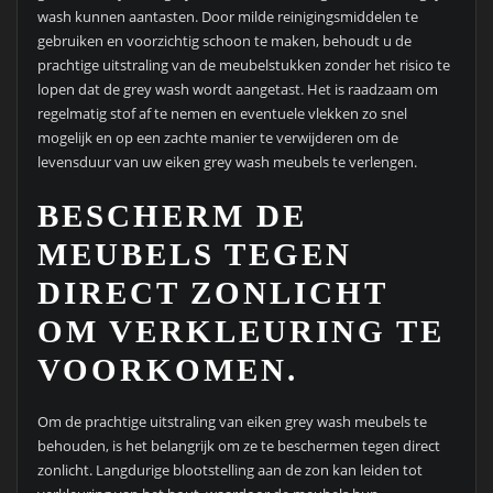
wash kunnen aantasten. Door milde reinigingsmiddelen te
gebruiken en voorzichtig schoon te maken, behoudt u de
prachtige uitstraling van de meubelstukken zonder het risico te
lopen dat de grey wash wordt aangetast. Het is raadzaam om
regelmatig stof af te nemen en eventuele vlekken zo snel
mogelijk en op een zachte manier te verwijderen om de
levensduur van uw eiken grey wash meubels te verlengen.
BESCHERM DE
MEUBELS TEGEN
DIRECT ZONLICHT
OM VERKLEURING TE
VOORKOMEN.
Om de prachtige uitstraling van eiken grey wash meubels te
behouden, is het belangrijk om ze te beschermen tegen direct
zonlicht. Langdurige blootstelling aan de zon kan leiden tot