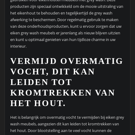
producten zijn speciaal ontwikkeld om de mooie uitstraling van
het eikenhout te behouden en tegelijkertijd de grey wash
afwerking te beschermen. Door regelmatig gebruik te maken
van deze onderhoudsproducten, kunt u ervoor zorgen dat uw
eiken grey wash meubels er jarenlang als nieuw blijven uitzien
en kunt u optimaal genieten van hun tijdloze charme in uw
interieur.
VERMIJD OVERMATIG
VOCHT, DIT KAN
LEIDEN TOT
KROMTREKKEN VAN
HET HOUT.
Het is belangrijk om overmatig vocht te vermijden bij eiken grey
wash meubels, aangezien dit kan leiden tot kromtrekken van
het hout. Door blootstelling aan te veel vocht kunnen de