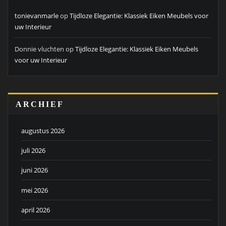
tonievanmarle
op
Tijdloze Elegantie: Klassiek Eiken Meubels voor
uw Interieur
Donnie vluchten
op
Tijdloze Elegantie: Klassiek Eiken Meubels
voor uw Interieur
ARCHIEF
augustus 2026
juli 2026
juni 2026
mei 2026
april 2026