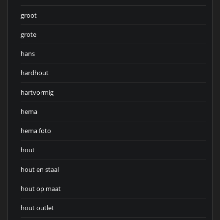
groot
grote
hans
hardhout
hartvormig
hema
hema foto
hout
hout en staal
hout op maat
hout outlet