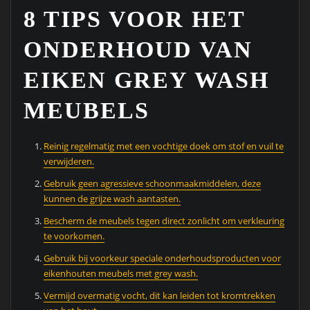
8 TIPS VOOR HET
ONDERHOUD VAN
EIKEN GREY WASH
MEUBELS
Reinig regelmatig met een vochtige doek om stof en vuil te
verwijderen.
Gebruik geen agressieve schoonmaakmiddelen, deze
kunnen de grijze wash aantasten.
Bescherm de meubels tegen direct zonlicht om verkleuring
te voorkomen.
Gebruik bij voorkeur speciale onderhoudsproducten voor
eikenhouten meubels met grey wash.
Vermijd overmatig vocht, dit kan leiden tot kromtrekken