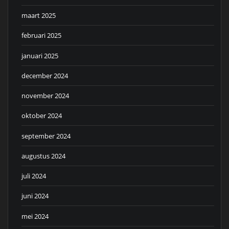
maart 2025
februari 2025
januari 2025
december 2024
november 2024
oktober 2024
september 2024
augustus 2024
juli 2024
juni 2024
mei 2024