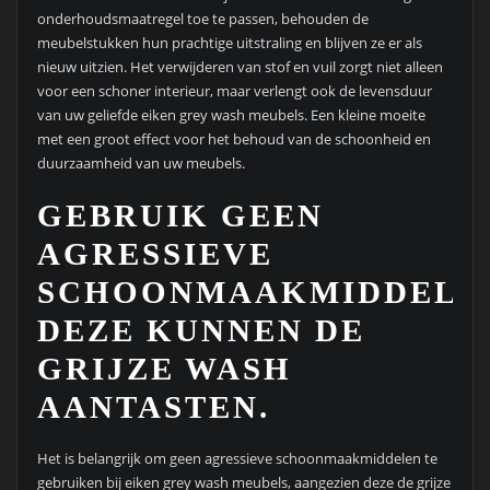
onderhoudsmaatregel toe te passen, behouden de
meubelstukken hun prachtige uitstraling en blijven ze er als
nieuw uitzien. Het verwijderen van stof en vuil zorgt niet alleen
voor een schoner interieur, maar verlengt ook de levensduur
van uw geliefde eiken grey wash meubels. Een kleine moeite
met een groot effect voor het behoud van de schoonheid en
duurzaamheid van uw meubels.
GEBRUIK GEEN
AGRESSIEVE
SCHOONMAAKMIDDELE
DEZE KUNNEN DE
GRIJZE WASH
AANTASTEN.
Het is belangrijk om geen agressieve schoonmaakmiddelen te
gebruiken bij eiken grey wash meubels, aangezien deze de grijze