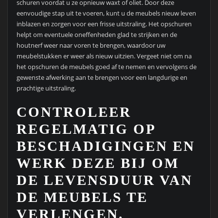
schuren voordat u ze opnieuw waxt of oliet. Door deze
eenvoudige stap uit te voeren, kunt u de meubels nieuw leven
inblazen en zorgen voor een frisse uitstraling. Het opschuren
helpt om eventuele oneffenheden glad te strijken en de
houtnerf weer naar voren te brengen, waardoor uw
meubelstukken er weer als nieuw uitzien. Vergeet niet om na
het opschuren de meubels goed af te nemen en vervolgens de
gewenste afwerking aan te brengen voor een langdurige en
prachtige uitstraling.
CONTROLEER
REGELMATIG OP
BESCHADIGINGEN EN
WERK DEZE BIJ OM
DE LEVENSDUUR VAN
DE MEUBELS TE
VERLENGEN.