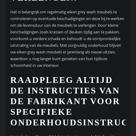
Het is belangrijk om regelmatig eiken grey wash meubels te
controleren op eventuele beschadigingen en deze bij te werken
om de levensduur van de meubels te verlengen. Door kleine
beschadigingen zoals krassen of deuken tijdig aan te pakken,
voorkomt u verdere schade en behoudt u de oorspronkelijke
uitstraling van de meubels. Met zorgvuldig onderhoud blijven
uw eiken grey wash meubels er jarenlang als nieuw uitzien,
waardoor u nog langer kunt genieten van hun tijdloze
schoonheid in uw interieur.
RAADPLEEG ALTIJD
DE INSTRUCTIES VAN
DE FABRIKANT VOOR
SPECIFIEKE
ONDERHOUDSINSTRUCTI