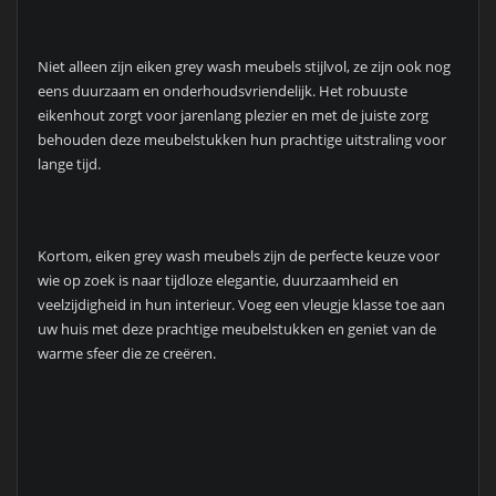
Niet alleen zijn eiken grey wash meubels stijlvol, ze zijn ook nog
eens duurzaam en onderhoudsvriendelijk. Het robuuste
eikenhout zorgt voor jarenlang plezier en met de juiste zorg
behouden deze meubelstukken hun prachtige uitstraling voor
lange tijd.
Kortom, eiken grey wash meubels zijn de perfecte keuze voor
wie op zoek is naar tijdloze elegantie, duurzaamheid en
veelzijdigheid in hun interieur. Voeg een vleugje klasse toe aan
uw huis met deze prachtige meubelstukken en geniet van de
warme sfeer die ze creëren.