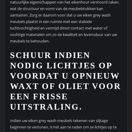
natuurlijke eigenschappen van het eikenhout verstoord raken,
wat de structuur en vorm van de meubelstukken kan
aantasten. Zorg er daarom voor dat u uw eiken grey wash
meubels plaatst in een ruimte met een stabiele
luchtvochtigheid en vermijd direct contact met water of
vochtige materialen om zo de kwaliteit en levensduur van uw
meubels te behouden.
SCHUUR INDIEN
NODIG LICHTJES OP
VOORDAT U OPNIEUW
WAXT OF OLIET VOOR
EEN FRISSE
UITSTRALING.
Indien uw eiken grey wash meubels tekenen van slijtage
beginnen te vertonen, is het aan te raden om ze lichtjes op te