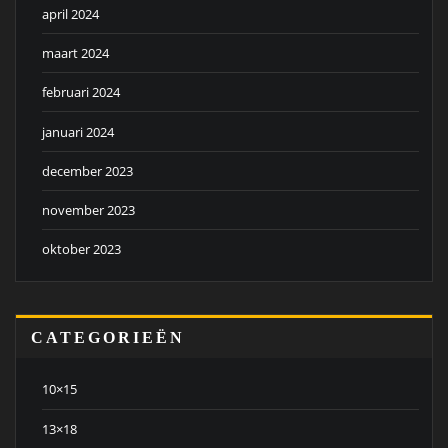
april 2024
maart 2024
februari 2024
januari 2024
december 2023
november 2023
oktober 2023
CATEGORIEËN
10×15
13×18