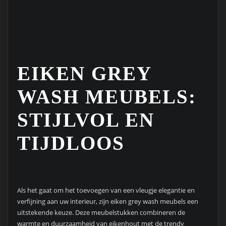
EIKEN GREY
WASH MEUBELS:
STIJLVOL EN
TIJDLOOS
Als het gaat om het toevoegen van een vleugje elegantie en
verfijning aan uw interieur, zijn eiken grey wash meubels een
uitstekende keuze. Deze meubelstukken combineren de
warmte en duurzaamheid van eikenhout met de trendy