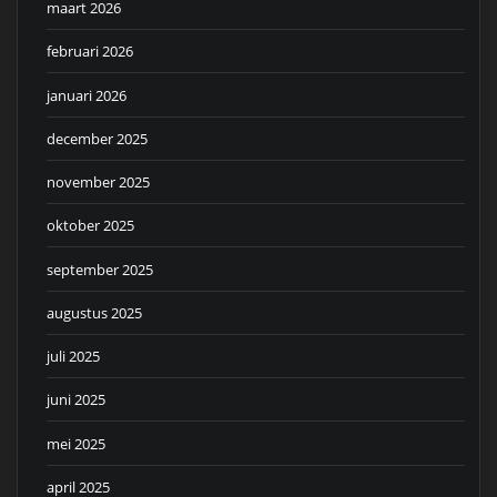
maart 2026
februari 2026
januari 2026
december 2025
november 2025
oktober 2025
september 2025
augustus 2025
juli 2025
juni 2025
mei 2025
april 2025