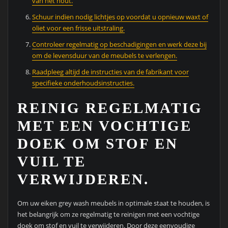
van het hout.
Schuur indien nodig lichtjes op voordat u opnieuw waxt of
oliet voor een frisse uitstraling.
Controleer regelmatig op beschadigingen en werk deze bij
om de levensduur van de meubels te verlengen.
Raadpleeg altijd de instructies van de fabrikant voor
specifieke onderhoudsinstructies.
REINIG REGELMATIG
MET EEN VOCHTIGE
DOEK OM STOF EN
VUIL TE
VERWIJDEREN.
Om uw eiken grey wash meubels in optimale staat te houden, is
het belangrijk om ze regelmatig te reinigen met een vochtige
doek om stof en vuil te verwijderen. Door deze eenvoudige