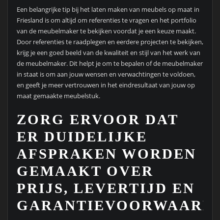
Een belangrijke tip bij het laten maken van meubels op maat in
Friesland is om altijd om referenties te vragen en het portfolio
van de meubelmaker te bekijken voordat je een keuze maakt.
Door referenties te raadplegen en eerdere projecten te bekijken,
krijg je een goed beeld van de kwaliteit en stijl van het werk van
de meubelmaker. Dit helpt je om te bepalen of de meubelmaker
in staat is om aan jouw wensen en verwachtingen te voldoen,
en geeft je meer vertrouwen in het eindresultaat van jouw op
maat gemaakte meubelstuk.
ZORG ERVOOR DAT
ER DUIDELIJKE
AFSPRAKEN WORDEN
GEMAAKT OVER
PRIJS, LEVERTIJD EN
GARANTIEVOORWAARDE