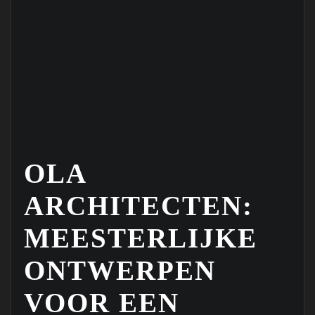
OLA
ARCHITECTEN:
MEESTERLIJKE
ONTWERPEN
VOOR EEN