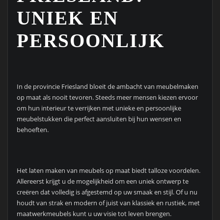
UNIEK EN
PERSOONLIJK
In de provincie Friesland bloeit de ambacht van meubelmaken
op maat als nooit tevoren. Steeds meer mensen kiezen ervoor
om hun interieur te verrijken met unieke en persoonlijke
meubelstukken die perfect aansluiten bij hun wensen en
behoeften.
Het laten maken van meubels op maat biedt talloze voordelen.
Allereerst krijgt u de mogelijkheid om een uniek ontwerp te
creëren dat volledig is afgestemd op uw smaak en stijl. Of u nu
houdt van strak en modern of juist van klassiek en rustiek, met
maatwerkmeubels kunt u uw visie tot leven brengen.