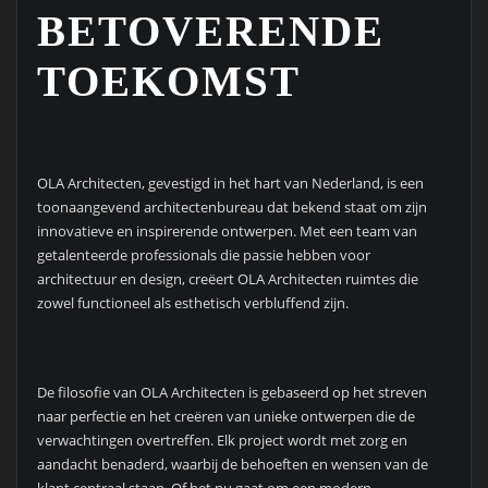
BETOVERENDE
TOEKOMST
OLA Architecten, gevestigd in het hart van Nederland, is een
toonaangevend architectenbureau dat bekend staat om zijn
innovatieve en inspirerende ontwerpen. Met een team van
getalenteerde professionals die passie hebben voor
architectuur en design, creëert OLA Architecten ruimtes die
zowel functioneel als esthetisch verbluffend zijn.
De filosofie van OLA Architecten is gebaseerd op het streven
naar perfectie en het creëren van unieke ontwerpen die de
verwachtingen overtreffen. Elk project wordt met zorg en
aandacht benaderd, waarbij de behoeften en wensen van de