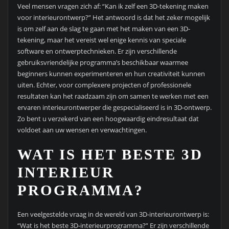
Veel mensen vragen zich af: “Kan ik zelf een 3D-tekening maken
voor interieurontwerp?” Het antwoord is dat het zeker mogelijk
is om zelf aan de slag te gaan met het maken van een 3D-
tekening, maar het vereist wel enige kennis van speciale
software en ontwerptechnieken. Er zijn verschillende
gebruiksvriendelijke programma’s beschikbaar waarmee
beginners kunnen experimenteren en hun creativiteit kunnen
uiten. Echter, voor complexere projecten of professionele
resultaten kan het raadzaam zijn om samen te werken met een
ervaren interieurontwerper die gespecialiseerd is in 3D-ontwerp.
Zo bent u verzekerd van een hoogwaardig eindresultaat dat
voldoet aan uw wensen en verwachtingen.
WAT IS HET BESTE 3D
INTERIEUR
PROGRAMMA?
Een veelgestelde vraag in de wereld van 3D-interieurontwerp is:
“Wat is het beste 3D-interieurprogramma?” Er zijn verschillende