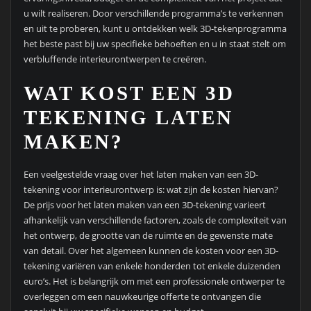
u wilt realiseren. Door verschillende programma’s te verkennen
en uit te proberen, kunt u ontdekken welk 3D-tekenprogramma
het beste past bij uw specifieke behoeften en u in staat stelt om
verbluffende interieurontwerpen te creëren.
WAT KOST EEN 3D
TEKENING LATEN
MAKEN?
Een veelgestelde vraag over het laten maken van een 3D-
tekening voor interieurontwerp is: wat zijn de kosten hiervan?
De prijs voor het laten maken van een 3D-tekening varieert
afhankelijk van verschillende factoren, zoals de complexiteit van
het ontwerp, de grootte van de ruimte en de gewenste mate
van detail. Over het algemeen kunnen de kosten voor een 3D-
tekening variëren van enkele honderden tot enkele duizenden
euro’s. Het is belangrijk om met een professionele ontwerper te
overleggen om een nauwkeurige offerte te ontvangen die