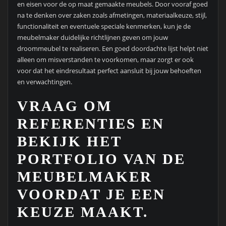
en eisen voor de op maat gemaakte meubels. Door vooraf goed
na te denken over zaken zoals afmetingen, materiaalkeuze, stijl,
functionaliteit en eventuele speciale kenmerken, kun je de
meubelmaker duidelijke richtlijnen geven om jouw
droommeubel te realiseren. Een goed doordachte lijst helpt niet
alleen om misverstanden te voorkomen, maar zorgt er ook
voor dat het eindresultaat perfect aansluit bij jouw behoeften
en verwachtingen.
VRAAG OM
REFERENTIES EN
BEKIJK HET
PORTFOLIO VAN DE
MEUBELMAKER
VOORDAT JE EEN
KEUZE MAAKT.