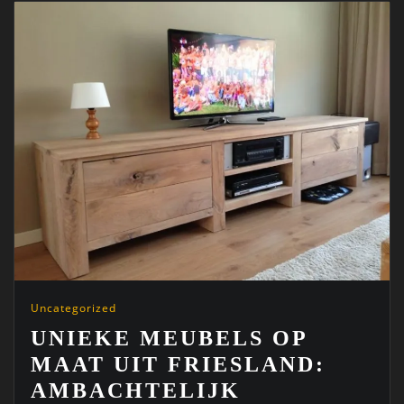
Uncategorized
UNIEKE MEUBELS OP
MAAT UIT FRIESLAND:
AMBACHTELIJK