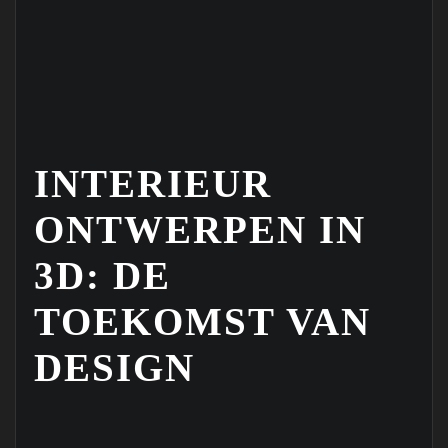
INTERIEUR
ONTWERPEN IN
3D: DE
TOEKOMST VAN
DESIGN