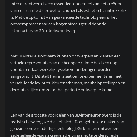
Interieurontwerp is een essentieel onderdeel van het creëren
van een ruimte die zowel functioneel als esthetisch aantrekkelijk
is. Met de opkomst van geavanceerde technologieën is het
ontwerpproces naar een hoger niveau getild door de
introductie van 3D-interieurontwerp.
Met 3D-interieurontwerp kunnen ontwerpers en klanten een
virtuele representatie van de beoogde ruimte bekijken nog
voordat er daadwerkelijk fysieke veranderingen worden
aangebracht. Dit stelt hen in staat om te experimenteren met
verschillende lay-outs, kleurenschema’s, meubelopstellingen en
decoratiestijlen om zo tot het perfecte ontwerp te komen.
Een van de grootste voordelen van 3D-interieurontwerp is de
realistische weergave die het biedt. Door gebruik te maken van
geavanceerde renderingstechnologieën kunnen ontwerpers
gedetailleerde visuals creëren die bijna niet te onderscheiden