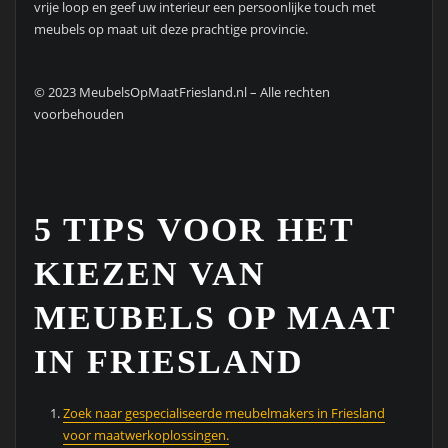
vrije loop en geef uw interieur een persoonlijke touch met
meubels op maat uit deze prachtige provincie.
© 2023 MeubelsOpMaatFriesland.nl – Alle rechten
voorbehouden
5 TIPS VOOR HET
KIEZEN VAN
MEUBELS OP MAAT
IN FRIESLAND
Zoek naar gespecialiseerde meubelmakers in Friesland
voor maatwerkoplossingen.