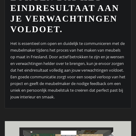
EINDRESULTAAT AAN
JE VERWACHTINGEN
VOLDOET.
Het is essentieel om open en duidelijk te communiceren met de
meubelmaker tijdens het proces van het maken van meubels
op maat in Friesland. Door actief betrokken te zijn en je wensen
en verwachtingen helder over te brengen, kun je ervoor zorgen
dat het eindresultaat volledig aan jouw verwachtingen voldoet.
Een goede communicatie zorgt voor een soepel verloop van het
project en geeft de meubelmaker de nodige feedback om een
uniek en persoonlijk meubelstuk te creëren dat perfect past bij
jouw interieur en smaak.