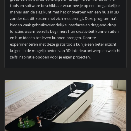
tools en software beschikbaar waarmee je op een toegankelijke
manier aan de slag kunt met het ontwerpen van een huis in 3D,
zonder dat dit kosten met zich meebrengt. Deze programma’s
bieden vaak gebruiksvriendelijke interfaces en drag-and-drop
functies waarmee zelfs beginners hun creativiteit kunnen uiten
en hun ideeën tot leven kunnen brengen. Door te
experimenteren met deze gratis tools kun je een beter inzicht
krijgen in de mogelijkheden van 3D-interieurontwerp en wellicht
zelfs inspiratie opdoen voor je eigen projecten.