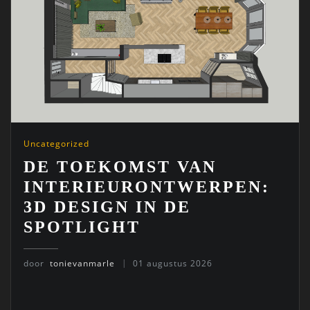
Uncategorized
DE TOEKOMST VAN
INTERIEURONTWERPEN:
3D DESIGN IN DE
SPOTLIGHT
door
tonievanmarle
01 augustus 2026