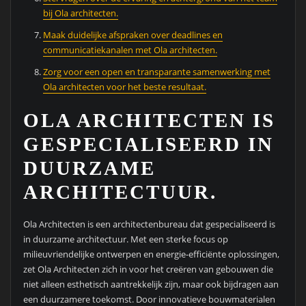
bij Ola architecten.
Maak duidelijke afspraken over deadlines en
communicatiekanalen met Ola architecten.
Zorg voor een open en transparante samenwerking met
Ola architecten voor het beste resultaat.
OLA ARCHITECTEN IS
GESPECIALISEERD IN
DUURZAME
ARCHITECTUUR.
Ola Architecten is een architectenbureau dat gespecialiseerd is
in duurzame architectuur. Met een sterke focus op
milieuvriendelijke ontwerpen en energie-efficiënte oplossingen,
zet Ola Architecten zich in voor het creëren van gebouwen die
niet alleen esthetisch aantrekkelijk zijn, maar ook bijdragen aan
een duurzamere toekomst. Door innovatieve bouwmaterialen