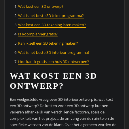
Wat kost een 3D ontwerp?
Wat is het beste 3D tekenprogramma?
Wat kost een 3D tekening laten maken?
Is Roomplanner gratis?
Kan ik zelf een 3D tekening maken?
Wat is het beste 3D interieur programma?
Hoe kan ik gratis een huis 3D ontwerpen?
WAT KOST EEN 3D
ONTWERP?
Een veelgestelde vraag over 3D-interieurontwerp is: wat kost
een 3D ontwerp? De kosten voor een 3D ontwerp kunnen
variëren afhankelijk van verschillende factoren, zoals de
complexiteit van het project, de omvang van de ruimte en de
specifieke wensen van de klant. Over het algemeen worden de