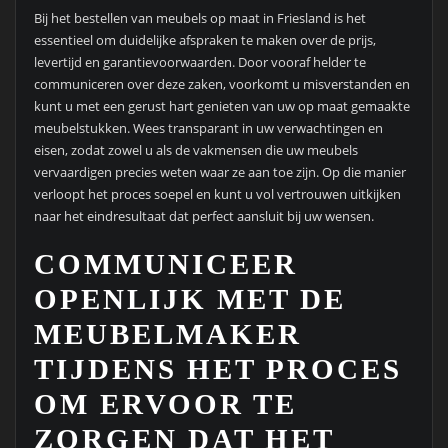
Bij het bestellen van meubels op maat in Friesland is het
essentieel om duidelijke afspraken te maken over de prijs,
levertijd en garantievoorwaarden. Door vooraf helder te
communiceren over deze zaken, voorkomt u misverstanden en
kunt u met een gerust hart genieten van uw op maat gemaakte
meubelstukken. Wees transparant in uw verwachtingen en
eisen, zodat zowel u als de vakmensen die uw meubels
vervaardigen precies weten waar ze aan toe zijn. Op die manier
verloopt het proces soepel en kunt u vol vertrouwen uitkijken
naar het eindresultaat dat perfect aansluit bij uw wensen.
COMMUNICEER
OPENLIJK MET DE
MEUBELMAKER
TIJDENS HET PROCES
OM ERVOOR TE
ZORGEN DAT HET