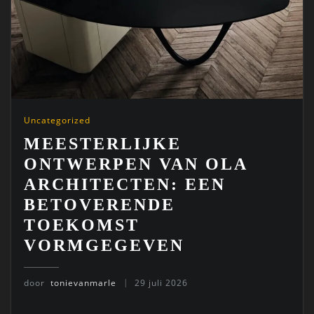
Uncategorized
MEESTERLIJKE
ONTWERPEN VAN OLA
ARCHITECTEN: EEN
BETOVERENDE
TOEKOMST
VORMGEGEVEN
door
tonievanmarle
29 juli 2026