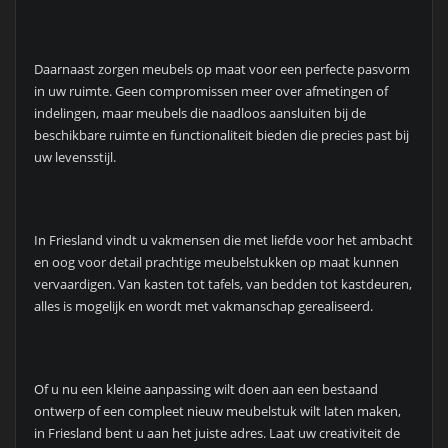
Daarnaast zorgen meubels op maat voor een perfecte pasvorm
in uw ruimte. Geen compromissen meer over afmetingen of
indelingen, maar meubels die naadloos aansluiten bij de
beschikbare ruimte en functionaliteit bieden die precies past bij
uw levensstijl.
In Friesland vindt u vakmensen die met liefde voor het ambacht
en oog voor detail prachtige meubelstukken op maat kunnen
vervaardigen. Van kasten tot tafels, van bedden tot kastdeuren,
alles is mogelijk en wordt met vakmanschap gerealiseerd.
Of u nu een kleine aanpassing wilt doen aan een bestaand
ontwerp of een compleet nieuw meubelstuk wilt laten maken,
in Friesland bent u aan het juiste adres. Laat uw creativiteit de