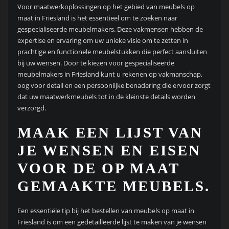
Voor maatwerkoplossingen op het gebied van meubels op
maat in Friesland is het essentieel om te zoeken naar
gespecialiseerde meubelmakers. Deze vakmensen hebben de
expertise en ervaring om uw unieke visie om te zetten in
prachtige en functionele meubelstukken die perfect aansluiten
bij uw wensen. Door te kiezen voor gespecialiseerde
meubelmakers in Friesland kunt u rekenen op vakmanschap,
oog voor detail en een persoonlijke benadering die ervoor zorgt
dat uw maatwerkmeubels tot in de kleinste details worden
verzorgd.
MAAK EEN LIJST VAN
JE WENSEN EN EISEN
VOOR DE OP MAAT
GEMAAKTE MEUBELS.
Een essentiële tip bij het bestellen van meubels op maat in
Friesland is om een gedetailleerde lijst te maken van je wensen