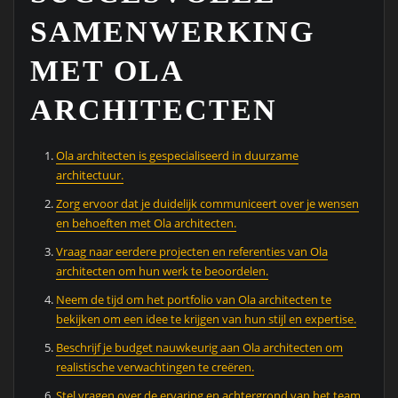
SAMENWERKING
MET OLA
ARCHITECTEN
Ola architecten is gespecialiseerd in duurzame
architectuur.
Zorg ervoor dat je duidelijk communiceert over je wensen
en behoeften met Ola architecten.
Vraag naar eerdere projecten en referenties van Ola
architecten om hun werk te beoordelen.
Neem de tijd om het portfolio van Ola architecten te
bekijken om een idee te krijgen van hun stijl en expertise.
Beschrijf je budget nauwkeurig aan Ola architecten om
realistische verwachtingen te creëren.
Stel vragen over de ervaring en achtergrond van het team