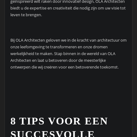
geïnspireerd wilt raken door innovatief design, OLA Architecten
biedt u de expertise en creativiteit die nodig zijn om uw visie tot
leven te brengen.
Bij OLA Architecten geloven we in de kracht van architectuur om
onze leefomgeving te transformeren en onze dromen
werkelijkheid te maken. Stap binnen in de wereld van OLA
Architecten en laat u betoveren door de meesterlijke
ontwerpen die wij creëren voor een betoverende toekomst.
8 TIPS VOOR EEN
SUCCESVOLLE