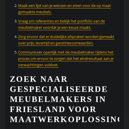
Maak een lijst van je wensen en eisen voor de op maat
gemaakte meubels.
Vraag om referenties en bekijk het portfolio van de
meubelmaker voordat je een keuze maakt.
Zorg ervoor dat er duidelijke afspraken worden gemaakt
over prijs, levertijd en garantievoorwaarden.
Communiceer openlijk met de meubelmaker tijdens het
proces om ervoor te zorgen dat het eindresultaat aan je
verwachtingen voldoet.
ZOEK NAAR
GESPECIALISEERDE
MEUBELMAKERS IN
FRIESLAND VOOR
MAATWERKOPLOSSINGE