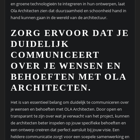
en groene technologieën te integreren in hun ontwerpen, laat
Ola Architecten zien dat duurzaamheid en schoonheid hand in
hand kunnen gaan in de wereld van de architectuur.
ZORG ERVOOR DAT JE
DUIDELIJK
COMMUNICEERT
OVER JE WENSEN EN
BEHOEFTEN MET OLA
ARCHITECTEN.
Het is van essentieel belang om duidelijk te communiceren over
je wensen en behoeften met OLA Architecten. Door open en
transparant te zijn over wat je verwacht van het project, kunnen
de architecten beter inspelen op jouw specifieke behoeften en
een ontwerp creëren dat perfect aansluit bij jouw visie. Een
heldere communicatie zorgt voor een soepele samenwerking en