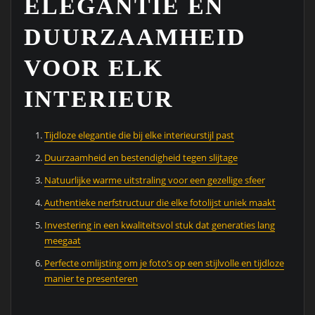
ELEGANTIE EN
DUURZAAMHEID
VOOR ELK
INTERIEUR
Tijdloze elegantie die bij elke interieurstijl past
Duurzaamheid en bestendigheid tegen slijtage
Natuurlijke warme uitstraling voor een gezellige sfeer
Authentieke nerfstructuur die elke fotolijst uniek maakt
Investering in een kwaliteitsvol stuk dat generaties lang
meegaat
Perfecte omlijsting om je foto’s op een stijlvolle en tijdloze
manier te presenteren