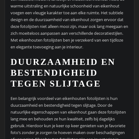
warme uitstraling en natuurlijke schoonheid van eikenhout
voegen een vleugje karakter toe aan elke ruimte. Het subtiele
design en de duurzaamheid van eikenhout zorgen ervoor dat
deze fotolijsten niet alleen mooi zijn, maar ook lang meegaan en
zich moeiteloos aanpassen aan verschillende decoratiestijlen.
Met eikenhouten fotolijsten ben je verzekerd van een tijdloze
en elegante toevoeging aan je interieur.
DUURZAAMHEID EN
BESTENDIGHEID
TEGEN SLIJTAGE
Een belangrijk voordeel van eikenhouten fotolijsten is hun
duurzaamheid en bestendigheid tegen slijtage. Door de
natuurlijke eigenschappen van eikenhout gaan deze fotolijsten
lang mee en behouden ze hun kwaliteit, zelfs bij dagelijks
gebruik. Hierdoor kun je keer op keer genieten van je favoriete
foto’s zonder je zorgen te hoeven maken over beschadigingen