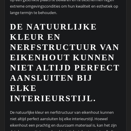
extreme omgevingscondities om hun kwaliteit en esthetiek op
lange termijn te behouden.
DE NATUURLIJKE
KLEUR EN
NERFSTRUCTUUR VAN
EIKENHOUT KUNNEN
NIET ALTIJD PERFECT
AANSLUITEN BIJ
ELKE
INTERIEURSTIJL.
De natuurlijke kleur en nerfstructuur van eikenhout kunnen
niet altijd perfect aansluiten bij elke interieurstijl. Hoewel
eikenhout een prachtig en duurzaam materiaal is, kan het zijn