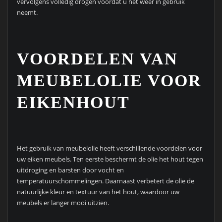
vervolgens volledig drogen voordat u het weer in gebruik
neemt.
VOORDELEN VAN
MEUBELOLIE VOOR
EIKENHOUT
Het gebruik van meubelolie heeft verschillende voordelen voor
uw eiken meubels. Ten eerste beschermt de olie het hout tegen
uitdroging en barsten door vocht en
temperatuurschommelingen. Daarnaast verbetert de olie de
natuurlijke kleur en textuur van het hout, waardoor uw
meubels er langer mooi uitzien.