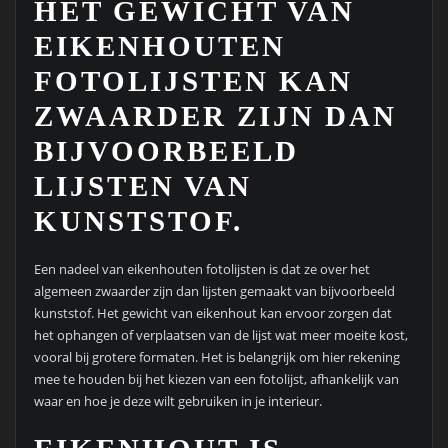
HET GEWICHT VAN
EIKENHOUTEN
FOTOLIJSTEN KAN
ZWAARDER ZIJN DAN
BIJVOORBEELD
LIJSTEN VAN
KUNSTSTOF.
Een nadeel van eikenhouten fotolijsten is dat ze over het
algemeen zwaarder zijn dan lijsten gemaakt van bijvoorbeeld
kunststof. Het gewicht van eikenhout kan ervoor zorgen dat
het ophangen of verplaatsen van de lijst wat meer moeite kost,
vooral bij grotere formaten. Het is belangrijk om hier rekening
mee te houden bij het kiezen van een fotolijst, afhankelijk van
waar en hoe je deze wilt gebruiken in je interieur.