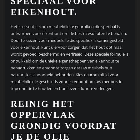
SPECIAAL VOOR
EIKENHOUT.
Het is essentieel om meubelolie te gebruiken die speciaal is
ontworpen voor eikenhout om de beste resultaten te behalen.
Door te kiezen voor meubelolie die specifiek is samengesteld
voor eikenhout, kunt u ervoor zorgen dat het hout optimaal
wordt gevoed, beschermd en verfraaid. Deze speciale formule is
ontwikkeld om de unieke eigenschappen van eikenhout te
benadrukken en ervoor te zorgen dat uw meubels hun
natuurlijke schoonheid behouden. Kies daarom altijd voor
meubelolie die geschikt is voor eikenhout om uw meubels in
topconditie te houden en hun levensduur te verlengen.
REINIG HET
OPPERVLAK
GRONDIG VOORDAT
JE DE OLIE