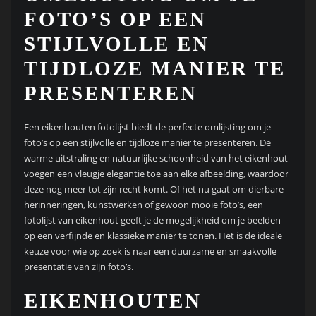
FOTO’S OP EEN
STIJLVOLLE EN
TIJDLOZE MANIER TE
PRESENTEREN
Een eikenhouten fotolijst biedt de perfecte omlijsting om je
foto’s op een stijlvolle en tijdloze manier te presenteren. De
warme uitstraling en natuurlijke schoonheid van het eikenhout
voegen een vleugje elegantie toe aan elke afbeelding, waardoor
deze nog meer tot zijn recht komt. Of het nu gaat om dierbare
herinneringen, kunstwerken of gewoon mooie foto’s, een
fotolijst van eikenhout geeft je de mogelijkheid om je beelden
op een verfijnde en klassieke manier te tonen. Het is de ideale
keuze voor wie op zoek is naar een duurzame en smaakvolle
presentatie van zijn foto’s.
EIKENHOUTEN