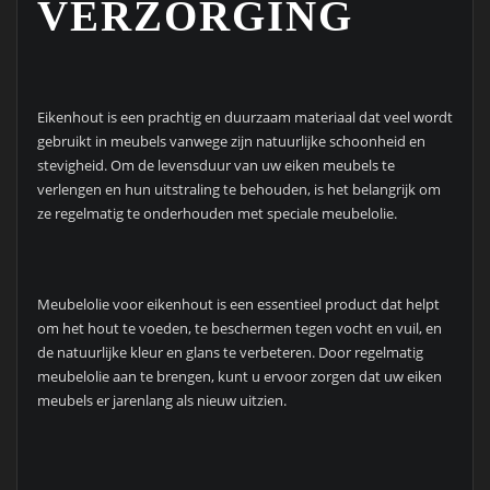
VERZORGING
Eikenhout is een prachtig en duurzaam materiaal dat veel wordt
gebruikt in meubels vanwege zijn natuurlijke schoonheid en
stevigheid. Om de levensduur van uw eiken meubels te
verlengen en hun uitstraling te behouden, is het belangrijk om
ze regelmatig te onderhouden met speciale meubelolie.
Meubelolie voor eikenhout is een essentieel product dat helpt
om het hout te voeden, te beschermen tegen vocht en vuil, en
de natuurlijke kleur en glans te verbeteren. Door regelmatig
meubelolie aan te brengen, kunt u ervoor zorgen dat uw eiken
meubels er jarenlang als nieuw uitzien.