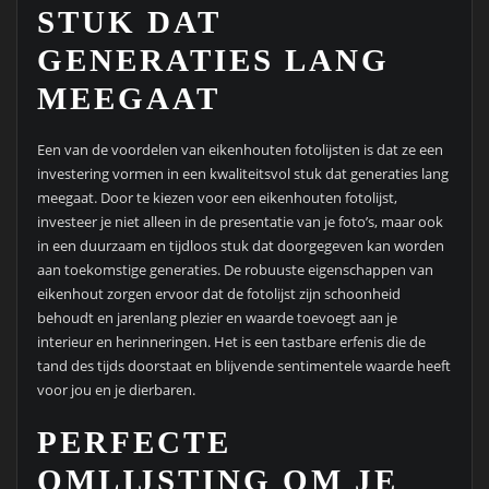
STUK DAT
GENERATIES LANG
MEEGAAT
Een van de voordelen van eikenhouten fotolijsten is dat ze een
investering vormen in een kwaliteitsvol stuk dat generaties lang
meegaat. Door te kiezen voor een eikenhouten fotolijst,
investeer je niet alleen in de presentatie van je foto’s, maar ook
in een duurzaam en tijdloos stuk dat doorgegeven kan worden
aan toekomstige generaties. De robuuste eigenschappen van
eikenhout zorgen ervoor dat de fotolijst zijn schoonheid
behoudt en jarenlang plezier en waarde toevoegt aan je
interieur en herinneringen. Het is een tastbare erfenis die de
tand des tijds doorstaat en blijvende sentimentele waarde heeft
voor jou en je dierbaren.
PERFECTE
OMLIJSTING OM JE