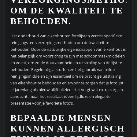
OM DE KWALITEIT TE
BEHOUDEN.
Het onderhoud van eikenhouten fotolijsten vereist specifieke
reinigings- en verzorgingsmethoden om de kwaliteit te
behouden. Door de natuurlijke eigenschappen van eikenhout is
het belangrijk om voorzichtig te zijn met schoonmaakmiddelen
en vocht, om zo de duurzaamheid en uitstraling van de lijst te
behouden. Regelmatig afstoffen en het gebruik van milde
reinigingsmiddelen zijn essentieel om de prachtige uitstraling
van eikenhout te behouden en ervoor te zorgen dat je fotolijst
er jarenlang als nieuw blijft uitzien. Het vergt wat extra zorg en
aandacht, maar het resultaat is een tijdloze en elegante
presentatie voor je favoriete foto’s.
BEPAALDE MENSEN
KUNNEN ALLERGISCH