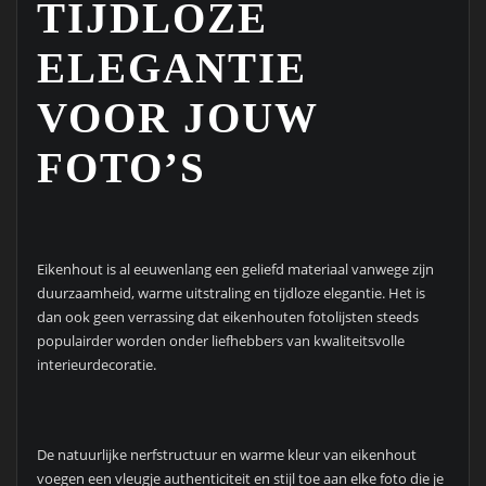
TIJDLOZE
ELEGANTIE
VOOR JOUW
FOTO’S
Eikenhout is al eeuwenlang een geliefd materiaal vanwege zijn
duurzaamheid, warme uitstraling en tijdloze elegantie. Het is
dan ook geen verrassing dat eikenhouten fotolijsten steeds
populairder worden onder liefhebbers van kwaliteitsvolle
interieurdecoratie.
De natuurlijke nerfstructuur en warme kleur van eikenhout
voegen een vleugje authenticiteit en stijl toe aan elke foto die je