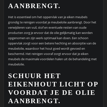
AANBRENGT.
Het is essentieel om het oppervlak van je eiken meubels
grondig te reinigen voordat je meubelolie aanbrengt. Door het
verwijderen van vuil, stof en eventuele resten van oude
producten zorg je ervoor dat de olie gelijkmatig kan worden
opgenomen en zijn werk optimaal kan doen. Een schoon
oppervlak zorgt voor een betere hechting en absorptie van de
meubelolie, waardoor het hout goed wordt gevoed en
beschermd. Het reinigen vooraf zorgt ervoor dat je eiken
meubels de maximale voordelen halen uit de behandeling met
meubelolie.
SCHUUR HET
EIKENHOUT LICHT OP
VOORDAT JE DE OLIE
AANBRENGT.