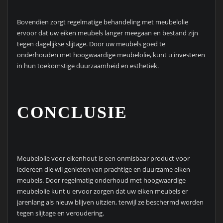
Bovendien zorgt regelmatige behandeling met meubelolie
ervoor dat uw eiken meubels langer meegaan en bestand zijn
tegen dagelijkse slijtage. Door uw meubels goed te
onderhouden met hoogwaardige meubelolie, kunt u investeren
in hun toekomstige duurzaamheid en esthetiek.
CONCLUSIE
Meubelolie voor eikenhout is een onmisbaar product voor
iedereen die wil genieten van prachtige en duurzame eiken
meubels. Door regelmatig onderhoud met hoogwaardige
meubelolie kunt u ervoor zorgen dat uw eiken meubels er
jarenlang als nieuw blijven uitzien, terwijl ze beschermd worden
tegen slijtage en veroudering.