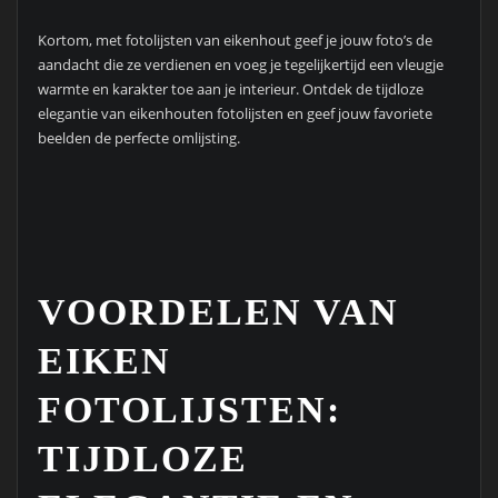
Kortom, met fotolijsten van eikenhout geef je jouw foto’s de
aandacht die ze verdienen en voeg je tegelijkertijd een vleugje
warmte en karakter toe aan je interieur. Ontdek de tijdloze
elegantie van eikenhouten fotolijsten en geef jouw favoriete
beelden de perfecte omlijsting.
VOORDELEN VAN
EIKEN
FOTOLIJSTEN:
TIJDLOZE