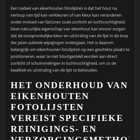
Een nadeel van eikenhouten fotolijsten is dat het hout na
verloop van tijd kan verkleuren of van kleur kan veranderen
onder invloed van factoren zoals zonlicht en luchtvochtigheid.
Deze natuurlijke eigenschap van eikenhout kan ervoor zorgen
dat de oorspronkelijke kleur en uitstraling van de lijst in de loop
der jaren subtiele wijzigingen ondergaan. Het is daarom
belangrijk om eikenhouten fotolijsten op een geschikte plaats te
positioneren, waar ze niet blootgesteld worden aan direct
zonlicht of schommelingen in luchtvochtigheid, om zo de
kwaliteit en uitstraling van de lijst te behouden.
HET ONDERHOUD VAN
EIKENHOUTEN
FOTOLIJSTEN
VEREIST SPECIFIEKE
REINIGINGS- EN
VERZORGINGSMETHOD