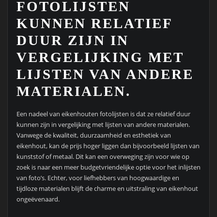
FOTOLIJSTEN
KUNNEN RELATIEF
DUUR ZIJN IN
VERGELIJKING MET
LIJSTEN VAN ANDERE
MATERIALEN.
Een nadeel van eikenhouten fotolijsten is dat ze relatief duur
kunnen zijn in vergelijking met lijsten van andere materialen.
Vanwege de kwaliteit, duurzaamheid en esthetiek van
eikenhout, kan de prijs hoger liggen dan bijvoorbeeld lijsten van
kunststof of metaal. Dit kan een overweging zijn voor wie op
zoek is naar een meer budgetvriendelijke optie voor het inlijsten
van foto’s. Echter, voor liefhebbers van hoogwaardige en
tijdloze materialen blijft de charme en uitstraling van eikenhout
ongeëvenaard.