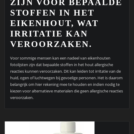
ZIJN VOOR BEPAALDE
STOFFEN IN HET
EIKENHOUT, WAT
IRRITATIE KAN
VEROORZAKEN.
Voor sommige mensen kan een nadeel van eikenhouten
fotolijsten zijn dat bepaalde stoffen in het hout allergische
reacties kunnen veroorzaken. Dit kan leiden tot irritatie van de
huid, ogen of luchtwegen bij gevoelige personen. Het is daarom
belangrijk om hier rekening mee te houden en indien nodig te
kiezen voor alternatieve materialen die geen allergische reacties
veroorzaken.