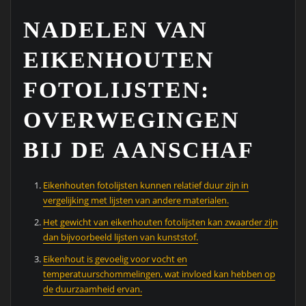
NADELEN VAN
EIKENHOUTEN
FOTOLIJSTEN:
OVERWEGINGEN
BIJ DE AANSCHAF
Eikenhouten fotolijsten kunnen relatief duur zijn in
vergelijking met lijsten van andere materialen.
Het gewicht van eikenhouten fotolijsten kan zwaarder zijn
dan bijvoorbeeld lijsten van kunststof.
Eikenhout is gevoelig voor vocht en
temperatuurschommelingen, wat invloed kan hebben op
de duurzaamheid ervan.