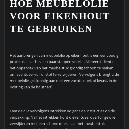
HOE MEUBELOLIE
VOOR EIKENHOUT
TE GEBRUIKEN
Het aanbrengen van meubelolie op eikenhout is een eenvoudig
proces dat slechts een paar stappen vereist. Allereerst dient u
het oppervlak van het meubelstuk grondig schoon te maken
om eventueel vuil of stof te verwijderen. Vervolgens brengt u de
meubelolie gelijkmatig aan met een zachte doek of kwast, in de
richting van de houtnerf.
Laat de olie vervolgens intrekken volgens de instructies op de
verpakking. Na het intrekken kunt u eventueel overtollige olie
verwijderen met een schone doek. Laat het meubelstuk