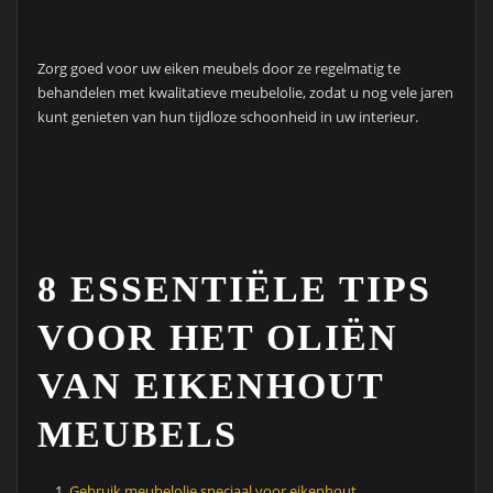
Zorg goed voor uw eiken meubels door ze regelmatig te
behandelen met kwalitatieve meubelolie, zodat u nog vele jaren
kunt genieten van hun tijdloze schoonheid in uw interieur.
8 ESSENTIËLE TIPS
VOOR HET OLIËN
VAN EIKENHOUT
MEUBELS
Gebruik meubelolie speciaal voor eikenhout.