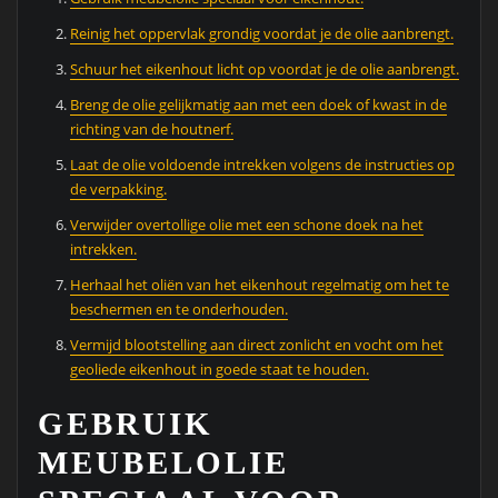
Reinig het oppervlak grondig voordat je de olie aanbrengt.
Schuur het eikenhout licht op voordat je de olie aanbrengt.
Breng de olie gelijkmatig aan met een doek of kwast in de
richting van de houtnerf.
Laat de olie voldoende intrekken volgens de instructies op
de verpakking.
Verwijder overtollige olie met een schone doek na het
intrekken.
Herhaal het oliën van het eikenhout regelmatig om het te
beschermen en te onderhouden.
Vermijd blootstelling aan direct zonlicht en vocht om het
geoliede eikenhout in goede staat te houden.
GEBRUIK
MEUBELOLIE