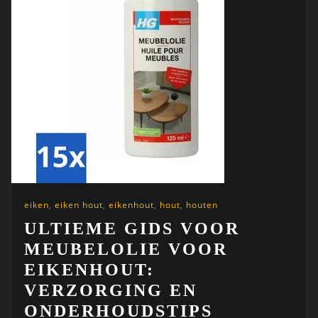
eiken
,
eiken hout
,
eikenhout
,
hout
,
houten
ULTIEME GIDS VOOR
MEUBELOLIE VOOR
EIKENHOUT:
VERZORGING EN
ONDERHOUDSTIPS