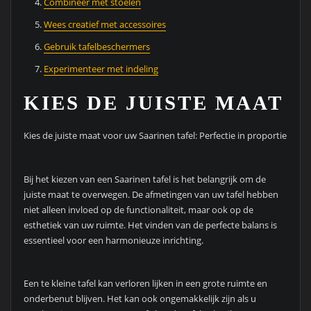
Combineer met stoelen
Wees creatief met accessoires
Gebruik tafelbeschermers
Experimenteer met indeling
KIES DE JUISTE MAAT
Kies de juiste maat voor uw Saarinen tafel: Perfectie in proportie
Bij het kiezen van een Saarinen tafel is het belangrijk om de
juiste maat te overwegen. De afmetingen van uw tafel hebben
niet alleen invloed op de functionaliteit, maar ook op de
esthetiek van uw ruimte. Het vinden van de perfecte balans is
essentieel voor een harmonieuze inrichting.
Een te kleine tafel kan verloren lijken in een grote ruimte en
onderbenut blijven. Het kan ook ongemakkelijk zijn als u