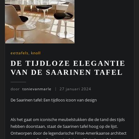
eettafels
,
knoll
DE TIJDLOZE ELEGANTIE
VAN DE SAARINEN TAFEL
door
tonievanmarle
27 januari 2024
De Saarinen tafel: Een tijdloos icoon van design
Als het gaat om iconische meubelstukken die de tand des tijds
hebben doorstaan, staat de Saarinen tafel hoog op de lijst.
Ontworpen door de legendarische Finse-Amerikaanse architect