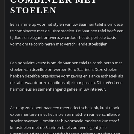
STOELEN
Een slimme tip voor het stylen van uw Saarinen tafel is om deze
te combineren met de juiste stoelen. De Saarinen tafel heeft een
tijdloos en elegant ontwerp, waardoor het de perfecte basis
vormt om te combineren met verschillende stoelstijlen.
Een populaire keuze is om de Saarinen tafel te combineren met
stoelen van dezelfde ontwerper, Eero Saarinen. Deze stoelen
hebben dezelfde organische vormgeving en slanke esthetiek als
de tafel, waardoor ze naadloos bij elkaar passen. Dit creëert een
harmonieus en samenhangend geheel in uw interieur.
Als u op zoek bent naar een meer eclectische look, kunt u ook
experimenteren met het mixen en matchen van verschillende
stoelontwerpen. Combineer bijvoorbeeld moderne kunststof
kuipstoelen met de Saarinen tafel voor een eigentijdse