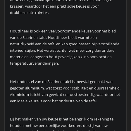
krassen, waardoor het een praktische keuze is voor
drukbezochte ruimtes.
Houtfineer is ook een veelvoorkomende keuze voor het blad
van de Saarinen tafel. Houtfineer biedt warmte en
natuurlijkheid aan de tafel en kan goed passen bij verschillende
interieurstijlen. Het vereist echter wat meer zorg dan andere
materialen, aangezien hout gevoelig kan zijn voor vocht en
temperatuurveranderingen.
Het onderstel van de Saarinen tafel is meestal gemaakt van
gegoten aluminium, wat zorgt voor stabiliteit en duurzaamheid.
Aluminium is licht van gewicht en roestbestendig, waardoor het
een ideale keuze is voor het onderstel van de tafel.
Bij het maken van uw keuze is het belangrijk om rekening te
houden met uw persoonlijke voorkeuren, de stijl van uw