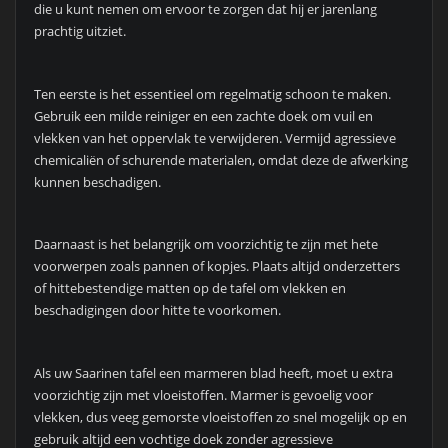
die u kunt nemen om ervoor te zorgen dat hij er jarenlang
prachtig uitziet.
Ten eerste is het essentieel om regelmatig schoon te maken.
Gebruik een milde reiniger en een zachte doek om vuil en
vlekken van het oppervlak te verwijderen. Vermijd agressieve
chemicaliën of schurende materialen, omdat deze de afwerking
kunnen beschadigen.
Daarnaast is het belangrijk om voorzichtig te zijn met hete
voorwerpen zoals pannen of kopjes. Plaats altijd onderzetters
of hittebestendige matten op de tafel om vlekken en
beschadigingen door hitte te voorkomen.
Als uw Saarinen tafel een marmeren blad heeft, moet u extra
voorzichtig zijn met vloeistoffen. Marmer is gevoelig voor
vlekken, dus veeg gemorste vloeistoffen zo snel mogelijk op en
gebruik altijd een vochtige doek zonder agressieve