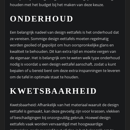
houden met het budget bij het maken van deze keuze.
ONDERHOUD
Een belangrijk nadeel van design eettafels is het onderhoud dat
ze vereisen. Sommige design eettafels moeten regelmatig
worden geolied of gepolijst om hun oorspronkelijke glans en
kwaliteit te behouden. Dit kan extra tijd en moeite vergen van
de eigenaar. Het is belangrijk om te weten welk type onderhoud
nodig is voordat u een design eettafel aanschaft, zodat u kunt
bepalen of u bereid bent om deze extra inspanningen te leveren
om de tafel in optimale staat te houden.
KWETSBAARHEID
Kwetsbaarheid: Afhankelijk van het materiaal waaruit de design
eettafel is gemaakt, kan deze gevoelig zijn voor krassen, vlekken
of beschadigingen bij onzorgvuldig gebruik. Hoewel design
eettafels vaak worden vervaardigd met hoogwaardige