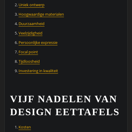
Uniek ontwerp
Hoogwaardige materialen
Duurzaamheid
Veelzijdigheid
Persoonlijke expressie
Focal point
Tijdloosheid
Investering in kwaliteit
VIJF NADELEN VAN
DESIGN EETTAFELS
Kosten