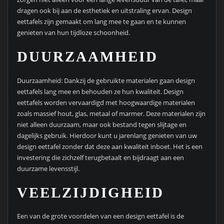
dragen ook bij aan de esthetiek en uitstraling ervan. Design
eettafels zijn gemaakt om lang mee te gaan en te kunnen
genieten van hun tijdloze schoonheid.
DUURZAAMHEID
Duurzaamheid: Dankzij de gebruikte materialen gaan design
eettafels lang mee en behouden ze hun kwaliteit. Design
eettafels worden vervaardigd met hoogwaardige materialen
zoals massief hout, glas, metaal of marmer. Deze materialen zijn
niet alleen duurzaam, maar ook bestand tegen slijtage en
dagelijks gebruik. Hierdoor kunt u jarenlang genieten van uw
design eettafel zonder dat deze aan kwaliteit inboet. Het is een
investering die zichzelf terugbetaalt en bijdraagt aan een
duurzame levensstijl.
VEELZIJDIGHEID
Een van de grote voordelen van een design eettafel is de