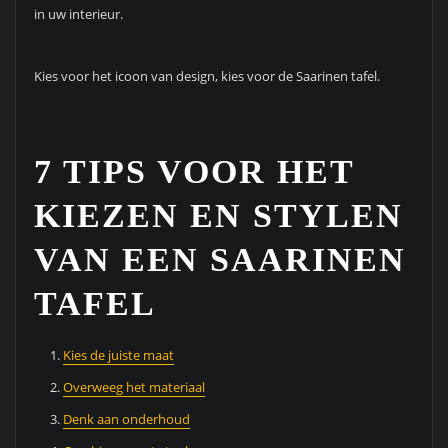
in uw interieur.
Kies voor het icoon van design, kies voor de Saarinen tafel.
7 TIPS VOOR HET
KIEZEN EN STYLEN
VAN EEN SAARINEN
TAFEL
Kies de juiste maat
Overweeg het materiaal
Denk aan onderhoud