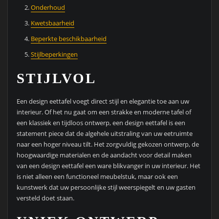
Onderhoud
Kwetsbaarheid
Beperkte beschikbaarheid
Stijlbeperkingen
STIJLVOL
Een design eettafel voegt direct stijl en elegantie toe aan uw
interieur. Of het nu gaat om een strakke en moderne tafel of
een klassiek en tijdloos ontwerp, een design eettafel is een
statement piece dat de algehele uitstraling van uw eetruimte
naar een hoger niveau tilt. Het zorgvuldig gekozen ontwerp, de
hoogwaardige materialen en de aandacht voor detail maken
van een design eettafel een ware blikvanger in uw interieur. Het
is niet alleen een functioneel meubelstuk, maar ook een
kunstwerk dat uw persoonlijke stijl weerspiegelt en uw gasten
versteld doet staan.