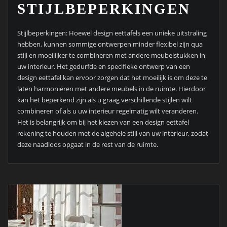
STIJLBEPERKINGEN
Stijlbeperkingen: Hoewel design eettafels een unieke uitstraling
hebben, kunnen sommige ontwerpen minder flexibel zijn qua
stijl en moeilijker te combineren met andere meubelstukken in
uw interieur. Het gedurfde en specifieke ontwerp van een
design eettafel kan ervoor zorgen dat het moeilijk is om deze te
laten harmoniëren met andere meubels in de ruimte. Hierdoor
kan het beperkend zijn als u graag verschillende stijlen wilt
combineren of als u uw interieur regelmatig wilt veranderen.
Het is belangrijk om bij het kiezen van een design eettafel
rekening te houden met de algehele stijl van uw interieur, zodat
deze naadloos opgaat in de rest van de ruimte.