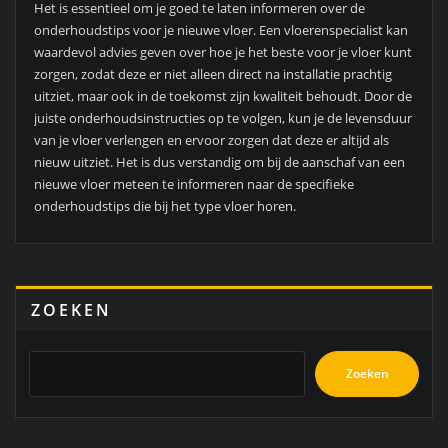
Het is essentieel om je goed te laten informeren over de
onderhoudstips voor je nieuwe vloer. Een vloerenspecialist kan
waardevol advies geven over hoe je het beste voor je vloer kunt
zorgen, zodat deze er niet alleen direct na installatie prachtig
uitziet, maar ook in de toekomst zijn kwaliteit behoudt. Door de
juiste onderhoudsinstructies op te volgen, kun je de levensduur
van je vloer verlengen en ervoor zorgen dat deze er altijd als
nieuw uitziet. Het is dus verstandig om bij de aanschaf van een
nieuwe vloer meteen te informeren naar de specifieke
onderhoudstips die bij het type vloer horen.
ZOEKEN
Zoeken