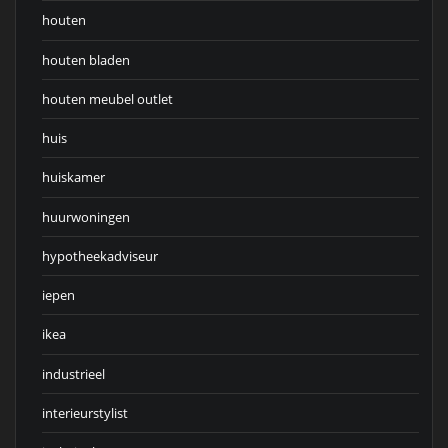
houten
houten bladen
houten meubel outlet
huis
huiskamer
huurwoningen
hypotheekadviseur
iepen
ikea
industrieel
interieurstylist