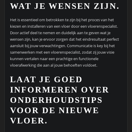
WAT JE WENSEN ZIJN.
Het is essentieel om betrokken te zijn bij het proces van het
kiezen en installeren van een vloer door een vloerenspecialist.
Door actief deel te nemen en duidelijk aan te geven wat je
wensen zijn, kan je ervoor zorgen dat het eindresultaat perfect
aansluit bij jouw verwachtingen. Communicatie is key bij het
samenwerken met een vloerenspecialist, zodat zij jouw visie
kunnen vertalen naar een prachtige en functionele
vloerafwerking die aan al jouw behoeften voldoet.
LAAT JE GOED
INFORMEREN OVER
ONDERHOUDSTIPS
VOOR DE NIEUWE
VLOER.