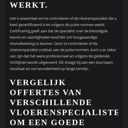
WERKT.
Het is essentieel om te controleren of de vloerenspecialist die u
kiest gecertificeerd is en volgens de juiste normen werkt.
Certificering geeft aan dat de specialist over de benodigde
kennis en vaardigheden beschikt om hoogwaardige
vloerafwerking te leveren. Door te controleren of de
vloerenspecialist voldoet aan de juiste normen, kunt u er zeker
van zijn dat het werk professioneel en volgens de geldende
richtlijnen wordt uitgevoerd. Dit draagt bij aan een duurzaam
resultaat en uw tevredenheid op lange termijn.
VERGELIJK
OFFERTES VAN
VERSCHILLENDE
VLOERENSPECIALISTEN
OM EEN GOEDE