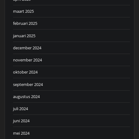
maart 2025
februari 2025
januari 2025
december 2024
november 2024
oktober 2024
september 2024
augustus 2024
juli 2024
juni 2024
mei 2024