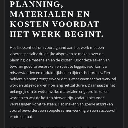
PLANNING,
MATERIALEN EN
KOSTEN VOORDAT
HET WERK BEGINT.
Het is essentieel om voorafgaand aan het werk met een
vloerenspecialist duidelijke afspraken te maken over de
planning, de materialen en de kosten. Door deze zaken van
tevoren goed te bespreken en vast te leggen, voorkomt u
misverstanden en onduidelijkheden tijdens het proces. Een
heldere planning zorgt ervoor dat u weet wanneer het werk zal
worden uitgevoerd en hoe lang het zal duren. Daarnaast is het
belangrijk om te weten welke materialen er gebruikt zullen
worden en wat de kosten hiervan zijn, zodat u niet voor
verrassingen komt te staan. Het maken van goede afspraken
vooraf bevordert een soepele samenwerking en een succesvol
eindresultaat.