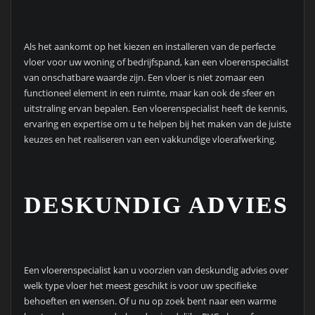
Als het aankomt op het kiezen en installeren van de perfecte
vloer voor uw woning of bedrijfspand, kan een vloerenspecialist
van onschatbare waarde zijn. Een vloer is niet zomaar een
functioneel element in een ruimte, maar kan ook de sfeer en
uitstraling ervan bepalen. Een vloerenspecialist heeft de kennis,
ervaring en expertise om u te helpen bij het maken van de juiste
keuzes en het realiseren van een vakkundige vloerafwerking.
DESKUNDIG ADVIES
Een vloerenspecialist kan u voorzien van deskundig advies over
welk type vloer het meest geschikt is voor uw specifieke
behoeften en wensen. Of u nu op zoek bent naar een warme