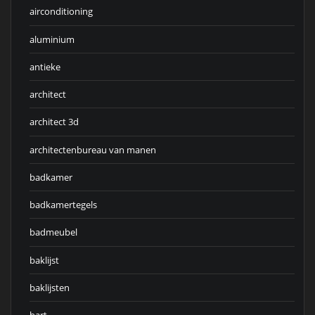
airconditioning
aluminium
antieke
architect
architect 3d
architectenbureau van manen
badkamer
badkamertegels
badmeubel
baklijst
baklijsten