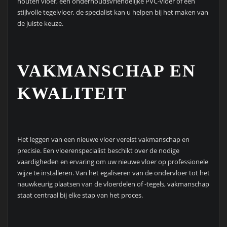
houten vloer, een onderhoudsvriendelijke PVC-vloer of een
stijlvolle tegelvloer, de specialist kan u helpen bij het maken van
de juiste keuze.
VAKMANSCHAP EN
KWALITEIT
Het leggen van een nieuwe vloer vereist vakmanschap en
precisie. Een vloerenspecialist beschikt over de nodige
vaardigheden en ervaring om uw nieuwe vloer op professionele
wijze te installeren. Van het egaliseren van de ondervloer tot het
nauwkeurig plaatsen van de vloerdelen of -tegels, vakmanschap
staat centraal bij elke stap van het proces.