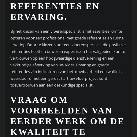
REFERENTIES EN
ERVARING.
Bij het kiezen van een vloerenspecialist is het essentieel om te
opteren voor een professional met goede referenties en ruime
ervaring. Door te kiezen voor een vloerenspecialist die positieve
referenties heeft en bewezen expertise in het vakgebied, kunt u
vertrouwen op een hoogwaardige dienstverlening en een
vakkundige afwerking van uw vloer. Ervaring en goede
referenties zijn indicatoren van betrouwbaarheid en kwaliteit,
waardoor u met een gerust hart uw vloerproject kunt
toevertrouwen aan een deskundige specialist.
VRAAG OM
VOORBEELDEN VAN
EERDER WERK OM DE
KWALITEIT TE