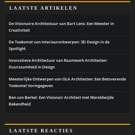
LAATSTE ARTIKELEN
De Visionaire Architectuur van Bart Lens: Een Meester in
Creativiteit
De Toekomst van Interieurontwerpen: 3D Design in de
Spotlight
Innovatieve Architectuur van Raamwerk Architecten:
Duurzaamheid in Design
Meesterlijke Ontwerpen van OLA Architecten: Een Betoverende
Toekomst Vormgegeven
Ben van Berkel: Een Visionair Architect met Wereldwijde
Bekendheid
LAATSTE REACTIES