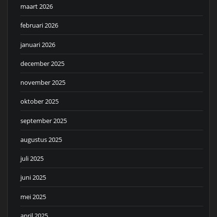
maart 2026
februari 2026
januari 2026
december 2025
november 2025
oktober 2025
september 2025
augustus 2025
juli 2025
juni 2025
mei 2025
april 2025