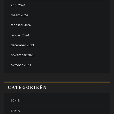
april 2024
maart 2024
februari 2024
januari 2024
december 2023
november 2023
oktober 2023
CATEGORIEËN
10×15
13×18