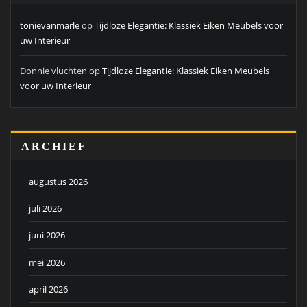
tonievanmarle
op
Tijdloze Elegantie: Klassiek Eiken Meubels voor
uw Interieur
Donnie vluchten
op
Tijdloze Elegantie: Klassiek Eiken Meubels
voor uw Interieur
ARCHIEF
augustus 2026
juli 2026
juni 2026
mei 2026
april 2026