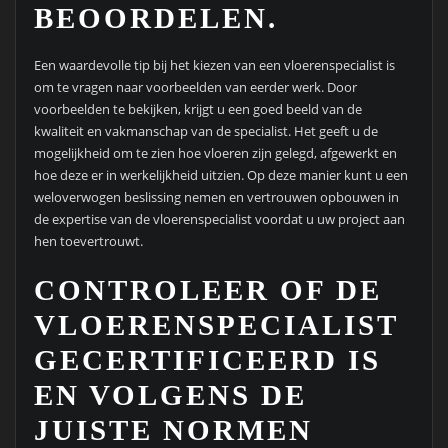
BEOORDELEN.
Een waardevolle tip bij het kiezen van een vloerenspecialist is
om te vragen naar voorbeelden van eerder werk. Door
voorbeelden te bekijken, krijgt u een goed beeld van de
kwaliteit en vakmanschap van de specialist. Het geeft u de
mogelijkheid om te zien hoe vloeren zijn gelegd, afgewerkt en
hoe deze er in werkelijkheid uitzien. Op deze manier kunt u een
weloverwogen beslissing nemen en vertrouwen opbouwen in
de expertise van de vloerenspecialist voordat u uw project aan
hen toevertrouwt.
CONTROLEER OF DE
VLOERENSPECIALIST
GECERTIFICEERD IS
EN VOLGENS DE
JUISTE NORMEN