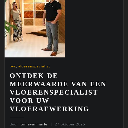
pvc
,
vloerenspecialist
ONTDEK DE
MEERWAARDE VAN EEN
VLOERENSPECIALIST
VOOR UW
VLOERAFWERKING
door
tonievanmarle
27 oktober 2025