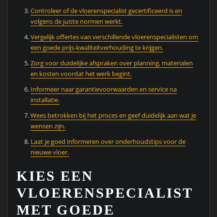
Controleer of de vloerenspecialist gecertificeerd is en
volgens de juiste normen werkt.
Vergelijk offertes van verschillende vloerenspecialisten om
een goede prijs-kwaliteitverhouding te krijgen.
Zorg voor duidelijke afspraken over planning, materialen
en kosten voordat het werk begint.
Informeer naar garantievoorwaarden en service na
installatie.
Wees betrokken bij het proces en geef duidelijk aan wat je
wensen zijn.
Laat je goed informeren over onderhoudstips voor de
nieuwe vloer.
KIES EEN
VLOERENSPECIALIST
MET GOEDE