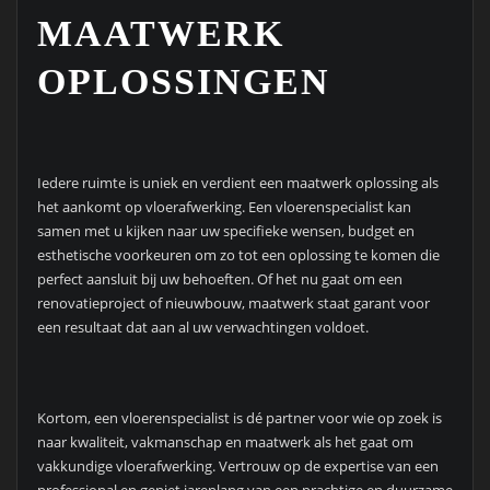
MAATWERK
OPLOSSINGEN
Iedere ruimte is uniek en verdient een maatwerk oplossing als
het aankomt op vloerafwerking. Een vloerenspecialist kan
samen met u kijken naar uw specifieke wensen, budget en
esthetische voorkeuren om zo tot een oplossing te komen die
perfect aansluit bij uw behoeften. Of het nu gaat om een
renovatieproject of nieuwbouw, maatwerk staat garant voor
een resultaat dat aan al uw verwachtingen voldoet.
Kortom, een vloerenspecialist is dé partner voor wie op zoek is
naar kwaliteit, vakmanschap en maatwerk als het gaat om
vakkundige vloerafwerking. Vertrouw op de expertise van een