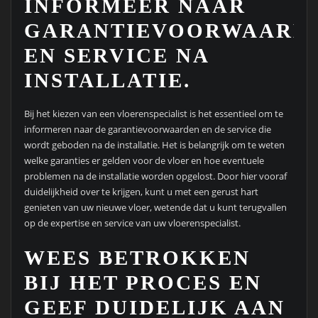
INFORMEER NAAR
GARANTIEVOORWAARD
EN SERVICE NA
INSTALLATIE.
Bij het kiezen van een vloerenspecialist is het essentieel om te
informeren naar de garantievoorwaarden en de service die
wordt geboden na de installatie. Het is belangrijk om te weten
welke garanties er gelden voor de vloer en hoe eventuele
problemen na de installatie worden opgelost. Door hier vooraf
duidelijkheid over te krijgen, kunt u met een gerust hart
genieten van uw nieuwe vloer, wetende dat u kunt terugvallen
op de expertise en service van uw vloerenspecialist.
WEES BETROKKEN
BIJ HET PROCES EN
GEEF DUIDELIJK AAN