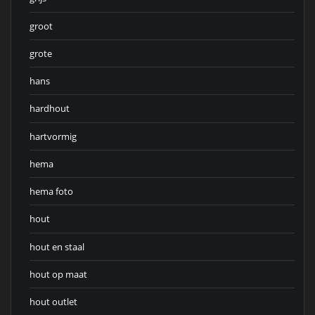
groot
grote
hans
hardhout
hartvormig
hema
hema foto
hout
hout en staal
hout op maat
hout outlet