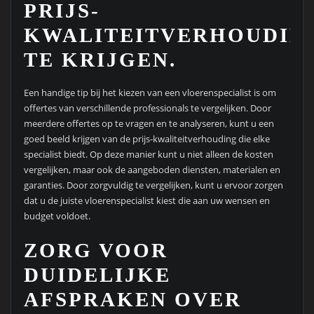
PRIJS-
KWALITEITVERHOUDIN
TE KRIJGEN.
Een handige tip bij het kiezen van een vloerenspecialist is om
offertes van verschillende professionals te vergelijken. Door
meerdere offertes op te vragen en te analyseren, kunt u een
goed beeld krijgen van de prijs-kwaliteitverhouding die elke
specialist biedt. Op deze manier kunt u niet alleen de kosten
vergelijken, maar ook de aangeboden diensten, materialen en
garanties. Door zorgvuldig te vergelijken, kunt u ervoor zorgen
dat u de juiste vloerenspecialist kiest die aan uw wensen en
budget voldoet.
ZORG VOOR
DUIDELIJKE
AFSPRAKEN OVER