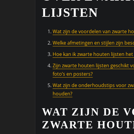
LIJSTEN
Wat zijn de voordelen van zwarte ho
Welke afmetingen en stijlen zijn bes
Hoe kan ik zwarte houten lijsten he
Zijn zwarte houten lijsten geschikt v
foto’s en posters?
Wat zijn de onderhoudstips voor zwa
houden?
WAT ZIJN DE 
ZWARTE HOUTE