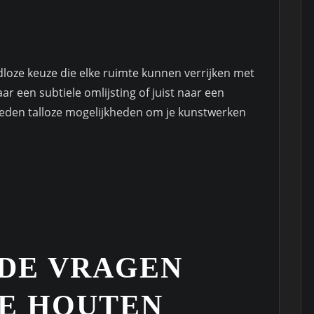
jdloze keuze die elke ruimte kunnen verrijken met
aar een subtiele omlijsting of juist naar een
bieden talloze mogelijkheden om je kunstwerken
DE VRAGEN
E HOUTEN