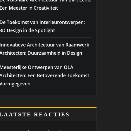
Een Meester in Creativiteit
De Toekomst van Interieurontwerpen:
3D Design in de Spotlight
Innovatieve Architectuur van Raamwerk
Architecten: Duurzaamheid in Design
Meesterlijke Ontwerpen van OLA
Architecten: Een Betoverende Toekomst
Vormgegeven
LAATSTE REACTIES