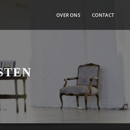
OVER ONS
CONTACT
STEN