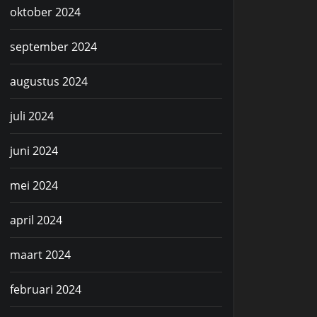
oktober 2024
september 2024
augustus 2024
juli 2024
juni 2024
mei 2024
april 2024
maart 2024
februari 2024