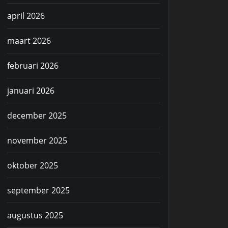
april 2026
maart 2026
februari 2026
januari 2026
december 2025
november 2025
oktober 2025
september 2025
augustus 2025