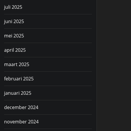
juli 2025
juni 2025
mei 2025
april 2025
maart 2025
februari 2025
januari 2025
december 2024
november 2024