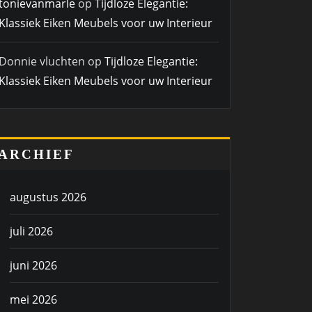
tonievanmarle
op
Tijdloze Elegantie:
Klassiek Eiken Meubels voor uw Interieur
Donnie vluchten
op
Tijdloze Elegantie:
Klassiek Eiken Meubels voor uw Interieur
ARCHIEF
augustus 2026
juli 2026
juni 2026
mei 2026