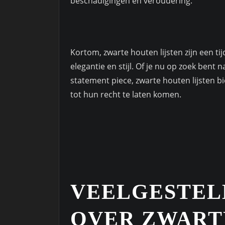
beschadigingen en veroudering.
Kortom, zwarte houten lijsten zijn een ti
elegantie en stijl. Of je nu op zoek bent n
statement piece, zwarte houten lijsten 
tot hun recht te laten komen.
VEELGESTEL
OVER ZWART