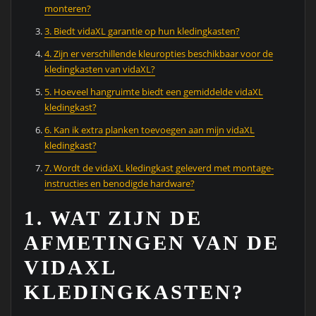
monteren?
3. Biedt vidaXL garantie op hun kledingkasten?
4. Zijn er verschillende kleuropties beschikbaar voor de
kledingkasten van vidaXL?
5. Hoeveel hangruimte biedt een gemiddelde vidaXL
kledingkast?
6. Kan ik extra planken toevoegen aan mijn vidaXL
kledingkast?
7. Wordt de vidaXL kledingkast geleverd met montage-
instructies en benodigde hardware?
1. WAT ZIJN DE
AFMETINGEN VAN DE
VIDAXL
KLEDINGKASTEN?