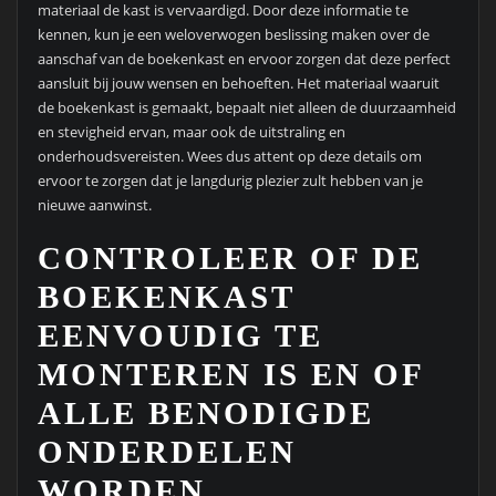
materiaal de kast is vervaardigd. Door deze informatie te
kennen, kun je een weloverwogen beslissing maken over de
aanschaf van de boekenkast en ervoor zorgen dat deze perfect
aansluit bij jouw wensen en behoeften. Het materiaal waaruit
de boekenkast is gemaakt, bepaalt niet alleen de duurzaamheid
en stevigheid ervan, maar ook de uitstraling en
onderhoudsvereisten. Wees dus attent op deze details om
ervoor te zorgen dat je langdurig plezier zult hebben van je
nieuwe aanwinst.
CONTROLEER OF DE
BOEKENKAST
EENVOUDIG TE
MONTEREN IS EN OF
ALLE BENODIGDE
ONDERDELEN
WORDEN