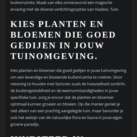
buitenruimte. Maak van elke zomeravond een magische
ervaring met de diverse verlichtingsopties van ViadexL Tuin.
KIES PLANTEN EN
BLOEMEN DIE GOED
GEDIJEN IN JOUW
TUINOMGEVING.
Kies planten en bloemen die goed gedijen in jouw tuinomgeving
om een levendige en bloeiende buitenruimte te creëren. Door
rekening te houden met factoren zoals de hoeveelheid zonlicht,
de bodemgesteldheid en de weersomstandigheden in jouw
specifieke tuin, zorg je ervoor dat de planten en bloemen
optimaal kunnen groeien en bloeien. Op die manier geniet je
niet alleen van een prachtig aangelegde tuin, maar bevorder je
ook het welzijn van de natuurlijke flora en fauna in jouw eigen
groene paradijs.