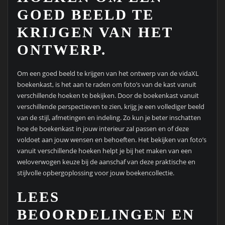
GOED BEELD TE
KRIJGEN VAN HET
ONTWERP.
Om een goed beeld te krijgen van het ontwerp van de vidaXL
boekenkast, is het aan te raden om foto’s van de kast vanuit
verschillende hoeken te bekijken. Door de boekenkast vanuit
verschillende perspectieven te zien, krijg je een vollediger beeld
van de stijl, afmetingen en indeling. Zo kun je beter inschatten
hoe de boekenkast in jouw interieur zal passen en of deze
voldoet aan jouw wensen en behoeften. Het bekijken van foto’s
vanuit verschillende hoeken helpt je bij het maken van een
weloverwogen keuze bij de aanschaf van deze praktische en
stijlvolle opbergoplossing voor jouw boekencollectie.
LEES
BEOORDELINGEN EN