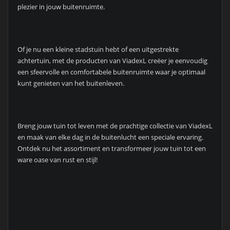
plezier in jouw buitenruimte.
Of je nu een kleine stadstuin hebt of een uitgestrekte
achtertuin, met de producten van ViadexL creëer je eenvoudig
een sfeervolle en comfortabele buitenruimte waar je optimaal
kunt genieten van het buitenleven.
Breng jouw tuin tot leven met de prachtige collectie van ViadexL
en maak van elke dag in de buitenlucht een speciale ervaring.
Ontdek nu het assortiment en transformeer jouw tuin tot een
ware oase van rust en stijl!