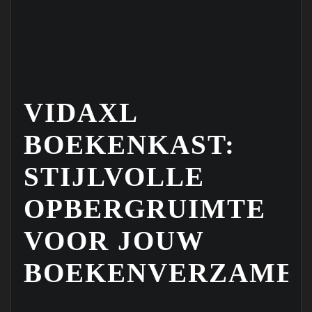
VIDAXL
BOEKENKAST:
STIJLVOLLE
OPBERGRUIMTE
VOOR JOUW
BOEKENVERZAMEL