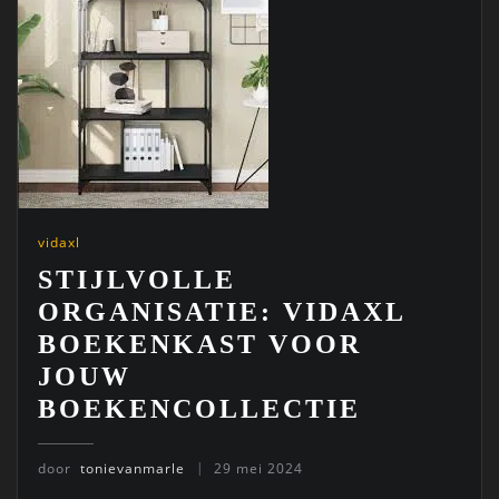
vidaxl
STIJLVOLLE
ORGANISATIE: VIDAXL
BOEKENKAST VOOR
JOUW
BOEKENCOLLECTIE
door
tonievanmarle
29 mei 2024