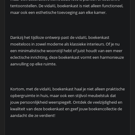
tentoonstellen. De vidaXL boekenkast is niet alleen functioneel,
maar ook een esthetische toevoeging aan elke kamer.
Dankzij het tijdloze ontwerp past de vidaXL boekenkast
moeiteloos in zowel moderne als klassieke interieurs. Of je nu
een minimalistische woonstijl hebt of juist houdt van een meer
eclectische inrichting, deze boekenkast vormt een harmonieuze
aanvulling op elke ruimte.
Kortom, met de vidaXL boekenkast haal je niet alleen praktische
opbergruimte in huis, maar ook een stijlvol meubelstuk dat
jouw persoonlijkheid weerspiegelt. Ontdek de veelzijdigheid en
kwaliteit van deze boekenkast en geef jouw boekencollectie de
aandacht die ze verdient!