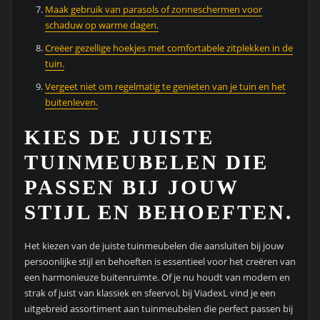
Maak gebruik van parasols of zonneschermen voor
schaduw op warme dagen.
Creëer gezellige hoekjes met comfortabele zitplekken in de
tuin.
Vergeet niet om regelmatig te genieten van je tuin en het
buitenleven.
KIES DE JUISTE
TUINMEUBELEN DIE
PASSEN BIJ JOUW
STIJL EN BEHOEFTEN.
Het kiezen van de juiste tuinmeubelen die aansluiten bij jouw
persoonlijke stijl en behoeften is essentieel voor het creëren van
een harmonieuze buitenruimte. Of je nu houdt van modern en
strak of juist van klassiek en sfeervol, bij ViadexL vind je een
uitgebreid assortiment aan tuinmeubelen die perfect passen bij