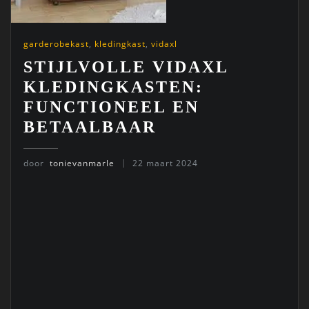
garderobekast
,
kledingkast
,
vidaxl
STIJLVOLLE VIDAXL
KLEDINGKASTEN:
FUNCTIONEEL EN
BETAALBAAR
door
tonievanmarle
22 maart 2024