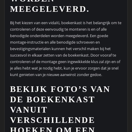
MEEGELEVERD.
Bij het kiezen van een vidaXL boekenkast is het belangrijk om te
controleren of deze eenvoudig te monteren is en of alle
benodigde onderdelen worden meegeleverd. Een goede
montage-instructie en alle benodigde schroeven en
bevestigingsmaterialen kunnen het verschil maken bij het
succesvol in elkaar zetten van de boekenkast. Door vooraf te
controleren of de montage geen ingewikkelde klus zal zijn en of
je alles hebt wat je nodig hebt, kun je ervoor zorgen dat je snel
kunt genieten van je nieuwe aanwinst zonder gedoe.
BEKIJK FOTO’S VAN
DE BOEKENKAST
VANUIT
VERSCHILLENDE
HOEKEN OM EEN