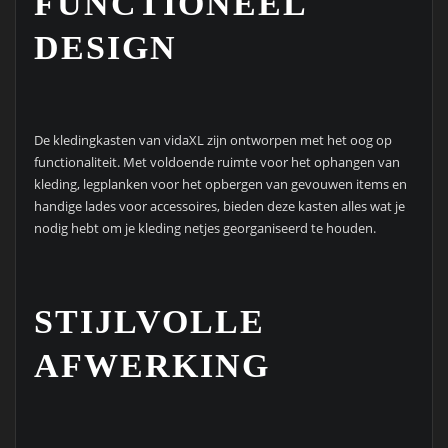
FUNCTIONEEL
DESIGN
De kledingkasten van vidaXL zijn ontworpen met het oog op
functionaliteit. Met voldoende ruimte voor het ophangen van
kleding, legplanken voor het opbergen van gevouwen items en
handige lades voor accessoires, bieden deze kasten alles wat je
nodig hebt om je kleding netjes georganiseerd te houden.
STIJLVOLLE
AFWERKING