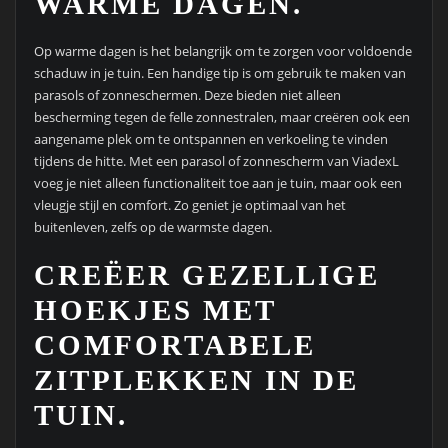
WARME DAGEN.
Op warme dagen is het belangrijk om te zorgen voor voldoende
schaduw in je tuin. Een handige tip is om gebruik te maken van
parasols of zonneschermen. Deze bieden niet alleen
bescherming tegen de felle zonnestralen, maar creëren ook een
aangename plek om te ontspannen en verkoeling te vinden
tijdens de hitte. Met een parasol of zonnescherm van ViadexL
voeg je niet alleen functionaliteit toe aan je tuin, maar ook een
vleugje stijl en comfort. Zo geniet je optimaal van het
buitenleven, zelfs op de warmste dagen.
CREËER GEZELLIGE
HOEKJES MET
COMFORTABELE
ZITPLEKKEN IN DE
TUIN.