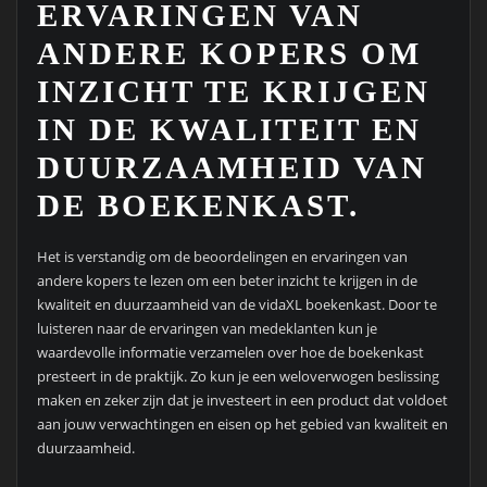
ERVARINGEN VAN
ANDERE KOPERS OM
INZICHT TE KRIJGEN
IN DE KWALITEIT EN
DUURZAAMHEID VAN
DE BOEKENKAST.
Het is verstandig om de beoordelingen en ervaringen van
andere kopers te lezen om een beter inzicht te krijgen in de
kwaliteit en duurzaamheid van de vidaXL boekenkast. Door te
luisteren naar de ervaringen van medeklanten kun je
waardevolle informatie verzamelen over hoe de boekenkast
presteert in de praktijk. Zo kun je een weloverwogen beslissing
maken en zeker zijn dat je investeert in een product dat voldoet
aan jouw verwachtingen en eisen op het gebied van kwaliteit en
duurzaamheid.