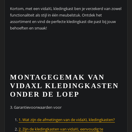
Kortom, met een vidaXL kledingkast ben je verzekerd van zowel
functionaliteit als stijl in één meubelstuk. Ontdek het
assortiment en vind de perfecte kledingkast die past bij jouw
behoeften en smaak!
MONTAGEGEMAK VAN
VIDAXL KLEDINGKASTEN
ONDER DE LOEP
3. Garantievoorwaarden voor
1. Wat zijn de afmetingen van de vidaXL kledingkasten?
2. Zijn de kledingkasten van vidaXL eenvoudig te