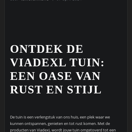
ONTDEK DE
VIADEXL TUIN:
EEN OASE VAN
RUST EN STIJL
De tuin is een verlengstuk van ons huis, een plek waar we
kunnen ontspannen, genieten en tot rust komen. Met de
producten van ViadexL wordt jouw tuin omgetoverd tot een