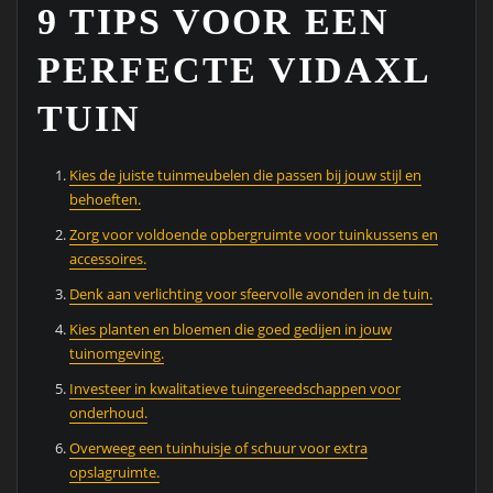
9 TIPS VOOR EEN
PERFECTE VIDAXL
TUIN
Kies de juiste tuinmeubelen die passen bij jouw stijl en
behoeften.
Zorg voor voldoende opbergruimte voor tuinkussens en
accessoires.
Denk aan verlichting voor sfeervolle avonden in de tuin.
Kies planten en bloemen die goed gedijen in jouw
tuinomgeving.
Investeer in kwalitatieve tuingereedschappen voor
onderhoud.
Overweeg een tuinhuisje of schuur voor extra
opslagruimte.