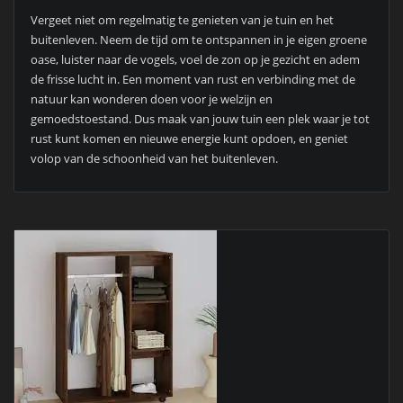
Vergeet niet om regelmatig te genieten van je tuin en het
buitenleven. Neem de tijd om te ontspannen in je eigen groene
oase, luister naar de vogels, voel de zon op je gezicht en adem
de frisse lucht in. Een moment van rust en verbinding met de
natuur kan wonderen doen voor je welzijn en
gemoedstoestand. Dus maak van jouw tuin een plek waar je tot
rust kunt komen en nieuwe energie kunt opdoen, en geniet
volop van de schoonheid van het buitenleven.