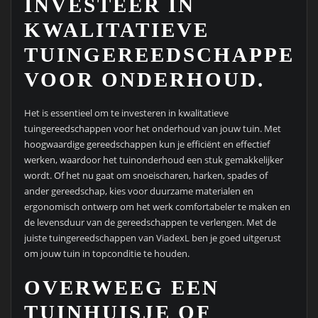
INVESTEER IN
KWALITATIEVE
TUINGEREEDSCHAPPEN
VOOR ONDERHOUD.
Het is essentieel om te investeren in kwalitatieve
tuingereedschappen voor het onderhoud van jouw tuin. Met
hoogwaardige gereedschappen kun je efficiënt en effectief
werken, waardoor het tuinonderhoud een stuk gemakkelijker
wordt. Of het nu gaat om snoeischaren, harken, spades of
ander gereedschap, kies voor duurzame materialen en
ergonomisch ontwerp om het werk comfortabeler te maken en
de levensduur van de gereedschappen te verlengen. Met de
juiste tuingereedschappen van ViadexL ben je goed uitgerust
om jouw tuin in topconditie te houden.
OVERWEEG EEN
TUINHUISJE OF