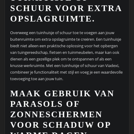
SCHUUR VOOR EXTRA
OPSLAGRUIMTE.
Overweeg een tuinhuisje of schuur toe te voegen aan jouw
buitenruimte om extra opslagruimte te creëren. Een tuinhuisje
biedt niet alleen een praktische oplossing voor het opbergen
van tuingereedschap, fietsen en tuinmeubelen, maar kan ook
dienen als een gezellige plek om te ontspannen of als een
knusse werkruimte. Met een tuinhuisje of schuur van ViadexL
combineer je functionaliteit met stijl en voeg je een waardevolle
toevoeging toe aan jouw tuin.
MAAK GEBRUIK VAN
PARASOLS OF
ZONNESCHERMEN
VOOR SCHADUW OP