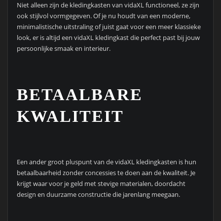
Niet alleen zijn de kledingkasten van vidaXL functioneel, ze zijn
ook stijlvol vormgegeven. Of je nu houdt van een moderne,
minimalistische uitstraling of juist gaat voor een meer klassieke
look, er is altijd een vidaXL kledingkast die perfect past bij jouw
persoonlijke smaak en interieur.
BETAALBARE
KWALITEIT
Een ander groot pluspunt van de vidaXL kledingkasten is hun
betaalbaarheid zonder concessies te doen aan de kwaliteit. Je
krijgt waar voor je geld met stevige materialen, doordacht
design en duurzame constructie die jarenlang meegaan.