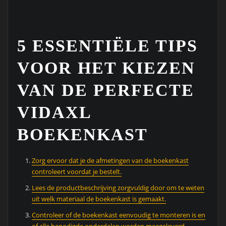
5 ESSENTIËLE TIPS
VOOR HET KIEZEN
VAN DE PERFECTE
VIDAXL
BOEKENKAST
Zorg ervoor dat je de afmetingen van de boekenkast
controleert voordat je bestelt.
Lees de productbeschrijving zorgvuldig door om te weten
uit welk materiaal de boekenkast is gemaakt.
Controleer of de boekenkast eenvoudig te monteren is en