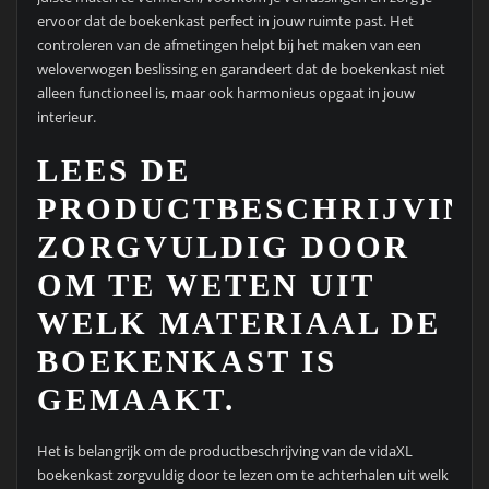
ervoor dat de boekenkast perfect in jouw ruimte past. Het
controleren van de afmetingen helpt bij het maken van een
weloverwogen beslissing en garandeert dat de boekenkast niet
alleen functioneel is, maar ook harmonieus opgaat in jouw
interieur.
LEES DE
PRODUCTBESCHRIJVIN
ZORGVULDIG DOOR
OM TE WETEN UIT
WELK MATERIAAL DE
BOEKENKAST IS
GEMAAKT.
Het is belangrijk om de productbeschrijving van de vidaXL
boekenkast zorgvuldig door te lezen om te achterhalen uit welk