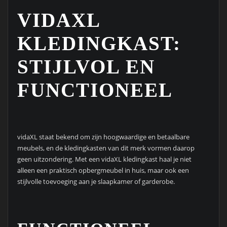
VIDAXL
KLEDINGKAST:
STIJLVOL EN
FUNCTIONEEL
vidaXL staat bekend om zijn hoogwaardige en betaalbare
meubels, en de kledingkasten van dit merk vormen daarop
geen uitzondering. Met een vidaXL kledingkast haal je niet
alleen een praktisch opbergmeubel in huis, maar ook een
stijlvolle toevoeging aan je slaapkamer of garderobe.