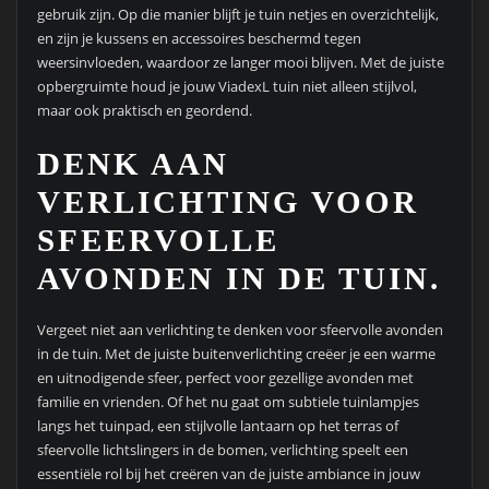
gebruik zijn. Op die manier blijft je tuin netjes en overzichtelijk,
en zijn je kussens en accessoires beschermd tegen
weersinvloeden, waardoor ze langer mooi blijven. Met de juiste
opbergruimte houd je jouw ViadexL tuin niet alleen stijlvol,
maar ook praktisch en geordend.
DENK AAN
VERLICHTING VOOR
SFEERVOLLE
AVONDEN IN DE TUIN.
Vergeet niet aan verlichting te denken voor sfeervolle avonden
in de tuin. Met de juiste buitenverlichting creëer je een warme
en uitnodigende sfeer, perfect voor gezellige avonden met
familie en vrienden. Of het nu gaat om subtiele tuinlampjes
langs het tuinpad, een stijlvolle lantaarn op het terras of
sfeervolle lichtslingers in de bomen, verlichting speelt een
essentiële rol bij het creëren van de juiste ambiance in jouw