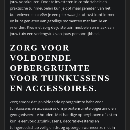
jouw voorkeuren. Door te investeren in comfortabele en
praktische tuinmeubelen kun je optimaal genieten van het
buitenleven en creëer je een plek waar je tot rust kunt komen
en kunt genieten van gezellige momenten met familie en
vrienden. Kies met zorg de juiste tuinmeubelen en maak van
jouw tuin een verlengstuk van jouw persoonlijkheid.
ZORG VOOR
VOLDOENDE
OPBERGRUIMTE
VOOR TUINKUSSENS
EN ACCESSOIRES.
Zorg ervoor dat je voldoende opbergruimte hebt voor
tuinkussens en accessoires om je buitenruimte opgeruimd en
georganiseerd te houden. Met handige opbergboxen of kisten
kun je eenvoudig tuinkussens, decoratieve items en
tuingereedschap veilig en droog opbergen wanneer ze niet in