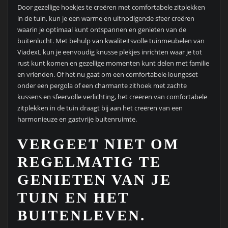
Door gezellige hoekjes te creëren met comfortabele zitplekken
in de tuin, kun je een warme en uitnodigende sfeer creëren
waarin je optimaal kunt ontspannen en genieten van de
buitenlucht. Met behulp van kwaliteitsvolle tuinmeubelen van
ViadexL kun je eenvoudig knusse plekjes inrichten waar je tot
rust kunt komen en gezellige momenten kunt delen met familie
en vrienden. Of het nu gaat om een comfortabele loungeset
onder een pergola of een charmante zithoek met zachte
kussens en sfeervolle verlichting, het creëren van comfortabele
zitplekken in de tuin draagt bij aan het creëren van een
harmonieuze en gastvrije buitenruimte.
VERGEET NIET OM
REGELMATIG TE
GENIETEN VAN JE
TUIN EN HET
BUITENLEVEN.