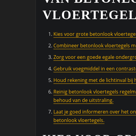
VLOERTEGEL
Kies voor grote betonlook vloertegel
Combineer betonlook vloertegels m
Zorg voor een goede egale ondergron
Gebruik voegmiddel in een contraste
Houd rekening met de lichtinval bij 
Reinig betonlook vloertegels regelm
behoud van de uitstraling.
Laat je goed informeren over het 
betonlook vloertegels.