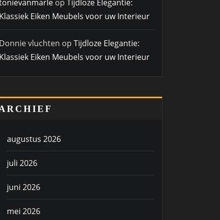
tonievanmarle
op
Tijdloze Elegantie:
Klassiek Eiken Meubels voor uw Interieur
Donnie vluchten
op
Tijdloze Elegantie:
Klassiek Eiken Meubels voor uw Interieur
ARCHIEF
augustus 2026
juli 2026
juni 2026
mei 2026