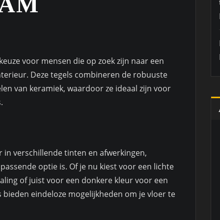
AAM
 keuze voor mensen die op zoek zijn naar een
interieur. Deze tegels combineren de robuuste
len van keramiek, waardoor ze ideaal zijn voor
.
r in verschillende tinten en afwerkingen,
passende optie is. Of je nu kiest voor een lichte
raling of juist voor een donkere kleur voor een
s bieden eindeloze mogelijkheden om je vloer te