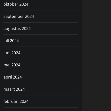
oktober 2024
september 2024
augustus 2024
juli 2024
juni 2024
mei 2024
april 2024
maart 2024
februari 2024