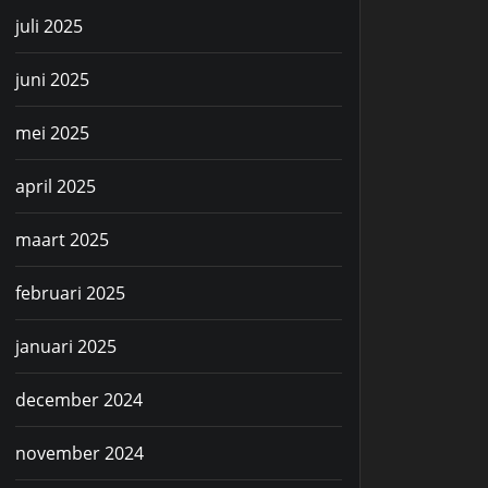
juli 2025
juni 2025
mei 2025
april 2025
maart 2025
februari 2025
januari 2025
december 2024
november 2024