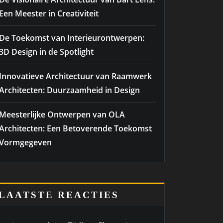
Een Meester in Creativiteit
De Toekomst van Interieurontwerpen:
3D Design in de Spotlight
Innovatieve Architectuur van Raamwerk
Architecten: Duurzaamheid in Design
Meesterlijke Ontwerpen van OLA
Architecten: Een Betoverende Toekomst
Vormgegeven
LAATSTE REACTIES