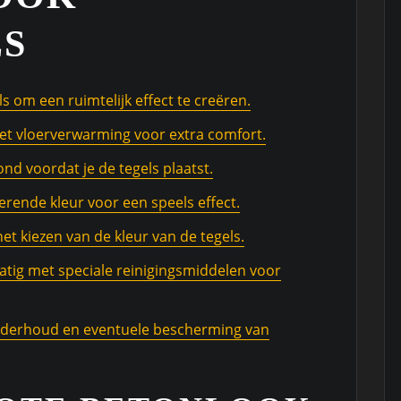
S
s om een ruimtelijk effect te creëren.
et vloerverwarming voor extra comfort.
d voordat je de tegels plaatst.
rende kleur voor een speels effect.
het kiezen van de kleur van de tegels.
atig met speciale reinigingsmiddelen voor
onderhoud en eventuele bescherming van