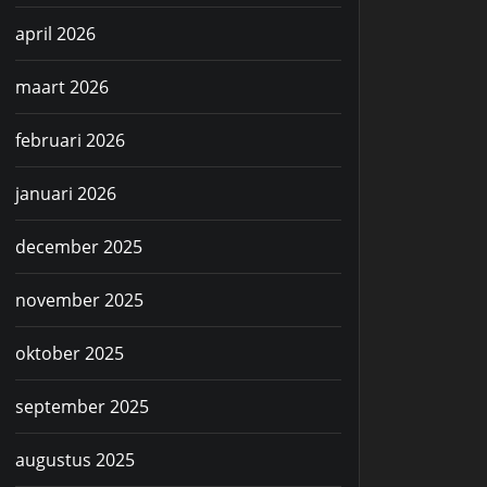
april 2026
maart 2026
februari 2026
januari 2026
december 2025
november 2025
oktober 2025
september 2025
augustus 2025