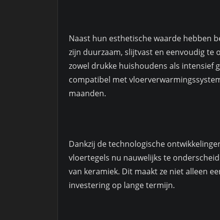
Naast hun esthetische waarde hebben be
zijn duurzaam, slijtvast en eenvoudig te
zowel drukke huishoudens als intensief 
compatibel met vloerverwarmingssysteme
maanden.
Dankzij de technologische ontwikkelinge
vloertegels nu nauwelijks te onderscheid
van keramiek. Dit maakt ze niet alleen ee
investering op lange termijn.