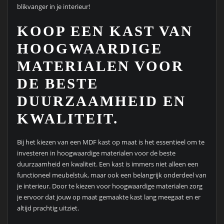
blikvanger in je interieur!
KOOP EEN KAST VAN
HOOGWAARDIGE
MATERIALEN VOOR
DE BESTE
DUURZAAMHEID EN
KWALITEIT.
Bij het kiezen van een MDF kast op maat is het essentieel om te
investeren in hoogwaardige materialen voor de beste
duurzaamheid en kwaliteit. Een kast is immers niet alleen een
functioneel meubelstuk, maar ook een belangrijk onderdeel van
je interieur. Door te kiezen voor hoogwaardige materialen zorg
je ervoor dat jouw op maat gemaakte kast lang meegaat en er
altijd prachtig uitziet.