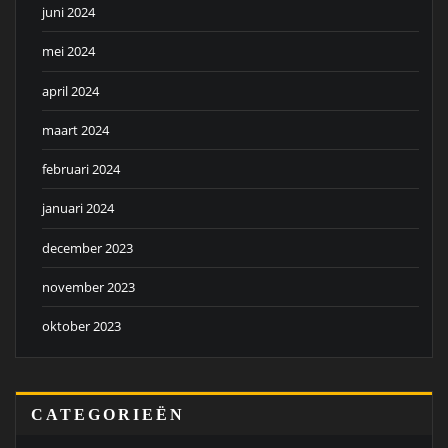
juni 2024
mei 2024
april 2024
maart 2024
februari 2024
januari 2024
december 2023
november 2023
oktober 2023
CATEGORIEËN