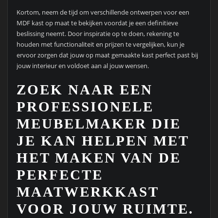
Kortom, neem de tijd om verschillende ontwerpen voor een
MDF kast op maat te bekijken voordat je een definitieve
beslissing neemt. Door inspiratie op te doen, rekening te
houden met functionaliteit en prijzen te vergelijken, kun je
ervoor zorgen dat jouw op maat gemaakte kast perfect past bij
jouw interieur en voldoet aan al jouw wensen.
ZOEK NAAR EEN
PROFESSIONELE
MEUBELMAKER DIE
JE KAN HELPEN MET
HET MAKEN VAN DE
PERFECTE
MAATWERKKAST
VOOR JOUW RUIMTE.