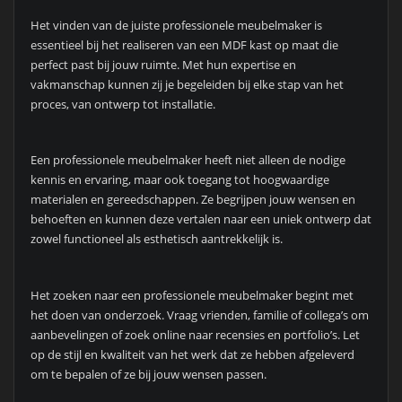
Het vinden van de juiste professionele meubelmaker is
essentieel bij het realiseren van een MDF kast op maat die
perfect past bij jouw ruimte. Met hun expertise en
vakmanschap kunnen zij je begeleiden bij elke stap van het
proces, van ontwerp tot installatie.
Een professionele meubelmaker heeft niet alleen de nodige
kennis en ervaring, maar ook toegang tot hoogwaardige
materialen en gereedschappen. Ze begrijpen jouw wensen en
behoeften en kunnen deze vertalen naar een uniek ontwerp dat
zowel functioneel als esthetisch aantrekkelijk is.
Het zoeken naar een professionele meubelmaker begint met
het doen van onderzoek. Vraag vrienden, familie of collega’s om
aanbevelingen of zoek online naar recensies en portfolio’s. Let
op de stijl en kwaliteit van het werk dat ze hebben afgeleverd
om te bepalen of ze bij jouw wensen passen.