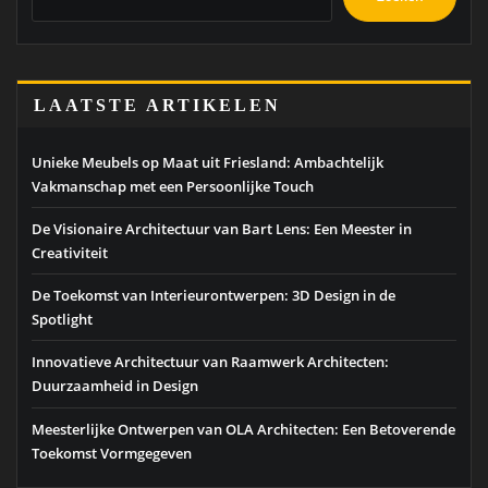
LAATSTE ARTIKELEN
Unieke Meubels op Maat uit Friesland: Ambachtelijk
Vakmanschap met een Persoonlijke Touch
De Visionaire Architectuur van Bart Lens: Een Meester in
Creativiteit
De Toekomst van Interieurontwerpen: 3D Design in de
Spotlight
Innovatieve Architectuur van Raamwerk Architecten:
Duurzaamheid in Design
Meesterlijke Ontwerpen van OLA Architecten: Een Betoverende
Toekomst Vormgegeven