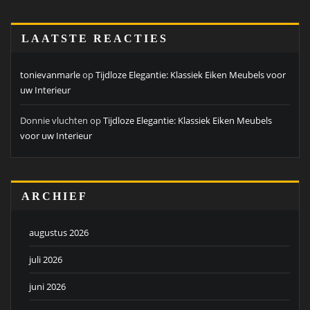
LAATSTE REACTIES
tonievanmarle
op
Tijdloze Elegantie: Klassiek Eiken Meubels voor
uw Interieur
Donnie vluchten
op
Tijdloze Elegantie: Klassiek Eiken Meubels
voor uw Interieur
ARCHIEF
augustus 2026
juli 2026
juni 2026