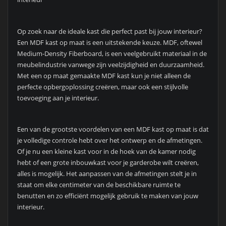
Op zoek naar de ideale kast die perfect past bij jouw interieur?
Een MDF kast op maat is een uitstekende keuze. MDF, oftewel
Medium-Density Fiberboard, is een veelgebruikt materiaal in de
meubelindustrie vanwege zijn veelzijdigheid en duurzaamheid.
Met een op maat gemaakte MDF kast kun je niet alleen de
perfecte opbergoplossing creëren, maar ook een stijlvolle
toevoeging aan je interieur.
Een van de grootste voordelen van een MDF kast op maat is dat
je volledige controle hebt over het ontwerp en de afmetingen.
Of je nu een kleine kast voor in de hoek van de kamer nodig
hebt of een grote inbouwkast voor je garderobe wilt creëren,
alles is mogelijk. Het aanpassen van de afmetingen stelt je in
staat om elke centimeter van de beschikbare ruimte te
benutten en zo efficiënt mogelijk gebruik te maken van jouw
interieur.