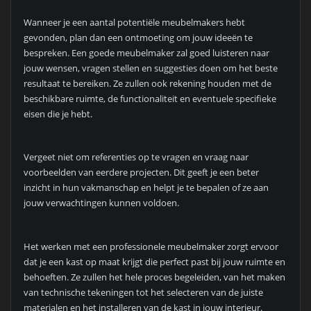
Wanneer je een aantal potentiële meubelmakers hebt
gevonden, plan dan een ontmoeting om jouw ideeën te
bespreken. Een goede meubelmaker zal goed luisteren naar
jouw wensen, vragen stellen en suggesties doen om het beste
resultaat te bereiken. Ze zullen ook rekening houden met de
beschikbare ruimte, de functionaliteit en eventuele specifieke
eisen die je hebt.
Vergeet niet om referenties op te vragen en vraag naar
voorbeelden van eerdere projecten. Dit geeft je een beter
inzicht in hun vakmanschap en helpt je te bepalen of ze aan
jouw verwachtingen kunnen voldoen.
Het werken met een professionele meubelmaker zorgt ervoor
dat je een kast op maat krijgt die perfect past bij jouw ruimte en
behoeften. Ze zullen het hele proces begeleiden, van het maken
van technische tekeningen tot het selecteren van de juiste
materialen en het installeren van de kast in jouw interieur.