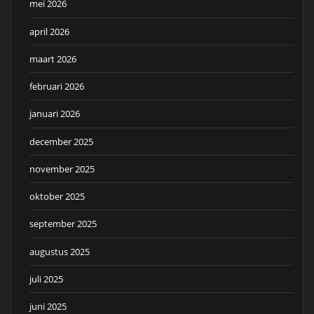
mei 2026
april 2026
maart 2026
februari 2026
januari 2026
december 2025
november 2025
oktober 2025
september 2025
augustus 2025
juli 2025
juni 2025