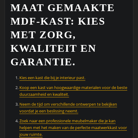
MAAT GEMAAKTE
MDF-KAST: KIES
MET ZORG,
KWALITEIT EN
GARANTIE.
Kies een kast die bij je interieur past.
Koop een kast van hoogwaardige materialen voor de beste
duurzaamheid en kwaliteit.
Neem de tijd om verschillende ontwerpen te bekijken
voordat je een beslissing neemt.
Zoek naar een professionele meubelmaker die je kan
helpen met het maken van de perfecte maatwerkkast voor
jouw ruimte.