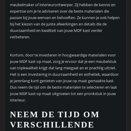
meubelmaker of interieurontwerper. Zij hebben de kennis en
expertise om je te adviseren over de beste materialen die
passen bij jouw wensen en behoeften. Ze kunnen je ook helpen
bij het kiezen van de juiste afwerkingen en details die de
duurzaamheid en kwaliteit van jouw MDF kast verder
verbeteren.
Kortom, door te investeren in hoogwaardige materialen voor
jouw MDF kast op maat, zorg je ervoor dat je een meubelstuk
van topkwaliteit krijgt dat lang meegaat en er prachtig uitziet.
Het is een investering in duurzaamheid en esthetiek, waardoor
je jarenlang kunt genieten van jouw op maat gemaakte kast.
Dus neem de tijd om de beste materialen te selecteren en laat
jouw MDF kast op maat uitgroeien tot een pronkstuk in jouw
interieur.
NEEM DE TIJD OM
VERSCHILLENDE