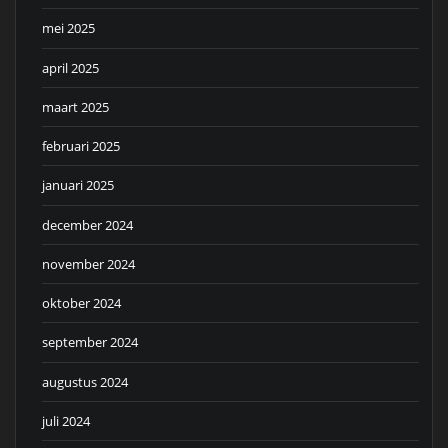
mei 2025
april 2025
maart 2025
februari 2025
januari 2025
december 2024
november 2024
oktober 2024
september 2024
augustus 2024
juli 2024