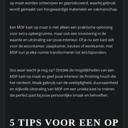
op maat worden ontworpen en geproduceerd, waarbij gebruik
wordt gemaakt van hoogwaardige materialen en vakmanschap.
Een MDF kast op maat is niet alleen een praktische oplossing
voor extra opbergruimte, maar ook een investering in de
waarde en uitstraling van jouw interieur. Of je nu een kast wilt
voor de woonkamer, slaapkamer, keuken of werkkamer, met
MDF kun je elke ruimte transformeren tot iets bijzonders.
Dus waar wacht je nog op? Ontdek de mogelijkheden van een
MDF kast op maat en geef jouw interieur de finishing touch die
het verdient. Maak gebruik van de veelzijdigheid, duurzaamheid
en stijlvolle uitstraling van MDF om een unieke kast te creëren
die perfect past bij jouw persoonlijke smaak en behoeften.
5 TIPS VOOR EEN OP