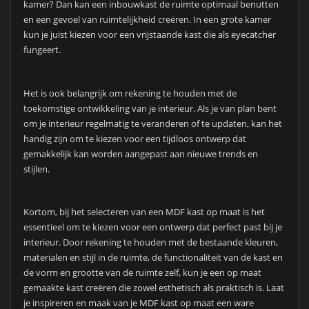
kamer? Dan kan een inbouwkast de ruimte optimaal benutten
en een gevoel van ruimtelijkheid creëren. In een grote kamer
kun je juist kiezen voor een vrijstaande kast die als eyecatcher
fungeert.
Het is ook belangrijk om rekening te houden met de
toekomstige ontwikkeling van je interieur. Als je van plan bent
om je interieur regelmatig te veranderen of te updaten, kan het
handig zijn om te kiezen voor een tijdloos ontwerp dat
gemakkelijk kan worden aangepast aan nieuwe trends en
stijlen.
Kortom, bij het selecteren van een MDF kast op maat is het
essentieel om te kiezen voor een ontwerp dat perfect past bij je
interieur. Door rekening te houden met de bestaande kleuren,
materialen en stijl in de ruimte, de functionaliteit van de kast en
de vorm en grootte van de ruimte zelf, kun je een op maat
gemaakte kast creëren die zowel esthetisch als praktisch is. Laat
je inspireren en maak van je MDF kast op maat een ware