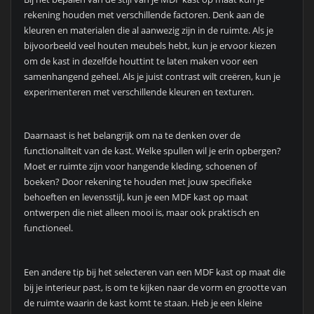
rekening houden met verschillende factoren. Denk aan de
kleuren en materialen die al aanwezig zijn in de ruimte. Als je
bijvoorbeeld veel houten meubels hebt, kun je ervoor kiezen
om de kast in dezelfde houttint te laten maken voor een
samenhangend geheel. Als je juist contrast wilt creëren, kun je
experimenteren met verschillende kleuren en texturen.
Daarnaast is het belangrijk om na te denken over de
functionaliteit van de kast. Welke spullen wil je erin opbergen?
Moet er ruimte zijn voor hangende kleding, schoenen of
boeken? Door rekening te houden met jouw specifieke
behoeften en levensstijl, kun je een MDF kast op maat
ontwerpen die niet alleen mooi is, maar ook praktisch en
functioneel.
Een andere tip bij het selecteren van een MDF kast op maat die
bij je interieur past, is om te kijken naar de vorm en grootte van
de ruimte waarin de kast komt te staan. Heb je een kleine