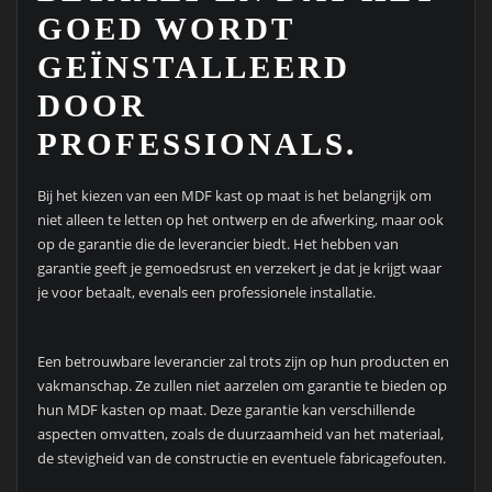
GOED WORDT
GEÏNSTALLEERD
DOOR
PROFESSIONALS.
Bij het kiezen van een MDF kast op maat is het belangrijk om
niet alleen te letten op het ontwerp en de afwerking, maar ook
op de garantie die de leverancier biedt. Het hebben van
garantie geeft je gemoedsrust en verzekert je dat je krijgt waar
je voor betaalt, evenals een professionele installatie.
Een betrouwbare leverancier zal trots zijn op hun producten en
vakmanschap. Ze zullen niet aarzelen om garantie te bieden op
hun MDF kasten op maat. Deze garantie kan verschillende
aspecten omvatten, zoals de duurzaamheid van het materiaal,
de stevigheid van de constructie en eventuele fabricagefouten.