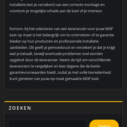
installatie ben je verzekerd van een correcte montage en
voorkom je mogelijke schade aan de kast of je interieur.
Kortom, bij het selecteren van een leverancier voor jouw MDF
kast op maat is het belangrijk om te controleren of ze garantie
bieden op hun producten en professionele installatie
aanbieden. Dit geeft je gemoedsrust en verzekert je dat je krijgt
wat je betaalt, terwijl eventuele problemen snel worden
opgelost door de leverancier. Neem de tijd om verschillende
leveranciers te vergelijken en kies degene die de beste
garantievoorwaarden biedt, zodat je met volle tevredenheid
kunt genieten van jouw op maat gemaakte MDF kast.
ZOEKEN
Zoeken