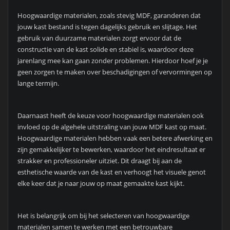
Hoogwaardige materialen, zoals stevig MDF, garanderen dat
jouw kast bestand is tegen dagelijks gebruik en slijtage. Het
gebruik van duurzame materialen zorgt ervoor dat de
constructie van de kast solide en stabiel is, waardoor deze
jarenlang mee kan gaan zonder problemen. Hierdoor hoef je je
geen zorgen te maken over beschadigingen of vervormingen op
lange termijn.
Daarnaast heeft de keuze voor hoogwaardige materialen ook
invloed op de algehele uitstraling van jouw MDF kast op maat.
Hoogwaardige materialen hebben vaak een betere afwerking en
zijn gemakkelijker te bewerken, waardoor het eindresultaat er
strakker en professioneler uitziet. Dit draagt bij aan de
esthetische waarde van de kast en verhoogt het visuele genot
elke keer dat je naar jouw op maat gemaakte kast kijkt.
Het is belangrijk om bij het selecteren van hoogwaardige
materialen samen te werken met een betrouwbare