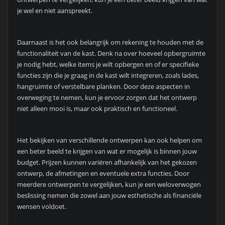
je wel en niet aanspreekt.
Daarnaast is het ook belangrijk om rekening te houden met de
functionaliteit van de kast. Denk na over hoeveel opbergruimte
je nodig hebt, welke items je wilt opbergen en of er specifieke
functies zijn die je graag in de kast wilt integreren, zoals lades,
hangruimte of verstelbare planken. Door deze aspecten in
overweging te nemen, kun je ervoor zorgen dat het ontwerp
niet alleen mooi is, maar ook praktisch en functioneel.
Het bekijken van verschillende ontwerpen kan ook helpen om
een beter beeld te krijgen van wat er mogelijk is binnen jouw
budget. Prijzen kunnen variëren afhankelijk van het gekozen
ontwerp, de afmetingen en eventuele extra functies. Door
meerdere ontwerpen te vergelijken, kun je een weloverwogen
beslissing nemen die zowel aan jouw esthetische als financiële
wensen voldoet.