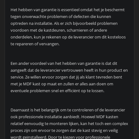
Het hebben van garantie is essentieel omdat het je beschermt
tegen onverwachte problemen of defecten die kunnen
optreden na installatie. Als er zich bijvoorbeeld problemen
voordoen met de kastdeuren, scharnieren of andere
onderdelen, kun je rekenen op de leverancier om dit kosteloos
te repareren of vervangen.
Een ander voordeel van het hebben van garantie is dat dit
aangeeft dat de leverancier vertrouwen heeft in hun product en
service. Ze willen ervoor zorgen dat jij als klant tevreden bent
met je MDF kast op maat en zullen er alles aan doen om
eventuele problemen snel en efficiënt op te lossen.
Daarnaast is het belangrijk om te controleren of de leverancier
ook professionele installatie aanbiedt. Hoewel MDF kasten
relatief eenvoudig te monteren lijken, kan het toch een complex
proces zijn om ervoor te zorgen dat de kast stevig en veilig
wordt geïnstalleerd. Door te kiezen voor professionele