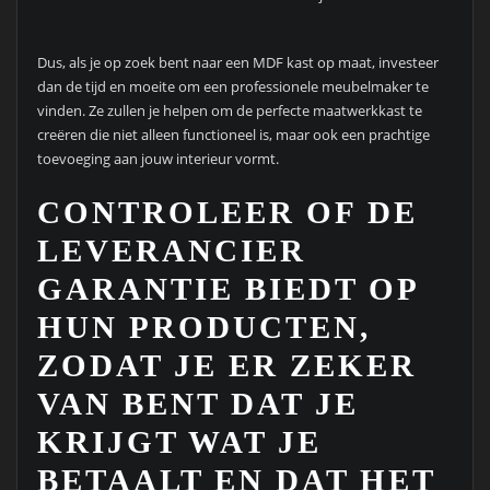
Dus, als je op zoek bent naar een MDF kast op maat, investeer
dan de tijd en moeite om een professionele meubelmaker te
vinden. Ze zullen je helpen om de perfecte maatwerkkast te
creëren die niet alleen functioneel is, maar ook een prachtige
toevoeging aan jouw interieur vormt.
CONTROLEER OF DE
LEVERANCIER
GARANTIE BIEDT OP
HUN PRODUCTEN,
ZODAT JE ER ZEKER
VAN BENT DAT JE
KRIJGT WAT JE
BETAALT EN DAT HET