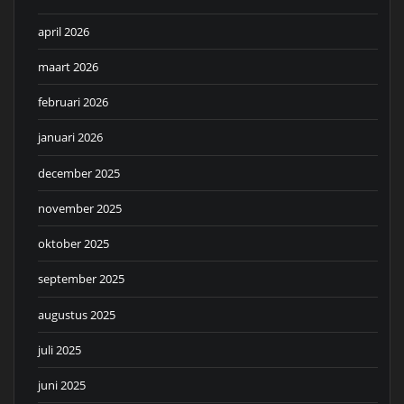
april 2026
maart 2026
februari 2026
januari 2026
december 2025
november 2025
oktober 2025
september 2025
augustus 2025
juli 2025
juni 2025