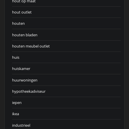
hout op maat
hout outlet
houten
houten bladen
houten meubel outlet
huis
huiskamer
huurwoningen
hypotheekadviseur
iepen
ikea
industrieel