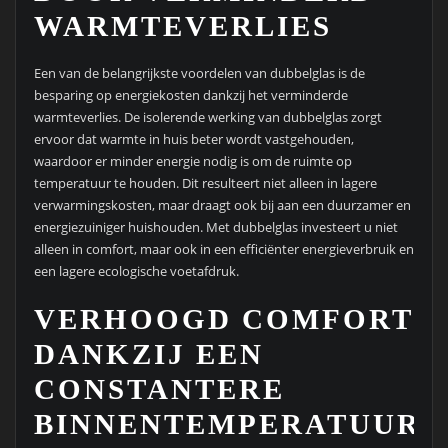
WARMTEVERLIES
Een van de belangrijkste voordelen van dubbelglas is de
besparing op energiekosten dankzij het verminderde
warmteverlies. De isolerende werking van dubbelglas zorgt
ervoor dat warmte in huis beter wordt vastgehouden,
waardoor er minder energie nodig is om de ruimte op
temperatuur te houden. Dit resulteert niet alleen in lagere
verwarmingskosten, maar draagt ook bij aan een duurzamer en
energiezuiniger huishouden. Met dubbelglas investeert u niet
alleen in comfort, maar ook in een efficiënter energieverbruik en
een lagere ecologische voetafdruk.
VERHOOGD COMFORT
DANKZIJ EEN
CONSTANTERE
BINNENTEMPERATUUR