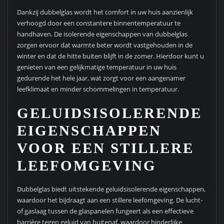
Dankzij dubbelglas wordt het comfort in uw huis aanzienlijk
verhoogd door een constantere binnentemperatuur te
handhaven. De isolerende eigenschappen van dubbelglas
zorgen ervoor dat warmte beter wordt vastgehouden in de
winter en dat de hitte buiten blijft in de zomer. Hierdoor kunt u
genieten van een gelijkmatige temperatuur in uw huis
gedurende het hele jaar, wat zorgt voor een aangenamer
leefklimaat en minder schommelingen in temperatuur.
GELUIDSISOLERENDE
EIGENSCHAPPEN
VOOR EEN STILLERE
LEEFOMGEVING
Dubbelglas biedt uitstekende geluidsisolerende eigenschappen,
waardoor het bijdraagt aan een stillere leefomgeving. De lucht-
of gaslaag tussen de glaspanelen fungeert als een effectieve
barrière tegen geluid van buitenaf, waardoor hinderlijke