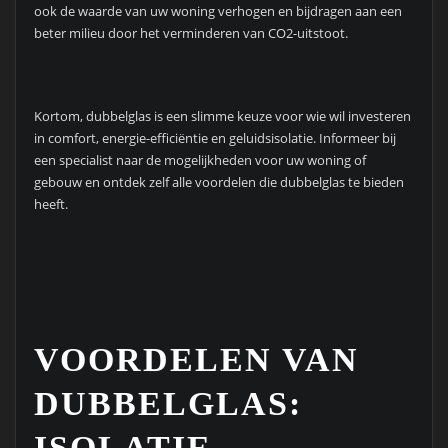
ook de waarde van uw woning verhogen en bijdragen aan een
beter milieu door het verminderen van CO2-uitstoot.
Kortom, dubbelglas is een slimme keuze voor wie wil investeren
in comfort, energie-efficiëntie en geluidsisolatie. Informeer bij
een specialist naar de mogelijkheden voor uw woning of
gebouw en ontdek zelf alle voordelen die dubbelglas te bieden
heeft.
VOORDELEN VAN
DUBBELGLAS:
ISOLATIE,