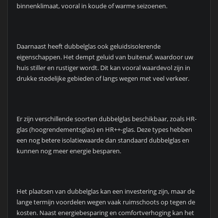
binnenklimaat, vooral in koude of warme seizoenen.
Daarnaast heeft dubbelglas ook geluidsisolerende
eigenschappen. Het dempt geluid van buitenaf, waardoor uw
huis stiller en rustiger wordt. Dit kan vooral waardevol zijn in
drukke stedelijke gebieden of langs wegen met veel verkeer.
Er zijn verschillende soorten dubbelglas beschikbaar, zoals HR-
glas (hoogrendementsglas) en HR++-glas. Deze types hebben
een nog betere isolatiewaarde dan standaard dubbelglas en
kunnen nog meer energie besparen.
Het plaatsen van dubbelglas kan een investering zijn, maar de
lange termijn voordelen wegen vaak ruimschoots op tegen de
kosten. Naast energiebesparing en comfortverhoging kan het