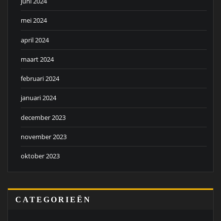
juni 2024
mei 2024
april 2024
maart 2024
februari 2024
januari 2024
december 2023
november 2023
oktober 2023
CATEGORIEËN