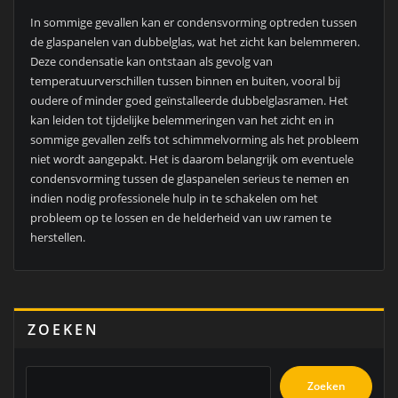
In sommige gevallen kan er condensvorming optreden tussen
de glaspanelen van dubbelglas, wat het zicht kan belemmeren.
Deze condensatie kan ontstaan als gevolg van
temperatuurverschillen tussen binnen en buiten, vooral bij
oudere of minder goed geïnstalleerde dubbelglasramen. Het
kan leiden tot tijdelijke belemmeringen van het zicht en in
sommige gevallen zelfs tot schimmelvorming als het probleem
niet wordt aangepakt. Het is daarom belangrijk om eventuele
condensvorming tussen de glaspanelen serieus te nemen en
indien nodig professionele hulp in te schakelen om het
probleem op te lossen en de helderheid van uw ramen te
herstellen.
ZOEKEN
Zoeken