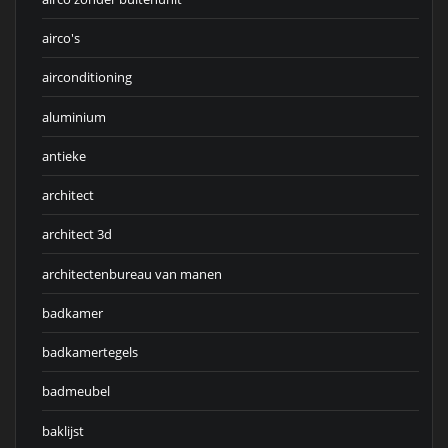
airco's
airconditioning
aluminium
antieke
architect
architect 3d
architectenbureau van manen
badkamer
badkamertegels
badmeubel
baklijst