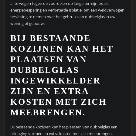
af te wegen tegen de voordelen op lange termijn, zoals
energiebesparing en verbeterde isolatie, om een weloverwogen
beslissing te nemen over het gebruik van dubbelglas in uw
woning of gebouw.
BIJ BESTAANDE
KOZIJNEN KAN HET
PLAATSEN VAN
DUBBELGLAS
INGEWIKKELDER
ZIJN EN EXTRA
KOSTEN MET ZICH
MEEBRENGEN.
Bij bestaande kozijnen kan het plaatsen van dubbelglas een
uitdaging vormen en extra kosten met zich meebrengen.