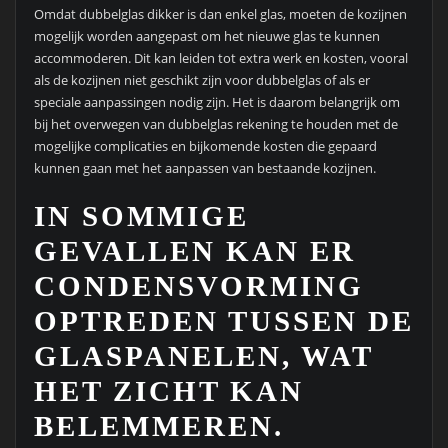
Omdat dubbelglas dikker is dan enkel glas, moeten de kozijnen
mogelijk worden aangepast om het nieuwe glas te kunnen
accommoderen. Dit kan leiden tot extra werk en kosten, vooral
als de kozijnen niet geschikt zijn voor dubbelglas of als er
speciale aanpassingen nodig zijn. Het is daarom belangrijk om
bij het overwegen van dubbelglas rekening te houden met de
mogelijke complicaties en bijkomende kosten die gepaard
kunnen gaan met het aanpassen van bestaande kozijnen.
IN SOMMIGE
GEVALLEN KAN ER
CONDENSVORMING
OPTREDEN TUSSEN DE
GLASPANELEN, WAT
HET ZICHT KAN
BELEMMEREN.