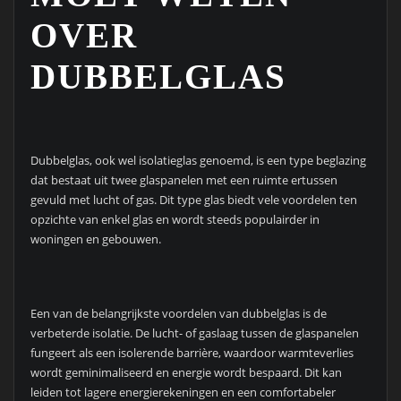
OVER
DUBBELGLAS
Dubbelglas, ook wel isolatieglas genoemd, is een type beglazing
dat bestaat uit twee glaspanelen met een ruimte ertussen
gevuld met lucht of gas. Dit type glas biedt vele voordelen ten
opzichte van enkel glas en wordt steeds populairder in
woningen en gebouwen.
Een van de belangrijkste voordelen van dubbelglas is de
verbeterde isolatie. De lucht- of gaslaag tussen de glaspanelen
fungeert als een isolerende barrière, waardoor warmteverlies
wordt geminimaliseerd en energie wordt bespaard. Dit kan
leiden tot lagere energierekeningen en een comfortabeler