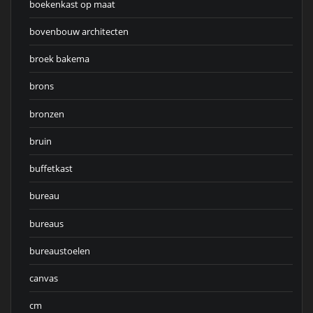
boekenkast op maat
bovenbouw architecten
broek bakema
brons
bronzen
bruin
buffetkast
bureau
bureaus
bureaustoelen
canvas
cm