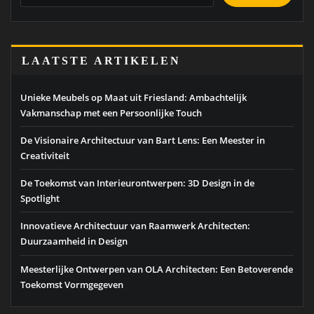
LAATSTE ARTIKELEN
Unieke Meubels op Maat uit Friesland: Ambachtelijk
Vakmanschap met een Persoonlijke Touch
De Visionaire Architectuur van Bart Lens: Een Meester in
Creativiteit
De Toekomst van Interieurontwerpen: 3D Design in de
Spotlight
Innovatieve Architectuur van Raamwerk Architecten:
Duurzaamheid in Design
Meesterlijke Ontwerpen van OLA Architecten: Een Betoverende
Toekomst Vormgegeven