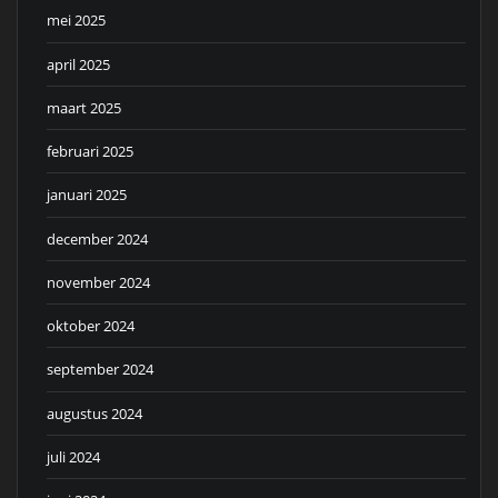
mei 2025
april 2025
maart 2025
februari 2025
januari 2025
december 2024
november 2024
oktober 2024
september 2024
augustus 2024
juli 2024