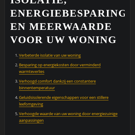
ENERGIEBESPARING
EN MEERWAARDE
VOOR UW WONING
Verbeterde isolatie van uw woning
Besparing op energiekosten door verminderd
warmteverlies
Verhoogd comfort dankzij een constantere
binnentemperatuur
Geluidsisolerende eigenschappen voor een stillere
leefomgeving
Verhoogde waarde van uw woning door energiezuinige
aanpassingen