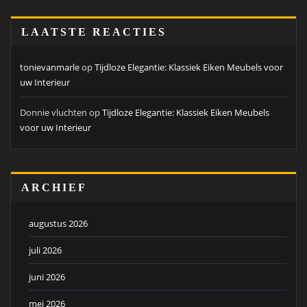
LAATSTE REACTIES
tonievanmarle
op
Tijdloze Elegantie: Klassiek Eiken Meubels voor
uw Interieur
Donnie vluchten
op
Tijdloze Elegantie: Klassiek Eiken Meubels
voor uw Interieur
ARCHIEF
augustus 2026
juli 2026
juni 2026
mei 2026