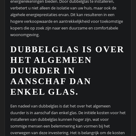
energierekeningen bieden. Door dubbelglas te installeren,
verbetert u niet alleen de isolatie van uw huis, maar ook de
algehele energieprestaties ervan. Dit kan resulteren in een
hogere verkoopwaarde en aantrekkelijkheid voor toekomstige
kopers die op zoek zijn naar een duurzame en comfortabele
woonomgeving.
DUBBELGLAS IS OVER
HET ALGEMEEN
DUURDER IN
AANSCHAF DAN
ENKEL GLAS.
Een nadeel van dubbelglas is dat het over het algemeen
duurder is in aanschaf dan enkel glas. De initiële kosten voor het
installeren van dubbelglas kunnen hoger zijn, wat voor
sommige mensen een belemmering kan vormen bij het
overwegen van deze investering. Het is belangrijk om de kosten