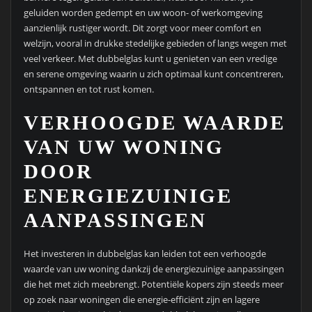
geluiden worden gedempt en uw woon- of werkomgeving
aanzienlijk rustiger wordt. Dit zorgt voor meer comfort en
welzijn, vooral in drukke stedelijke gebieden of langs wegen met
veel verkeer. Met dubbelglas kunt u genieten van een vredige
en serene omgeving waarin u zich optimaal kunt concentreren,
ontspannen en tot rust komen.
VERHOOGDE WAARDE
VAN UW WONING
DOOR
ENERGIEZUINIGE
AANPASSINGEN
Het investeren in dubbelglas kan leiden tot een verhoogde
waarde van uw woning dankzij de energiezuinige aanpassingen
die het met zich meebrengt. Potentiële kopers zijn steeds meer
op zoek naar woningen die energie-efficiënt zijn en lagere