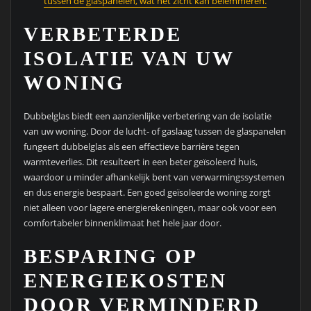
tussen de glaspanelen, wat het zicht kan belemmeren.
VERBETERDE
ISOLATIE VAN UW
WONING
Dubbelglas biedt een aanzienlijke verbetering van de isolatie
van uw woning. Door de lucht- of gaslaag tussen de glaspanelen
fungeert dubbelglas als een effectieve barrière tegen
warmteverlies. Dit resulteert in een beter geïsoleerd huis,
waardoor u minder afhankelijk bent van verwarmingssystemen
en dus energie bespaart. Een goed geïsoleerde woning zorgt
niet alleen voor lagere energierekeningen, maar ook voor een
comfortabeler binnenklimaat het hele jaar door.
BESPARING OP
ENERGIEKOSTEN
DOOR VERMINDERD