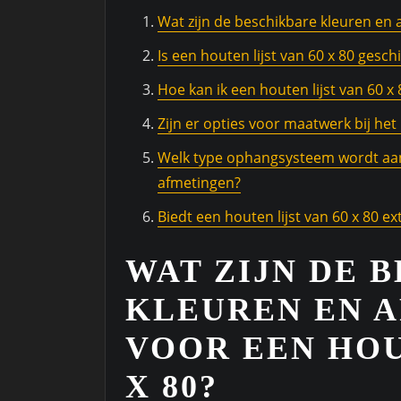
Wat zijn de beschikbare kleuren en a
Is een houten lijst van 60 x 80 gesc
Hoe kan ik een houten lijst van 60 
Zijn er opties voor maatwerk bij het 
Welk type ophangsysteem wordt aan
afmetingen?
Biedt een houten lijst van 60 x 80 e
WAT ZIJN DE 
KLEUREN EN 
VOOR EEN HOU
X 80?