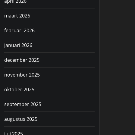
april 2026
maart 2026
februari 2026
januari 2026
december 2025
november 2025
oktober 2025
september 2025
augustus 2025
juli 2025