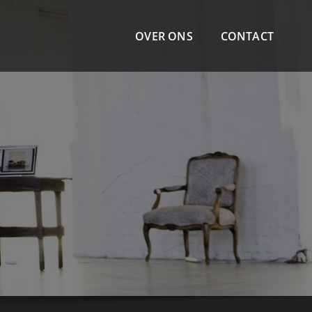
OVER ONS
CONTACT