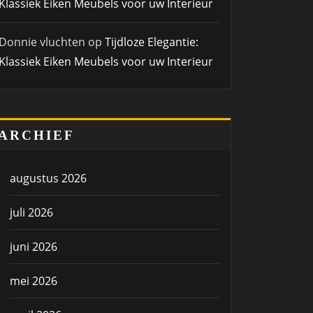
Klassiek Eiken Meubels voor uw Interieur
Donnie vluchten
op
Tijdloze Elegantie:
Klassiek Eiken Meubels voor uw Interieur
ARCHIEF
augustus 2026
juli 2026
juni 2026
mei 2026