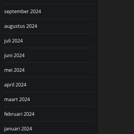
september 2024
augustus 2024
juli 2024
juni 2024
mei 2024
april 2024
maart 2024
februari 2024
januari 2024