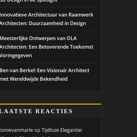
Innovatieve Architectuur van Raamwerk
Architecten: Duurzaamheid in Design
Meesterlijke Ontwerpen van OLA
Architecten: Een Betoverende Toekomst
Vormgegeven
Ben van Berkel: Een Visionair Architect
met Wereldwijde Bekendheid
LAATSTE REACTIES
tonievanmarle
op
Tijdloze Elegantie: