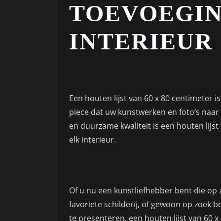
TOEVOEGIN
INTERIEUR
Een houten lijst van 60 x 80 centimeter i
piece dat uw kunstwerken en foto’s naar ee
en duurzame kwaliteit is een houten lijs
elk interieur.
Of u nu een kunstliefhebber bent die op 
favoriete schilderij, of gewoon op zoek 
te presenteren, een houten lijst van 60 x