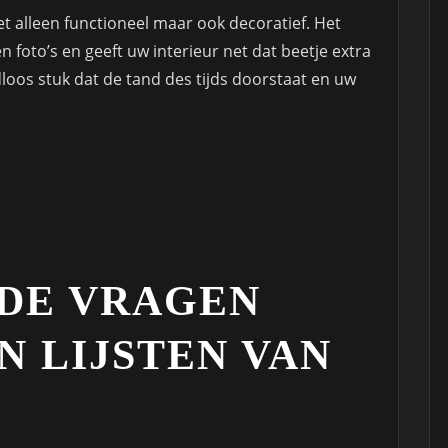
iet alleen functioneel maar ook decoratief. Het
 foto’s en geeft uw interieur net dat beetje extra
ijdloos stuk dat de tand des tijds doorstaat en uw
DE VRAGEN
 LIJSTEN VAN