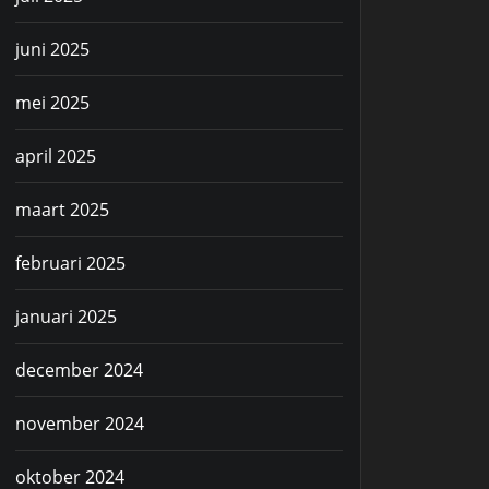
juni 2025
mei 2025
april 2025
maart 2025
februari 2025
januari 2025
december 2024
november 2024
oktober 2024