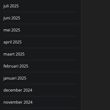
juli 2025
juni 2025
mei 2025
april 2025
maart 2025
februari 2025
januari 2025
december 2024
november 2024