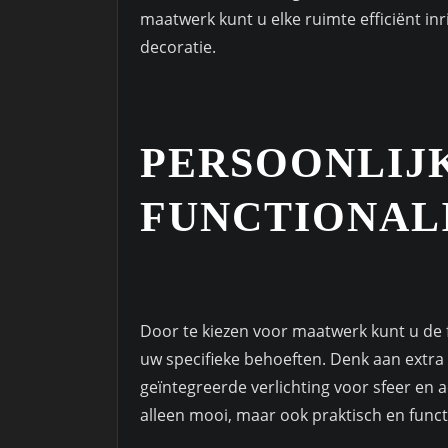
maatwerk kunt u elke ruimte efficiënt inr
decoratie.
PERSOONLIJ
FUNCTIONAL
Door te kiezen voor maatwerk kunt u de 
uw specifieke behoeften. Denk aan extr
geïntegreerde verlichting voor sfeer en 
alleen mooi, maar ook praktisch en funct