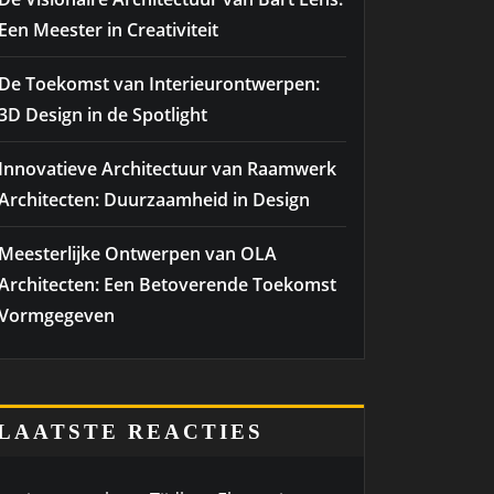
Een Meester in Creativiteit
De Toekomst van Interieurontwerpen:
3D Design in de Spotlight
Innovatieve Architectuur van Raamwerk
Architecten: Duurzaamheid in Design
Meesterlijke Ontwerpen van OLA
Architecten: Een Betoverende Toekomst
Vormgegeven
LAATSTE REACTIES