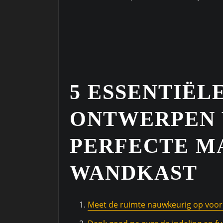
5 ESSENTIËL
ONTWERPEN 
PERFECTE 
WANDKAST
Meet de ruimte nauwkeurig op voor