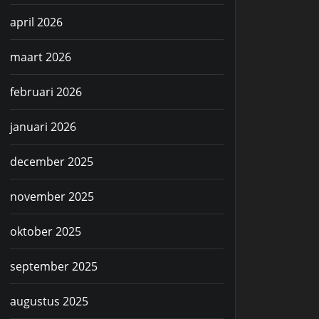
april 2026
maart 2026
februari 2026
januari 2026
december 2025
november 2025
oktober 2025
september 2025
augustus 2025