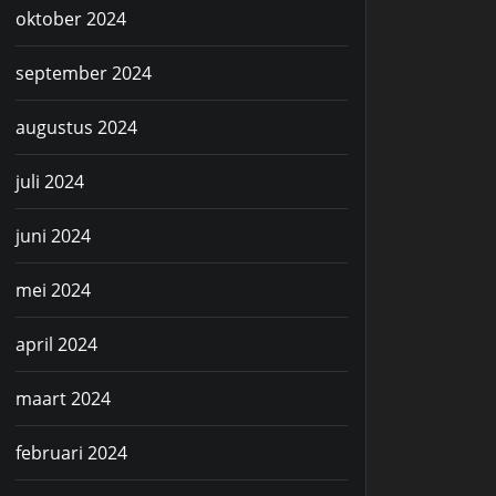
oktober 2024
september 2024
augustus 2024
juli 2024
juni 2024
mei 2024
april 2024
maart 2024
februari 2024