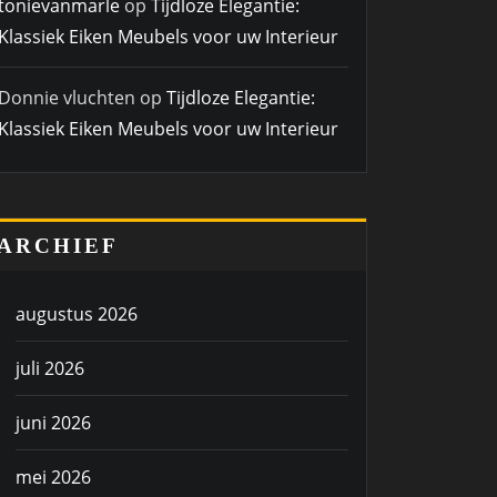
tonievanmarle
op
Tijdloze Elegantie:
Klassiek Eiken Meubels voor uw Interieur
Donnie vluchten
op
Tijdloze Elegantie:
Klassiek Eiken Meubels voor uw Interieur
ARCHIEF
augustus 2026
juli 2026
juni 2026
mei 2026