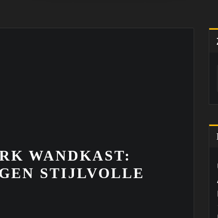
RK WANDKAST:
GEN STIJLVOLLE