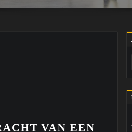
RACHT VAN EEN