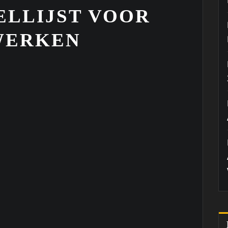
ELLIJST VOOR
WERKEN