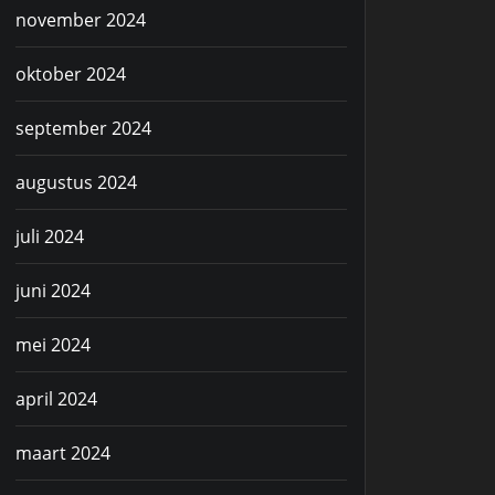
november 2024
oktober 2024
september 2024
augustus 2024
juli 2024
juni 2024
mei 2024
april 2024
maart 2024