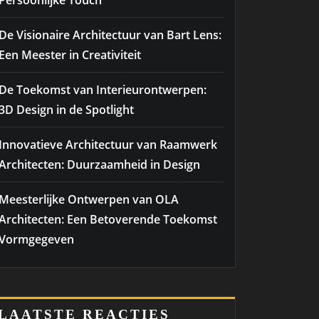
Persoonlijke Touch
De Visionaire Architectuur van Bart Lens:
Een Meester in Creativiteit
De Toekomst van Interieurontwerpen:
3D Design in de Spotlight
Innovatieve Architectuur van Raamwerk
Architecten: Duurzaamheid in Design
Meesterlijke Ontwerpen van OLA
Architecten: Een Betoverende Toekomst
Vormgegeven
LAATSTE REACTIES