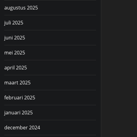
augustus 2025
juli 2025
juni 2025
mei 2025
april 2025
maart 2025
februari 2025
januari 2025
december 2024