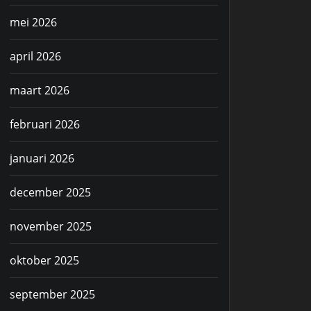
mei 2026
april 2026
maart 2026
februari 2026
januari 2026
december 2025
november 2025
oktober 2025
september 2025