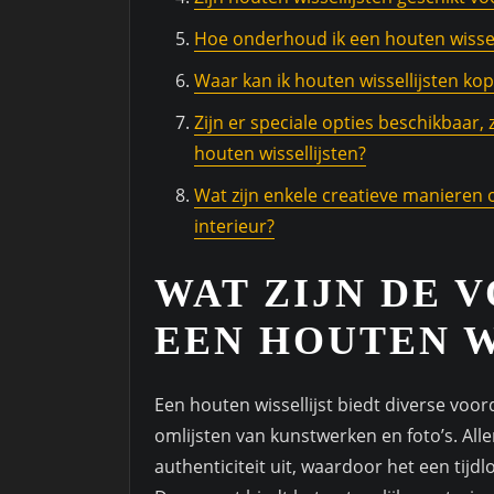
Hoe onderhoud ik een houten wissel
Waar kan ik houten wissellijsten kop
Zijn er speciale opties beschikbaar,
houten wissellijsten?
Wat zijn enkele creatieve manieren 
interieur?
WAT ZIJN DE 
EEN HOUTEN W
Een houten wissellijst biedt diverse voo
omlijsten van kunstwerken en foto’s. Alle
authenticiteit uit, waardoor het een tijdlo