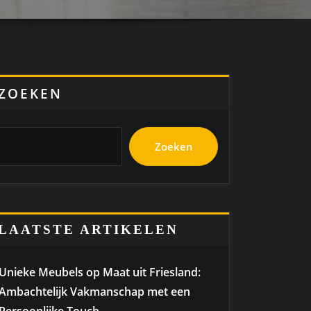
ZOEKEN
Zoeken
LAATSTE ARTIKELEN
Unieke Meubels op Maat uit Friesland:
Ambachtelijk Vakmanschap met een