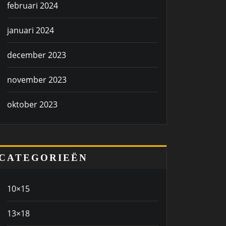
februari 2024
januari 2024
december 2023
november 2023
oktober 2023
CATEGORIEËN
10×15
13×18