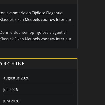
tonievanmarle
op
Tijdloze Elegantie:
Klassiek Eiken Meubels voor uw Interieur
Donnie vluchten
op
Tijdloze Elegantie:
Klassiek Eiken Meubels voor uw Interieur
ARCHIEF
augustus 2026
juli 2026
juni 2026