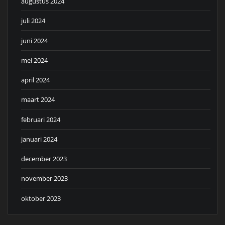
augustus 2024
juli 2024
juni 2024
mei 2024
april 2024
maart 2024
februari 2024
januari 2024
december 2023
november 2023
oktober 2023