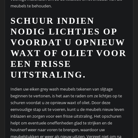
meubels te behouden.
SCHUUR INDIEN
NODIG LICHTJES OP
VOORDAT U OPNIEUW
WAXT OF OLIET VOOR
EEN FRISSE
UITSTRALING.
Indien uw eiken grey wash meubels tekenen van slijtage
beginnen te vertonen, is het aan te raden om ze lichtjes op te
schuren voordat u ze opnieuw waxt of oliet. Door deze
eenvoudige stap uit te voeren, kunt u de meubels nieuw leven
inblazen en zorgen voor een frisse uitstraling. Het opschuren
helpt om eventuele oneffenheden glad te strijken en de
houtnerf weer naar voren te brengen, waardoor uw
meubelstukken er weer als nieuw uitzien. Vergeet niet om na