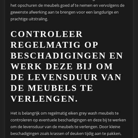
het opschuren de meubels goed af te nemen en vervolgens de
gewenste afwerking aan te brengen voor een langdurige en
prachtige uitstraling.
CONTROLEER
REGELMATIG OP
BESCHADIGINGEN EN
WERK DEZE BIJ OM
DE LEVENSDUUR VAN
DE MEUBELS TE
VERLENGEN.
Het is belangrijk om regelmatig eiken grey wash meubels te
controleren op eventuele beschadigingen en deze bij te werken
om de levensduur van de meubels te verlengen. Door kleine
beschadigingen zoals krassen of deuken tijdig aan te pakken,