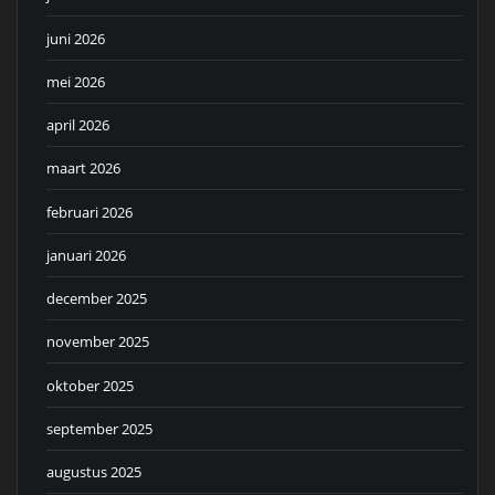
juni 2026
mei 2026
april 2026
maart 2026
februari 2026
januari 2026
december 2025
november 2025
oktober 2025
september 2025
augustus 2025