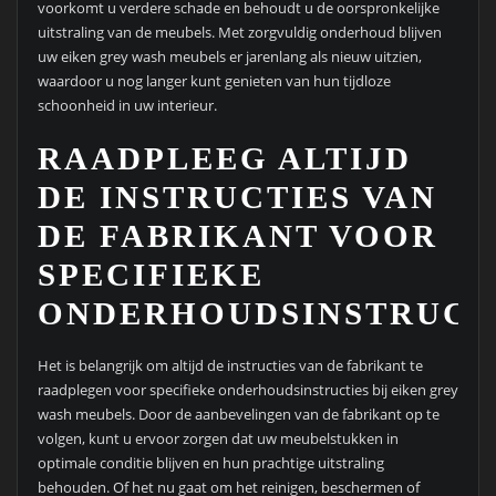
voorkomt u verdere schade en behoudt u de oorspronkelijke
uitstraling van de meubels. Met zorgvuldig onderhoud blijven
uw eiken grey wash meubels er jarenlang als nieuw uitzien,
waardoor u nog langer kunt genieten van hun tijdloze
schoonheid in uw interieur.
RAADPLEEG ALTIJD
DE INSTRUCTIES VAN
DE FABRIKANT VOOR
SPECIFIEKE
ONDERHOUDSINSTRUCTI
Het is belangrijk om altijd de instructies van de fabrikant te
raadplegen voor specifieke onderhoudsinstructies bij eiken grey
wash meubels. Door de aanbevelingen van de fabrikant op te
volgen, kunt u ervoor zorgen dat uw meubelstukken in
optimale conditie blijven en hun prachtige uitstraling
behouden. Of het nu gaat om het reinigen, beschermen of