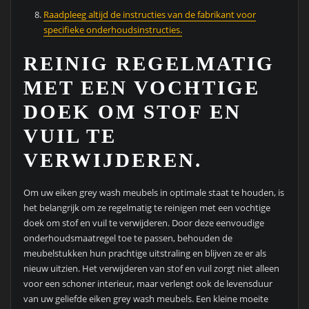
Raadpleeg altijd de instructies van de fabrikant voor
specifieke onderhoudsinstructies.
REINIG REGELMATIG
MET EEN VOCHTIGE
DOEK OM STOF EN
VUIL TE
VERWIJDEREN.
Om uw eiken grey wash meubels in optimale staat te houden, is
het belangrijk om ze regelmatig te reinigen met een vochtige
doek om stof en vuil te verwijderen. Door deze eenvoudige
onderhoudsmaatregel toe te passen, behouden de
meubelstukken hun prachtige uitstraling en blijven ze er als
nieuw uitzien. Het verwijderen van stof en vuil zorgt niet alleen
voor een schoner interieur, maar verlengt ook de levensduur
van uw geliefde eiken grey wash meubels. Een kleine moeite