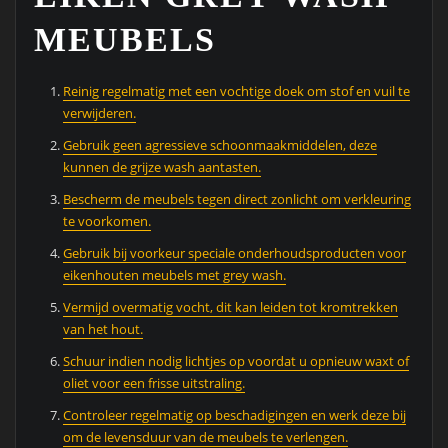
MEUBELS
Reinig regelmatig met een vochtige doek om stof en vuil te
verwijderen.
Gebruik geen agressieve schoonmaakmiddelen, deze
kunnen de grijze wash aantasten.
Bescherm de meubels tegen direct zonlicht om verkleuring
te voorkomen.
Gebruik bij voorkeur speciale onderhoudsproducten voor
eikenhouten meubels met grey wash.
Vermijd overmatig vocht, dit kan leiden tot kromtrekken
van het hout.
Schuur indien nodig lichtjes op voordat u opnieuw waxt of
oliet voor een frisse uitstraling.
Controleer regelmatig op beschadigingen en werk deze bij
om de levensduur van de meubels te verlengen.