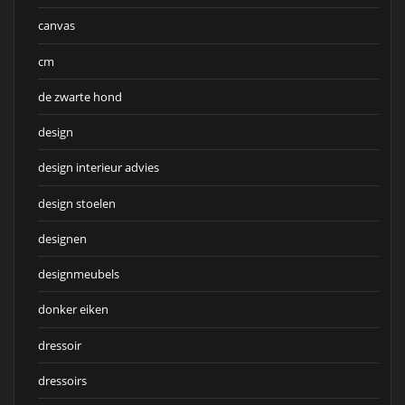
canvas
cm
de zwarte hond
design
design interieur advies
design stoelen
designen
designmeubels
donker eiken
dressoir
dressoirs