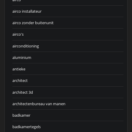
airco installateur
airco zonder buitenunit
airco's
airconditioning
aluminium
antieke
architect
architect 3d
architectenbureau van manen
badkamer
badkamertegels