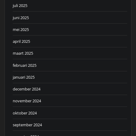
juli 2025
juni 2025
mei 2025
april 2025
maart 2025
februari 2025
januari 2025
december 2024
november 2024
oktober 2024
september 2024