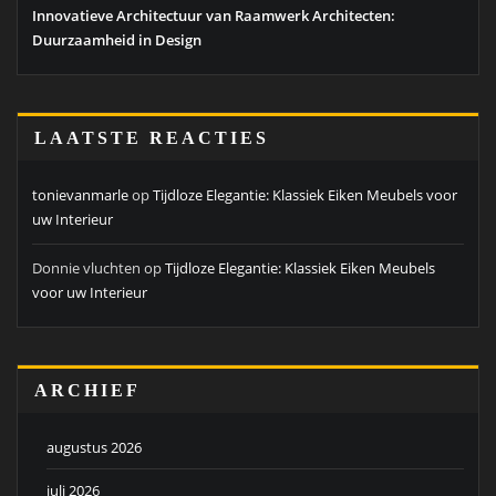
Innovatieve Architectuur van Raamwerk Architecten:
Duurzaamheid in Design
LAATSTE REACTIES
tonievanmarle
op
Tijdloze Elegantie: Klassiek Eiken Meubels voor
uw Interieur
Donnie vluchten
op
Tijdloze Elegantie: Klassiek Eiken Meubels
voor uw Interieur
ARCHIEF
augustus 2026
juli 2026