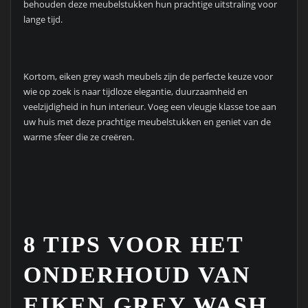
behouden deze meubelstukken hun prachtige uitstraling voor
lange tijd.
Kortom, eiken grey wash meubels zijn de perfecte keuze voor
wie op zoek is naar tijdloze elegantie, duurzaamheid en
veelzijdigheid in hun interieur. Voeg een vleugje klasse toe aan
uw huis met deze prachtige meubelstukken en geniet van de
warme sfeer die ze creëren.
8 TIPS VOOR HET
ONDERHOUD VAN
EIKEN GREY WASH