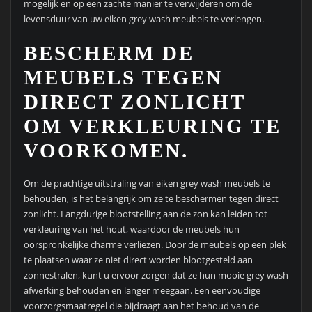
mogelijk en op een zachte manier te verwijderen om de
levensduur van uw eiken grey wash meubels te verlengen.
BESCHERM DE
MEUBELS TEGEN
DIRECT ZONLICHT
OM VERKLEURING TE
VOORKOMEN.
Om de prachtige uitstraling van eiken grey wash meubels te
behouden, is het belangrijk om ze te beschermen tegen direct
zonlicht. Langdurige blootstelling aan de zon kan leiden tot
verkleuring van het hout, waardoor de meubels hun
oorspronkelijke charme verliezen. Door de meubels op een plek
te plaatsen waar ze niet direct worden blootgesteld aan
zonnestralen, kunt u ervoor zorgen dat ze hun mooie grey wash
afwerking behouden en langer meegaan. Een eenvoudige
voorzorgsmaatregel die bijdraagt aan het behoud van de