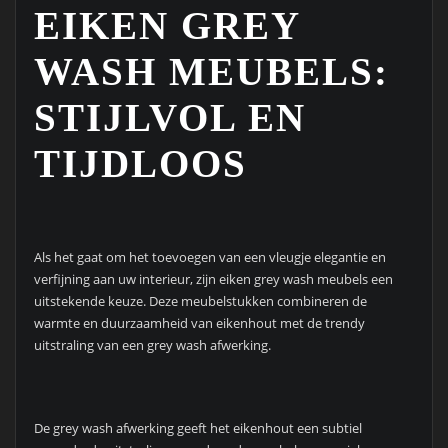
EIKEN GREY
WASH MEUBELS:
STIJLVOL EN
TIJDLOOS
Als het gaat om het toevoegen van een vleugje elegantie en
verfijning aan uw interieur, zijn eiken grey wash meubels een
uitstekende keuze. Deze meubelstukken combineren de
warmte en duurzaamheid van eikenhout met de trendy
uitstraling van een grey wash afwerking.
De grey wash afwerking geeft het eikenhout een subtiel