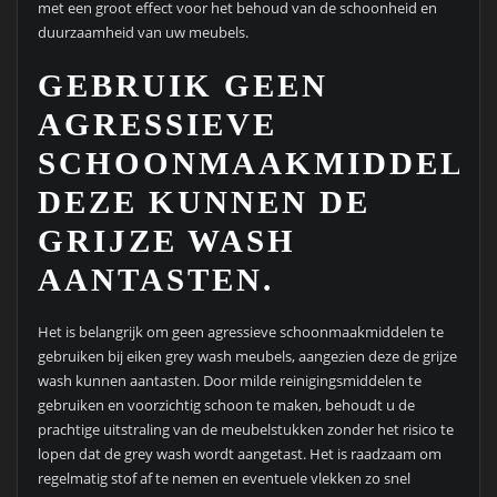
met een groot effect voor het behoud van de schoonheid en
duurzaamheid van uw meubels.
GEBRUIK GEEN
AGRESSIEVE
SCHOONMAAKMIDDELE
DEZE KUNNEN DE
GRIJZE WASH
AANTASTEN.
Het is belangrijk om geen agressieve schoonmaakmiddelen te
gebruiken bij eiken grey wash meubels, aangezien deze de grijze
wash kunnen aantasten. Door milde reinigingsmiddelen te
gebruiken en voorzichtig schoon te maken, behoudt u de
prachtige uitstraling van de meubelstukken zonder het risico te
lopen dat de grey wash wordt aangetast. Het is raadzaam om
regelmatig stof af te nemen en eventuele vlekken zo snel