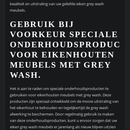
kwaliteit en uitstraling van uw geliefde eiken grey wash
meubels.
GEBRUIK BIJ
VOORKEUR SPECIALE
ONDERHOUDSPRODUCT
VOOR EIKENHOUTEN
MEUBELS MET GREY
WASH.
Het is aan te raden om speciale onderhoudsproducten te
gebruiken voor eikenhouten meubels met grey wash. Deze
producten zijn speciaal ontwikkeld om de mooie uitstraling van
het eikenhout te behouden en tegelijkertijd de grey wash
afwerking te beschermen. Door regelmatig gebruik te maken
van deze onderhoudsproducten, kunt u ervoor zorgen dat uw
eiken grey wash meubels er jarenlang als nieuw blijven uitzien