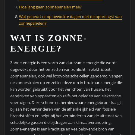
Hoe lang gaan zonnepanelen mee?
Wat gebeurt er op bewolkte dagen met de opbrengst van
zonnepanelen?
WAT IS ZONNE-
ENERGIE?
Zonne-energie is een vorm van duurzame energie die wordt
opgewekt door het omzetten van zonlicht in elektriciteit.
Zonnepanelen, ook wel fotovoltaïsche cellen genoemd, vangen
de zonnestralen op en zetten deze om in bruikbare energie die
kan worden gebruikt voor het verlichten van huizen, het
aandrijven van apparaten en zelfs het opladen van elektrische
voertuigen. Deze schone en hernieuwbare energiebron draagt
bij aan het verminderen van de afhankelijkheid van fossiele
brandstoffen en helpt bij het verminderen van de uitstoot van
schadelijke gassen die bijdragen aan klimaatverandering.
Zonne-energie is een krachtige en veelbelovende bron van