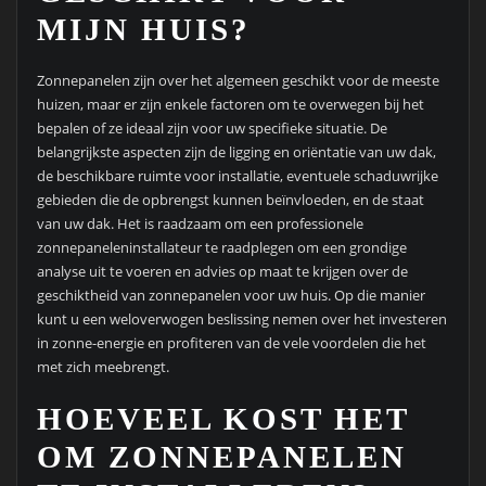
MIJN HUIS?
Zonnepanelen zijn over het algemeen geschikt voor de meeste
huizen, maar er zijn enkele factoren om te overwegen bij het
bepalen of ze ideaal zijn voor uw specifieke situatie. De
belangrijkste aspecten zijn de ligging en oriëntatie van uw dak,
de beschikbare ruimte voor installatie, eventuele schaduwrijke
gebieden die de opbrengst kunnen beïnvloeden, en de staat
van uw dak. Het is raadzaam om een professionele
zonnepaneleninstallateur te raadplegen om een grondige
analyse uit te voeren en advies op maat te krijgen over de
geschiktheid van zonnepanelen voor uw huis. Op die manier
kunt u een weloverwogen beslissing nemen over het investeren
in zonne-energie en profiteren van de vele voordelen die het
met zich meebrengt.
HOEVEEL KOST HET
OM ZONNEPANELEN