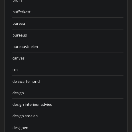
bruin
buffetkast
bureau
bureaus
bureaustoelen
canvas
cm
de zwarte hond
design
design interieur advies
design stoelen
designen