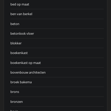
bed op maat
ben van berkel
beton
betonlook vloer
blokker
boekenkast
boekenkast op maat
bovenbouw architecten
broek bakema
brons
bronzen