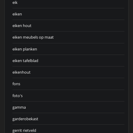
eik
eiken
eiken hout
eiken meubels op maat
eiken planken
eiken tafelblad
eikenhout
fons
foto's
gamma
garderobekast
gerrit rietveld