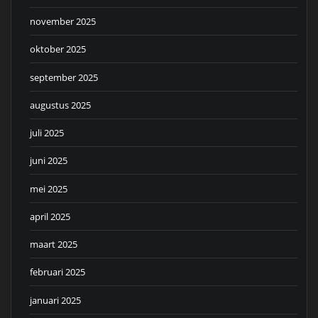
november 2025
oktober 2025
september 2025
augustus 2025
juli 2025
juni 2025
mei 2025
april 2025
maart 2025
februari 2025
januari 2025