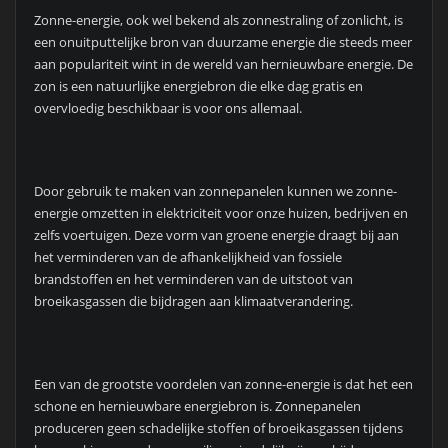
Zonne-energie, ook wel bekend als zonnestraling of zonlicht, is
een onuitputtelijke bron van duurzame energie die steeds meer
aan populariteit wint in de wereld van hernieuwbare energie. De
zon is een natuurlijke energiebron die elke dag gratis en
overvloedig beschikbaar is voor ons allemaal.
Door gebruik te maken van zonnepanelen kunnen we zonne-
energie omzetten in elektriciteit voor onze huizen, bedrijven en
zelfs voertuigen. Deze vorm van groene energie draagt bij aan
het verminderen van de afhankelijkheid van fossiele
brandstoffen en het verminderen van de uitstoot van
broeikasgassen die bijdragen aan klimaatverandering.
Een van de grootste voordelen van zonne-energie is dat het een
schone en hernieuwbare energiebron is. Zonnepanelen
produceren geen schadelijke stoffen of broeikasgassen tijdens