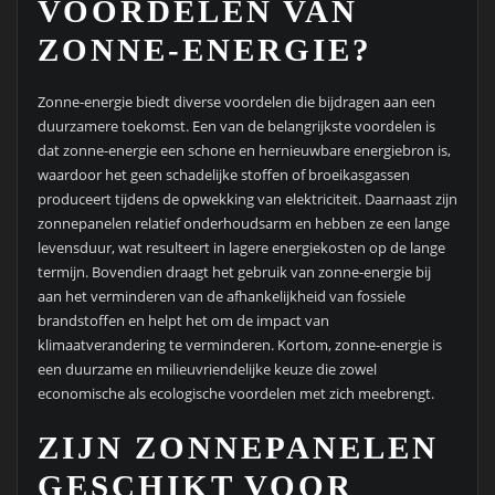
VOORDELEN VAN
ZONNE-ENERGIE?
Zonne-energie biedt diverse voordelen die bijdragen aan een
duurzamere toekomst. Een van de belangrijkste voordelen is
dat zonne-energie een schone en hernieuwbare energiebron is,
waardoor het geen schadelijke stoffen of broeikasgassen
produceert tijdens de opwekking van elektriciteit. Daarnaast zijn
zonnepanelen relatief onderhoudsarm en hebben ze een lange
levensduur, wat resulteert in lagere energiekosten op de lange
termijn. Bovendien draagt het gebruik van zonne-energie bij
aan het verminderen van de afhankelijkheid van fossiele
brandstoffen en helpt het om de impact van
klimaatverandering te verminderen. Kortom, zonne-energie is
een duurzame en milieuvriendelijke keuze die zowel
economische als ecologische voordelen met zich meebrengt.
ZIJN ZONNEPANELEN
GESCHIKT VOOR