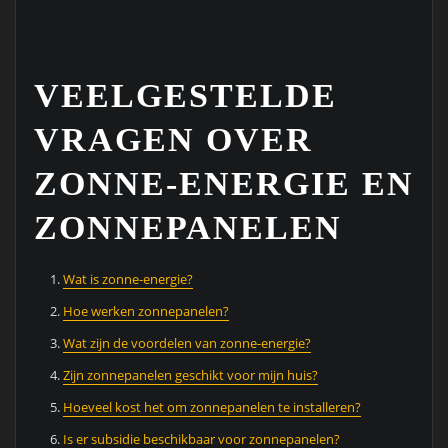
VEELGESTELDE
VRAGEN OVER
ZONNE-ENERGIE EN
ZONNEPANELEN
Wat is zonne-energie?
Hoe werken zonnepanelen?
Wat zijn de voordelen van zonne-energie?
Zijn zonnepanelen geschikt voor mijn huis?
Hoeveel kost het om zonnepanelen te installeren?
Is er subsidie beschikbaar voor zonnepanelen?