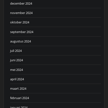
december 2024
november 2024
oktober 2024
september 2024
augustus 2024
juli 2024
juni 2024
mei 2024
april 2024
maart 2024
februari 2024
januari 2024