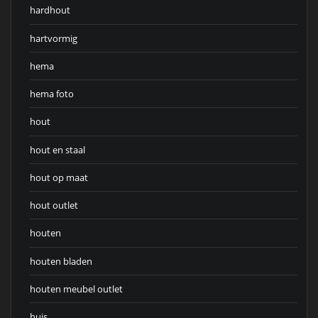
hardhout
hartvormig
hema
hema foto
hout
hout en staal
hout op maat
hout outlet
houten
houten bladen
houten meubel outlet
huis