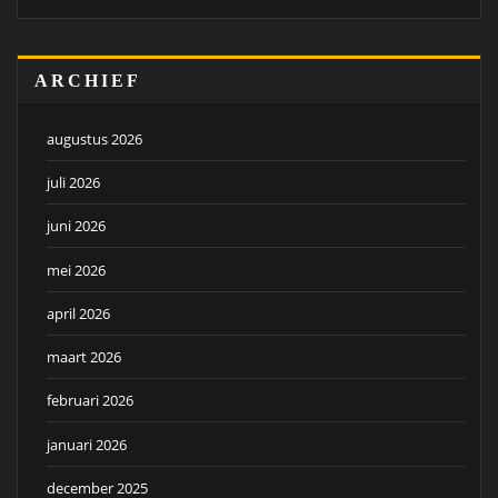
ARCHIEF
augustus 2026
juli 2026
juni 2026
mei 2026
april 2026
maart 2026
februari 2026
januari 2026
december 2025