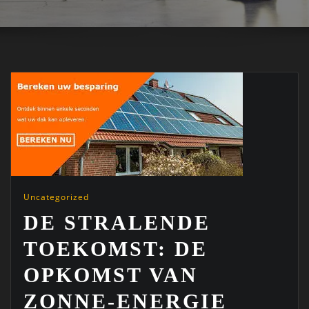
Uncategorized
DE STRALENDE
TOEKOMST: DE
OPKOMST VAN
ZONNE-ENERGIE