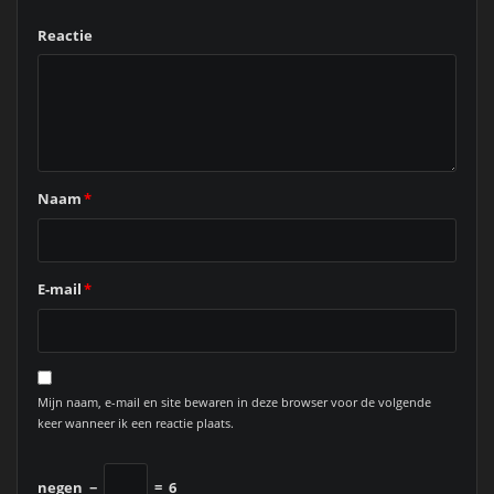
Reactie
Naam
*
E-mail
*
Mijn naam, e-mail en site bewaren in deze browser voor de volgende
keer wanneer ik een reactie plaats.
negen
−
=
6