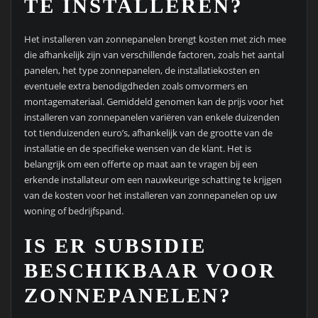
TE INSTALLEREN?
Het installeren van zonnepanelen brengt kosten met zich mee
die afhankelijk zijn van verschillende factoren, zoals het aantal
panelen, het type zonnepanelen, de installatiekosten en
eventuele extra benodigdheden zoals omvormers en
montagemateriaal. Gemiddeld genomen kan de prijs voor het
installeren van zonnepanelen variëren van enkele duizenden
tot tienduizenden euro’s, afhankelijk van de grootte van de
installatie en de specifieke wensen van de klant. Het is
belangrijk om een offerte op maat aan te vragen bij een
erkende installateur om een nauwkeurige schatting te krijgen
van de kosten voor het installeren van zonnepanelen op uw
woning of bedrijfspand.
IS ER SUBSIDIE
BESCHIKBAAR VOOR
ZONNEPANELEN?