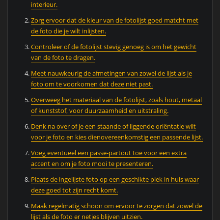
interieur.
Zorg ervoor dat de kleur van de fotolijst goed matcht met
de foto die je wilt inlijsten.
Controleer of de fotolijst stevig genoeg is om het gewicht
van de foto te dragen.
Meet nauwkeurig de afmetingen van zowel de lijst als je
foto om te voorkomen dat deze niet past.
Overweeg het materiaal van de fotolijst, zoals hout, metaal
of kunststof, voor duurzaamheid en uitstraling.
Denk na over of je een staande of liggende oriëntatie wilt
voor je foto en kies dienovereenkomstig een passende lijst.
Voeg eventueel een passe-partout toe voor een extra
accent en om je foto mooi te presenteren.
Plaats de ingelijste foto op een geschikte plek in huis waar
deze goed tot zijn recht komt.
Maak regelmatig schoon om ervoor te zorgen dat zowel de
lijst als de foto er netjes blijven uitzien.