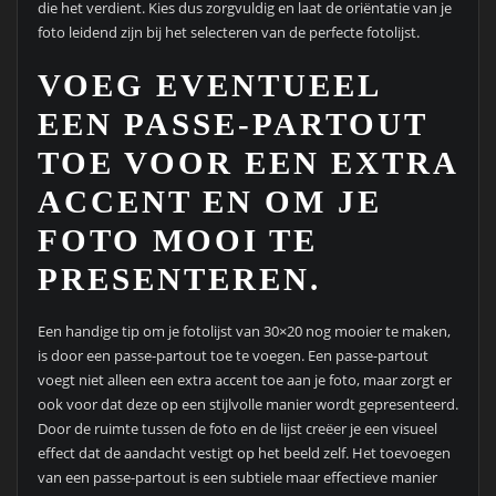
die het verdient. Kies dus zorgvuldig en laat de oriëntatie van je
foto leidend zijn bij het selecteren van de perfecte fotolijst.
VOEG EVENTUEEL
EEN PASSE-PARTOUT
TOE VOOR EEN EXTRA
ACCENT EN OM JE
FOTO MOOI TE
PRESENTEREN.
Een handige tip om je fotolijst van 30×20 nog mooier te maken,
is door een passe-partout toe te voegen. Een passe-partout
voegt niet alleen een extra accent toe aan je foto, maar zorgt er
ook voor dat deze op een stijlvolle manier wordt gepresenteerd.
Door de ruimte tussen de foto en de lijst creëer je een visueel
effect dat de aandacht vestigt op het beeld zelf. Het toevoegen
van een passe-partout is een subtiele maar effectieve manier