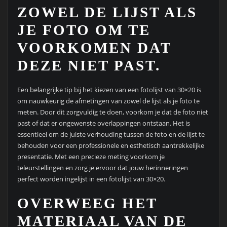
ZOWEL DE LIJST ALS
JE FOTO OM TE
VOORKOMEN DAT
DEZE NIET PAST.
Een belangrijke tip bij het kiezen van een fotolijst van 30×20 is
om nauwkeurig de afmetingen van zowel de lijst als je foto te
meten. Door dit zorgvuldig te doen, voorkom je dat de foto niet
past of dat er ongewenste overlappingen ontstaan. Het is
essentieel om de juiste verhouding tussen de foto en de lijst te
behouden voor een professionele en esthetisch aantrekkelijke
presentatie. Met een precieze meting voorkom je
teleurstellingen en zorg je ervoor dat jouw herinneringen
perfect worden ingelijst in een fotolijst van 30×20.
OVERWEEG HET
MATERIAAL VAN DE