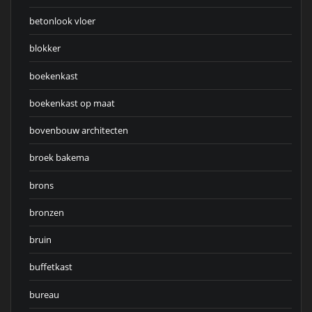
betonlook vloer
blokker
boekenkast
boekenkast op maat
bovenbouw architecten
broek bakema
brons
bronzen
bruin
buffetkast
bureau