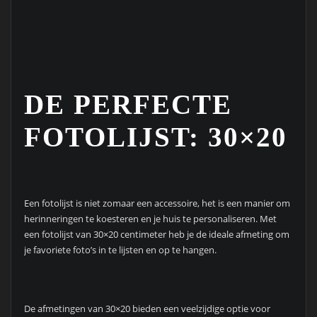
DE PERFECTE
FOTOLIJST: 30×20
Een fotolijst is niet zomaar een accessoire, het is een manier om
herinneringen te koesteren en je huis te personaliseren. Met
een fotolijst van 30×20 centimeter heb je de ideale afmeting om
je favoriete foto’s in te lijsten en op te hangen.
De afmetingen van 30×20 bieden een veelzijdige optie voor