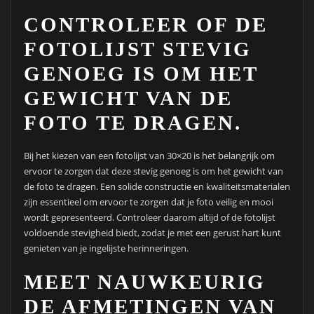
CONTROLEER OF DE
FOTOLIJST STEVIG
GENOEG IS OM HET
GEWICHT VAN DE
FOTO TE DRAGEN.
Bij het kiezen van een fotolijst van 30×20 is het belangrijk om
ervoor te zorgen dat deze stevig genoeg is om het gewicht van
de foto te dragen. Een solide constructie en kwaliteitsmaterialen
zijn essentieel om ervoor te zorgen dat je foto veilig en mooi
wordt gepresenteerd. Controleer daarom altijd of de fotolijst
voldoende stevigheid biedt, zodat je met een gerust hart kunt
genieten van je ingelijste herinneringen.
MEET NAUWKEURIG
DE AFMETINGEN VAN