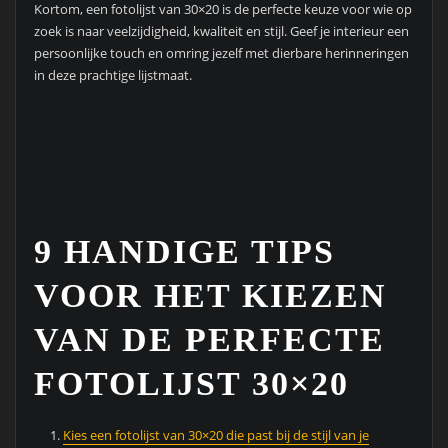
Kortom, een fotolijst van 30×20 is de perfecte keuze voor wie op
zoek is naar veelzijdigheid, kwaliteit en stijl. Geef je interieur een
persoonlijke touch en omring jezelf met dierbare herinneringen
in deze prachtige lijstmaat.
9 HANDIGE TIPS
VOOR HET KIEZEN
VAN DE PERFECTE
FOTOLIJST 30×20
Kies een fotolijst van 30×20 die past bij de stijl van je