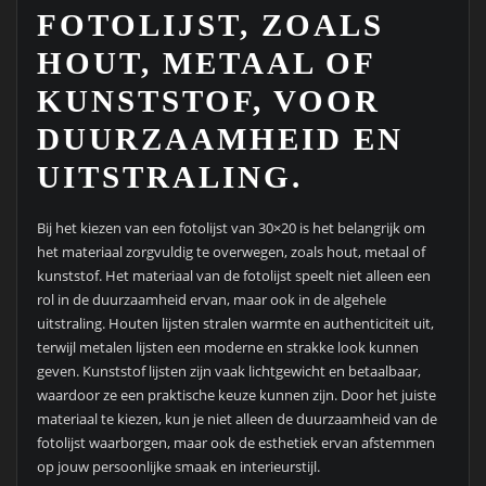
FOTOLIJST, ZOALS
HOUT, METAAL OF
KUNSTSTOF, VOOR
DUURZAAMHEID EN
UITSTRALING.
Bij het kiezen van een fotolijst van 30×20 is het belangrijk om
het materiaal zorgvuldig te overwegen, zoals hout, metaal of
kunststof. Het materiaal van de fotolijst speelt niet alleen een
rol in de duurzaamheid ervan, maar ook in de algehele
uitstraling. Houten lijsten stralen warmte en authenticiteit uit,
terwijl metalen lijsten een moderne en strakke look kunnen
geven. Kunststof lijsten zijn vaak lichtgewicht en betaalbaar,
waardoor ze een praktische keuze kunnen zijn. Door het juiste
materiaal te kiezen, kun je niet alleen de duurzaamheid van de
fotolijst waarborgen, maar ook de esthetiek ervan afstemmen
op jouw persoonlijke smaak en interieurstijl.