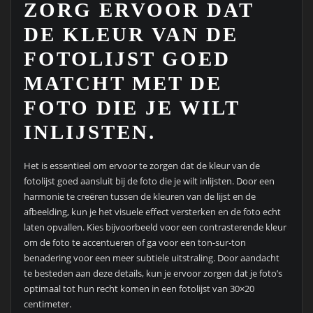
ZORG ERVOOR DAT
DE KLEUR VAN DE
FOTOLIJST GOED
MATCHT MET DE
FOTO DIE JE WILT
INLIJSTEN.
Het is essentieel om ervoor te zorgen dat de kleur van de
fotolijst goed aansluit bij de foto die je wilt inlijsten. Door een
harmonie te creëren tussen de kleuren van de lijst en de
afbeelding, kun je het visuele effect versterken en de foto echt
laten opvallen. Kies bijvoorbeeld voor een contrasterende kleur
om de foto te accentueren of ga voor een ton-sur-ton
benadering voor een meer subtiele uitstraling. Door aandacht
te besteden aan deze details, kun je ervoor zorgen dat je foto’s
optimaal tot hun recht komen in een fotolijst van 30×20
centimeter.