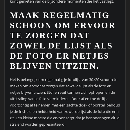
kunt genieten van de bijzondere momenten die het vastlegt.
MAAK REGELMATIG
SCHOON OM ERVOOR
TE ZORGEN DAT
ZOWEL DE LIJST ALS
DE FOTO ER NETJES
BLIJVEN UITZIEN.
Het is belangrijk om regelmatig je fotolijst van 30×20 schoon te
maken om ervoor te zorgen dat zowel de lijst als de foto er
netjes blijven uitzien. Stof en vuil kunnen zich ophopen en de
uitstraling van je foto verminderen. Door af en toe de lijst
voorzichtig af te nemen met een zachte doek of borstel, behoud
je de frisheid en helderheid van zowel de lijst als de foto die erin
zit. Een kleine moeite die ervoor zorgt dat je herinneringen altijd
stralend worden gepresenteerd.