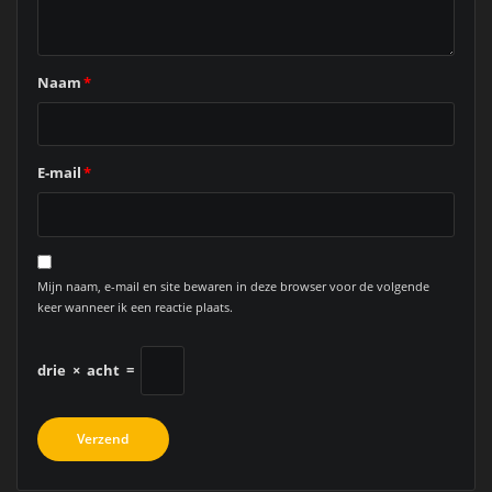
Naam
*
E-mail
*
Mijn naam, e-mail en site bewaren in deze browser voor de volgende
keer wanneer ik een reactie plaats.
drie
×
acht
=