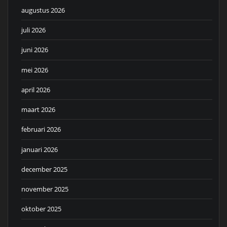
augustus 2026
juli 2026
juni 2026
mei 2026
april 2026
maart 2026
februari 2026
januari 2026
december 2025
november 2025
oktober 2025