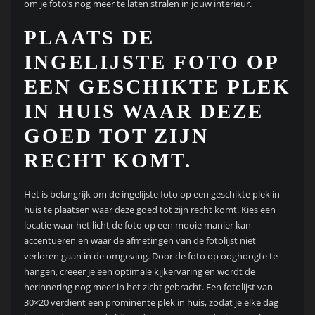
om je foto’s nog meer te laten stralen in jouw interieur.
PLAATS DE
INGELIJSTE FOTO OP
EEN GESCHIKTE PLEK
IN HUIS WAAR DEZE
GOED TOT ZIJN
RECHT KOMT.
Het is belangrijk om de ingelijste foto op een geschikte plek in
huis te plaatsen waar deze goed tot zijn recht komt. Kies een
locatie waar het licht de foto op een mooie manier kan
accentueren en waar de afmetingen van de fotolijst niet
verloren gaan in de omgeving. Door de foto op ooghoogte te
hangen, creëer je een optimale kijkervaring en wordt de
herinnering nog meer in het zicht gebracht. Een fotolijst van
30×20 verdient een prominente plek in huis, zodat je elke dag