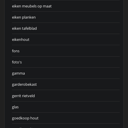
eiken meubels op maat
eiken planken
eiken tafelblad
eikenhout
fons
foto's
gamma
garderobekast
gerrit rietveld
glas
goedkoop hout