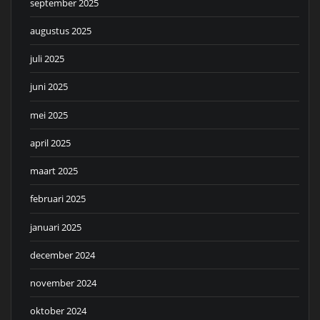
september 2025
augustus 2025
juli 2025
juni 2025
mei 2025
april 2025
maart 2025
februari 2025
januari 2025
december 2024
november 2024
oktober 2024