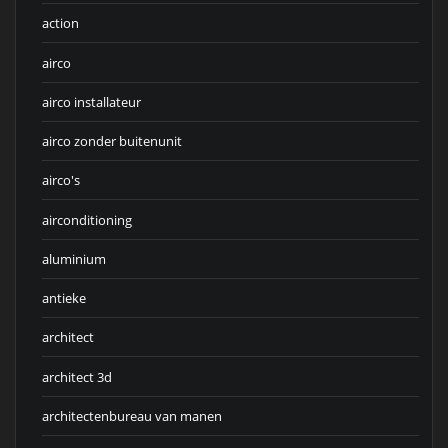
action
airco
airco installateur
airco zonder buitenunit
airco's
airconditioning
aluminium
antieke
architect
architect 3d
architectenbureau van manen