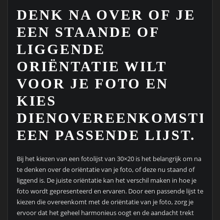
DENK NA OVER OF JE
EEN STAANDE OF
LIGGENDE
ORIËNTATIE WILT
VOOR JE FOTO EN
KIES
DIENOVEREENKOMSTIG
EEN PASSENDE LIJST.
Bij het kiezen van een fotolijst van 30×20 is het belangrijk om na
te denken over de oriëntatie van je foto, of deze nu staand of
liggend is. De juiste oriëntatie kan het verschil maken in hoe je
foto wordt gepresenteerd en ervaren. Door een passende lijst te
kiezen die overeenkomt met de oriëntatie van je foto, zorg je
ervoor dat het geheel harmonieus oogt en de aandacht trekt