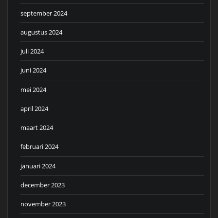
september 2024
augustus 2024
juli 2024
juni 2024
mei 2024
april 2024
maart 2024
februari 2024
januari 2024
december 2023
november 2023