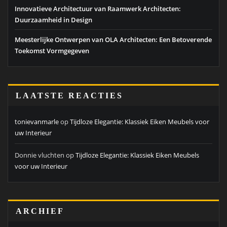
Innovatieve Architectuur van Raamwerk Architecten:
Duurzaamheid in Design
Meesterlijke Ontwerpen van OLA Architecten: Een Betoverende
Toekomst Vormgegeven
LAATSTE REACTIES
tonievanmarle
op
Tijdloze Elegantie: Klassiek Eiken Meubels voor
uw Interieur
Donnie vluchten
op
Tijdloze Elegantie: Klassiek Eiken Meubels
voor uw Interieur
ARCHIEF