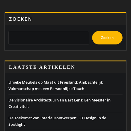
ZOEKEN
Zoeken
LAATSTE ARTIKELEN
Unieke Meubels op Maat uit Friesland: Ambachtelijk
Vakmanschap met een Persoonlijke Touch
De Visionaire Architectuur van Bart Lens: Een Meester in
Creativiteit
De Toekomst van Interieurontwerpen: 3D Design in de
Spotlight