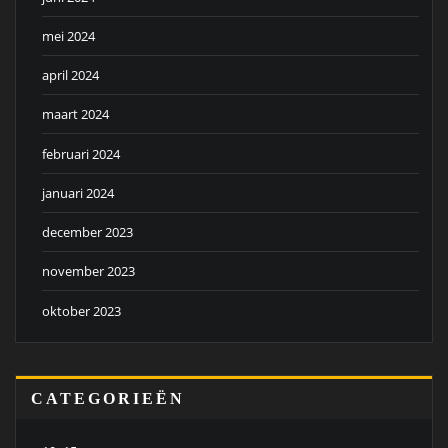
mei 2024
april 2024
maart 2024
februari 2024
januari 2024
december 2023
november 2023
oktober 2023
CATEGORIEËN