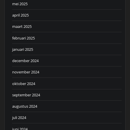
mei 2025
april 2025
maart 2025
februari 2025
januari 2025
december 2024
november 2024
oktober 2024
september 2024
augustus 2024
juli 2024
juni 2024