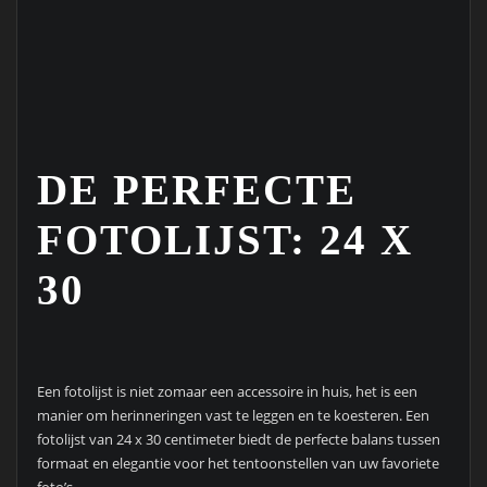
DE PERFECTE
FOTOLIJST: 24 X
30
Een fotolijst is niet zomaar een accessoire in huis, het is een
manier om herinneringen vast te leggen en te koesteren. Een
fotolijst van 24 x 30 centimeter biedt de perfecte balans tussen
formaat en elegantie voor het tentoonstellen van uw favoriete