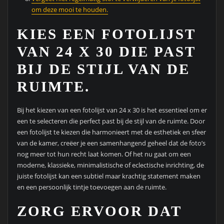
om deze mooi te houden.
KIES EEN FOTOLIJST
VAN 24 X 30 DIE PAST
BIJ DE STIJL VAN DE
RUIMTE.
Bij het kiezen van een fotolijst van 24 x 30 is het essentieel om er
een te selecteren die perfect past bij de stijl van de ruimte. Door
een fotolijst te kiezen die harmonieert met de esthetiek en sfeer
van de kamer, creëer je een samenhangend geheel dat de foto’s
nog meer tot hun recht laat komen. Of het nu gaat om een
moderne, klassieke, minimalistische of eclectische inrichting, de
juiste fotolijst kan een subtiel maar krachtig statement maken
en een persoonlijk tintje toevoegen aan de ruimte.
ZORG ERVOOR DAT