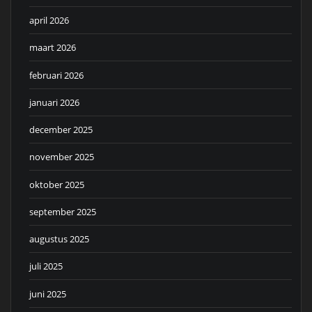
april 2026
maart 2026
februari 2026
januari 2026
december 2025
november 2025
oktober 2025
september 2025
augustus 2025
juli 2025
juni 2025