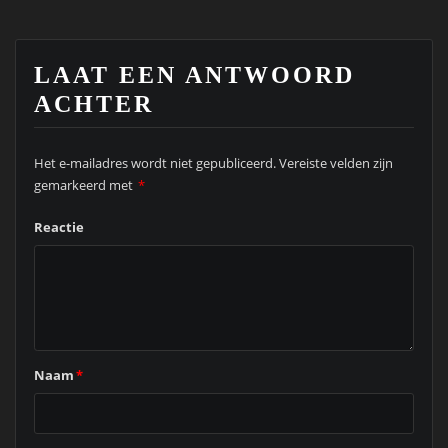
LAAT EEN ANTWOORD
ACHTER
Het e-mailadres wordt niet gepubliceerd.
Vereiste velden zijn
gemarkeerd met
*
Reactie
Naam
*