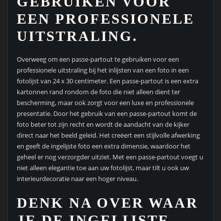
GEBRUIKEN VOOR
EEN PROFESSIONELE
UITSTRALING.
Overweeg om een passe-partout te gebruiken voor een
professionele uitstraling bij het inlijsten van een foto in een
fotolijst van 24 x 30 centimeter. Een passe-partout is een extra
kartonnen rand rondom de foto die niet alleen dient ter
bescherming, maar ook zorgt voor een luxe en professionele
presentatie. Door het gebruik van een passe-partout komt de
foto beter tot zijn recht en wordt de aandacht van de kijker
direct naar het beeld geleid. Het creëert een stijlvolle afwerking
en geeft de ingelijste foto een extra dimensie, waardoor het
geheel er nog verzorgder uitziet. Met een passe-partout voegt u
niet alleen elegantie toe aan uw fotolijst, maar tilt u ook uw
interieurdecoratie naar een hoger niveau.
DENK NA OVER WAAR
JE DE INGELIJSTE