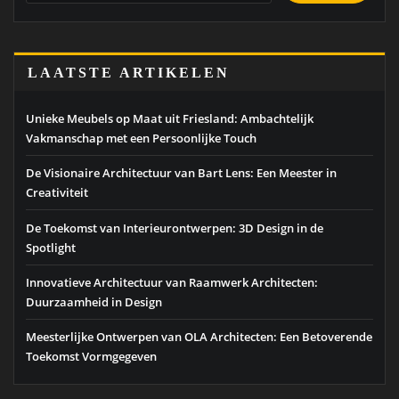
LAATSTE ARTIKELEN
Unieke Meubels op Maat uit Friesland: Ambachtelijk
Vakmanschap met een Persoonlijke Touch
De Visionaire Architectuur van Bart Lens: Een Meester in
Creativiteit
De Toekomst van Interieurontwerpen: 3D Design in de
Spotlight
Innovatieve Architectuur van Raamwerk Architecten:
Duurzaamheid in Design
Meesterlijke Ontwerpen van OLA Architecten: Een Betoverende
Toekomst Vormgegeven