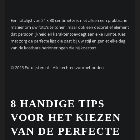
Een fotolijst van 24 x 30 centimeter is niet alleen een praktische
manier om uw foto’s te tonen, maar ook een decoratief element
dat persoonlijkheid en karakter toevoegt aan elke ruimte. Kies
met zorg de perfecte lijst die past bij uw stijl en geniet elke dag
van de kostbare herinneringen die hij koestert.
© 2023 Fotolijsten.nl – Alle rechten voorbehouden
8 HANDIGE TIPS
VOOR HET KIEZEN
VAN DE PERFECTE