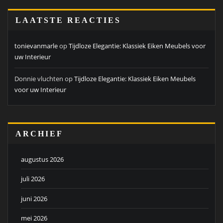
LAATSTE REACTIES
tonievanmarle
op
Tijdloze Elegantie: Klassiek Eiken Meubels voor
uw Interieur
Donnie vluchten
op
Tijdloze Elegantie: Klassiek Eiken Meubels
voor uw Interieur
ARCHIEF
augustus 2026
juli 2026
juni 2026
mei 2026