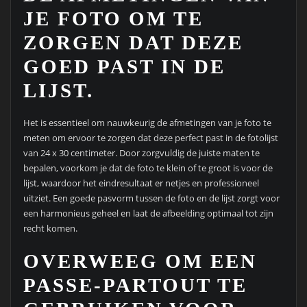
JE FOTO OM TE
ZORGEN DAT DEZE
GOED PAST IN DE
LIJST.
Het is essentieel om nauwkeurig de afmetingen van je foto te
meten om ervoor te zorgen dat deze perfect past in de fotolijst
van 24 x 30 centimeter. Door zorgvuldig de juiste maten te
bepalen, voorkom je dat de foto te klein of te groot is voor de
lijst, waardoor het eindresultaat er netjes en professioneel
uitziet. Een goede pasvorm tussen de foto en de lijst zorgt voor
een harmonieus geheel en laat de afbeelding optimaal tot zijn
recht komen.
OVERWEEG OM EEN
PASSE-PARTOUT TE