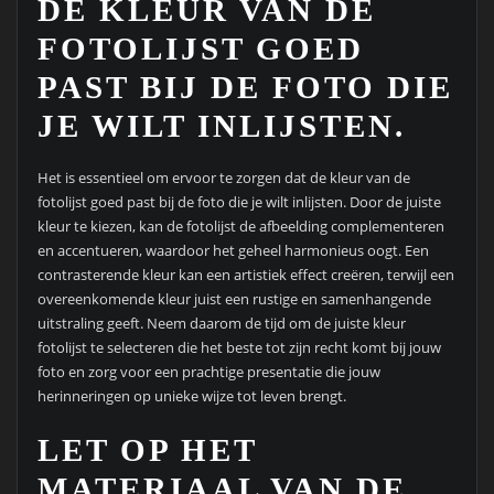
DE KLEUR VAN DE
FOTOLIJST GOED
PAST BIJ DE FOTO DIE
JE WILT INLIJSTEN.
Het is essentieel om ervoor te zorgen dat de kleur van de
fotolijst goed past bij de foto die je wilt inlijsten. Door de juiste
kleur te kiezen, kan de fotolijst de afbeelding complementeren
en accentueren, waardoor het geheel harmonieus oogt. Een
contrasterende kleur kan een artistiek effect creëren, terwijl een
overeenkomende kleur juist een rustige en samenhangende
uitstraling geeft. Neem daarom de tijd om de juiste kleur
fotolijst te selecteren die het beste tot zijn recht komt bij jouw
foto en zorg voor een prachtige presentatie die jouw
herinneringen op unieke wijze tot leven brengt.
LET OP HET
MATERIAAL VAN DE