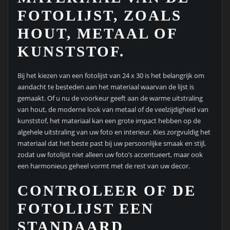
FOTOLIJST, ZOALS
HOUT, METAAL OF
KUNSTSTOF.
Bij het kiezen van een fotolijst van 24 x 30 is het belangrijk om
aandacht te besteden aan het materiaal waarvan de lijst is
gemaakt. Of u nu de voorkeur geeft aan de warme uitstraling
van hout, de moderne look van metaal of de veelzijdigheid van
kunststof, het materiaal kan een grote impact hebben op de
algehele uitstraling van uw foto en interieur. Kies zorgvuldig het
materiaal dat het beste past bij uw persoonlijke smaak en stijl,
zodat uw fotolijst niet alleen uw foto’s accentueert, maar ook
een harmonieus geheel vormt met de rest van uw decor.
CONTROLEER OF DE
FOTOLIJST EEN
STANDAARD