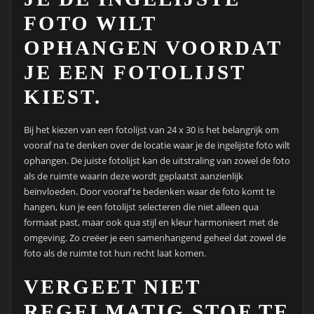
FOTO WILT
OPHANGEN VOORDAT
JE EEN FOTOLIJST
KIEST.
Bij het kiezen van een fotolijst van 24 x 30 is het belangrijk om
vooraf na te denken over de locatie waar je de ingelijste foto wilt
ophangen. De juiste fotolijst kan de uitstraling van zowel de foto
als de ruimte waarin deze wordt geplaatst aanzienlijk
beïnvloeden. Door vooraf te bedenken waar de foto komt te
hangen, kun je een fotolijst selecteren die niet alleen qua
formaat past, maar ook qua stijl en kleur harmonieert met de
omgeving. Zo creëer je een samenhangend geheel dat zowel de
foto als de ruimte tot hun recht laat komen.
VERGEET NIET
REGELMATIG STOF TE