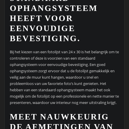
OPHANGSYSTEEM
HEEFT VOOR
EENVOUDIGE
BEVESTIGING.
Bij het kiezen van een fotolijst van 24 x 30 is het belangrijk om te
controleren of deze is voorzien van een standaard
ophangsysteem voor eenvoudige bevestiging. Een goed
ophangsysteem zorgt ervoor dat u de fotolijst gemakkelijk en
veilig aan de muur kunt hangen, waardoor u snel en
probleemloos van uw favoriete foto’s kunt genieten. Het
hebben van een standaard ophangsysteem maakt het ook
mogelijk om de fotolijst op een professionele en nette manier te
presenteren, waardoor uw interieur nog meer uitstraling krijgt.
MEET NAUWKEURIG
DE AFMETINGEN VAN