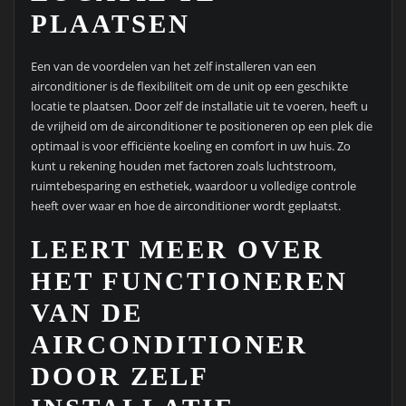
PLAATSEN
Een van de voordelen van het zelf installeren van een
airconditioner is de flexibiliteit om de unit op een geschikte
locatie te plaatsen. Door zelf de installatie uit te voeren, heeft u
de vrijheid om de airconditioner te positioneren op een plek die
optimaal is voor efficiënte koeling en comfort in uw huis. Zo
kunt u rekening houden met factoren zoals luchtstroom,
ruimtebesparing en esthetiek, waardoor u volledige controle
heeft over waar en hoe de airconditioner wordt geplaatst.
LEERT MEER OVER
HET FUNCTIONEREN
VAN DE
AIRCONDITIONER
DOOR ZELF