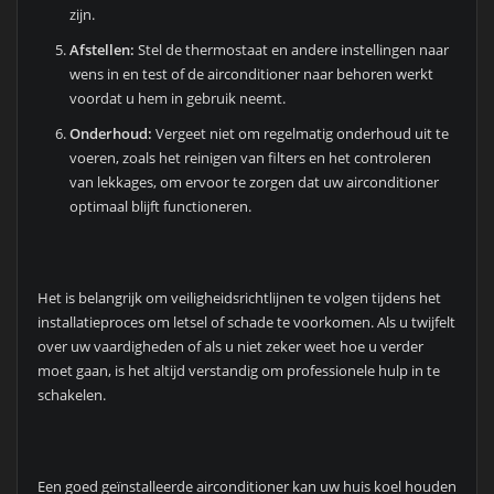
zijn.
Afstellen:
Stel de thermostaat en andere instellingen naar
wens in en test of de airconditioner naar behoren werkt
voordat u hem in gebruik neemt.
Onderhoud:
Vergeet niet om regelmatig onderhoud uit te
voeren, zoals het reinigen van filters en het controleren
van lekkages, om ervoor te zorgen dat uw airconditioner
optimaal blijft functioneren.
Het is belangrijk om veiligheidsrichtlijnen te volgen tijdens het
installatieproces om letsel of schade te voorkomen. Als u twijfelt
over uw vaardigheden of als u niet zeker weet hoe u verder
moet gaan, is het altijd verstandig om professionele hulp in te
schakelen.
Een goed geïnstalleerde airconditioner kan uw huis koel houden