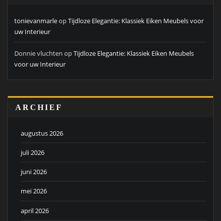
tonievanmarle
op
Tijdloze Elegantie: Klassiek Eiken Meubels voor
uw Interieur
Donnie vluchten
op
Tijdloze Elegantie: Klassiek Eiken Meubels
voor uw Interieur
ARCHIEF
augustus 2026
juli 2026
juni 2026
mei 2026
april 2026