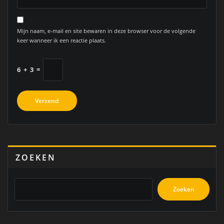
Mijn naam, e-mail en site bewaren in deze browser voor de volgende
keer wanneer ik een reactie plaats.
6
+
3
=
ZOEKEN
Zoeken