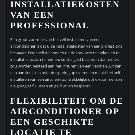
INSTALLATIEKOSTEN
VAN EEN
PROFESSIONAL
Een groot voordeel van het zelf installeren van een
airconditioner is dat u de installatiekosten van een professional
bespaart. Door zelf de handen uit de mouwen te steken en de
installatie op zich te nemen, kunt u geld besparen dat anders
zou worden besteed aan het inhuren van een vakman. Dit kan
een aanzienlijke kostenbesparing opleveren en maakt het zelf
installeren van een airco een aantrekkelijke optie voor mensen
die graag zelf klussen en geld willen besparen.
FLEXIBILITEIT OM DE
AIRCONDITIONER OP
EEN GESCHIKTE
LOCATIE TE