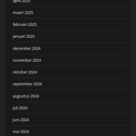
april 2025
maart 2025
februari 2025
januari 2025
december 2024
november 2024
oktober 2024
september 2024
augustus 2024
juli 2024
juni 2024
mei 2024