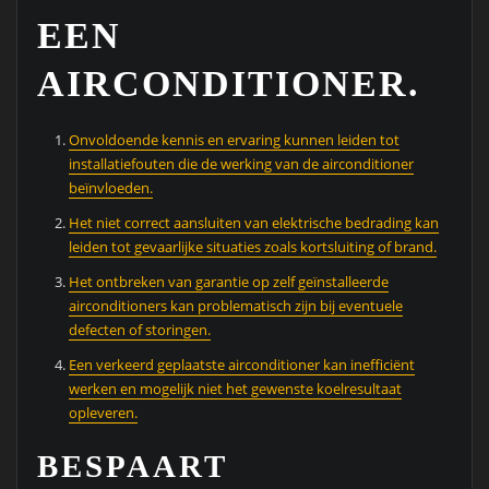
EEN
AIRCONDITIONER.
Onvoldoende kennis en ervaring kunnen leiden tot
installatiefouten die de werking van de airconditioner
beïnvloeden.
Het niet correct aansluiten van elektrische bedrading kan
leiden tot gevaarlijke situaties zoals kortsluiting of brand.
Het ontbreken van garantie op zelf geïnstalleerde
airconditioners kan problematisch zijn bij eventuele
defecten of storingen.
Een verkeerd geplaatste airconditioner kan inefficiënt
werken en mogelijk niet het gewenste koelresultaat
opleveren.
BESPAART