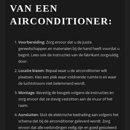
VAN EEN
AIRCONDITIONER:
Voorbereiding:
Zorg ervoor dat u de juiste
gereedschappen en materialen bij de hand heeft voordat u
begint. Lees ook de instructies van de fabrikant zorgvuldig
door.
Locatie kiezen:
Bepaal waar u de airconditioner wilt
plaatsen. Kies een plek waar voldoende ruimte is en waar
de luchtstroom niet belemmerd wordt.
Montage:
Bevestig de beugels volgens de instructies en
zorg ervoor dat ze stevig vastzitten aan de muur of het
raam.
Aansluiten:
Sluit de elektrische bedrading aan volgens het
schema dat bij de airconditioner geleverd wordt. Zorg
ervoor dat alle verbindingen veilig zijn en goed geïsoleerd