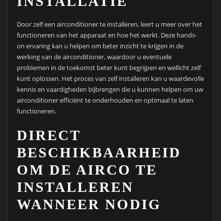
INSTALLATIE
Door zelf een airconditioner te installeren, leert u meer over het
functioneren van het apparaat en hoe het werkt. Deze hands-
on ervaring kan u helpen om beter inzicht te krijgen in de
werking van de airconditioner, waardoor u eventuele
problemen in de toekomst beter kunt begrijpen en wellicht zelf
kunt oplossen. Het proces van zelf installeren kan u waardevolle
kennis en vaardigheden bijbrengen die u kunnen helpen om uw
airconditioner efficiënt te onderhouden en optimaal te laten
functioneren.
DIRECT
BESCHIKBAARHEID
OM DE AIRCO TE
INSTALLEREN
WANNEER NODIG