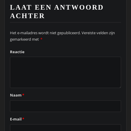
LAAT EEN ANTWOORD
ACHTER
Het e-mailadres wordt niet gepubliceerd.
Vereiste velden zijn
gemarkeerd met
*
Reactie
Naam
*
E-mail
*