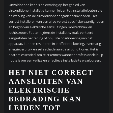
Onvoldoende kennis en ervaring op het gebied van
airconditionerinstallatie kunnen leiden tot installatiefouten die
de werking van de airconditioner negatief beïnvloeden. Het
correct installeren van een airco vereist specifieke vaardigheden
en begrip van elektrische aansluitingen, koeltechniek en
luchtstroom. Fouten tijdens de installatie, zoals verkeerd
aangesloten bedrading of onjuiste positionering van het
apparaat, kunnen resulteren in inefficiënte koeling, overmatig
energieverbruik en zelfs schade aan de airconditioner. Het is
daarom essentieel om te erkennen wanneer professionele hulp
nodig is om een veilige en effectieve installatie te waarborgen.
HET NIET CORRECT
AANSLUITEN VAN
ELEKTRISCHE
BEDRADING KAN
LEIDEN TOT