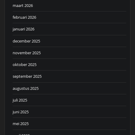
maart 2026
februari 2026
januari 2026
december 2025
november 2025
oktober 2025
september 2025
augustus 2025
juli 2025
juni 2025
mei 2025