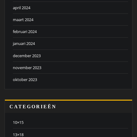
april 2024
maart 2024
februari 2024
januari 2024
december 2023
november 2023
oktober 2023
CATEGORIEËN
10×15
13×18