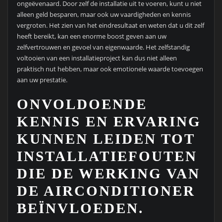
ongeëvenaard. Door zelf de installatie uit te voeren, kunt u niet
alleen geld besparen, maar ook uw vaardigheden en kennis
vergroten. Het zien van het eindresultaat en weten dat u dit zelf
heeft bereikt, kan een enorme boost geven aan uw
zelfvertrouwen en gevoel van eigenwaarde. Het zelfstandig
voltooien van een installatieproject kan dus niet alleen
praktisch nut hebben, maar ook emotionele waarde toevoegen
aan uw prestatie.
ONVOLDOENDE
KENNIS EN ERVARING
KUNNEN LEIDEN TOT
INSTALLATIEFOUTEN
DIE DE WERKING VAN
DE AIRCONDITIONER
BEÏNVLOEDEN.