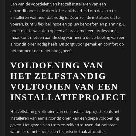
Een van de voordelen van het zelf installeren van een
airconditioner is de directe beschikbaarheid om de airco te
installeren wanneer dat nodig is. Door zelf de installatie uit te
voeren, kunt u flexibel inspelen op uw behoeften en planning. U
hoeft niet te wachten op een afspraak met een professional,
maar kunt meteen aan de slag wanneer u de verkoeling van een
airconditioner nodig heeft. Dit zorgt voor gemak en comfort op
het moment dat u het nodig heeft.
VOLDOENING VAN
HET ZELFSTANDIG
VOLTOOIEN VAN EEN
INSTALLATIEPROJECT
Het zelfstandig voltooien van een installatieproject, zoals het
installeren van een airconditioner, kan een diepe voldoening
geven. Het gevoel van trots en zelfvertrouwen dat ontstaat
wanneer u met succes een technische taak afrondt, is