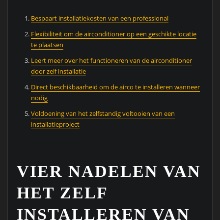
Bespaart installatiekosten van een professional
Flexibiliteit om de airconditioner op een geschikte locatie
te plaatsen
Leert meer over het functioneren van de airconditioner
door zelf installatie
Direct beschikbaarheid om de airco te installeren wanneer
nodig
Voldoening van het zelfstandig voltooien van een
installatieproject
VIER NADELEN VAN
HET ZELF
INSTALLEREN VAN