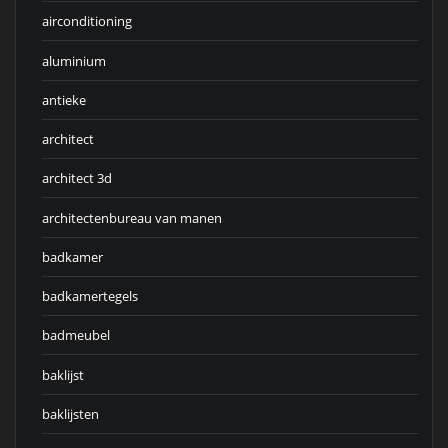
airconditioning
aluminium
antieke
architect
architect 3d
architectenbureau van manen
badkamer
badkamertegels
badmeubel
baklijst
baklijsten