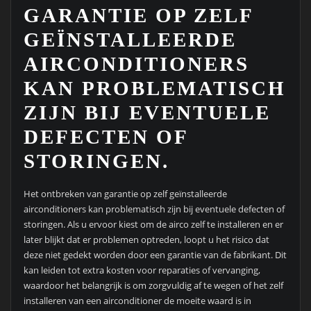
GARANTIE OP ZELF
GEÏNSTALLEERDE
AIRCONDITIONERS
KAN PROBLEMATISCH
ZIJN BIJ EVENTUELE
DEFECTEN OF
STORINGEN.
Het ontbreken van garantie op zelf geïnstalleerde
airconditioners kan problematisch zijn bij eventuele defecten of
storingen. Als u ervoor kiest om de airco zelf te installeren en er
later blijkt dat er problemen optreden, loopt u het risico dat
deze niet gedekt worden door een garantie van de fabrikant. Dit
kan leiden tot extra kosten voor reparaties of vervanging,
waardoor het belangrijk is om zorgvuldig af te wegen of het zelf
installeren van een airconditioner de moeite waard is in