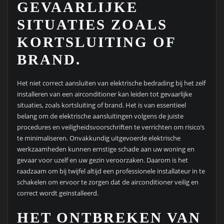
GEVAARLIJKE
SITUATIES ZOALS
KORTSLUITING OF
BRAND.
Het niet correct aansluiten van elektrische bedrading bij het zelf
installeren van een airconditioner kan leiden tot gevaarlijke
situaties, zoals kortsluiting of brand. Het is van essentieel
belang om de elektrische aansluitingen volgens de juiste
procedures en veiligheidsvoorschriften te verrichten om risico’s
te minimaliseren. Onvakkundig uitgevoerde elektrische
werkzaamheden kunnen ernstige schade aan uw woning en
gevaar voor uzelf en uw gezin veroorzaken. Daarom is het
raadzaam om bij twijfel altijd een professionele installateur in te
schakelen om ervoor te zorgen dat de airconditioner veilig en
correct wordt geïnstalleerd.
HET ONTBREKEN VAN