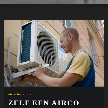
airco installateur
ZELF EEN AIRCO