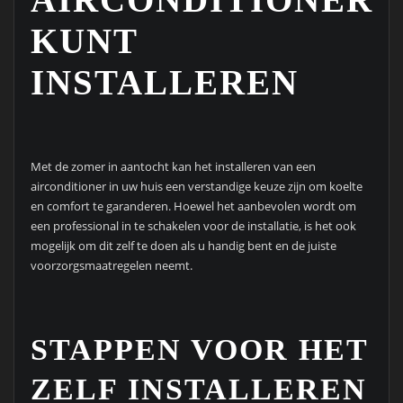
KUNT
INSTALLEREN
Met de zomer in aantocht kan het installeren van een
airconditioner in uw huis een verstandige keuze zijn om koelte
en comfort te garanderen. Hoewel het aanbevolen wordt om
een professional in te schakelen voor de installatie, is het ook
mogelijk om dit zelf te doen als u handig bent en de juiste
voorzorgsmaatregelen neemt.
STAPPEN VOOR HET
ZELF INSTALLEREN