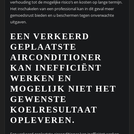
verhouding tot de mogelijke risico’s en kosten op lange termijn.
Het inschakelen van een professional kan in dit geval meer
gemoedsrust bieden en u beschermen tegen onverwachte
uitgaven.
EEN VERKEERD
GEPLAATSTE
AIRCONDITIONER
KAN INEFFICIËNT
WERKEN EN
MOGELIJK NIET HET
GEWENSTE
KOELRESULTAAT
OPLEVEREN.