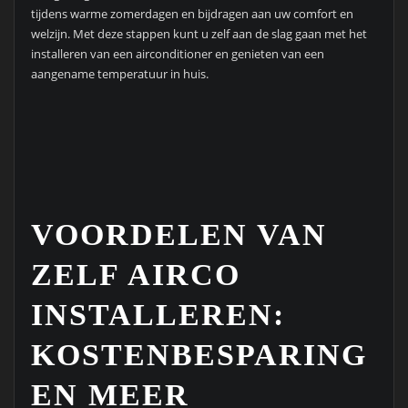
tijdens warme zomerdagen en bijdragen aan uw comfort en
welzijn. Met deze stappen kunt u zelf aan de slag gaan met het
installeren van een airconditioner en genieten van een
aangename temperatuur in huis.
VOORDELEN VAN
ZELF AIRCO
INSTALLEREN:
KOSTENBESPARING
EN MEER