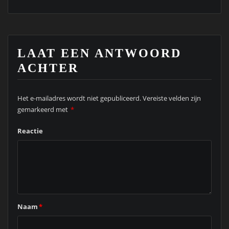
LAAT EEN ANTWOORD
ACHTER
Het e-mailadres wordt niet gepubliceerd.
Vereiste velden zijn
gemarkeerd met
*
Reactie
Naam
*