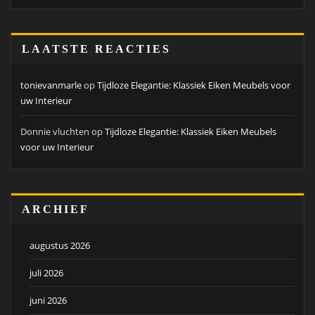
LAATSTE REACTIES
tonievanmarle
op
Tijdloze Elegantie: Klassiek Eiken Meubels voor
uw Interieur
Donnie vluchten
op
Tijdloze Elegantie: Klassiek Eiken Meubels
voor uw Interieur
ARCHIEF
augustus 2026
juli 2026
juni 2026