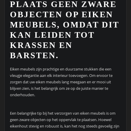
PLAATS GEEN ZWARE
OBJECTEN OP EIKEN
MEUBELS, OMDAT DIT
KAN LEIDEN TOT
KRASSEN EN
BARSTEN.
Eiken meubels zijn prachtige en duurzame stukken die een
vleugje elegantie aan elk interieur toevoegen. Om ervoor te
zorgen dat uw eiken meubels lang meegaan en er mooi uit
blijven zien, is het belangrijk om ze op de juiste manier te
onderhouden.
Een belangrijke tip bij het verzorgen van eiken meubels is om
geen zware objecten op het oppervlak te plaatsen. Hoewel
eikenhout stevig en robuust is, kan het nog steeds gevoelig zijn