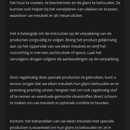
het hout te voeden, te beschermen en de glans te behouden. Ze
kunnen ook helpen bij het verwijderen van vlekken en krassen,
waardoor uw meubels er als nieuw uitzien.
Het is belangrijk om de instructies op de verpakking van de
producten zorgvuldig te volgen. Breng het product gelijkmatig
aan op het oppervlak van uw eiken meubels en wrijf het
voorzichtig in met een zachte doek of spons. Laat het
vervolgens drogen volgens de aanbevelingen op de verpakking.
Door regelmatig deze speciale producten te gebruiken, kunt u
ervoor zorgen dat uw eiken meubels hun glans behouden en er
jarenlang prachtig uitzien. Vergeet niet om ook regelmatig stof
af te nemen en eventuele gemorste vloeistoffen direct schoon
te maken om uw meubels in optimale conditie te houden.
Kortom, het behandelen van uw eiken meubels met speciale
producten is essentieel om hun glans te behouden en ze in