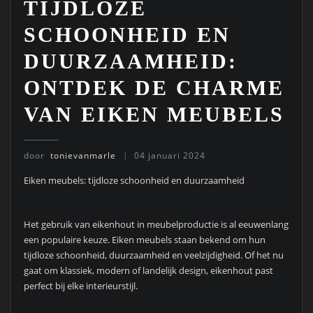
TIJDLOZE
SCHOONHEID EN
DUURZAAMHEID:
ONTDEK DE CHARME
VAN EIKEN MEUBELS
door
tonievanmarle
04 januari 2024
Eiken meubels: tijdloze schoonheid en duurzaamheid
Het gebruik van eikenhout in meubelproductie is al eeuwenlang
een populaire keuze. Eiken meubels staan bekend om hun
tijdloze schoonheid, duurzaamheid en veelzijdigheid. Of het nu
gaat om klassiek, modern of landelijk design, eikenhout past
perfect bij elke interieurstijl.