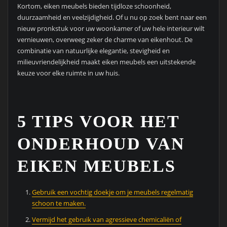
Kortom, eiken meubels bieden tijdloze schoonheid,
duurzaamheid en veelzijdigheid. Of u nu op zoek bent naar een
nieuw pronkstuk voor uw woonkamer of uw hele interieur wilt
vernieuwen, overweeg zeker de charme van eikenhout. De
combinatie van natuurlijke elegantie, stevigheid en
milieuvriendelijkheid maakt eiken meubels een uitstekende
keuze voor elke ruimte in uw huis.
5 TIPS VOOR HET
ONDERHOUD VAN
EIKEN MEUBELS
Gebruik een vochtig doekje om je meubels regelmatig
schoon te maken.
Vermijd het gebruik van agressieve chemicaliën of