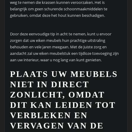
weg te nemen die krassen kunnen veroorzaken. Het is
belangrijk om geen schurende schoonmaakmiddelen te
gebruiken, omdat deze het hout kunnen beschadigen.
Door deze eenvoudige tip in acht te nemen, kunt u ervoor
zorgen dat uw eiken meubels hun prachtige uitstraling
behouden en vele jaren meegaan. Met de juiste zorg en
aandacht zal uw eiken meubelstuk een tijdloze toevoeging zijn
aan uw interieur, waar u nog lang van kunt genieten.
PLAATS UW MEUBELS
NIET IN DIRECT
ZONLICHT, OMDAT
DIT KAN LEIDEN TOT
VERBLEKEN EN
VERVAGEN VAN DE