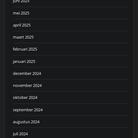
juni 2025
mei 2025
april 2025
maart 2025
februari 2025
januari 2025
december 2024
november 2024
oktober 2024
september 2024
augustus 2024
juli 2024