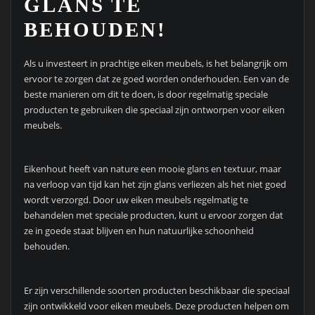
GLANS TE
BEHOUDEN!
Als u investeert in prachtige eiken meubels, is het belangrijk om
ervoor te zorgen dat ze goed worden onderhouden. Een van de
beste manieren om dit te doen, is door regelmatig speciale
producten te gebruiken die speciaal zijn ontworpen voor eiken
meubels.
Eikenhout heeft van nature een mooie glans en textuur, maar
na verloop van tijd kan het zijn glans verliezen als het niet goed
wordt verzorgd. Door uw eiken meubels regelmatig te
behandelen met speciale producten, kunt u ervoor zorgen dat
ze in goede staat blijven en hun natuurlijke schoonheid
behouden.
Er zijn verschillende soorten producten beschikbaar die speciaal
zijn ontwikkeld voor eiken meubels. Deze producten helpen om