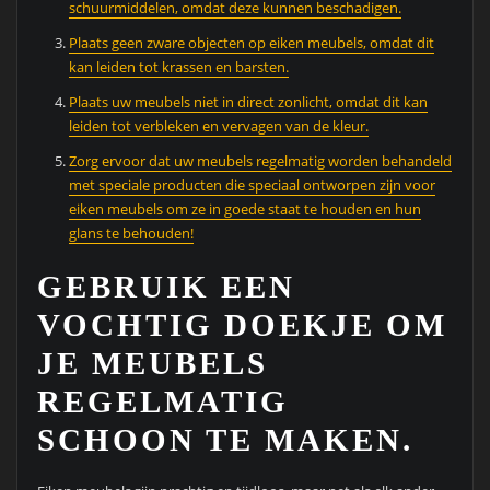
schuurmiddelen, omdat deze kunnen beschadigen.
Plaats geen zware objecten op eiken meubels, omdat dit
kan leiden tot krassen en barsten.
Plaats uw meubels niet in direct zonlicht, omdat dit kan
leiden tot verbleken en vervagen van de kleur.
Zorg ervoor dat uw meubels regelmatig worden behandeld
met speciale producten die speciaal ontworpen zijn voor
eiken meubels om ze in goede staat te houden en hun
glans te behouden!
GEBRUIK EEN
VOCHTIG DOEKJE OM
JE MEUBELS
REGELMATIG
SCHOON TE MAKEN.