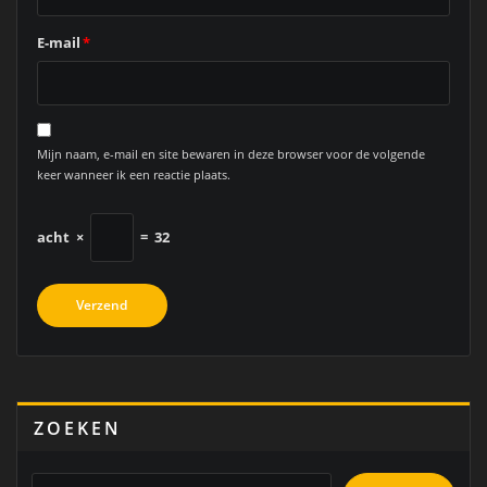
E-mail
*
Mijn naam, e-mail en site bewaren in deze browser voor de volgende
keer wanneer ik een reactie plaats.
acht
×
=
32
ZOEKEN