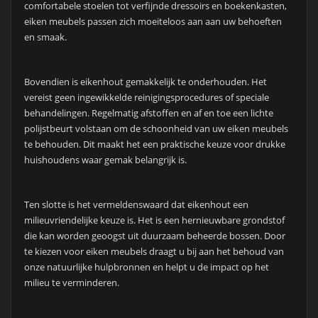
comfortabele stoelen tot verfijnde dressoirs en boekenkasten,
eiken meubels passen zich moeiteloos aan aan uw behoeften
en smaak.
Bovendien is eikenhout gemakkelijk te onderhouden. Het
vereist geen ingewikkelde reinigingsprocedures of speciale
behandelingen. Regelmatig afstoffen en af en toe een lichte
polijstbeurt volstaan om de schoonheid van uw eiken meubels
te behouden. Dit maakt het een praktische keuze voor drukke
huishoudens waar gemak belangrijk is.
Ten slotte is het vermeldenswaard dat eikenhout een
milieuvriendelijke keuze is. Het is een hernieuwbare grondstof
die kan worden geoogst uit duurzaam beheerde bossen. Door
te kiezen voor eiken meubels draagt u bij aan het behoud van
onze natuurlijke hulpbronnen en helpt u de impact op het
milieu te verminderen.