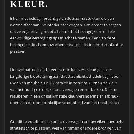
KLEUR.
Eiken meubels zijn prachtige en duurzame stukken die een
warme sfeer aan uw interieur toevoegen. Om ervoor te zorgen
dat ze er jarenlang mooi uitzien, is het belangrijk om enkele
eenvoudige verzorgingstips in acht te nemen. Een van deze
belangrijke tips is om uw eiken meubels niet in direct zonlicht te
plaatsen.
Hoewel natuurlijk licht een ruimte kan verlevendigen, kan
langdurige blootstelling aan direct zonlicht schadelijk zijn voor
uw eiken meubels. De UV-stralen in zonlicht kunnen de kleur
van het hout geleidelijk doen vervagen en verbleken. Dit kan
resulteren in een ongelijkmatige kleurverandering en afbreuk
doen aan de oorspronkelijke schoonheid van het meubelstuk.
Om dit te voorkomen, kunt u overwegen om uw eiken meubels
strategisch te plaatsen, weg van ramen of andere bronnen van