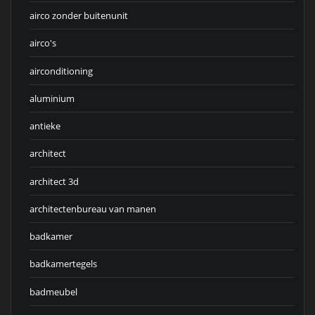
airco zonder buitenunit
airco's
airconditioning
aluminium
antieke
architect
architect 3d
architectenbureau van manen
badkamer
badkamertegels
badmeubel