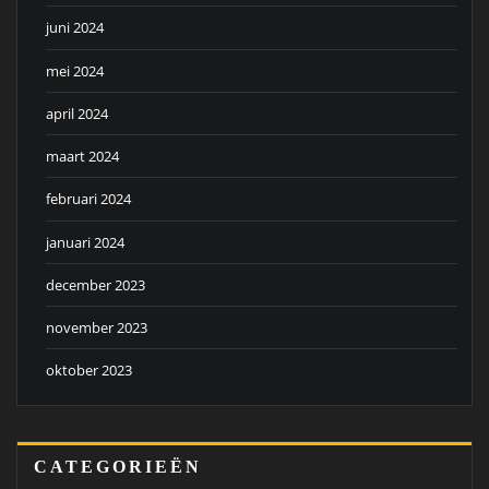
juni 2024
mei 2024
april 2024
maart 2024
februari 2024
januari 2024
december 2023
november 2023
oktober 2023
CATEGORIEËN