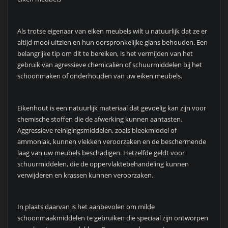
Als trotse eigenaar van eiken meubels wilt u natuurlijk dat ze er
altijd mooi uitzien en hun oorspronkelijke glans behouden. Een
belangrijke tip om dit te bereiken, is het vermijden van het
gebruik van agressieve chemicaliën of schuurmiddelen bij het
schoonmaken of onderhouden van uw eiken meubels.
Eikenhout is een natuurlijk materiaal dat gevoelig kan zijn voor
chemische stoffen die de afwerking kunnen aantasten.
Aggressieve reinigingsmiddelen, zoals bleekmiddel of
ammoniak, kunnen vlekken veroorzaken en de beschermende
laag van uw meubels beschadigen. Hetzelfde geldt voor
schuurmiddelen, die de oppervlaktebehandeling kunnen
verwijderen en krassen kunnen veroorzaken.
In plaats daarvan is het aanbevolen om milde
schoonmaakmiddelen te gebruiken die speciaal zijn ontworpen