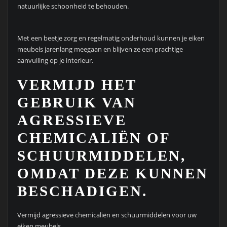
natuurlijke schoonheid te behouden.
Met een beetje zorg en regelmatig onderhoud kunnen je eiken
meubels jarenlang meegaan en blijven ze een prachtige
aanvulling op je interieur.
VERMIJD HET
GEBRUIK VAN
AGRESSIEVE
CHEMICALIËN OF
SCHUURMIDDELEN,
OMDAT DEZE KUNNEN
BESCHADIGEN.
Vermijd agressieve chemicaliën en schuurmiddelen voor uw
eiken meubels