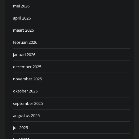
mei 2026
april 2026
maart 2026
februari 2026
januari 2026
december 2025
november 2025
oktober 2025
september 2025
augustus 2025
juli 2025