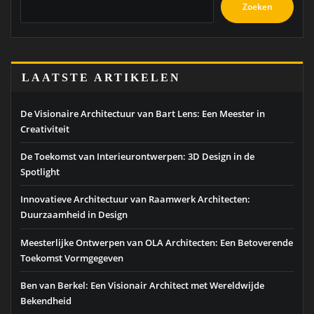
Zoeken
LAATSTE ARTIKELEN
De Visionaire Architectuur van Bart Lens: Een Meester in
Creativiteit
De Toekomst van Interieurontwerpen: 3D Design in de
Spotlight
Innovatieve Architectuur van Raamwerk Architecten:
Duurzaamheid in Design
Meesterlijke Ontwerpen van OLA Architecten: Een Betoverende
Toekomst Vormgegeven
Ben van Berkel: Een Visionair Architect met Wereldwijde
Bekendheid