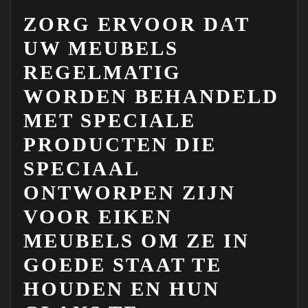
ZORG ERVOOR DAT
UW MEUBELS
REGELMATIG
WORDEN BEHANDELD
MET SPECIALE
PRODUCTEN DIE
SPECIAAL
ONTWORPEN ZIJN
VOOR EIKEN
MEUBELS OM ZE IN
GOEDE STAAT TE
HOUDEN EN HUN