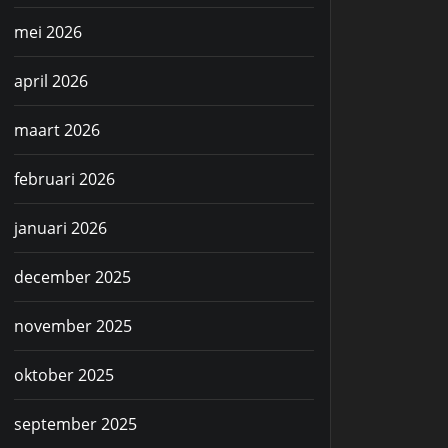
mei 2026
april 2026
maart 2026
februari 2026
januari 2026
december 2025
november 2025
oktober 2025
september 2025