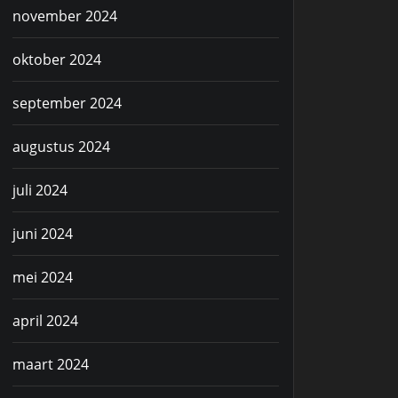
november 2024
oktober 2024
september 2024
augustus 2024
juli 2024
juni 2024
mei 2024
april 2024
maart 2024