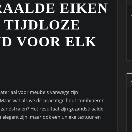
AALDE EIKEN
 TIJDLOZE
D VOOR ELK
materiaal voor meubels vanwege zijn
. Maar wat als we dit prachtige hout combineren
zandstralen? Het resultaat zijn gezandstraalde
n elegant zijn, maar ook een unieke textuur en