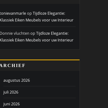
tonievanmarle
op
Tijdloze Elegantie:
Klassiek Eiken Meubels voor uw Interieur
Donnie vluchten
op
Tijdloze Elegantie:
Klassiek Eiken Meubels voor uw Interieur
ARCHIEF
augustus 2026
juli 2026
juni 2026