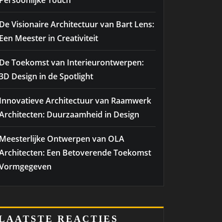
Persoonlijke Touch
De Visionaire Architectuur van Bart Lens:
Een Meester in Creativiteit
De Toekomst van Interieurontwerpen:
3D Design in de Spotlight
Innovatieve Architectuur van Raamwerk
Architecten: Duurzaamheid in Design
Meesterlijke Ontwerpen van OLA
Architecten: Een Betoverende Toekomst
Vormgegeven
LAATSTE REACTIES