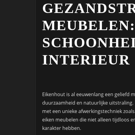
GEZANDSTR
MEUBELEN:
SCHOONHEI
INTERIEUR
Eikenhout is al eeuwenlang een geliefd 
duurzaamheid en natuurlijke uitstraling
met een unieke afwerkingstechniek zoals 
eiken meubelen die niet alleen tijdloos e
karakter hebben.