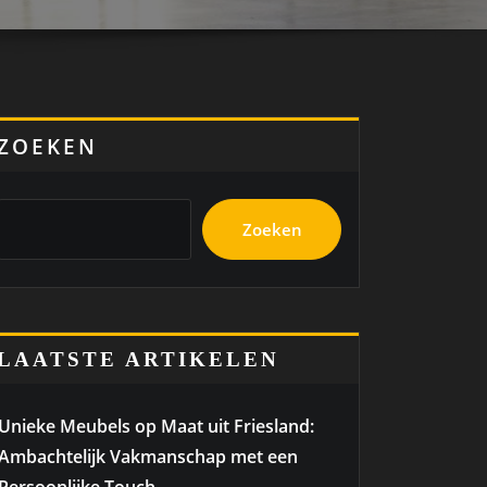
ZOEKEN
Zoeken
LAATSTE ARTIKELEN
Unieke Meubels op Maat uit Friesland:
Ambachtelijk Vakmanschap met een