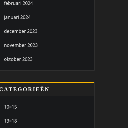
februari 2024
januari 2024
december 2023
november 2023
oktober 2023
CATEGORIEËN
10×15
13×18