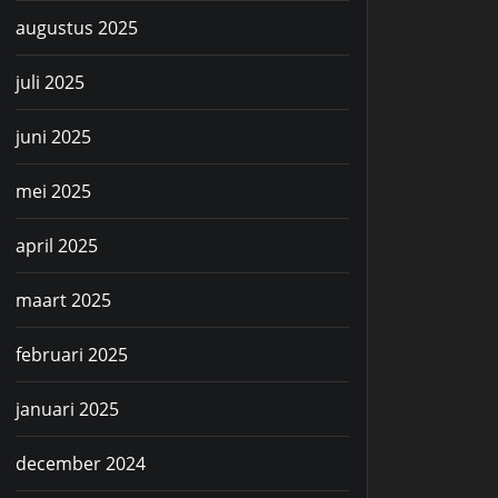
augustus 2025
juli 2025
juni 2025
mei 2025
april 2025
maart 2025
februari 2025
januari 2025
december 2024