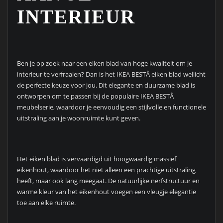
INTERIEUR
Ben je op zoek naar een eiken blad van hoge kwaliteit om je
interieur te verfraaien? Dan is het IKEA BESTÅ eiken blad wellicht
de perfecte keuze voor jou. Dit elegante en duurzame blad is
ontworpen om te passen bij de populaire IKEA BESTÅ
meubelserie, waardoor je eenvoudig een stijlvolle en functionele
uitstraling aan je woonruimte kunt geven.
Het eiken blad is vervaardigd uit hoogwaardig massief
eikenhout, waardoor het niet alleen een prachtige uitstraling
heeft, maar ook lang meegaat. De natuurlijke nerfstructuur en
warme kleur van het eikenhout voegen een vleugje elegantie
toe aan elke ruimte.