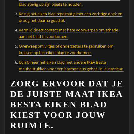
blad stevig op zijn plaats te houden.
Reinig het eiken blad regelmatig met een vochtige doek en
droog het daarna goed af.
Vermijd direct contact met hete voorwerpen om schade
aan het blad te voorkomen.
Overweeg om viltjes of onderzetters te gebruiken om
krassen op het eiken blad te voorkomen.
Combineer het eiken blad met andere IKEA Besta
meubelstukken voor een harmonieus geheel in je interieur.
ZORG ERVOOR DAT JE
DE JUISTE MAAT IKEA
BESTA EIKEN BLAD
KIEST VOOR JOUW
RUIMTE.