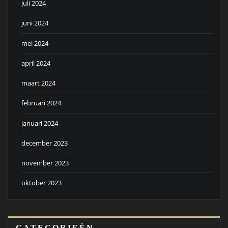
juli 2024
juni 2024
mei 2024
april 2024
maart 2024
februari 2024
januari 2024
december 2023
november 2023
oktober 2023
CATEGORIEËN