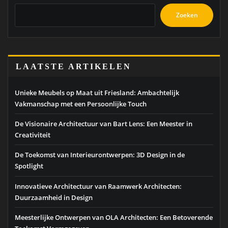
Zoeken
LAATSTE ARTIKELEN
Unieke Meubels op Maat uit Friesland: Ambachtelijk
Vakmanschap met een Persoonlijke Touch
De Visionaire Architectuur van Bart Lens: Een Meester in
Creativiteit
De Toekomst van Interieurontwerpen: 3D Design in de
Spotlight
Innovatieve Architectuur van Raamwerk Architecten:
Duurzaamheid in Design
Meesterlijke Ontwerpen van OLA Architecten: Een Betoverende