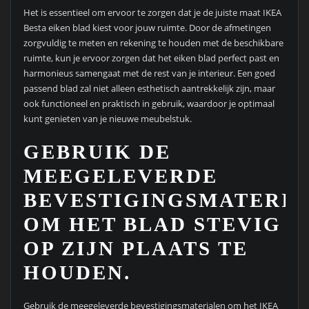
Het is essentieel om ervoor te zorgen dat je de juiste maat IKEA
Besta eiken blad kiest voor jouw ruimte. Door de afmetingen
zorgvuldig te meten en rekening te houden met de beschikbare
ruimte, kun je ervoor zorgen dat het eiken blad perfect past en
harmonieus samengaat met de rest van je interieur. Een goed
passend blad zal niet alleen esthetisch aantrekkelijk zijn, maar
ook functioneel en praktisch in gebruik, waardoor je optimaal
kunt genieten van je nieuwe meubelstuk.
GEBRUIK DE
MEEGELEVERDE
BEVESTIGINGSMATERI
OM HET BLAD STEVIG
OP ZIJN PLAATS TE
HOUDEN.
Gebruik de meegeleverde bevestigingsmaterialen om het IKEA