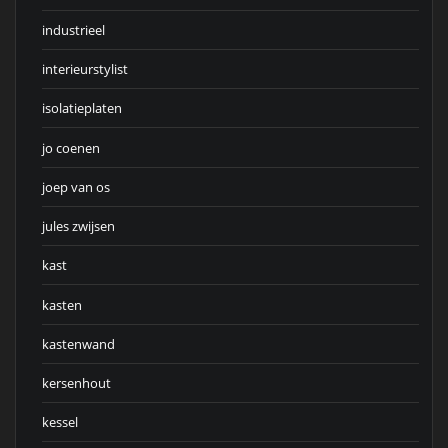
industrieel
interieurstylist
isolatieplaten
jo coenen
joep van os
jules zwijsen
kast
kasten
kastenwand
kersenhout
kessel