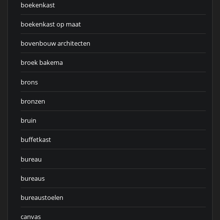
boekenkast
boekenkast op maat
bovenbouw architecten
broek bakema
brons
bronzen
bruin
buffetkast
bureau
bureaus
bureaustoelen
canvas