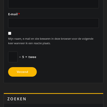
E-mail
*
Mijn naam, e-mail en site bewaren in deze browser voor de volgende
keer wanneer ik een reactie plaats.
−
5
=
twee
ZOEKEN