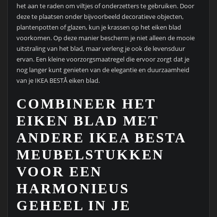
het aan te raden om viltjes of onderzetters te gebruiken. Door
deze te plaatsen onder bijvoorbeeld decoratieve objecten,
plantenpotten of glazen, kun je krassen op het eiken blad
voorkomen. Op deze manier bescherm je niet alleen de mooie
uitstraling van het blad, maar verleng je ook de levensduur
ervan. Een kleine voorzorgsmaatregel die ervoor zorgt dat je
nog langer kunt genieten van de elegantie en duurzaamheid
van je IKEA BESTÅ eiken blad.
COMBINEER HET
EIKEN BLAD MET
ANDERE IKEA BESTA
MEUBELSTUKKEN
VOOR EEN
HARMONIEUS
GEHEEL IN JE