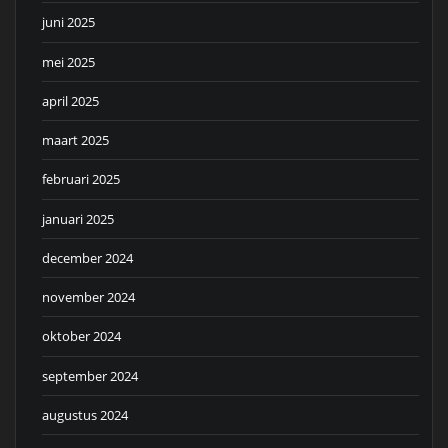
juni 2025
mei 2025
april 2025
maart 2025
februari 2025
januari 2025
december 2024
november 2024
oktober 2024
september 2024
augustus 2024