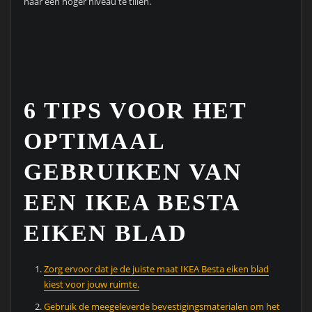
naar een hoger niveau te tillen.
6 TIPS VOOR HET
OPTIMAAL
GEBRUIKEN VAN
EEN IKEA BESTA
EIKEN BLAD
Zorg ervoor dat je de juiste maat IKEA Besta eiken blad
kiest voor jouw ruimte.
Gebruik de meegeleverde bevestigingsmaterialen om het