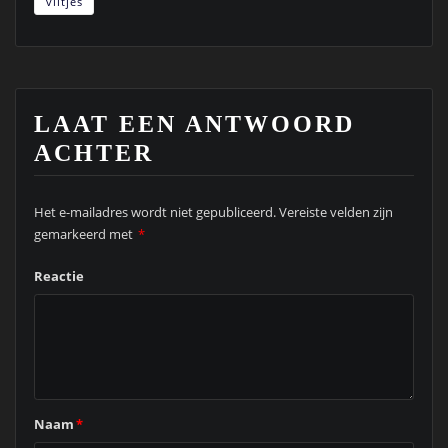
viltjes
LAAT EEN ANTWOORD
ACHTER
Het e-mailadres wordt niet gepubliceerd.
Vereiste velden zijn
gemarkeerd met
*
Reactie
Naam
*