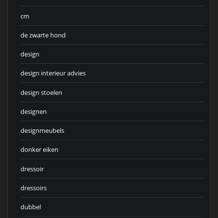
cm
de zwarte hond
design
design interieur advies
design stoelen
designen
designmeubels
donker eiken
dressoir
dressoirs
dubbel