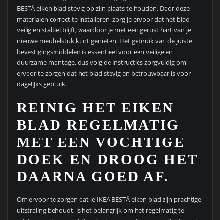
BESTÅ eiken blad stevig op zijn plaats te houden. Door deze
materialen correct te installeren, zorg je ervoor dat het blad
veilig en stabiel blijft, waardoor je met een gerust hart van je
nieuwe meubelstuk kunt genieten. Het gebruik van de juiste
bevestigingsmiddelen is essentieel voor een veilige en
duurzame montage, dus volg de instructies zorgvuldig om
ervoor te zorgen dat het blad stevig en betrouwbaar is voor
dagelijks gebruik.
REINIG HET EIKEN
BLAD REGELMATIG
MET EEN VOCHTIGE
DOEK EN DROOG HET
DAARNA GOED AF.
Om ervoor te zorgen dat je IKEA BESTÅ eiken blad zijn prachtige
uitstraling behoudt, is het belangrijk om het regelmatig te