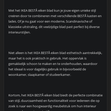
Met het IKEA BESTÅ eiken blad kun je jouw eigen unieke stijl
creëren door te combineren met verschillende BESTÅ kasten en
lades. Of je nu gaat voor een moderne, Scandinavische of
klassieke uitstraling, dit veelzijdige blad past perfect bij diverse
interieurstijlen.
Niet alleen is het IKEA BESTÅ eiken blad esthetisch aantrekkelijk,
maar het is ook praktisch in gebruik. Het oppervlak is
gemakkelijk schoon te maken en te onderhouden, waardoor
het ideaal is voor dagelijks gebruik in bijvoorbeeld de
woonkamer, slaapkamer of studeerkamer.
Kortom, het IKEA BESTÅ eiken blad biedt de perfecte combinatie
van stijl, duurzaamheid en functionaliteit voor iedereen die op
zoek is naar een hoogwaardig meubelstuk om hun interieur