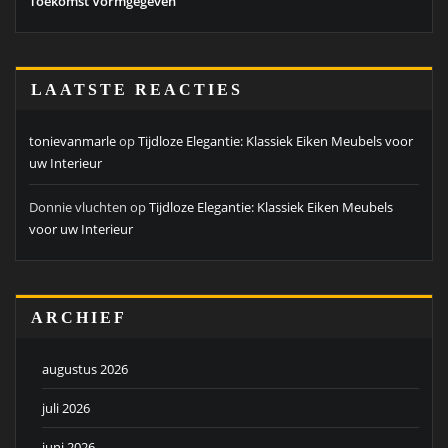
Toekomst Vormgegeven
LAATSTE REACTIES
tonievanmarle
op
Tijdloze Elegantie: Klassiek Eiken Meubels voor
uw Interieur
Donnie vluchten
op
Tijdloze Elegantie: Klassiek Eiken Meubels
voor uw Interieur
ARCHIEF
augustus 2026
juli 2026
juni 2026