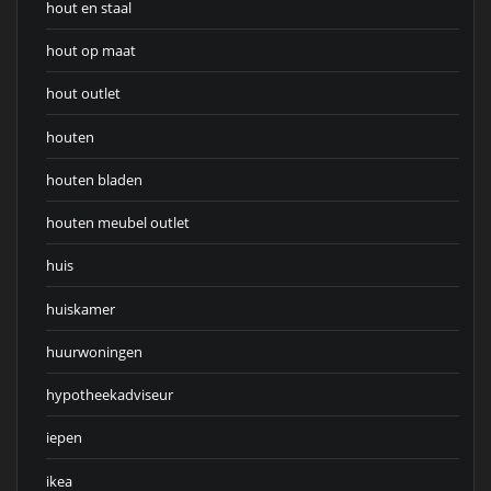
hout en staal
hout op maat
hout outlet
houten
houten bladen
houten meubel outlet
huis
huiskamer
huurwoningen
hypotheekadviseur
iepen
ikea