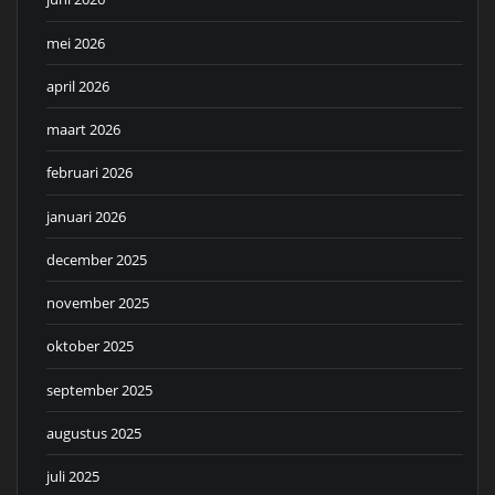
mei 2026
april 2026
maart 2026
februari 2026
januari 2026
december 2025
november 2025
oktober 2025
september 2025
augustus 2025
juli 2025