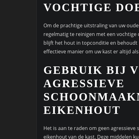
VOCHTIGE DO
Om de prachtige uitstraling van uw oude 
regelmatig te reinigen met een vochtige d
blijft het hout in topconditie en behoudt
effectieve manier om uw kast er altijd als 
GEBRUIK BIJ 
AGRESSIEVE
SCHOONMAAKM
EIKENHOUT
Het is aan te raden om geen agressieve
eikenhout van de kast. Deze middelen ku