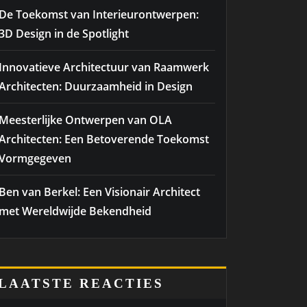
De Toekomst van Interieurontwerpen:
3D Design in de Spotlight
Innovatieve Architectuur van Raamwerk
Architecten: Duurzaamheid in Design
Meesterlijke Ontwerpen van OLA
Architecten: Een Betoverende Toekomst
Vormgegeven
Ben van Berkel: Een Visionair Architect
met Wereldwijde Bekendheid
LAATSTE REACTIES