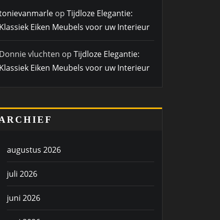
tonievanmarle
op
Tijdloze Elegantie:
Klassiek Eiken Meubels voor uw Interieur
Donnie vluchten
op
Tijdloze Elegantie:
Klassiek Eiken Meubels voor uw Interieur
ARCHIEF
augustus 2026
juli 2026
juni 2026