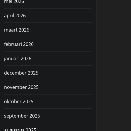
mei 2026
april 2026
maart 2026
februari 2026
januari 2026
december 2025
november 2025
oktober 2025
september 2025
augustus 2025