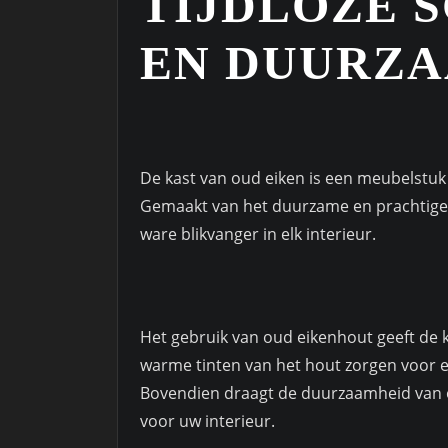
TIJDLOZE 
EN DUURZ
De kast van oud eiken is een meubelstuk d
Gemaakt van het duurzame en prachtige 
ware blikvanger in elk interieur.
Het gebruik van oud eikenhout geeft de ka
warme tinten van het hout zorgen voor e
Bovendien draagt de duurzaamheid van ou
voor uw interieur.