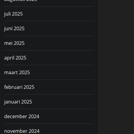
juli 2025
juni 2025
mei 2025
april 2025
maart 2025
februari 2025
januari 2025
december 2024
november 2024