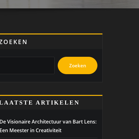
ZOEKEN
Zoeken
LAATSTE ARTIKELEN
De Visionaire Architectuur van Bart Lens:
Een Meester in Creativiteit