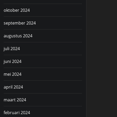
oktober 2024
september 2024
augustus 2024
juli 2024
juni 2024
mei 2024
april 2024
maart 2024
februari 2024