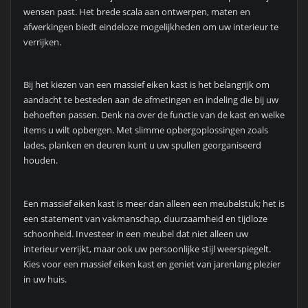
wensen past. Het brede scala aan ontwerpen, maten en
afwerkingen biedt eindeloze mogelijkheden om uw interieur te
verrijken.
Bij het kiezen van een massief eiken kast is het belangrijk om
aandacht te besteden aan de afmetingen en indeling die bij uw
behoeften passen. Denk na over de functie van de kast en welke
items u wilt opbergen. Met slimme opbergoplossingen zoals
lades, planken en deuren kunt u uw spullen georganiseerd
houden.
Een massief eiken kast is meer dan alleen een meubelstuk; het is
een statement van vakmanschap, duurzaamheid en tijdloze
schoonheid. Investeer in een meubel dat niet alleen uw
interieur verrijkt, maar ook uw persoonlijke stijl weerspiegelt.
Kies voor een massief eiken kast en geniet van jarenlang plezier
in uw huis.