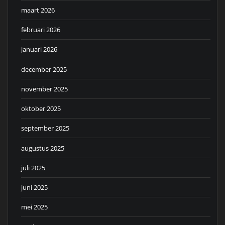
maart 2026
februari 2026
januari 2026
december 2025
november 2025
oktober 2025
september 2025
augustus 2025
juli 2025
juni 2025
mei 2025