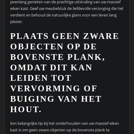
jarenlang genieten van de prachtige uitstraling van uw massief
eiken kast. Geef uw meubelstuk de liefdevolle verzorging die het
verdient en behoud de natuurlijke glans voor een leven lang
plezier.
PLAATS GEEN ZWARE
OBJECTEN OP DE
BOVENSTE PLANK,
OMDAT DIT KAN
LEIDEN TOT
VERVORMING OF
BUIGING VAN HET
HOUT.
Een belangrijke tip bij het onderhouden van uw massief eiken
kast is om geen zware objecten op de bovenste plank te