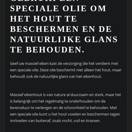
SPECIALE OLIE OM
HET HOUT TE
BESCHERMEN EN DE
NATUURLIJKE GLANS
TE BEHOUDEN.
Geef uw massief eiken kast de verzorging die het verdient met
een speciale olie. Deze olie beschermt niet alleen het hout, maar
behoudt ook de natuurlijke glans van het eikenhout.
Massief eikenhout is van nature al duurzaam en sterk, maar het
is belangrijk om het regelmatig te onderhouden om de
levensduur te verlengen en de schoonheid te behouden. Met
een speciale olie kunt u het hout voeden en beschermen tegen
invloeden van buitenaf, zoals vocht, vuil en krassen.