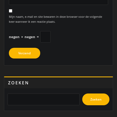
Mijn naam, e-mail en site bewaren in deze browser voor de volgende
keer wanneer ik een reactie plaats.
negen
×
negen
=
ZOEKEN
Zoeken