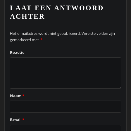
LAAT EEN ANTWOORD
ACHTER
Het e-mailadres wordt niet gepubliceerd.
Vereiste velden zijn
gemarkeerd met
*
Reactie
Naam
*
E-mail
*