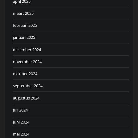
april 2025
maart 2025
februari 2025
januari 2025
december 2024
november 2024
oktober 2024
september 2024
augustus 2024
juli 2024
juni 2024
mei 2024