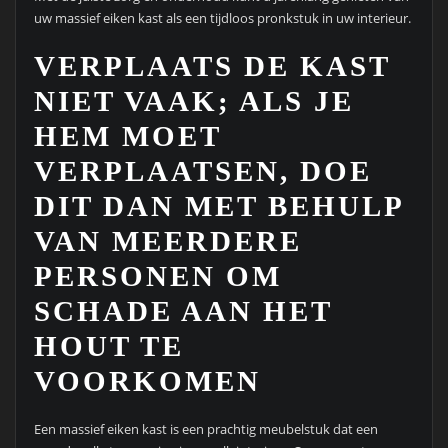
uw massief eiken kast als een tijdloos pronkstuk in uw interieur.
VERPLAATS DE KAST
NIET VAAK; ALS JE
HEM MOET
VERPLAATSEN, DOE
DIT DAN MET BEHULP
VAN MEERDERE
PERSONEN OM
SCHADE AAN HET
HOUT TE
VOORKOMEN
Een massief eiken kast is een prachtig meubelstuk dat een