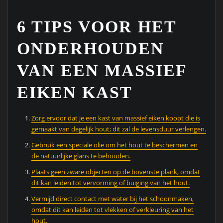
6 TIPS VOOR HET
ONDERHOUDEN
VAN EEN MASSIEF
EIKEN KAST
Zorg ervoor dat je een kast van massief eiken koopt die is
gemaakt van degelijk hout; dit zal de levensduur verlengen.
Gebruik een speciale olie om het hout te beschermen en
de natuurlijke glans te behouden.
Plaats geen zware objecten op de bovenste plank, omdat
dit kan leiden tot vervorming of buiging van het hout.
Vermijd direct contact met water bij het schoonmaken,
omdat dit kan leiden tot vlekken of verkleuring van het
hout.