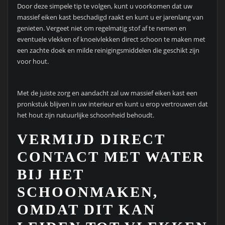
Door deze simpele tip te volgen, kunt u voorkomen dat uw
massief eiken kast beschadigd raakt en kunt u er jarenlang van
genieten. Vergeet niet om regelmatig stof af te nemen en
eventuele vlekken of knoeivlekken direct schoon te maken met
een zachte doek en milde reinigingsmiddelen die geschikt zijn
voor hout.
Met de juiste zorg en aandacht zal uw massief eiken kast een
pronkstuk blijven in uw interieur en kunt u erop vertrouwen dat
het hout zijn natuurlijke schoonheid behoudt.
VERMIJD DIRECT
CONTACT MET WATER
BIJ HET
SCHOONMAKEN,
OMDAT DIT KAN