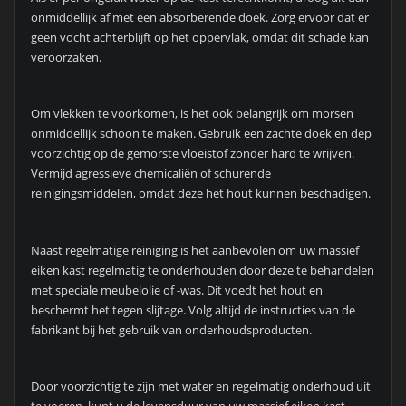
onmiddellijk af met een absorberende doek. Zorg ervoor dat er
geen vocht achterblijft op het oppervlak, omdat dit schade kan
veroorzaken.
Om vlekken te voorkomen, is het ook belangrijk om morsen
onmiddellijk schoon te maken. Gebruik een zachte doek en dep
voorzichtig op de gemorste vloeistof zonder hard te wrijven.
Vermijd agressieve chemicaliën of schurende
reinigingsmiddelen, omdat deze het hout kunnen beschadigen.
Naast regelmatige reiniging is het aanbevolen om uw massief
eiken kast regelmatig te onderhouden door deze te behandelen
met speciale meubelolie of -was. Dit voedt het hout en
beschermt het tegen slijtage. Volg altijd de instructies van de
fabrikant bij het gebruik van onderhoudsproducten.
Door voorzichtig te zijn met water en regelmatig onderhoud uit