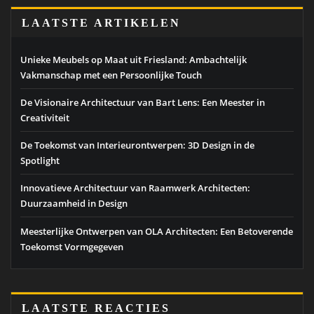
LAATSTE ARTIKELEN
Unieke Meubels op Maat uit Friesland: Ambachtelijk
Vakmanschap met een Persoonlijke Touch
De Visionaire Architectuur van Bart Lens: Een Meester in
Creativiteit
De Toekomst van Interieurontwerpen: 3D Design in de
Spotlight
Innovatieve Architectuur van Raamwerk Architecten:
Duurzaamheid in Design
Meesterlijke Ontwerpen van OLA Architecten: Een Betoverende
Toekomst Vormgegeven
LAATSTE REACTIES