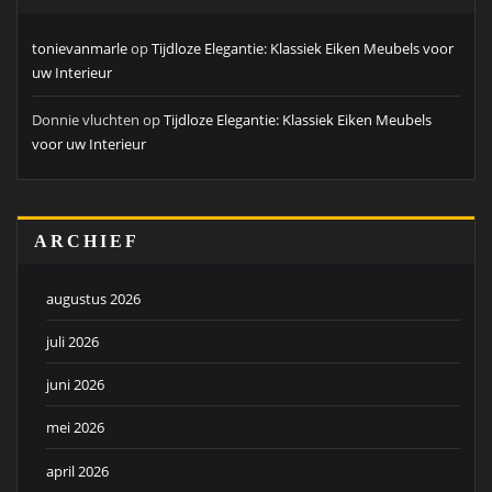
tonievanmarle
op
Tijdloze Elegantie: Klassiek Eiken Meubels voor
uw Interieur
Donnie vluchten
op
Tijdloze Elegantie: Klassiek Eiken Meubels
voor uw Interieur
ARCHIEF
augustus 2026
juli 2026
juni 2026
mei 2026
april 2026