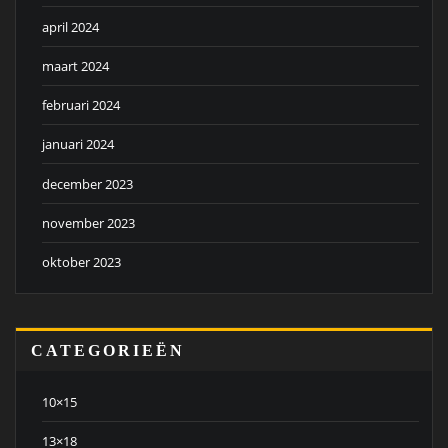
april 2024
maart 2024
februari 2024
januari 2024
december 2023
november 2023
oktober 2023
CATEGORIEËN
10×15
13×18