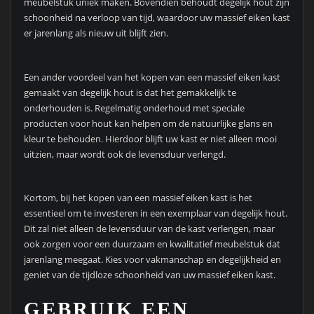
meubelstuk uniek maken. Bovendien behoudt degelijk hout zijn
schoonheid na verloop van tijd, waardoor uw massief eiken kast
er jarenlang als nieuw uit blijft zien.
Een ander voordeel van het kopen van een massief eiken kast
gemaakt van degelijk hout is dat het gemakkelijk te
onderhouden is. Regelmatig onderhoud met speciale
producten voor hout kan helpen om de natuurlijke glans en
kleur te behouden. Hierdoor blijft uw kast er niet alleen mooi
uitzien, maar wordt ook de levensduur verlengd.
Kortom, bij het kopen van een massief eiken kast is het
essentieel om te investeren in een exemplaar van degelijk hout.
Dit zal niet alleen de levensduur van de kast verlengen, maar
ook zorgen voor een duurzaam en kwalitatief meubelstuk dat
jarenlang meegaat. Kies voor vakmanschap en degelijkheid en
geniet van de tijdloze schoonheid van uw massief eiken kast.
GEBRUIK EEN