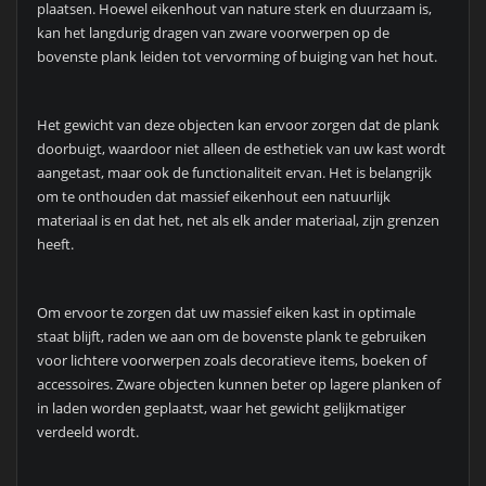
plaatsen. Hoewel eikenhout van nature sterk en duurzaam is,
kan het langdurig dragen van zware voorwerpen op de
bovenste plank leiden tot vervorming of buiging van het hout.
Het gewicht van deze objecten kan ervoor zorgen dat de plank
doorbuigt, waardoor niet alleen de esthetiek van uw kast wordt
aangetast, maar ook de functionaliteit ervan. Het is belangrijk
om te onthouden dat massief eikenhout een natuurlijk
materiaal is en dat het, net als elk ander materiaal, zijn grenzen
heeft.
Om ervoor te zorgen dat uw massief eiken kast in optimale
staat blijft, raden we aan om de bovenste plank te gebruiken
voor lichtere voorwerpen zoals decoratieve items, boeken of
accessoires. Zware objecten kunnen beter op lagere planken of
in laden worden geplaatst, waar het gewicht gelijkmatiger
verdeeld wordt.