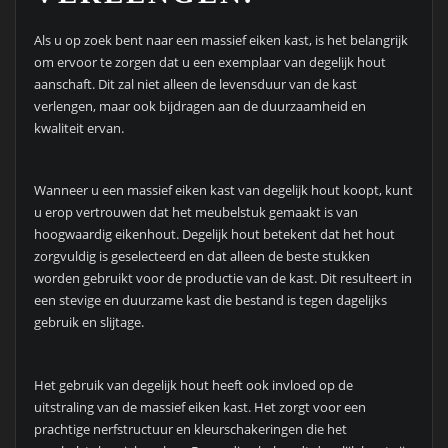
Als u op zoek bent naar een massief eiken kast, is het belangrijk
om ervoor te zorgen dat u een exemplaar van degelijk hout
aanschaft. Dit zal niet alleen de levensduur van de kast
verlengen, maar ook bijdragen aan de duurzaamheid en
kwaliteit ervan.
Wanneer u een massief eiken kast van degelijk hout koopt, kunt
u erop vertrouwen dat het meubelstuk gemaakt is van
hoogwaardig eikenhout. Degelijk hout betekent dat het hout
zorgvuldig is geselecteerd en dat alleen de beste stukken
worden gebruikt voor de productie van de kast. Dit resulteert in
een stevige en duurzame kast die bestand is tegen dagelijks
gebruik en slijtage.
Het gebruik van degelijk hout heeft ook invloed op de
uitstraling van de massief eiken kast. Het zorgt voor een
prachtige nerfstructuur en kleurschakeringen die het