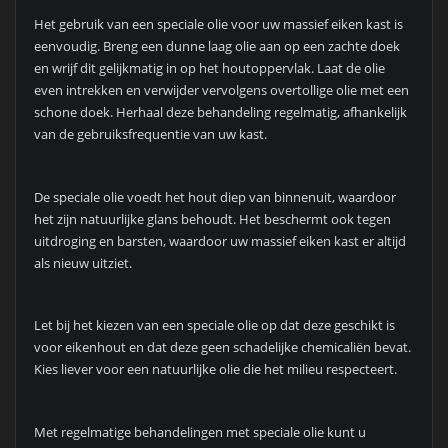
Het gebruik van een speciale olie voor uw massief eiken kast is
eenvoudig. Breng een dunne laag olie aan op een zachte doek
en wrijf dit gelijkmatig in op het houtoppervlak. Laat de olie
even intrekken en verwijder vervolgens overtollige olie met een
schone doek. Herhaal deze behandeling regelmatig, afhankelijk
van de gebruiksfrequentie van uw kast.
De speciale olie voedt het hout diep van binnenuit, waardoor
het zijn natuurlijke glans behoudt. Het beschermt ook tegen
uitdroging en barsten, waardoor uw massief eiken kast er altijd
als nieuw uitziet.
Let bij het kiezen van een speciale olie op dat deze geschikt is
voor eikenhout en dat deze geen schadelijke chemicaliën bevat.
Kies liever voor een natuurlijke olie die het milieu respecteert.
Met regelmatige behandelingen met speciale olie kunt u