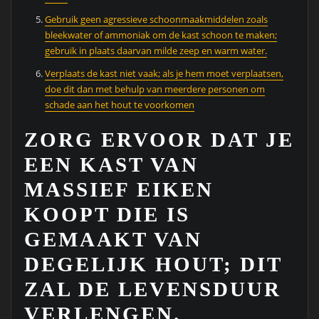
Gebruik geen agressieve schoonmaakmiddelen zoals
bleekwater of ammoniak om de kast schoon te maken;
gebruik in plaats daarvan milde zeep en warm water.
Verplaats de kast niet vaak; als je hem moet verplaatsen,
doe dit dan met behulp van meerdere personen om
schade aan het hout te voorkomen
ZORG ERVOOR DAT JE
EEN KAST VAN
MASSIEF EIKEN
KOOPT DIE IS
GEMAAKT VAN
DEGELIJK HOUT; DIT
ZAL DE LEVENSDUUR
VERLENGEN.