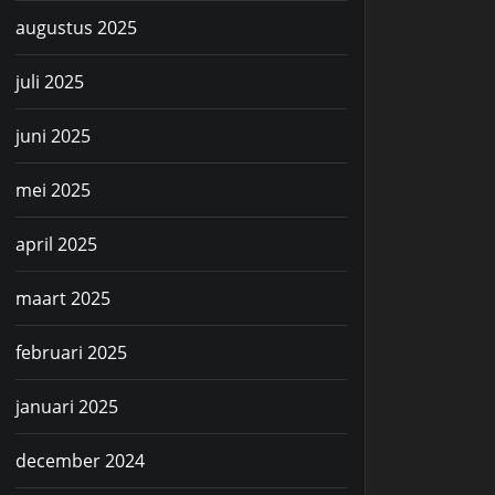
augustus 2025
juli 2025
juni 2025
mei 2025
april 2025
maart 2025
februari 2025
januari 2025
december 2024