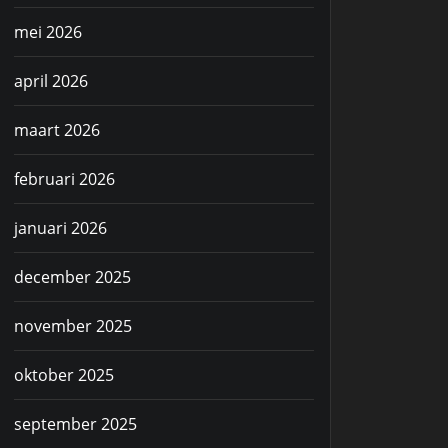
mei 2026
april 2026
maart 2026
februari 2026
januari 2026
december 2025
november 2025
oktober 2025
september 2025