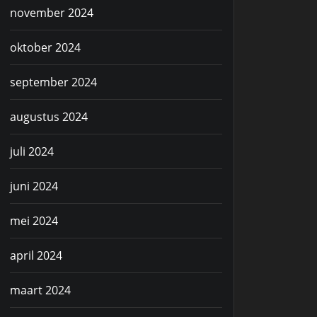
november 2024
oktober 2024
september 2024
augustus 2024
juli 2024
juni 2024
mei 2024
april 2024
maart 2024