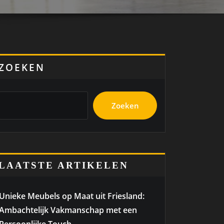
ZOEKEN
Zoeken
LAATSTE ARTIKELEN
Unieke Meubels op Maat uit Friesland:
Ambachtelijk Vakmanschap met een