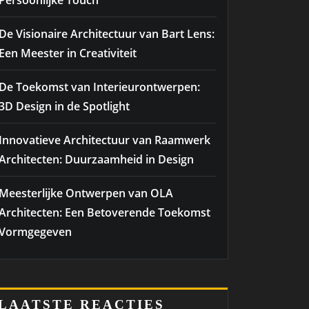
Persoonlijke Touch
De Visionaire Architectuur van Bart Lens:
Een Meester in Creativiteit
De Toekomst van Interieurontwerpen:
3D Design in de Spotlight
Innovatieve Architectuur van Raamwerk
Architecten: Duurzaamheid in Design
Meesterlijke Ontwerpen van OLA
Architecten: Een Betoverende Toekomst
Vormgegeven
LAATSTE REACTIES