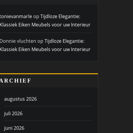
tonievanmarle
op
Tijdloze Elegantie:
Klassiek Eiken Meubels voor uw Interieur
Donnie vluchten
op
Tijdloze Elegantie:
Klassiek Eiken Meubels voor uw Interieur
ARCHIEF
augustus 2026
juli 2026
juni 2026