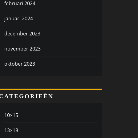
februari 2024
januari 2024
december 2023
november 2023
oktober 2023
CATEGORIEËN
10×15
13×18