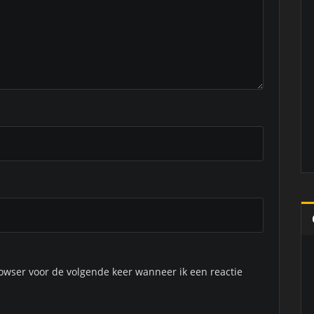
owser voor de volgende keer wanneer ik een reactie