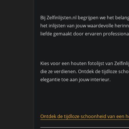
Bij Zelfinlijsten.nl begrijpen we het bel
het inlijsten van jouw waardevolle heri
liefde gemaakt door ervaren professionals
Kies voor een houten fotolijst van Zelfin
die ze verdienen. Ontdek de tijdloze sch
elegantie toe aan jouw interieur.
Ontdek de tijdloze schoonheid van een ho