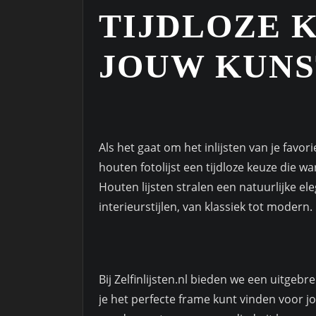
TIJDLOZE 
JOUW KUN
Als het gaat om het inlijsten van je favor
houten fotolijst een tijdloze keuze die w
Houten lijsten stralen een natuurlijke ele
interieurstijlen, van klassiek tot modern.
Bij Zelfinlijsten.nl bieden we een uitgebr
je het perfecte frame kunt vinden voor j