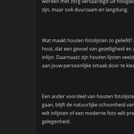
worden met zorg vervaardigd uit hoogwa
zijn, maar ook duurzaam en langdurig.
Wat maakt houten fotolijsten zo geliefd? 
hout, dat een gevoel van gezelligheid en 
inlijst. Daarnaast zijn houten lijsten ve
aan jouw persoonlijke smaak door te kiez
Een ander voordeel van houten fotolijsten
gaan, blijft de natuurlijke schoonheid van 
wilt inlijsten of een moderne foto wilt pr
gelegenheid.