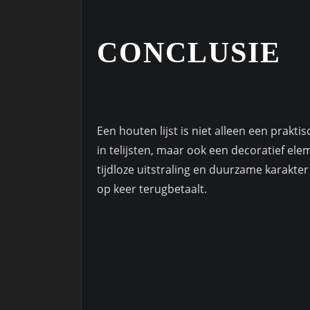
CONCLUSIE
Een houten lijst is niet alleen een prakt
in telijsten, maar ook een decoratief ele
tijdloze uitstraling en duurzame karakter 
op keer terugbetaalt.