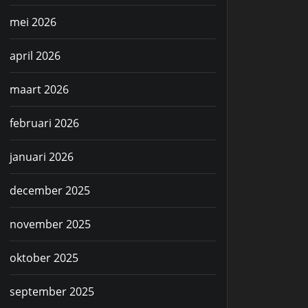
mei 2026
april 2026
maart 2026
februari 2026
januari 2026
december 2025
november 2025
oktober 2025
september 2025