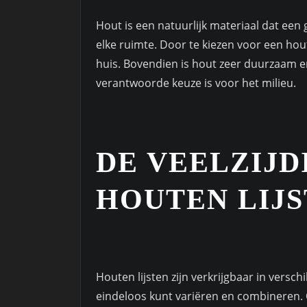
Hout is een natuurlijk materiaal dat een
elke ruimte. Door te kiezen voor een hou
huis. Bovendien is hout zeer duurzaam e
verantwoorde keuze is voor het milieu.
DE VEELZIJD
HOUTEN LIJ
Houten lijsten zijn verkrijgbaar in versch
eindeloos kunt variëren en combineren. Of