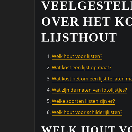
VEELGESTEL
OVER HET K
LIJSTHOUT
Welk hout voor lijsten?
Wat kost een lijst op maat?
Wat kost het om een lijst te laten m
Wat zijn de maten van fotolijstjes?
Welke soorten lijsten zijn er?
Welk hout voor schilderijlijsten?
WELK HOUT VO