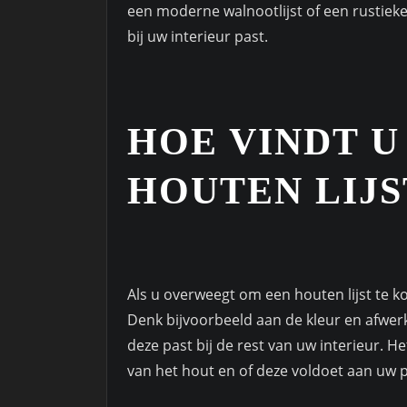
een moderne walnootlijst of een rustieke g
bij uw interieur past.
HOE VINDT U
HOUTEN LIJS
Als u overweegt om een houten lijst te ko
Denk bijvoorbeeld aan de kleur en afwerki
deze past bij de rest van uw interieur. He
van het hout en of deze voldoet aan uw 