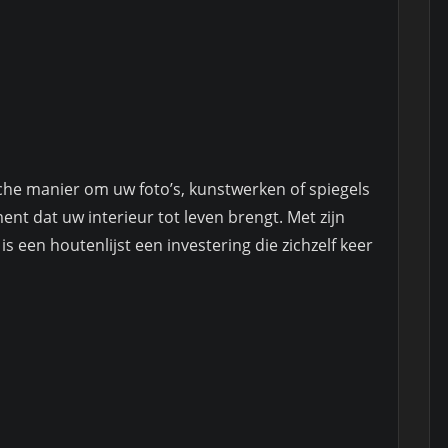
ische manier om uw foto’s, kunstwerken of spiegels
ment dat uw interieur tot leven brengt. Met zijn
is een houtenlijst een investering die zichzelf keer