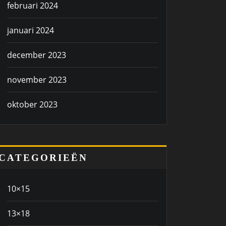
februari 2024
januari 2024
december 2023
november 2023
oktober 2023
CATEGORIEËN
10×15
13×18