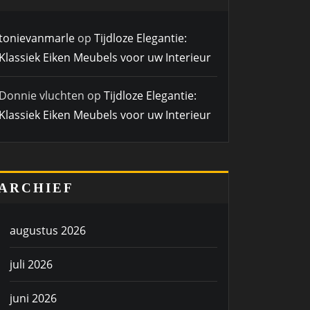
tonievanmarle
op
Tijdloze Elegantie:
Klassiek Eiken Meubels voor uw Interieur
Donnie vluchten
op
Tijdloze Elegantie:
Klassiek Eiken Meubels voor uw Interieur
ARCHIEF
augustus 2026
juli 2026
juni 2026