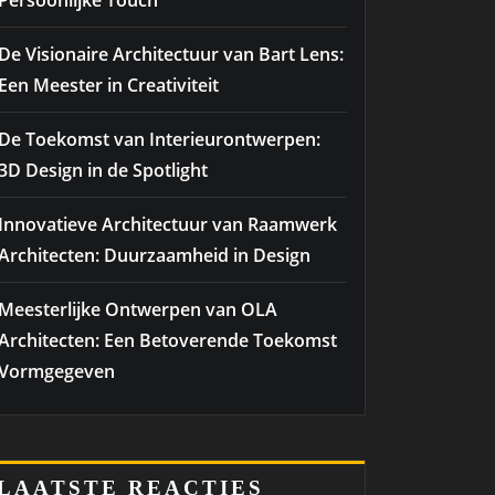
Persoonlijke Touch
De Visionaire Architectuur van Bart Lens:
Een Meester in Creativiteit
De Toekomst van Interieurontwerpen:
3D Design in de Spotlight
Innovatieve Architectuur van Raamwerk
Architecten: Duurzaamheid in Design
Meesterlijke Ontwerpen van OLA
Architecten: Een Betoverende Toekomst
Vormgegeven
LAATSTE REACTIES