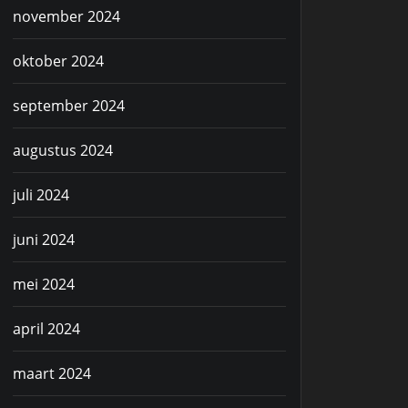
november 2024
oktober 2024
september 2024
augustus 2024
juli 2024
juni 2024
mei 2024
april 2024
maart 2024