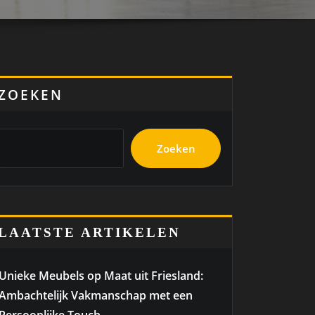
ZOEKEN
Zoeken
LAATSTE ARTIKELEN
Unieke Meubels op Maat uit Friesland:
Ambachtelijk Vakmanschap met een