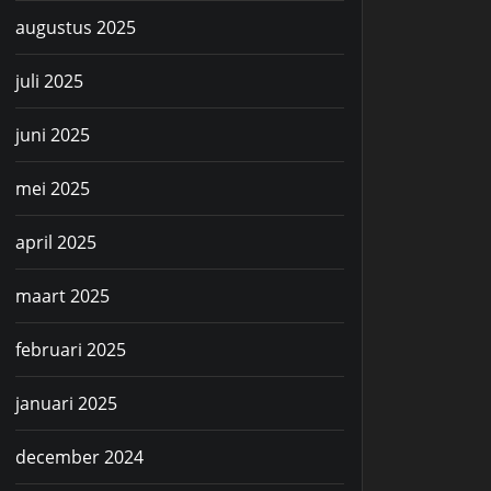
augustus 2025
juli 2025
juni 2025
mei 2025
april 2025
maart 2025
februari 2025
januari 2025
december 2024