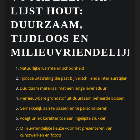
LIJST HOUT:
DUURZAAM,
TIJDLOOS EN
MILIEUVRIENDELIJK
Natuurlijke warmte en schoonheid
Tijdloze uitstraling die past bij verschillende interieurstijlen
Duurzaam materiaal met een lange levensduur
Hernieuwbare grondstof uit duurzaam beheerde bossen
Gemakkelijk aan te passen en te personaliseren
Voegt uniek karakter toe aan ingelijste stukken
Milieuvriendelijke keuze voor het presenteren van
kunstwerken en foto’s