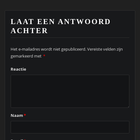
LAAT EEN ANTWOORD
ACHTER
Het e-mailadres wordt niet gepubliceerd.
Vereiste velden zijn
gemarkeerd met
*
Reactie
Naam
*