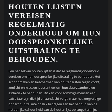
HOUTEN LIJSTEN
VEREISEN
REGELMATIG
ONDERHOUD OM HUN
OORSPRONKELIJKE
UITSTRALING TE
BEHOUDEN.
Een nadeel van houten lijsten is dat ze regelmatig onderhoud
vereisen om hun oorspronkelijke uitstraling te behouden. Het
schoonmaken en beschermen van houten lijsten tegen vocht,
zonlicht en krassen is essentieel om hun duurzaamheid en
esthetiek te behouden. Dit kan voor sommige mensen een
extra taak zijn die tijd en aandacht vergt, maar het zorgvuldige
onderhoud zal uiteindelijk bijdragen aan het behoud van de
natuurlijke schoonheid van de houten lijst op lange termijn.