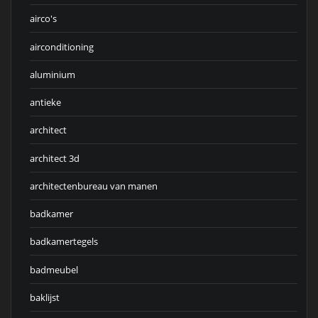
airco's
airconditioning
aluminium
antieke
architect
architect 3d
architectenbureau van manen
badkamer
badkamertegels
badmeubel
baklijst