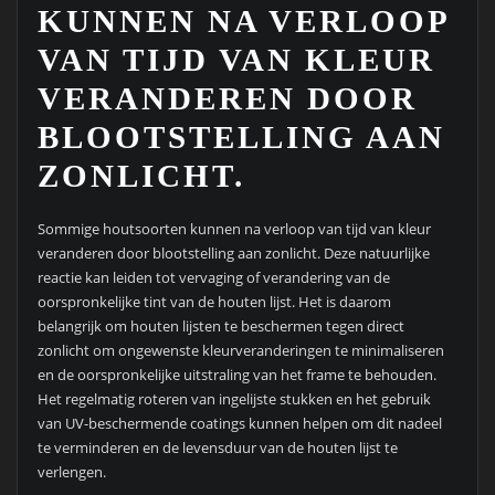
KUNNEN NA VERLOOP
VAN TIJD VAN KLEUR
VERANDEREN DOOR
BLOOTSTELLING AAN
ZONLICHT.
Sommige houtsoorten kunnen na verloop van tijd van kleur
veranderen door blootstelling aan zonlicht. Deze natuurlijke
reactie kan leiden tot vervaging of verandering van de
oorspronkelijke tint van de houten lijst. Het is daarom
belangrijk om houten lijsten te beschermen tegen direct
zonlicht om ongewenste kleurveranderingen te minimaliseren
en de oorspronkelijke uitstraling van het frame te behouden.
Het regelmatig roteren van ingelijste stukken en het gebruik
van UV-beschermende coatings kunnen helpen om dit nadeel
te verminderen en de levensduur van de houten lijst te
verlengen.