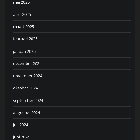
mei 2025
april 2025
maart 2025
februari 2025
januari 2025
december 2024
november 2024
oktober 2024
september 2024
augustus 2024
juli 2024
juni 2024