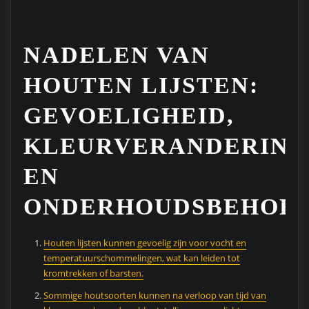
NADELEN VAN
HOUTEN LIJSTEN:
GEVOELIGHEID,
KLEURVERANDERING
EN
ONDERHOUDSBEHOE
Houten lijsten kunnen gevoelig zijn voor vocht en
temperatuurschommelingen, wat kan leiden tot
kromtrekken of barsten.
Sommige houtsoorten kunnen na verloop van tijd van