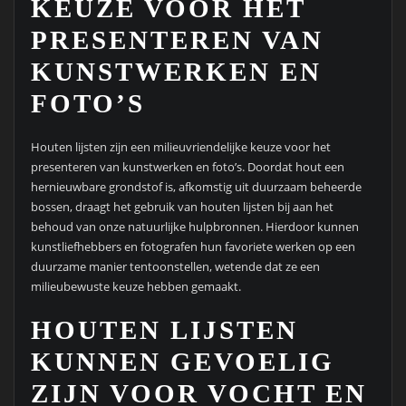
KEUZE VOOR HET
PRESENTEREN VAN
KUNSTWERKEN EN
FOTO’S
Houten lijsten zijn een milieuvriendelijke keuze voor het
presenteren van kunstwerken en foto’s. Doordat hout een
hernieuwbare grondstof is, afkomstig uit duurzaam beheerde
bossen, draagt het gebruik van houten lijsten bij aan het
behoud van onze natuurlijke hulpbronnen. Hierdoor kunnen
kunstliefhebbers en fotografen hun favoriete werken op een
duurzame manier tentoonstellen, wetende dat ze een
milieubewuste keuze hebben gemaakt.
HOUTEN LIJSTEN
KUNNEN GEVOELIG
ZIJN VOOR VOCHT EN