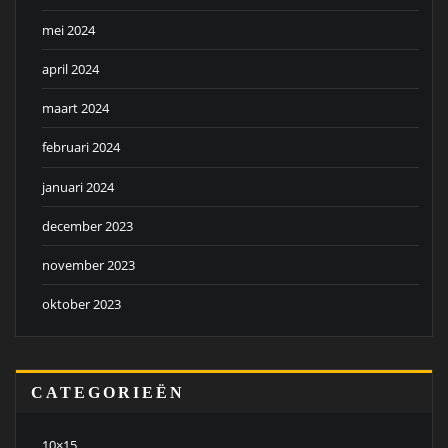
mei 2024
april 2024
maart 2024
februari 2024
januari 2024
december 2023
november 2023
oktober 2023
CATEGORIEËN
10×15