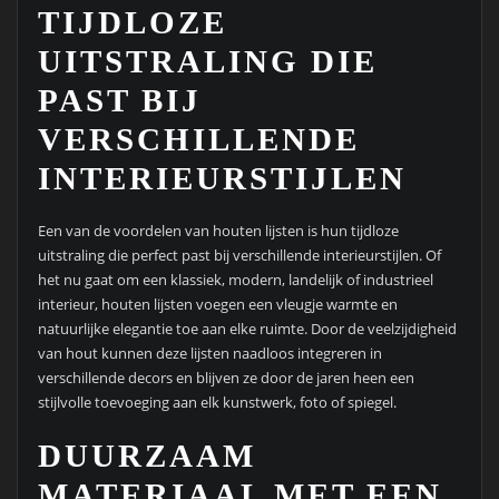
TIJDLOZE
UITSTRALING DIE
PAST BIJ
VERSCHILLENDE
INTERIEURSTIJLEN
Een van de voordelen van houten lijsten is hun tijdloze
uitstraling die perfect past bij verschillende interieurstijlen. Of
het nu gaat om een klassiek, modern, landelijk of industrieel
interieur, houten lijsten voegen een vleugje warmte en
natuurlijke elegantie toe aan elke ruimte. Door de veelzijdigheid
van hout kunnen deze lijsten naadloos integreren in
verschillende decors en blijven ze door de jaren heen een
stijlvolle toevoeging aan elk kunstwerk, foto of spiegel.
DUURZAAM
MATERIAAL MET EEN