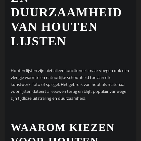
DUURZAAMHEID
VAN HOUTEN
LIJSTEN
Houten lijsten zijn niet alleen functioneel, maar voegen ook een
vleugje warmte en natuurlijke schoonheid toe aan elk
kunstwerk, foto of spiegel. Het gebruik van hout als materiaal
voor lijsten dateert al eeuwen terug en blijft populair vanwege
zijn tijdloze uitstraling en duurzaamheid.
WAAROM KIEZEN