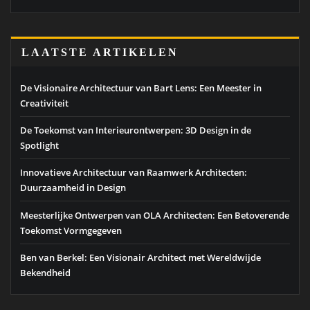
LAATSTE ARTIKELEN
De Visionaire Architectuur van Bart Lens: Een Meester in
Creativiteit
De Toekomst van Interieurontwerpen: 3D Design in de
Spotlight
Innovatieve Architectuur van Raamwerk Architecten:
Duurzaamheid in Design
Meesterlijke Ontwerpen van OLA Architecten: Een Betoverende
Toekomst Vormgegeven
Ben van Berkel: Een Visionair Architect met Wereldwijde
Bekendheid