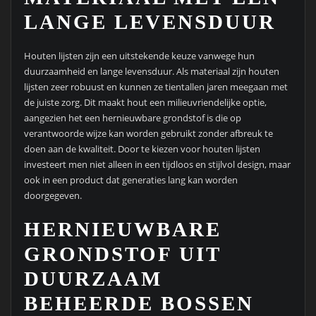
LANGE LEVENSDUUR
Houten lijsten zijn een uitstekende keuze vanwege hun
duurzaamheid en lange levensduur. Als materiaal zijn houten
lijsten zeer robuust en kunnen ze tientallen jaren meegaan met
de juiste zorg. Dit maakt hout een milieuvriendelijke optie,
aangezien het een hernieuwbare grondstof is die op
verantwoorde wijze kan worden gebruikt zonder afbreuk te
doen aan de kwaliteit. Door te kiezen voor houten lijsten
investeert men niet alleen in een tijdloos en stijlvol design, maar
ook in een product dat generaties lang kan worden
doorgegeven.
HERNIEUWBARE
GRONDSTOF UIT
DUURZAAM
BEHEERDE BOSSEN