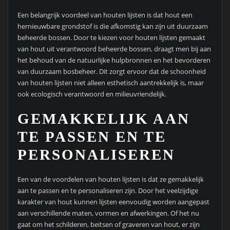
Een belangrijk voordeel van houten lijsten is dat hout een
hernieuwbare grondstof is die afkomstig kan zijn uit duurzaam
beheerde bossen. Door te kiezen voor houten lijsten gemaakt
van hout uit verantwoord beheerde bossen, draagt men bij aan
het behoud van de natuurlijke hulpbronnen en het bevorderen
van duurzaam bosbeheer. Dit zorgt ervoor dat de schoonheid
van houten lijsten niet alleen esthetisch aantrekkelijk is, maar
ook ecologisch verantwoord en milieuvriendelijk.
GEMAKKELIJK AAN
TE PASSEN EN TE
PERSONALISEREN
Een van de voordelen van houten lijsten is dat ze gemakkelijk
aan te passen en te personaliseren zijn. Door het veelzijdige
karakter van hout kunnen lijsten eenvoudig worden aangepast
aan verschillende maten, vormen en afwerkingen. Of het nu
gaat om het schilderen, beitsen of graveren van hout, er zijn