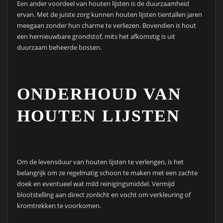
Een ander voordeel van houten lijsten is de duurzaamheid
ervan. Met de juiste zorg kunnen houten lijsten tientallen jaren
meegaan zonder hun charme te verliezen. Bovendien is hout
een hernieuwbare grondstof, mits het afkomstig is uit
duurzaam beheerde bossen.
ONDERHOUD VAN
HOUTEN LIJSTEN
Om de levensduur van houten lijsten te verlengen, is het
belangrijk om ze regelmatig schoon te maken met een zachte
doek en eventueel wat mild reinigingsmiddel. Vermijd
blootstelling aan direct zonlicht en vocht om verkleuring of
kromtrekken te voorkomen.