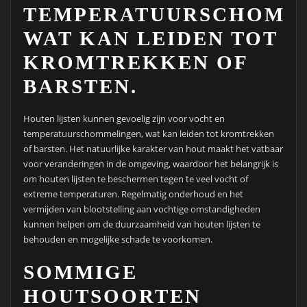
TEMPERATUURSCHOMM
WAT KAN LEIDEN TOT
KROMTREKKEN OF
BARSTEN.
Houten lijsten kunnen gevoelig zijn voor vocht en
temperatuurschommelingen, wat kan leiden tot kromtrekken
of barsten. Het natuurlijke karakter van hout maakt het vatbaar
voor veranderingen in de omgeving, waardoor het belangrijk is
om houten lijsten te beschermen tegen te veel vocht of
extreme temperaturen. Regelmatig onderhoud en het
vermijden van blootstelling aan vochtige omstandigheden
kunnen helpen om de duurzaamheid van houten lijsten te
behouden en mogelijke schade te voorkomen.
SOMMIGE
HOUTSOORTEN