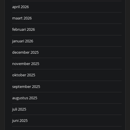
april 2026
maart 2026
februari 2026
januari 2026
december 2025
november 2025
oktober 2025
september 2025
augustus 2025
juli 2025
juni 2025