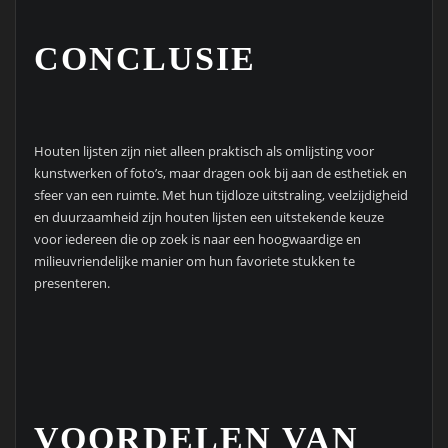
CONCLUSIE
Houten lijsten zijn niet alleen praktisch als omlijsting voor
kunstwerken of foto’s, maar dragen ook bij aan de esthetiek en
sfeer van een ruimte. Met hun tijdloze uitstraling, veelzijdigheid
en duurzaamheid zijn houten lijsten een uitstekende keuze
voor iedereen die op zoek is naar een hoogwaardige en
milieuvriendelijke manier om hun favoriete stukken te
presenteren.
VOORDELEN VAN