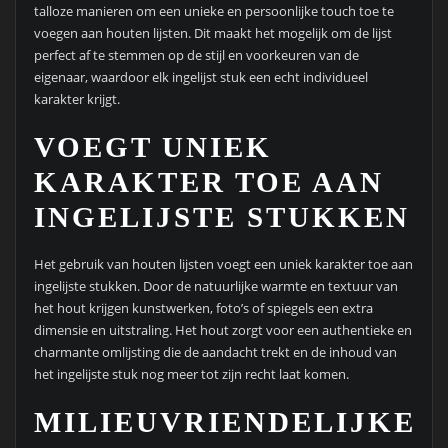
talloze manieren om een unieke en persoonlijke touch toe te
voegen aan houten lijsten. Dit maakt het mogelijk om de lijst
perfect af te stemmen op de stijl en voorkeuren van de
eigenaar, waardoor elk ingelijst stuk een echt individueel
karakter krijgt.
VOEGT UNIEK
KARAKTER TOE AAN
INGELIJSTE STUKKEN
Het gebruik van houten lijsten voegt een uniek karakter toe aan
ingelijste stukken. Door de natuurlijke warmte en textuur van
het hout krijgen kunstwerken, foto’s of spiegels een extra
dimensie en uitstraling. Het hout zorgt voor een authentieke en
charmante omlijsting die de aandacht trekt en de inhoud van
het ingelijste stuk nog meer tot zijn recht laat komen.
MILIEUVRIENDELIJKE