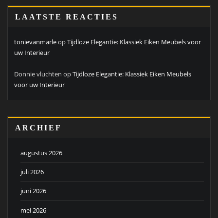
LAATSTE REACTIES
tonievanmarle
op
Tijdloze Elegantie: Klassiek Eiken Meubels voor
uw Interieur
Donnie vluchten
op
Tijdloze Elegantie: Klassiek Eiken Meubels
voor uw Interieur
ARCHIEF
augustus 2026
juli 2026
juni 2026
mei 2026