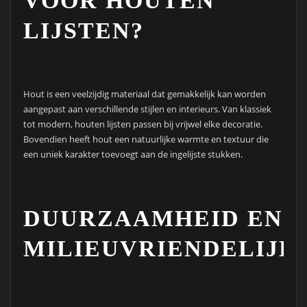
VOOR HOUTEN
LIJSTEN?
Hout is een veelzijdig materiaal dat gemakkelijk kan worden
aangepast aan verschillende stijlen en interieurs. Van klassiek
tot modern, houten lijsten passen bij vrijwel elke decoratie.
Bovendien heeft hout een natuurlijke warmte en textuur die
een uniek karakter toevoegt aan de ingelijste stukken.
DUURZAAMHEID EN
MILIEUVRIENDELIJK