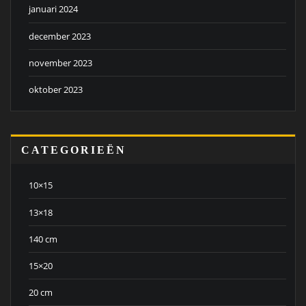
januari 2024
december 2023
november 2023
oktober 2023
CATEGORIEËN
10×15
13×18
140 cm
15×20
20 cm