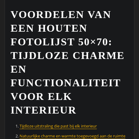
VOORDELEN VAN
EEN HOUTEN
FOTOLIJST 50×70:
TIJDLOZE CHARME
EN
FUNCTIONALITEIT
VOOR ELK
INTERIEUR
Tijdloze uitstraling die past bij elk interieur
Natuurlijke charme en warmte toegevoegd aan de ruimte