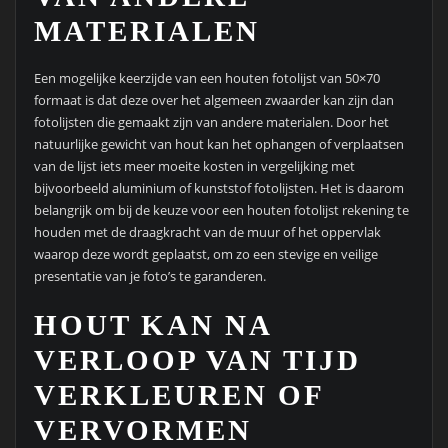
MATERIALEN
Een mogelijke keerzijde van een houten fotolijst van 50×70
formaat is dat deze over het algemeen zwaarder kan zijn dan
fotolijsten die gemaakt zijn van andere materialen. Door het
natuurlijke gewicht van hout kan het ophangen of verplaatsen
van de lijst iets meer moeite kosten in vergelijking met
bijvoorbeeld aluminium of kunststof fotolijsten. Het is daarom
belangrijk om bij de keuze voor een houten fotolijst rekening te
houden met de draagkracht van de muur of het oppervlak
waarop deze wordt geplaatst, om zo een stevige en veilige
presentatie van je foto’s te garanderen.
HOUT KAN NA
VERLOOP VAN TIJD
VERKLEUREN OF
VERVORMEN