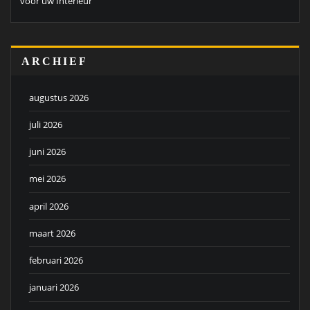
voor uw Interieur
ARCHIEF
augustus 2026
juli 2026
juni 2026
mei 2026
april 2026
maart 2026
februari 2026
januari 2026