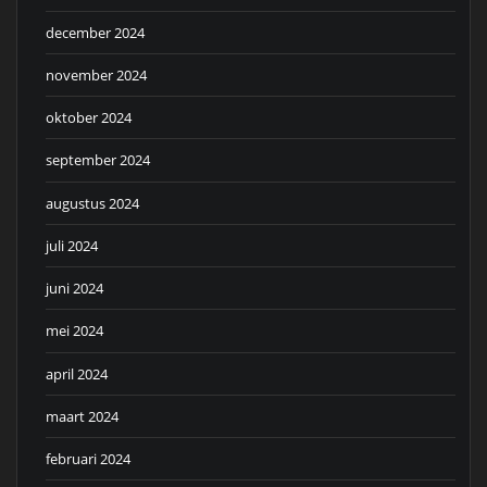
december 2024
november 2024
oktober 2024
september 2024
augustus 2024
juli 2024
juni 2024
mei 2024
april 2024
maart 2024
februari 2024