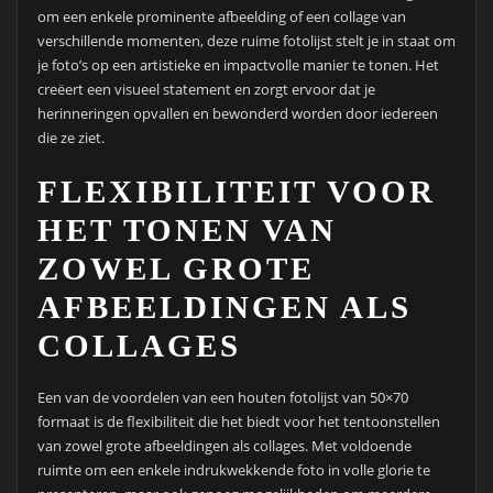
om een enkele prominente afbeelding of een collage van
verschillende momenten, deze ruime fotolijst stelt je in staat om
je foto’s op een artistieke en impactvolle manier te tonen. Het
creëert een visueel statement en zorgt ervoor dat je
herinneringen opvallen en bewonderd worden door iedereen
die ze ziet.
FLEXIBILITEIT VOOR
HET TONEN VAN
ZOWEL GROTE
AFBEELDINGEN ALS
COLLAGES
Een van de voordelen van een houten fotolijst van 50×70
formaat is de flexibiliteit die het biedt voor het tentoonstellen
van zowel grote afbeeldingen als collages. Met voldoende
ruimte om een enkele indrukwekkende foto in volle glorie te