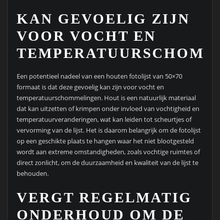
KAN GEVOELIG ZIJN
VOOR VOCHT EN
TEMPERATUURSCHOMM
Een potentieel nadeel van een houten fotolijst van 50×70
formaat is dat deze gevoelig kan zijn voor vocht en
temperatuurschommelingen. Hout is een natuurlijk materiaal
dat kan uitzetten of krimpen onder invloed van vochtigheid en
temperatuurveranderingen, wat kan leiden tot scheurtjes of
vervorming van de lijst. Het is daarom belangrijk om de fotolijst
op een geschikte plaats te hangen waar het niet blootgesteld
wordt aan extreme omstandigheden, zoals vochtige ruimtes of
direct zonlicht, om de duurzaamheid en kwaliteit van de lijst te
behouden.
VERGT REGELMATIG
ONDERHOUD OM DE