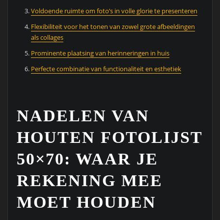
Voldoende ruimte om foto’s in volle glorie te presenteren
Flexibiliteit voor het tonen van zowel grote afbeeldingen
als collages
Prominente plaatsing van herinneringen in huis
Perfecte combinatie van functionaliteit en esthetiek
NADELEN VAN
HOUTEN FOTOLIJST
50×70: WAAR JE
REKENING MEE
MOET HOUDEN