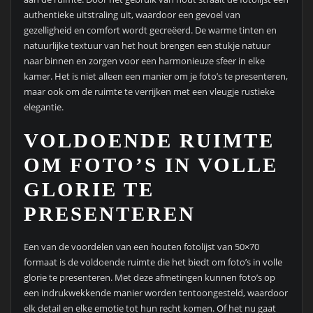
authentieke uitstraling uit, waardoor een gevoel van
gezelligheid en comfort wordt gecreëerd. De warme tinten en
natuurlijke textuur van het hout brengen een stukje natuur
naar binnen en zorgen voor een harmonieuze sfeer in elke
kamer. Het is niet alleen een manier om je foto’s te presenteren,
maar ook om de ruimte te verrijken met een vleugje rustieke
elegantie.
VOLDOENDE RUIMTE
OM FOTO’S IN VOLLE
GLORIE TE
PRESENTEREN
Een van de voordelen van een houten fotolijst van 50×70
formaat is de voldoende ruimte die het biedt om foto’s in volle
glorie te presenteren. Met deze afmetingen kunnen foto’s op
een indrukwekkende manier worden tentoongesteld, waardoor
elk detail en elke emotie tot hun recht komen. Of het nu gaat