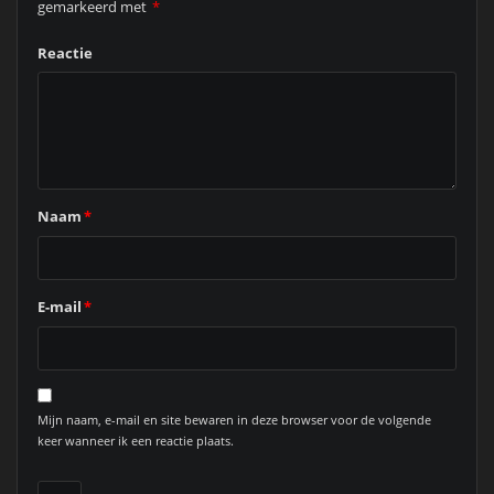
gemarkeerd met
*
Reactie
Naam
*
E-mail
*
Mijn naam, e-mail en site bewaren in deze browser voor de volgende
keer wanneer ik een reactie plaats.