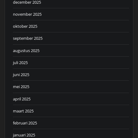
december 2025
november 2025
oktober 2025
september 2025
augustus 2025
juli 2025
juni 2025
mei 2025
april 2025
maart 2025
februari 2025
januari 2025