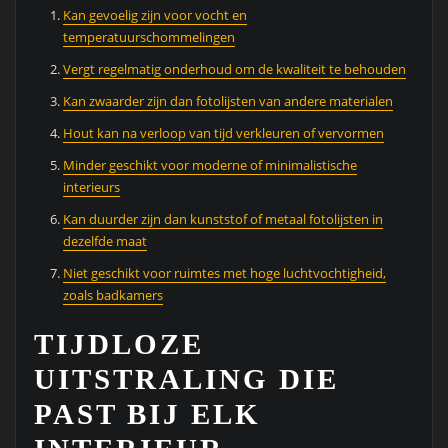
Kan gevoelig zijn voor vocht en
temperatuurschommelingen
Vergt regelmatig onderhoud om de kwaliteit te behouden
Kan zwaarder zijn dan fotolijsten van andere materialen
Hout kan na verloop van tijd verkleuren of vervormen
Minder geschikt voor moderne of minimalistische
interieurs
Kan duurder zijn dan kunststof of metaal fotolijsten in
dezelfde maat
Niet geschikt voor ruimtes met hoge luchtvochtigheid,
zoals badkamers
TIJDLOZE
UITSTRALING DIE
PAST BIJ ELK