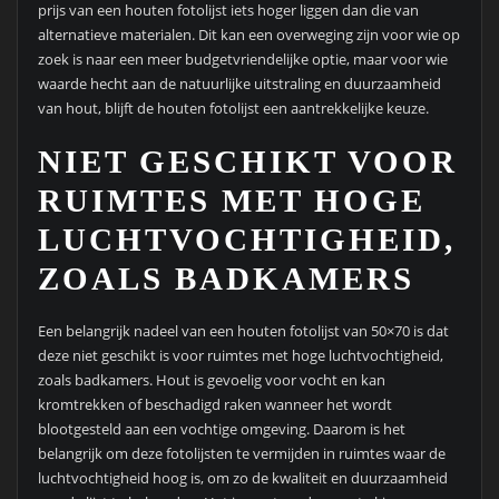
prijs van een houten fotolijst iets hoger liggen dan die van
alternatieve materialen. Dit kan een overweging zijn voor wie op
zoek is naar een meer budgetvriendelijke optie, maar voor wie
waarde hecht aan de natuurlijke uitstraling en duurzaamheid
van hout, blijft de houten fotolijst een aantrekkelijke keuze.
NIET GESCHIKT VOOR
RUIMTES MET HOGE
LUCHTVOCHTIGHEID,
ZOALS BADKAMERS
Een belangrijk nadeel van een houten fotolijst van 50×70 is dat
deze niet geschikt is voor ruimtes met hoge luchtvochtigheid,
zoals badkamers. Hout is gevoelig voor vocht en kan
kromtrekken of beschadigd raken wanneer het wordt
blootgesteld aan een vochtige omgeving. Daarom is het
belangrijk om deze fotolijsten te vermijden in ruimtes waar de
luchtvochtigheid hoog is, om zo de kwaliteit en duurzaamheid