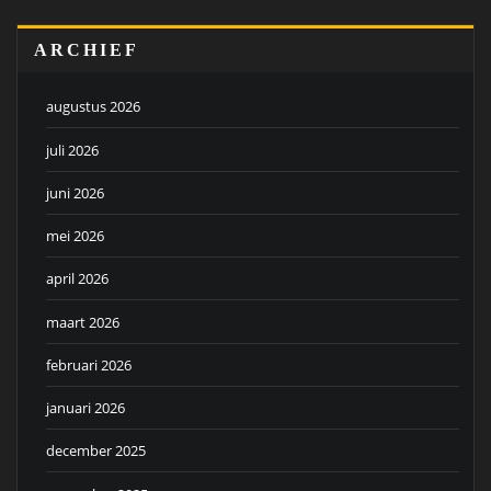
ARCHIEF
augustus 2026
juli 2026
juni 2026
mei 2026
april 2026
maart 2026
februari 2026
januari 2026
december 2025