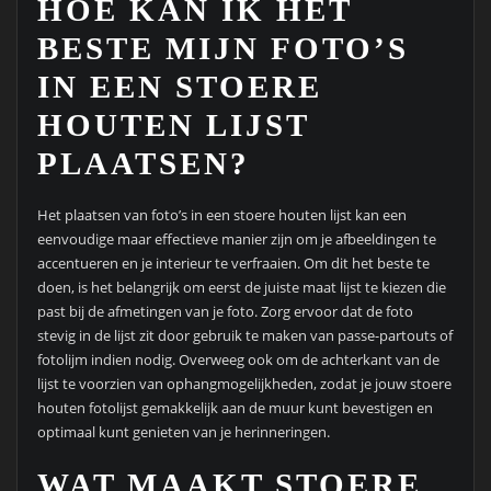
HOE KAN IK HET
BESTE MIJN FOTO’S
IN EEN STOERE
HOUTEN LIJST
PLAATSEN?
Het plaatsen van foto’s in een stoere houten lijst kan een
eenvoudige maar effectieve manier zijn om je afbeeldingen te
accentueren en je interieur te verfraaien. Om dit het beste te
doen, is het belangrijk om eerst de juiste maat lijst te kiezen die
past bij de afmetingen van je foto. Zorg ervoor dat de foto
stevig in de lijst zit door gebruik te maken van passe-partouts of
fotolijm indien nodig. Overweeg ook om de achterkant van de
lijst te voorzien van ophangmogelijkheden, zodat je jouw stoere
houten fotolijst gemakkelijk aan de muur kunt bevestigen en
optimaal kunt genieten van je herinneringen.
WAT MAAKT STOERE