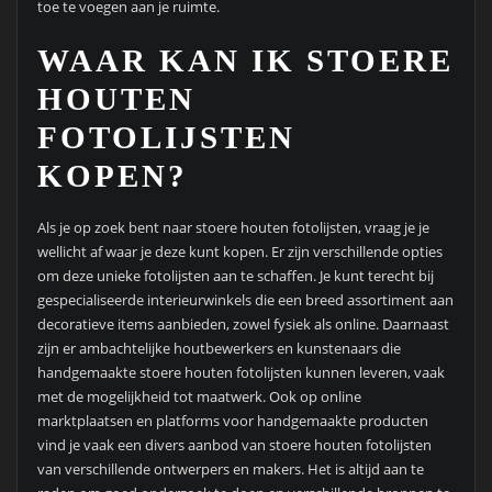
toe te voegen aan je ruimte.
WAAR KAN IK STOERE
HOUTEN
FOTOLIJSTEN
KOPEN?
Als je op zoek bent naar stoere houten fotolijsten, vraag je je
wellicht af waar je deze kunt kopen. Er zijn verschillende opties
om deze unieke fotolijsten aan te schaffen. Je kunt terecht bij
gespecialiseerde interieurwinkels die een breed assortiment aan
decoratieve items aanbieden, zowel fysiek als online. Daarnaast
zijn er ambachtelijke houtbewerkers en kunstenaars die
handgemaakte stoere houten fotolijsten kunnen leveren, vaak
met de mogelijkheid tot maatwerk. Ook op online
marktplaatsen en platforms voor handgemaakte producten
vind je vaak een divers aanbod van stoere houten fotolijsten
van verschillende ontwerpers en makers. Het is altijd aan te