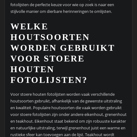
fotolijsten de perfecte keuze voor wie op zoek is naar een
stijlvolle manier om dierbare herinneringen te omlijsten.
WELKE
HOUTSOORTEN
WORDEN GEBRUIKT
VOOR STOERE
HOUTEN
FOTOLIJSTEN?
Voor stoere houten fotolijsten worden vaak verschillende
houtsoorten gebruikt, afhankelijk van de gewenste uitstraling
en kwaliteit. Populaire houtsoorten die vaak worden gebruikt
voor stoere fotolijsten zijn onder andere eikenhout, grenenhout
en teakhout. Eikenhout staat bekend om zijn robuuste karakter
en natuurlijke uitstraling, terwijl grenenhout juist een warme en
rustieke sfeer kan toevoegen aan de lijst. Teakhout wordt