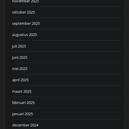
november 2025
oktober 2025
september 2025
augustus 2025
juli 2025
juni 2025
mei 2025
april 2025
maart 2025
februari 2025
januari 2025
december 2024