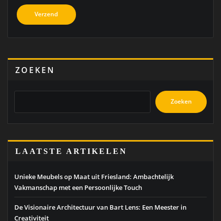
ZOEKEN
Zoeken
LAATSTE ARTIKELEN
Unieke Meubels op Maat uit Friesland: Ambachtelijk
Vakmanschap met een Persoonlijke Touch
De Visionaire Architectuur van Bart Lens: Een Meester in
Creativiteit