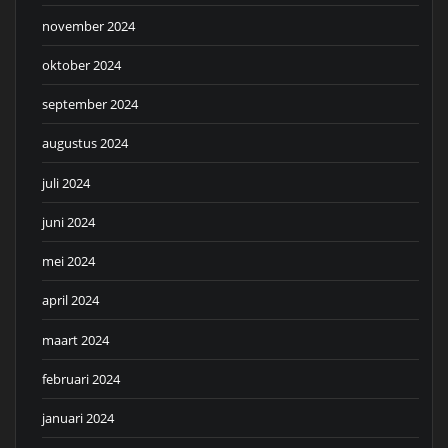
november 2024
oktober 2024
september 2024
augustus 2024
juli 2024
juni 2024
mei 2024
april 2024
maart 2024
februari 2024
januari 2024