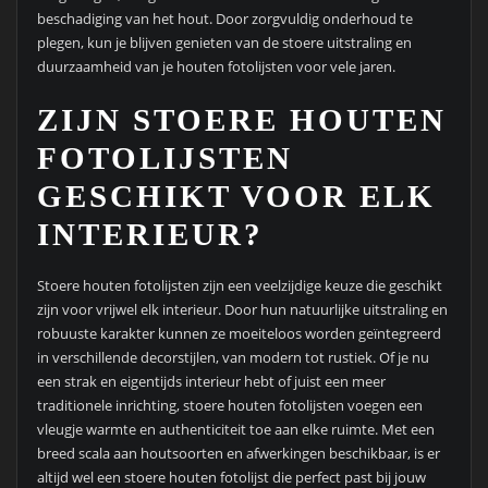
beschadiging van het hout. Door zorgvuldig onderhoud te
plegen, kun je blijven genieten van de stoere uitstraling en
duurzaamheid van je houten fotolijsten voor vele jaren.
ZIJN STOERE HOUTEN
FOTOLIJSTEN
GESCHIKT VOOR ELK
INTERIEUR?
Stoere houten fotolijsten zijn een veelzijdige keuze die geschikt
zijn voor vrijwel elk interieur. Door hun natuurlijke uitstraling en
robuuste karakter kunnen ze moeiteloos worden geïntegreerd
in verschillende decorstijlen, van modern tot rustiek. Of je nu
een strak en eigentijds interieur hebt of juist een meer
traditionele inrichting, stoere houten fotolijsten voegen een
vleugje warmte en authenticiteit toe aan elke ruimte. Met een
breed scala aan houtsoorten en afwerkingen beschikbaar, is er
altijd wel een stoere houten fotolijst die perfect past bij jouw