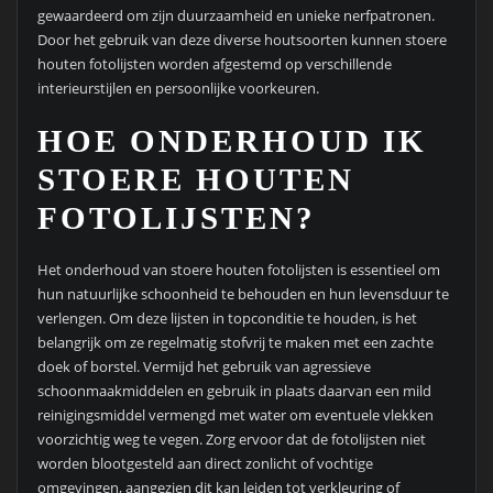
gewaardeerd om zijn duurzaamheid en unieke nerfpatronen.
Door het gebruik van deze diverse houtsoorten kunnen stoere
houten fotolijsten worden afgestemd op verschillende
interieurstijlen en persoonlijke voorkeuren.
HOE ONDERHOUD IK
STOERE HOUTEN
FOTOLIJSTEN?
Het onderhoud van stoere houten fotolijsten is essentieel om
hun natuurlijke schoonheid te behouden en hun levensduur te
verlengen. Om deze lijsten in topconditie te houden, is het
belangrijk om ze regelmatig stofvrij te maken met een zachte
doek of borstel. Vermijd het gebruik van agressieve
schoonmaakmiddelen en gebruik in plaats daarvan een mild
reinigingsmiddel vermengd met water om eventuele vlekken
voorzichtig weg te vegen. Zorg ervoor dat de fotolijsten niet
worden blootgesteld aan direct zonlicht of vochtige
omgevingen, aangezien dit kan leiden tot verkleuring of