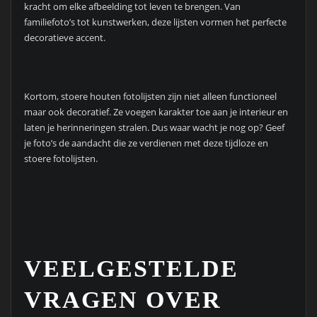
kracht om elke afbeelding tot leven te brengen. Van
familiefoto’s tot kunstwerken, deze lijsten vormen het perfecte
decoratieve accent.
Kortom, stoere houten fotolijsten zijn niet alleen functioneel
maar ook decoratief. Ze voegen karakter toe aan je interieur en
laten je herinneringen stralen. Dus waar wacht je nog op? Geef
je foto’s de aandacht die ze verdienen met deze tijdloze en
stoere fotolijsten.
VEELGESTELDE
VRAGEN OVER