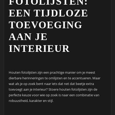
FOTOLIJSTEN:
EEN TIJDLOZE
TOEVOEGING
AAN JE
INTERIEUR
Houten fotolijsten zijn een prachtige manier om je meest
dierbare herinneringen te omlijsten en te accentueren. Maar
wat als je op zoek bent naar iets dat net dat beetje extra
toevoegt aan je interieur? Stoere houten fotolijsten zijn de
perfecte keuze voor wie op zoek is naar een combinatie van
robuustheid, karakter en stijl.