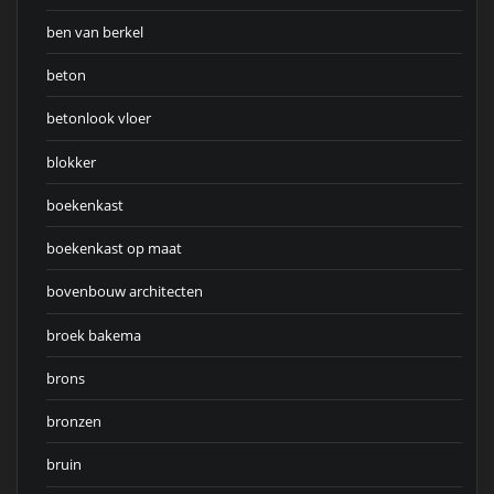
ben van berkel
beton
betonlook vloer
blokker
boekenkast
boekenkast op maat
bovenbouw architecten
broek bakema
brons
bronzen
bruin