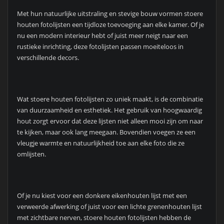
Met hun natuurlijke uitstraling en stevige bouw vormen stoere
houten fotolijsten een tijdloze toevoeging aan elke kamer. Of je
nu een modern interieur hebt of juist meer neigt naar een
rustieke inrichting, deze fotolijsten passen moeiteloos in
verschillende decors.
Wat stoere houten fotolijsten zo uniek maakt, is de combinatie
van duurzaamheid en esthetiek. Het gebruik van hoogwaardig
hout zorgt ervoor dat deze lijsten niet alleen mooi zijn om naar
te kijken, maar ook lang meegaan. Bovendien voegen ze een
vleugje warmte en natuurlijkheid toe aan elke foto die ze
omlijsten.
Of je nu kiest voor een donkere eikenhouten lijst met een
verweerde afwerking of juist voor een lichte grenenhouten lijst
met zichtbare nerven, stoere houten fotolijsten hebben de