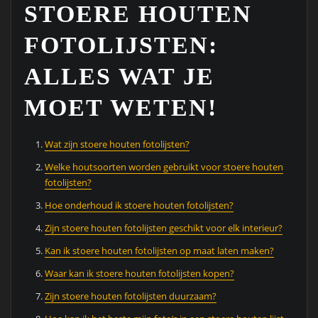
STOERE HOUTEN
FOTOLIJSTEN:
ALLES WAT JE
MOET WETEN!
Wat zijn stoere houten fotolijsten?
Welke houtsoorten worden gebruikt voor stoere houten
fotolijsten?
Hoe onderhoud ik stoere houten fotolijsten?
Zijn stoere houten fotolijsten geschikt voor elk interieur?
Kan ik stoere houten fotolijsten op maat laten maken?
Waar kan ik stoere houten fotolijsten kopen?
Zijn stoere houten fotolijsten duurzaam?