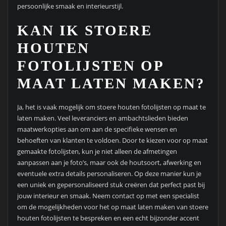
persoonlijke smaak en interieurstijl.
KAN IK STOERE
HOUTEN
FOTOLIJSTEN OP
MAAT LATEN MAKEN?
Ja, het is vaak mogelijk om stoere houten fotolijsten op maat te
laten maken. Veel leveranciers en ambachtslieden bieden
maatwerkopties aan om aan de specifieke wensen en
behoeften van klanten te voldoen. Door te kiezen voor op maat
gemaakte fotolijsten, kun je niet alleen de afmetingen
aanpassen aan je foto’s, maar ook de houtsoort, afwerking en
eventuele extra details personaliseren. Op deze manier kun je
een uniek en gepersonaliseerd stuk creëren dat perfect past bij
jouw interieur en smaak. Neem contact op met een specialist
om de mogelijkheden voor het op maat laten maken van stoere
houten fotolijsten te bespreken en een echt bijzonder accent