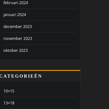
februari 2024
januari 2024
december 2023
november 2023
oktober 2023
CATEGORIEËN
10×15
13×18