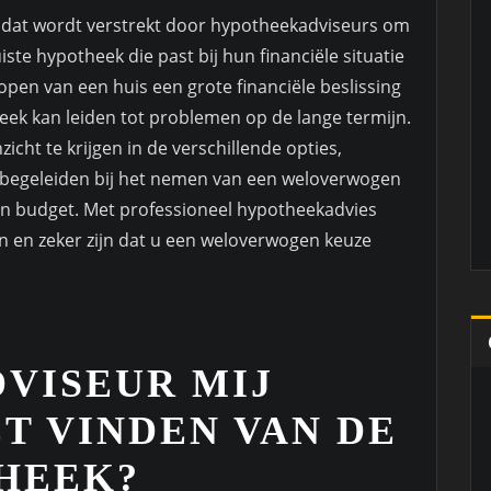
s dat wordt verstrekt door hypotheekadviseurs om
iste hypotheek die past bij hun financiële situatie
open van een huis een grote financiële beslissing
eek kan leiden tot problemen op de lange termijn.
cht te krijgen in de verschillende opties,
 begeleiden bij het nemen van een weloverwogen
 en budget. Met professioneel hypotheekadvies
n en zeker zijn dat u een weloverwogen keuze
VISEUR MIJ
ET VINDEN VAN DE
HEEK?