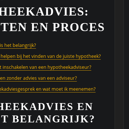
HEEKADVIES:
TEN EN PROCES
s het belangrijk?
helpen bij het vinden van de juiste hypotheek?
t inschakelen van een hypotheekadviseur?
iten zonder advies van een adviseur?
eekadviesgesprek en wat moet ik meenemen?
HEEKADVIES EN
T BELANGRIJK?