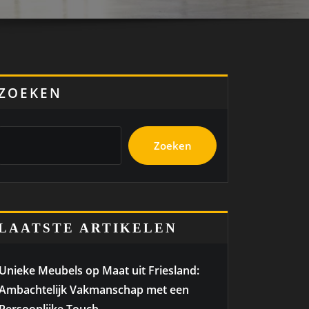
ZOEKEN
Zoeken
LAATSTE ARTIKELEN
Unieke Meubels op Maat uit Friesland:
Ambachtelijk Vakmanschap met een