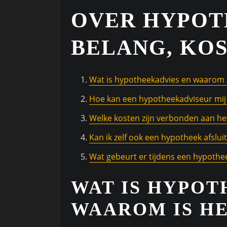
OVER HYPOT
BELANG, KOS
Wat is hypotheekadvies en waarom i
Hoe kan een hypotheekadviseur mij 
Welke kosten zijn verbonden aan he
Kan ik zelf ook een hypotheek afslu
Wat gebeurt er tijdens een hypoth
WAT IS HYPOT
WAAROM IS HE