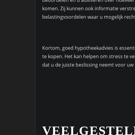
komen. Zij kunnen ook informatie verstr
belastingvoordelen waar u mogelijk recht
Kortom, goed hypotheekadvies is essenti
te kopen. Het kan helpen om stress te v
dat u de juiste beslissing neemt voor uw
VEELGESTEL