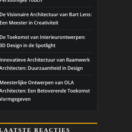
Persoonlijke Touch
De Visionaire Architectuur van Bart Lens:
Een Meester in Creativiteit
De Toekomst van Interieurontwerpen:
3D Design in de Spotlight
Innovatieve Architectuur van Raamwerk
Architecten: Duurzaamheid in Design
Meesterlijke Ontwerpen van OLA
Architecten: Een Betoverende Toekomst
Vormgegeven
LAATSTE REACTIES