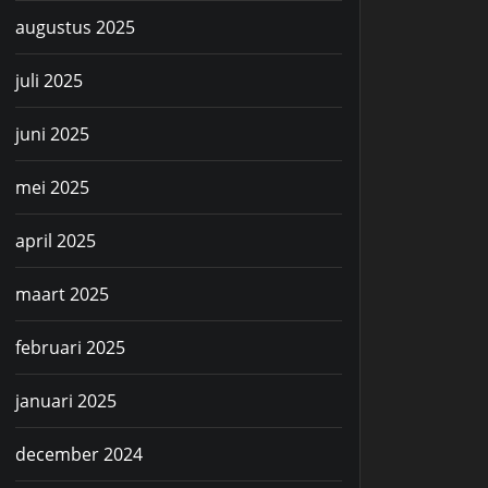
augustus 2025
juli 2025
juni 2025
mei 2025
april 2025
maart 2025
februari 2025
januari 2025
december 2024