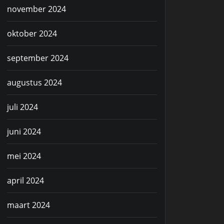
november 2024
oktober 2024
september 2024
augustus 2024
juli 2024
juni 2024
mei 2024
april 2024
maart 2024