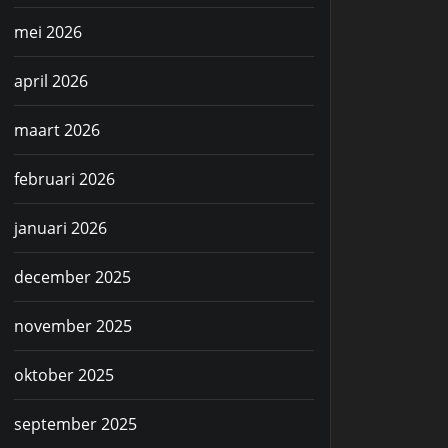
mei 2026
april 2026
maart 2026
februari 2026
januari 2026
december 2025
november 2025
oktober 2025
september 2025