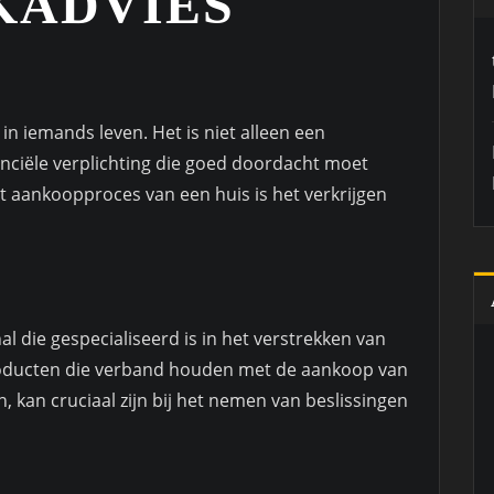
KADVIES
in iemands leven. Het is niet alleen een
anciële verplichting die goed doordacht moet
t aankoopproces van een huis is het verkrijgen
l die gespecialiseerd is in het verstrekken van
roducten die verband houden met de aankoop van
, kan cruciaal zijn bij het nemen van beslissingen