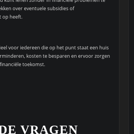
ekken over eventuele subsidies of
 op heeft.
eel voor iedereen die op het punt staat een huis
erminderen, kosten te besparen en ervoor zorgen
 financiële toekomst.
DE VRAGEN