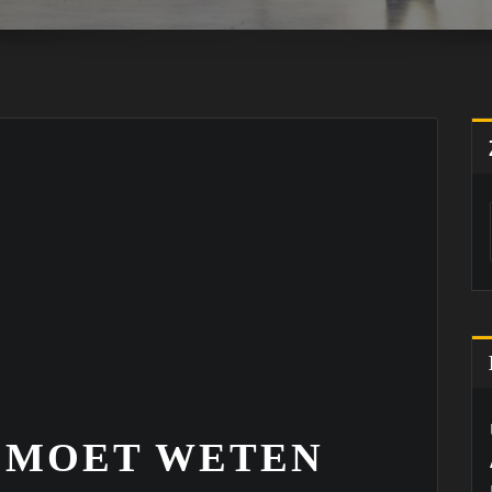
E MOET WETEN