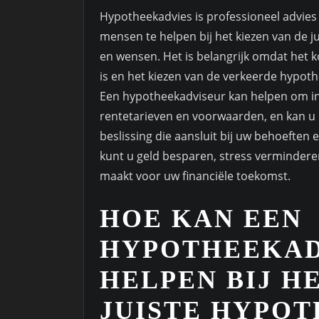
Hypotheekadvies is professioneel advie
mensen te helpen bij het kiezen van de ju
en wensen. Het is belangrijk omdat het k
is en het kiezen van de verkeerde hypoth
Een hypotheekadviseur kan helpen om inzi
rentetarieven en voorwaarden, en kan u
beslissing die aansluit bij uw behoeften
kunt u geld besparen, stress vermindere
maakt voor uw financiële toekomst.
HOE KAN EEN
HYPOTHEEKAD
HELPEN BIJ H
JUISTE HYPOT