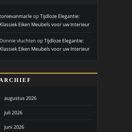
tonievanmarle
op
Tijdloze Elegantie:
Klassiek Eiken Meubels voor uw Interieur
Donnie vluchten
op
Tijdloze Elegantie:
Klassiek Eiken Meubels voor uw Interieur
ARCHIEF
augustus 2026
juli 2026
juni 2026