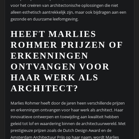
voor het creëren van architectonische oplossingen die niet
alleen esthetisch aantrekkelijk zijn, maar ook bijdragen aan een
gezonde en duurzame leefomgeving.
HEEFT MARLIES
ROHMER PRIJZEN OF
ERKENNINGEN
ONTVANGEN VOOR
HAAR WERK ALS
ARCHITECT?
Marlies Rohmer heeft door de jaren heen verschillende prijzen
en erkenningen ontvangen voor haar werk als architect. Haar
innovatieve ontwerpen en toewijding aan kwaliteit hebben
geleid tot lof en waardering binnen de architectuurwereld. Met
prestigieuze prijzen zoals de Dutch Design Award en de
Amsterdam Architectuur Prijs op haar naam, wordt Marlies