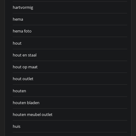
hartvormig
hema
hema foto
hout
hout en staal
hout op maat
hout outlet
houten
houten bladen
houten meubel outlet
huis