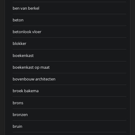
ben van berkel
beton
betonlook vloer
blokker
boekenkast
boekenkast op maat
bovenbouw architecten
broek bakema
brons
bronzen
bruin