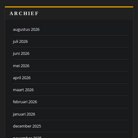
ARCHIEF
augustus 2026
juli 2026
juni 2026
mei 2026
april 2026
maart 2026
februari 2026
januari 2026
december 2025