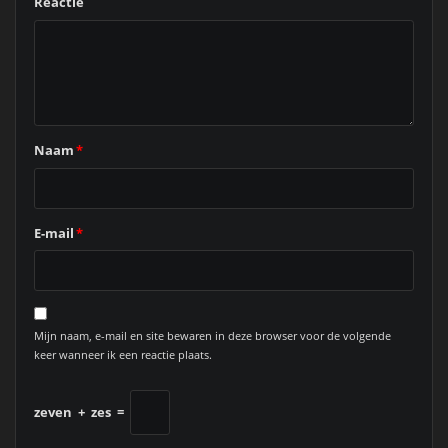
Reactie
Naam
*
E-mail
*
Mijn naam, e-mail en site bewaren in deze browser voor de volgende
keer wanneer ik een reactie plaats.
zeven
+
zes
=