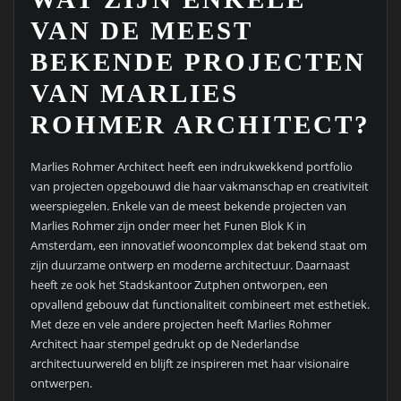
VAN DE MEEST
BEKENDE PROJECTEN
VAN MARLIES
ROHMER ARCHITECT?
Marlies Rohmer Architect heeft een indrukwekkend portfolio
van projecten opgebouwd die haar vakmanschap en creativiteit
weerspiegelen. Enkele van de meest bekende projecten van
Marlies Rohmer zijn onder meer het Funen Blok K in
Amsterdam, een innovatief wooncomplex dat bekend staat om
zijn duurzame ontwerp en moderne architectuur. Daarnaast
heeft ze ook het Stadskantoor Zutphen ontworpen, een
opvallend gebouw dat functionaliteit combineert met esthetiek.
Met deze en vele andere projecten heeft Marlies Rohmer
Architect haar stempel gedrukt op de Nederlandse
architectuurwereld en blijft ze inspireren met haar visionaire
ontwerpen.