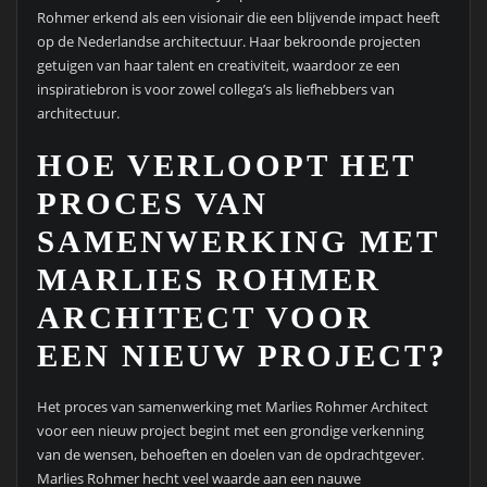
Rohmer erkend als een visionair die een blijvende impact heeft
op de Nederlandse architectuur. Haar bekroonde projecten
getuigen van haar talent en creativiteit, waardoor ze een
inspiratiebron is voor zowel collega’s als liefhebbers van
architectuur.
HOE VERLOOPT HET
PROCES VAN
SAMENWERKING MET
MARLIES ROHMER
ARCHITECT VOOR
EEN NIEUW PROJECT?
Het proces van samenwerking met Marlies Rohmer Architect
voor een nieuw project begint met een grondige verkenning
van de wensen, behoeften en doelen van de opdrachtgever.
Marlies Rohmer hecht veel waarde aan een nauwe