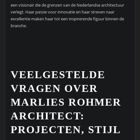
een visionair die de grenzen van de Nederlandse architectuur
verlegt. Haar passie voor innovatie en haar streven naar
excellentie maken haar tot een inspirerende figuur binnen de
branche.
VEELGESTELDE
VRAGEN OVER
MARLIES ROHMER
ARCHITECT:
PROJECTEN, STIJL