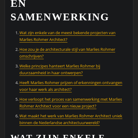
EN
SAMENWERKING
Wat zijn enkele van de meest bekende projecten van
Marlies Rohmer Architect?
Hoe zou je de architecturale stijl van Marlies Rohmer
omschrijven?
Welke principes hanteert Marlies Rohmer bij
duurzaamheid in haar ontwerpen?
Heeft Marlies Rohmer prijzen of erkenningen ontvangen
voor haar werk als architect?
Hoe verloopt het proces van samenwerking met Marlies
Rohmer Architect voor een nieuw project?
Wat maakt het werk van Marlies Rohmer Architect uniek
binnen de Nederlandse architectuurwereld?
WAT ZIJN ENKELE