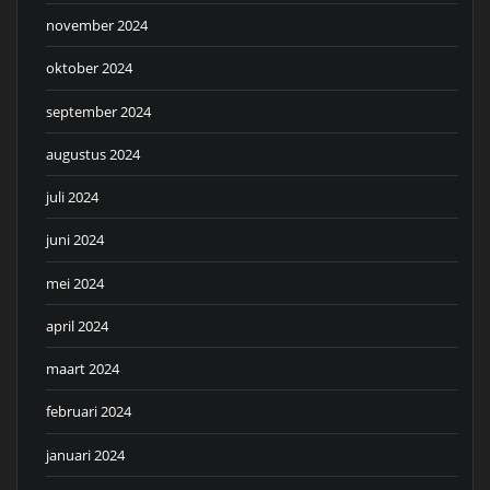
november 2024
oktober 2024
september 2024
augustus 2024
juli 2024
juni 2024
mei 2024
april 2024
maart 2024
februari 2024
januari 2024