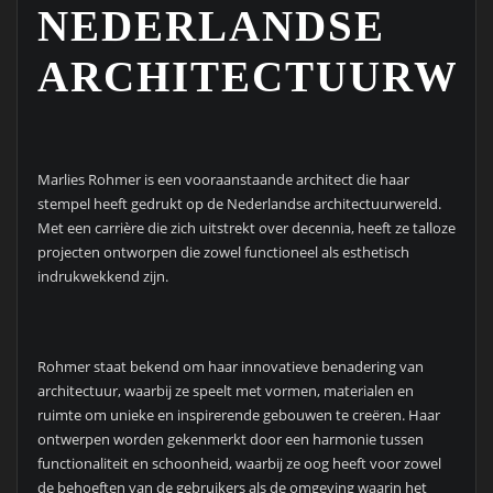
NEDERLANDSE
ARCHITECTUURWE
Marlies Rohmer is een vooraanstaande architect die haar
stempel heeft gedrukt op de Nederlandse architectuurwereld.
Met een carrière die zich uitstrekt over decennia, heeft ze talloze
projecten ontworpen die zowel functioneel als esthetisch
indrukwekkend zijn.
Rohmer staat bekend om haar innovatieve benadering van
architectuur, waarbij ze speelt met vormen, materialen en
ruimte om unieke en inspirerende gebouwen te creëren. Haar
ontwerpen worden gekenmerkt door een harmonie tussen
functionaliteit en schoonheid, waarbij ze oog heeft voor zowel
de behoeften van de gebruikers als de omgeving waarin het