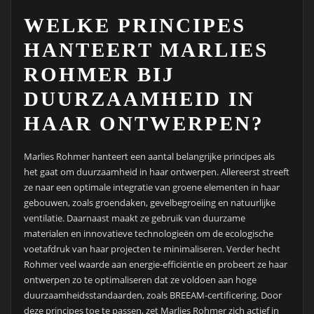
WELKE PRINCIPES
HANTEERT MARLIES
ROHMER BIJ
DUURZAAMHEID IN
HAAR ONTWERPEN?
Marlies Rohmer hanteert een aantal belangrijke principes als
het gaat om duurzaamheid in haar ontwerpen. Allereerst streeft
ze naar een optimale integratie van groene elementen in haar
gebouwen, zoals groendaken, gevelbegroeiing en natuurlijke
ventilatie. Daarnaast maakt ze gebruik van duurzame
materialen en innovatieve technologieën om de ecologische
voetafdruk van haar projecten te minimaliseren. Verder hecht
Rohmer veel waarde aan energie-efficiëntie en probeert ze haar
ontwerpen zo te optimaliseren dat ze voldoen aan hoge
duurzaamheidsstandaarden, zoals BREEAM-certificering. Door
deze principes toe te passen, zet Marlies Rohmer zich actief in