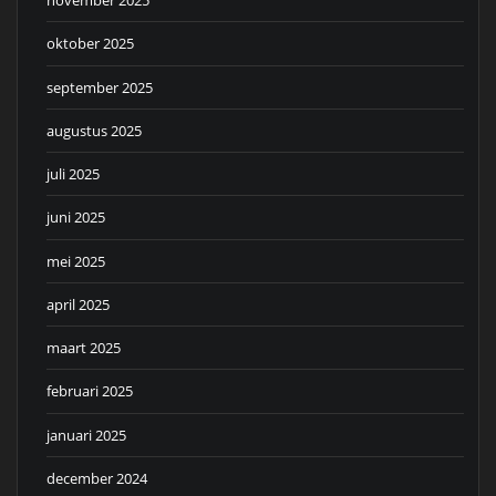
november 2025
oktober 2025
september 2025
augustus 2025
juli 2025
juni 2025
mei 2025
april 2025
maart 2025
februari 2025
januari 2025
december 2024