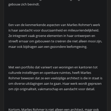
gebouw zich bevindt.
Een van de kenmerkende aspecten van Marlies Rohmer’s werk
is haar aandacht voor duurzaamheid en milieuvriendelijkheid.
Ze integreert vaak groene elementen in haar ontwerpen en
streeft ernaar om gebouwen te creëren die niet alleen mooi zijn,
maar ook bijdragen aan een gezondere leefomgeving.
Met een portfolio dat varieert van woningen en kantoren tot
culturele instellingen en openbare ruimtes, heeft Marlies
Rohmer bewezen dat ze een veelzijdige architect is die in staat is
om diverse uitdagingen aan te gaan. Haar werk wordt geprezen
om zijn originaliteit, vakmanschap en aandacht voor detail.
Kortom, Marlies Rohmer is niet alleen een architect, maar ook