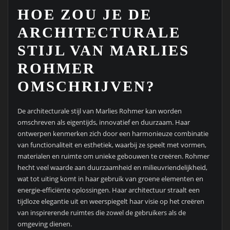
HOE ZOU JE DE
ARCHITECTURALE
STIJL VAN MARLIES
ROHMER
OMSCHRIJVEN?
De architecturale stijl van Marlies Rohmer kan worden
omschreven als eigentijds, innovatief en duurzaam. Haar
ontwerpen kenmerken zich door een harmonieuze combinatie
van functionaliteit en esthetiek, waarbij ze speelt met vormen,
materialen en ruimte om unieke gebouwen te creëren. Rohmer
hecht veel waarde aan duurzaamheid en milieuvriendelijkheid,
wat tot uiting komt in haar gebruik van groene elementen en
energie-efficiënte oplossingen. Haar architectuur straalt een
tijdloze elegantie uit en weerspiegelt haar visie op het creëren
van inspirerende ruimtes die zowel de gebruikers als de
omgeving dienen.