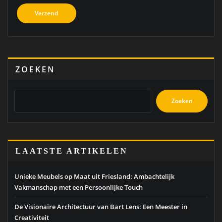
ZOEKEN
Zoeken
LAATSTE ARTIKELEN
Unieke Meubels op Maat uit Friesland: Ambachtelijk
Vakmanschap met een Persoonlijke Touch
De Visionaire Architectuur van Bart Lens: Een Meester in
Creativiteit