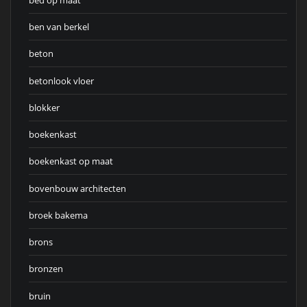
ben van berkel
beton
betonlook vloer
blokker
boekenkast
boekenkast op maat
bovenbouw architecten
broek bakema
brons
bronzen
bruin