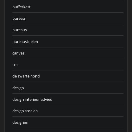
buffetkast
bureau
bureaus
bureaustoelen
canvas
cm
de zwarte hond
design
design interieur advies
design stoelen
designen