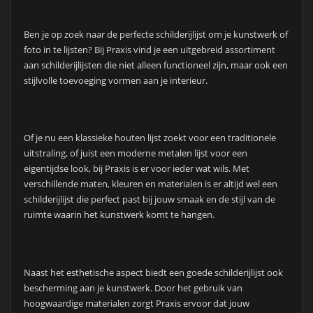
Ben je op zoek naar de perfecte schilderijlijst om je kunstwerk of
foto in te lijsten? Bij Praxis vind je een uitgebreid assortiment
aan schilderijlijsten die niet alleen functioneel zijn, maar ook een
stijlvolle toevoeging vormen aan je interieur.
Of je nu een klassieke houten lijst zoekt voor een traditionele
uitstraling, of juist een moderne metalen lijst voor een
eigentijdse look, bij Praxis is er voor ieder wat wils. Met
verschillende maten, kleuren en materialen is er altijd wel een
schilderijlijst die perfect past bij jouw smaak en de stijl van de
ruimte waarin het kunstwerk komt te hangen.
Naast het esthetische aspect biedt een goede schilderijlijst ook
bescherming aan je kunstwerk. Door het gebruik van
hoogwaardige materialen zorgt Praxis ervoor dat jouw