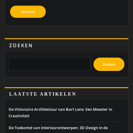
ZOEKEN
Zoeken
LAATSTE ARTIKELEN
De Visionaire Architectuur van Bart Lens: Een Meester in
Creativiteit
De Toekomst van Interieurontwerpen: 3D Design in de