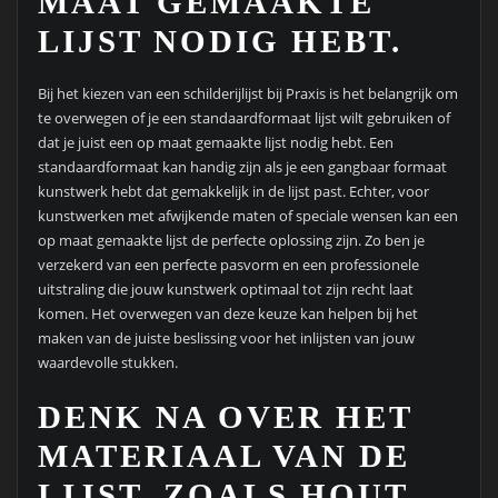
MAAT GEMAAKTE
LIJST NODIG HEBT.
Bij het kiezen van een schilderijlijst bij Praxis is het belangrijk om
te overwegen of je een standaardformaat lijst wilt gebruiken of
dat je juist een op maat gemaakte lijst nodig hebt. Een
standaardformaat kan handig zijn als je een gangbaar formaat
kunstwerk hebt dat gemakkelijk in de lijst past. Echter, voor
kunstwerken met afwijkende maten of speciale wensen kan een
op maat gemaakte lijst de perfecte oplossing zijn. Zo ben je
verzekerd van een perfecte pasvorm en een professionele
uitstraling die jouw kunstwerk optimaal tot zijn recht laat
komen. Het overwegen van deze keuze kan helpen bij het
maken van de juiste beslissing voor het inlijsten van jouw
waardevolle stukken.
DENK NA OVER HET
MATERIAAL VAN DE
LIJST, ZOALS HOUT,