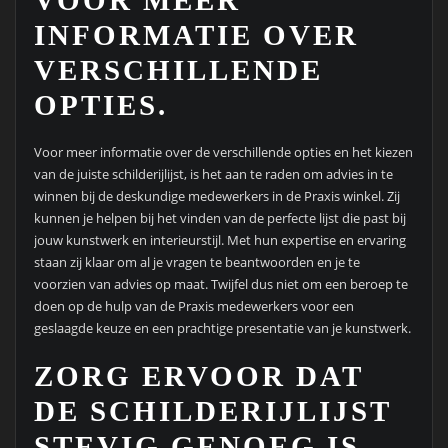
INFORMATIE OVER
VERSCHILLENDE
OPTIES.
Voor meer informatie over de verschillende opties en het kiezen
van de juiste schilderijlijst, is het aan te raden om advies in te
winnen bij de deskundige medewerkers in de Praxis winkel. Zij
kunnen je helpen bij het vinden van de perfecte lijst die past bij
jouw kunstwerk en interieurstijl. Met hun expertise en ervaring
staan zij klaar om al je vragen te beantwoorden en je te
voorzien van advies op maat. Twijfel dus niet om een beroep te
doen op de hulp van de Praxis medewerkers voor een
geslaagde keuze en een prachtige presentatie van je kunstwerk.
ZORG ERVOOR DAT
DE SCHILDERIJLIJST
STEVIG GENOEG IS