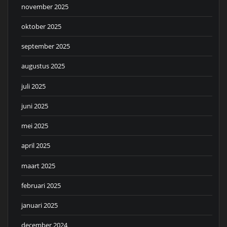
november 2025
oktober 2025
september 2025
augustus 2025
juli 2025
juni 2025
mei 2025
april 2025
maart 2025
februari 2025
januari 2025
december 2024