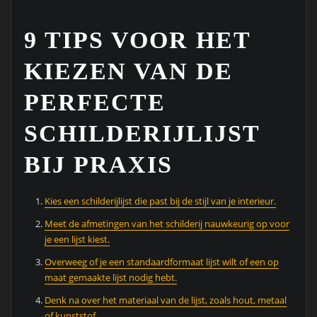
9 TIPS VOOR HET
KIEZEN VAN DE
PERFECTE
SCHILDERIJLIJST
BIJ PRAXIS
Kies een schilderijlijst die past bij de stijl van je interieur.
Meet de afmetingen van het schilderij nauwkeurig op voor
je een lijst kiest.
Overweeg of je een standaardformaat lijst wilt of een op
maat gemaakte lijst nodig hebt.
Denk na over het materiaal van de lijst, zoals hout, metaal
of kunststof.