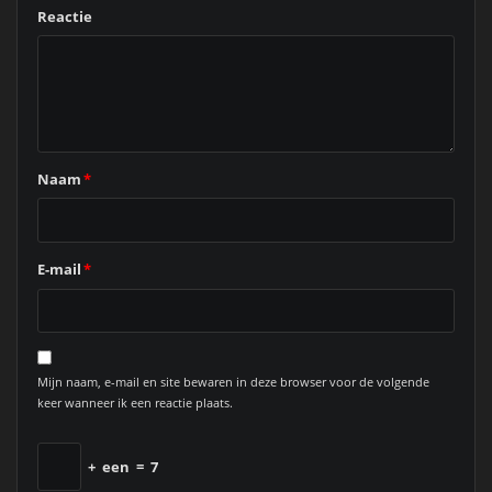
Reactie
Naam
*
E-mail
*
Mijn naam, e-mail en site bewaren in deze browser voor de volgende
keer wanneer ik een reactie plaats.
+
een
=
7