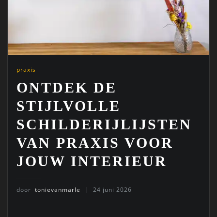
praxis
ONTDEK DE
STIJLVOLLE
SCHILDERIJLIJSTEN
VAN PRAXIS VOOR
JOUW INTERIEUR
door
tonievanmarle
24 juni 2026