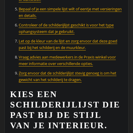
Bepaal of je een simpele lijst wilt of eentje met versieringen
en details.
Controleer of de schilderijlijst geschikt is voor het type
ophangsysteem dat je gebruikt.
Let op de kleur van de lijst en zorg ervoor dat deze goed
past bij het schilderij en de muurkleur.
Vraag advies aan medewerkers in de Praxis winkel voor
meer informatie over verschillende opties.
Zorg ervoor dat de schilderijlijst stevig genoeg is om het
gewicht van het schilderij te dragen.
KIES EEN
SCHILDERIJLIJST DIE
PAST BIJ DE STIJL
VAN JE INTERIEUR.