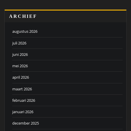
ARCHIEF
augustus 2026
juli 2026
juni 2026
mei 2026
april 2026
maart 2026
februari 2026
januari 2026
december 2025