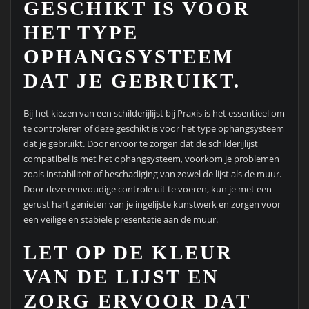
GESCHIKT IS VOOR
HET TYPE
OPHANGSYSTEEM
DAT JE GEBRUIKT.
Bij het kiezen van een schilderijlijst bij Praxis is het essentieel om
te controleren of deze geschikt is voor het type ophangsysteem
dat je gebruikt. Door ervoor te zorgen dat de schilderijlijst
compatibel is met het ophangsysteem, voorkom je problemen
zoals instabiliteit of beschadiging van zowel de lijst als de muur.
Door deze eenvoudige controle uit te voeren, kun je met een
gerust hart genieten van je ingelijste kunstwerk en zorgen voor
een veilige en stabiele presentatie aan de muur.
LET OP DE KLEUR
VAN DE LIJST EN
ZORG ERVOOR DAT