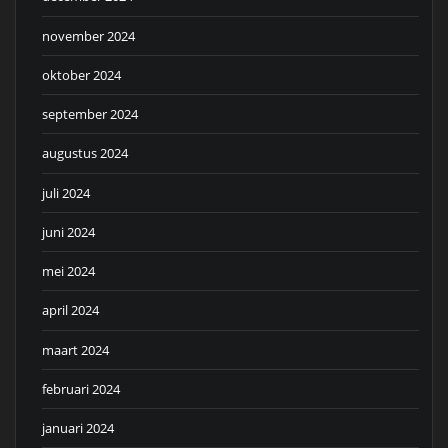
november 2024
oktober 2024
september 2024
augustus 2024
juli 2024
juni 2024
mei 2024
april 2024
maart 2024
februari 2024
januari 2024