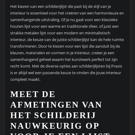
Het kiezen van een schilderijlijst die past bij de stijl van je
interieur is essentieel voor het creëren van een harmonieuze en
samenhangende uitstraling. Of je nu gaat voor een klassieke
houten lijst voor een warme en traditionele sfeer, of juist een
strakke metalen lijst voor een modern en minimalistisch
interieur, de keuze van de juiste schilderijlijst kan de hele ruimte
transformeren. Door te kiezen voor een lijst die aansluit bij de
kleuren, materialen en vormen in je interieur, creëer je een
samenhangend geheel waarin het kunstwerk perfect tot zijn
recht komt. Met de diverse opties aan schilderijlijsten bij Praxis
is er altijd wel een passende keuze te vinden die jouw interieur
compleet maakt.
MEET DE
AFMETINGEN VAN
HET SCHILDERIJ
NAUWKEURIG OP