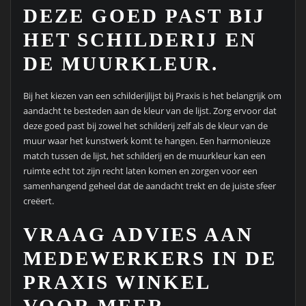
DEZE GOED PAST BIJ
HET SCHILDERIJ EN
DE MUURKLEUR.
Bij het kiezen van een schilderijlijst bij Praxis is het belangrijk om
aandacht te besteden aan de kleur van de lijst. Zorg ervoor dat
deze goed past bij zowel het schilderij zelf als de kleur van de
muur waar het kunstwerk komt te hangen. Een harmonieuze
match tussen de lijst, het schilderij en de muurkleur kan een
ruimte echt tot zijn recht laten komen en zorgen voor een
samenhangend geheel dat de aandacht trekt en de juiste sfeer
creëert.
VRAAG ADVIES AAN
MEDEWERKERS IN DE
PRAXIS WINKEL
VOOR MEER