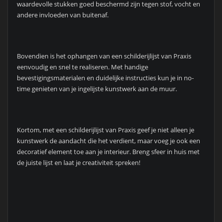
waardevolle stukken goed beschermd zijn tegen stof, vocht en
andere invloeden van buitenaf.
Bovendien is het ophangen van een schilderijlijst van Praxis
eenvoudig en snel te realiseren. Met handige
bevestigingsmaterialen en duidelijke instructies kun je in no-
time genieten van je ingelijste kunstwerk aan de muur.
Kortom, met een schilderijlijst van Praxis geef je niet alleen je
kunstwerk de aandacht die het verdient, maar voeg je ook een
decoratief element toe aan je interieur. Breng sfeer in huis met
de juiste lijst en laat je creativiteit spreken!