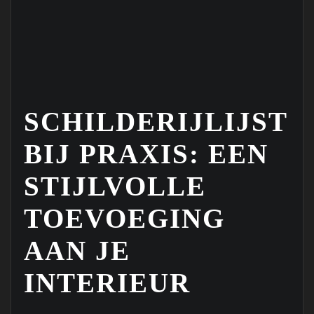
SCHILDERIJLIJST
BIJ PRAXIS: EEN
STIJLVOLLE
TOEVOEGING
AAN JE
INTERIEUR