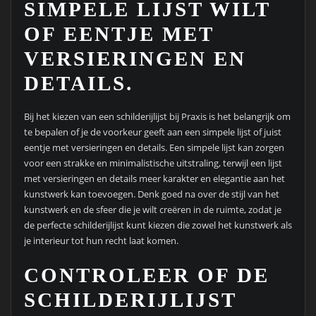
SIMPELE LIJST WILT
OF EENTJE MET
VERSIERINGEN EN
DETAILS.
Bij het kiezen van een schilderijlijst bij Praxis is het belangrijk om
te bepalen of je de voorkeur geeft aan een simpele lijst of juist
eentje met versieringen en details. Een simpele lijst kan zorgen
voor een strakke en minimalistische uitstraling, terwijl een lijst
met versieringen en details meer karakter en elegantie aan het
kunstwerk kan toevoegen. Denk goed na over de stijl van het
kunstwerk en de sfeer die je wilt creëren in de ruimte, zodat je
de perfecte schilderijlijst kunt kiezen die zowel het kunstwerk als
je interieur tot hun recht laat komen.
CONTROLEER OF DE
SCHILDERIJLIJST