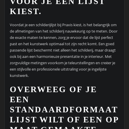
VOOR JE EEN LIJST
KIEST.
Voordat je een schilderijlijst bij Praxis kiest, is het belangrijk om
de afmetingen van het schilderij nauwkeurig op te meten. Door
de exacte maten te kennen, zorg je ervoor dat de lijst perfect
past en het kunstwerk optimaal tot zijn recht komt. Een goed
passende lijst beschermt niet alleen het schilderij, maar draagt
ook bij aan een harmonieuze presentatie in je interieur. Met
zorgvuldige metingen voorkom je teleurstellingen en creëer je
een stijlvolle en professionele uitstraling voor je ingelijste
kunstwerk.
OVERWEEG OF JE
EEN
STANDAARDFORMAAT
LIJST WILT OF EEN OP