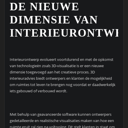
DE NIEUWE
DIMENSIE VAN
INTERIEURONTWE
Interieurontwerp evolueert voortdurend en met de opkomst
van technologieën zoals 3D-visualisatie is er een nieuwe
dimensie toegevoegd aan het creatieve proces. 3D
interieuradvies biedt ontwerpers en klanten de mogelijkheid
om ruimtes tot leven te brengen nog voordat er daadwerkelijk
iets gebouwd of verbouwd wordt.
Met behulp van geavanceerde software kunnen ontwerpers
gedetailleerde en realistische visualisaties maken van hoe een
ruimte eruit zal zien na voltooiing. Dit stelt klanten in staat om