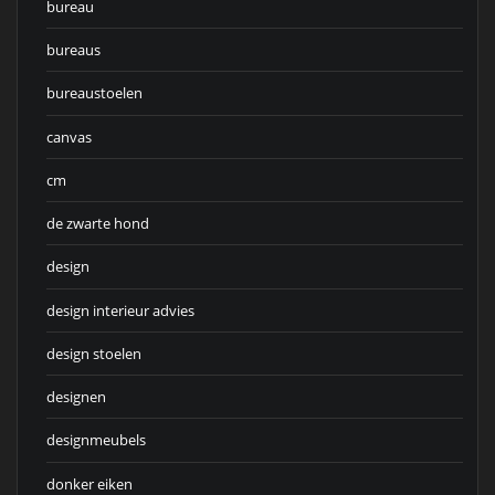
bureau
bureaus
bureaustoelen
canvas
cm
de zwarte hond
design
design interieur advies
design stoelen
designen
designmeubels
donker eiken