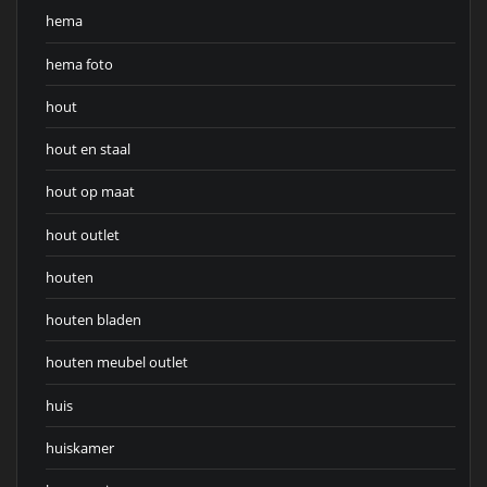
hema
hema foto
hout
hout en staal
hout op maat
hout outlet
houten
houten bladen
houten meubel outlet
huis
huiskamer