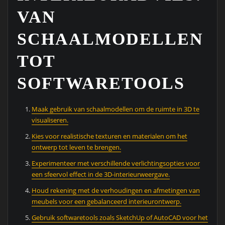
VAN
SCHAALMODELLEN
TOT
SOFTWARETOOLS
Maak gebruik van schaalmodellen om de ruimte in 3D te
visualiseren.
Kies voor realistische texturen en materialen om het
ontwerp tot leven te brengen.
Experimenteer met verschillende verlichtingsopties voor
een sfeervol effect in de 3D-interieurweergave.
Houd rekening met de verhoudingen en afmetingen van
meubels voor een gebalanceerd interieurontwerp.
Gebruik softwaretools zoals SketchUp of AutoCAD voor het