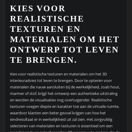
KIES VOOR
REALISTISCHE
TEXTUREN EN
MATERIALEN OM HET
ONTWERP TOT LEVEN
TE BRENGEN.
Kies voor realistische texturen en materialen om het 3D
interieuradvies tot leven te brengen. Door te opteren voor
materialen die nauw aansluiten bij de werkelijkheid, zoals hout,
marmer of stof, krijgt het ontwerp een authentieke uitstraling
en worden de visualisaties nog overtuigender. Realistische
texturen voegen diepte en karakter toe aan de virtuele ruimte,
waardoor klanten een beter gevoel krijgen van hoe het
eindresultaat er in werkelijkheid uit zal zien. Het zorgvuldig
selecteren van materialen en texturen is essentieel om een