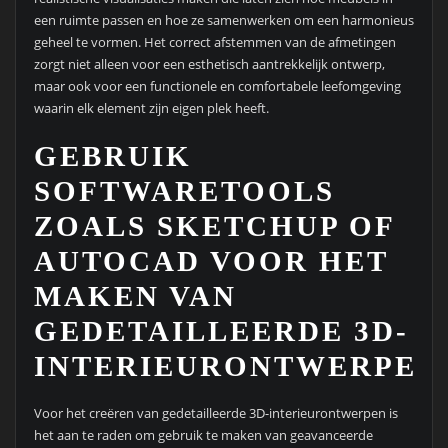
een ruimte passen en hoe ze samenwerken om een harmonieus
geheel te vormen. Het correct afstemmen van de afmetingen
zorgt niet alleen voor een esthetisch aantrekkelijk ontwerp,
maar ook voor een functionele en comfortabele leefomgeving
waarin elk element zijn eigen plek heeft.
GEBRUIK
SOFTWARETOOLS
ZOALS SKETCHUP OF
AUTOCAD VOOR HET
MAKEN VAN
GEDETAILLEERDE 3D-
INTERIEURONTWERPEN
Voor het creëren van gedetailleerde 3D-interieurontwerpen is
het aan te raden om gebruik te maken van geavanceerde