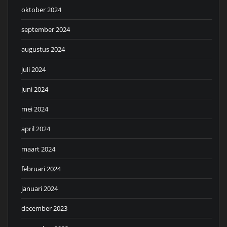
oktober 2024
september 2024
augustus 2024
juli 2024
juni 2024
mei 2024
april 2024
maart 2024
februari 2024
januari 2024
december 2023