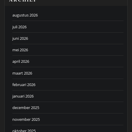
augustus 2026
juli 2026
juni 2026
mei 2026
april 2026
maart 2026
februari 2026
januari 2026
december 2025
november 2025
oktober 2025