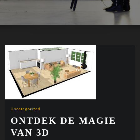
Uncategorized
ONTDEK DE MAGIE
VAN 3D