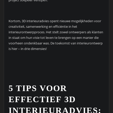
project soepeler verlopen.
Kortom, 3D interieuradvies opent nieuwe mogelijkheden voor
creativiteit, samenwerking en efficiëntie in het
interieurontwerpproces. Het stelt zowel ontwerpers als klanten
in staat om hun visie tot leven te brengen op een manier die
voorheen ondenkbaar was. De toekomst van interieurontwerp
is hier – in drie dimensies!
5 TIPS VOOR
EFFECTIEF 3D
INTERIEURADVIES: