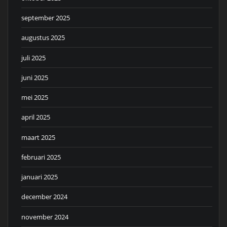
september 2025
augustus 2025
juli 2025
juni 2025
mei 2025
april 2025
maart 2025
februari 2025
januari 2025
december 2024
november 2024