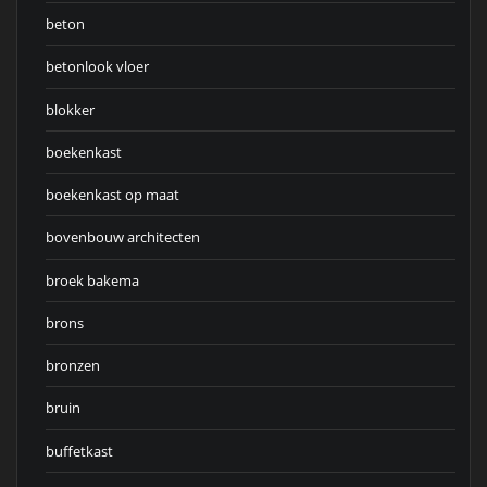
beton
betonlook vloer
blokker
boekenkast
boekenkast op maat
bovenbouw architecten
broek bakema
brons
bronzen
bruin
buffetkast