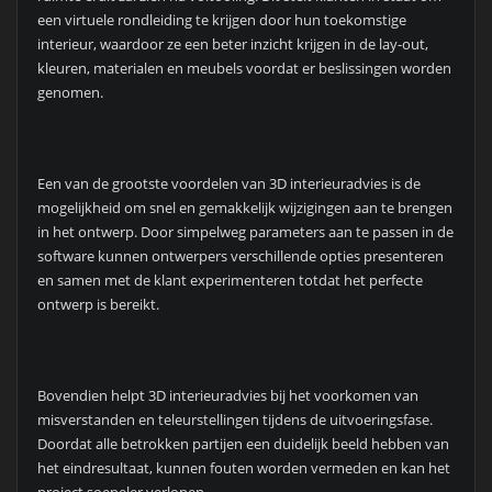
een virtuele rondleiding te krijgen door hun toekomstige
interieur, waardoor ze een beter inzicht krijgen in de lay-out,
kleuren, materialen en meubels voordat er beslissingen worden
genomen.
Een van de grootste voordelen van 3D interieuradvies is de
mogelijkheid om snel en gemakkelijk wijzigingen aan te brengen
in het ontwerp. Door simpelweg parameters aan te passen in de
software kunnen ontwerpers verschillende opties presenteren
en samen met de klant experimenteren totdat het perfecte
ontwerp is bereikt.
Bovendien helpt 3D interieuradvies bij het voorkomen van
misverstanden en teleurstellingen tijdens de uitvoeringsfase.
Doordat alle betrokken partijen een duidelijk beeld hebben van
het eindresultaat, kunnen fouten worden vermeden en kan het