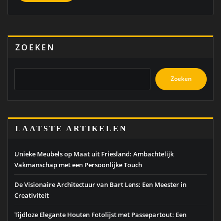
ZOEKEN
Zoeken
LAATSTE ARTIKELEN
Unieke Meubels op Maat uit Friesland: Ambachtelijk
Vakmanschap met een Persoonlijke Touch
De Visionaire Architectuur van Bart Lens: Een Meester in
Creativiteit
Tijdloze Elegante Houten Fotolijst met Passepartout: Een