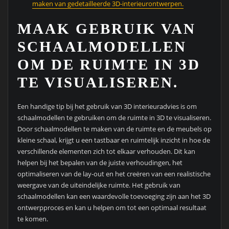
maken van gedetailleerde 3D-interieurontwerpen.
MAAK GEBRUIK VAN
SCHAALMODELLEN
OM DE RUIMTE IN 3D
TE VISUALISEREN.
Een handige tip bij het gebruik van 3D interieuradvies is om
schaalmodellen te gebruiken om de ruimte in 3D te visualiseren.
Door schaalmodellen te maken van de ruimte en de meubels op
kleine schaal, krijgt u een tastbaar en ruimtelijk inzicht in hoe de
verschillende elementen zich tot elkaar verhouden. Dit kan
helpen bij het bepalen van de juiste verhoudingen, het
optimaliseren van de lay-out en het creëren van een realistische
weergave van de uiteindelijke ruimte. Het gebruik van
schaalmodellen kan een waardevolle toevoeging zijn aan het 3D
ontwerpproces en kan u helpen om tot een optimaal resultaat
te komen.