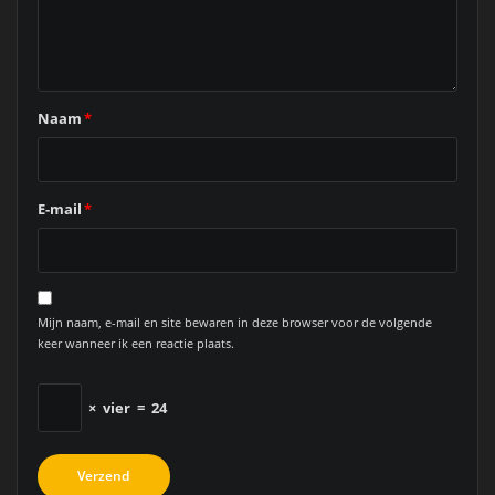
Naam
*
E-mail
*
Mijn naam, e-mail en site bewaren in deze browser voor de volgende
keer wanneer ik een reactie plaats.
×
vier
=
24