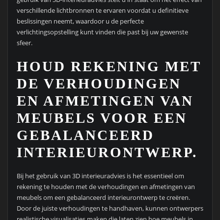
verschillende lichtbronnen te ervaren voordat u definitieve
beslissingen neemt, waardoor u de perfecte
verlichtingsopstelling kunt vinden die past bij uw gewenste
sfeer.
HOUD REKENING MET
DE VERHOUDINGEN
EN AFMETINGEN VAN
MEUBELS VOOR EEN
GEBALANCEERD
INTERIEURONTWERP.
Bij het gebruik van 3D interieuradvies is het essentieel om
rekening te houden met de verhoudingen en afmetingen van
meubels om een gebalanceerd interieurontwerp te creëren.
Door de juiste verhoudingen te handhaven, kunnen ontwerpers
realistische visualisaties maken die laten zien hoe meubels in