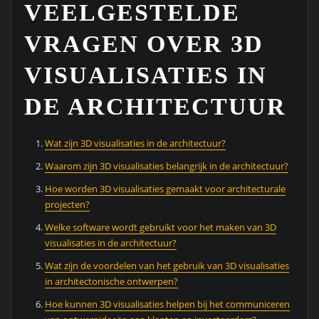
VEELGESTELDE
VRAGEN OVER 3D
VISUALISATIES IN
DE ARCHITECTUUR
Wat zijn 3D visualisaties in de architectuur?
Waarom zijn 3D visualisaties belangrijk in de architectuur?
Hoe worden 3D visualisaties gemaakt voor architecturale
projecten?
Welke software wordt gebruikt voor het maken van 3D
visualisaties in de architectuur?
Wat zijn de voordelen van het gebruik van 3D visualisaties
in architectonische ontwerpen?
Hoe kunnen 3D visualisaties helpen bij het communiceren