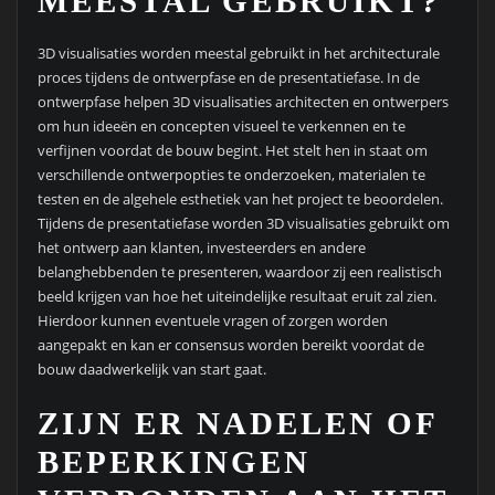
MEESTAL GEBRUIKT?
3D visualisaties worden meestal gebruikt in het architecturale
proces tijdens de ontwerpfase en de presentatiefase. In de
ontwerpfase helpen 3D visualisaties architecten en ontwerpers
om hun ideeën en concepten visueel te verkennen en te
verfijnen voordat de bouw begint. Het stelt hen in staat om
verschillende ontwerpopties te onderzoeken, materialen te
testen en de algehele esthetiek van het project te beoordelen.
Tijdens de presentatiefase worden 3D visualisaties gebruikt om
het ontwerp aan klanten, investeerders en andere
belanghebbenden te presenteren, waardoor zij een realistisch
beeld krijgen van hoe het uiteindelijke resultaat eruit zal zien.
Hierdoor kunnen eventuele vragen of zorgen worden
aangepakt en kan er consensus worden bereikt voordat de
bouw daadwerkelijk van start gaat.
ZIJN ER NADELEN OF
BEPERKINGEN