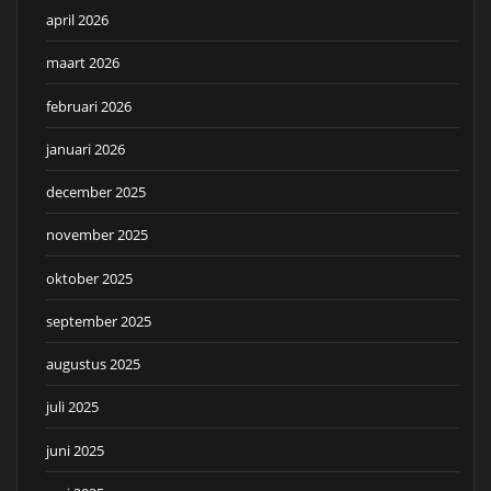
april 2026
maart 2026
februari 2026
januari 2026
december 2025
november 2025
oktober 2025
september 2025
augustus 2025
juli 2025
juni 2025