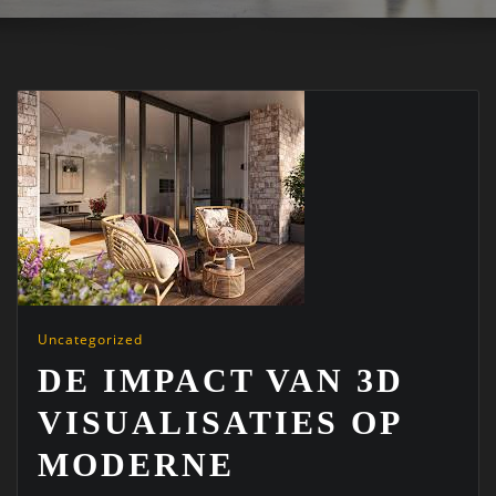
Uncategorized
DE IMPACT VAN 3D
VISUALISATIES OP
MODERNE