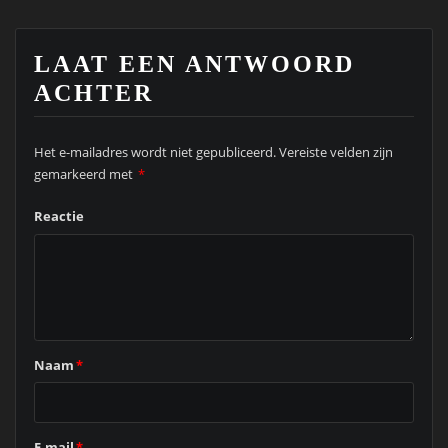
LAAT EEN ANTWOORD
ACHTER
Het e-mailadres wordt niet gepubliceerd.
Vereiste velden zijn
gemarkeerd met
*
Reactie
Naam
*
E-mail
*