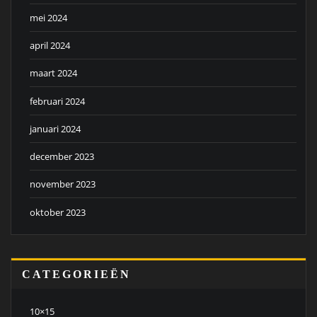
mei 2024
april 2024
maart 2024
februari 2024
januari 2024
december 2023
november 2023
oktober 2023
CATEGORIEËN
10×15