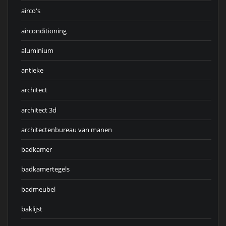
airco's
airconditioning
aluminium
antieke
architect
architect 3d
architectenbureau van manen
badkamer
badkamertegels
badmeubel
baklijst