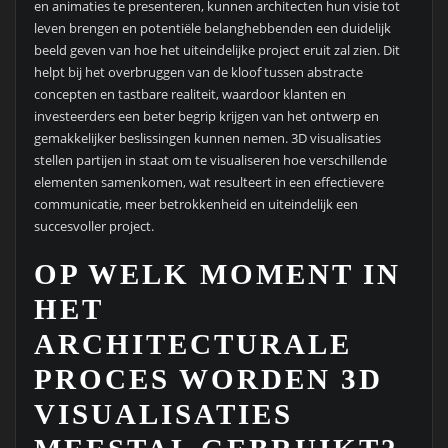
en animaties te presenteren, kunnen architecten hun visie tot
leven brengen en potentiële belanghebbenden een duidelijk
beeld geven van hoe het uiteindelijke project eruit zal zien. Dit
helpt bij het overbruggen van de kloof tussen abstracte
concepten en tastbare realiteit, waardoor klanten en
investeerders een beter begrip krijgen van het ontwerp en
gemakkelijker beslissingen kunnen nemen. 3D visualisaties
stellen partijen in staat om te visualiseren hoe verschillende
elementen samenkomen, wat resulteert in een effectievere
communicatie, meer betrokkenheid en uiteindelijk een
succesvoller project.
OP WELK MOMENT IN
HET
ARCHITECTURALE
PROCES WORDEN 3D
VISUALISATIES