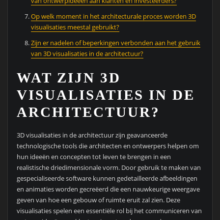
van ontwerpideeën aan klanten en investeerders?
Op welk moment in het architecturale proces worden 3D
visualisaties meestal gebruikt?
Zijn er nadelen of beperkingen verbonden aan het gebruik
van 3D visualisaties in de architectuur?
WAT ZIJN 3D
VISUALISATIES IN DE
ARCHITECTUUR?
3D visualisaties in de architectuur zijn geavanceerde
technologische tools die architecten en ontwerpers helpen om
hun ideeën en concepten tot leven te brengen in een
realistische driedimensionale vorm. Door gebruik te maken van
gespecialiseerde software kunnen gedetailleerde afbeeldingen
en animaties worden gecreëerd die een nauwkeurige weergave
geven van hoe een gebouw of ruimte eruit zal zien. Deze
visualisaties spelen een essentiële rol bij het communiceren van