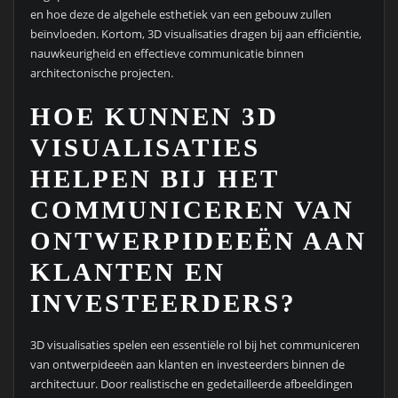
en hoe deze de algehele esthetiek van een gebouw zullen
beïnvloeden. Kortom, 3D visualisaties dragen bij aan efficiëntie,
nauwkeurigheid en effectieve communicatie binnen
architectonische projecten.
HOE KUNNEN 3D
VISUALISATIES
HELPEN BIJ HET
COMMUNICEREN VAN
ONTWERPIDEEËN AAN
KLANTEN EN
INVESTEERDERS?
3D visualisaties spelen een essentiële rol bij het communiceren
van ontwerpideeën aan klanten en investeerders binnen de
architectuur. Door realistische en gedetailleerde afbeeldingen