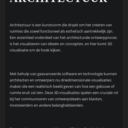
Architectuur is een kunstvorm die draait om het creëren van
ruimtes die zowel functioneel als esthetisch aantrekkelijk zijn.
Een essentieel onderdeel van het architecturale ontwerpproces
is het visualiseren van ideeën en concepten, en hier komt 3D
visualisatie om de hoek kijken.
Met behulp van geavanceerde software en technologie kunnen
architecten en ontwerpers nu driedimensionale visualisaties
maken die een realistisch beeld geven van hoe een gebouw of
ruimte eruit zal zien. Deze 3D visualisaties spelen een cruciale rol
bij het communiceren van ontwerpideeën aan klanten,
investeerders en andere belanghebbenden.