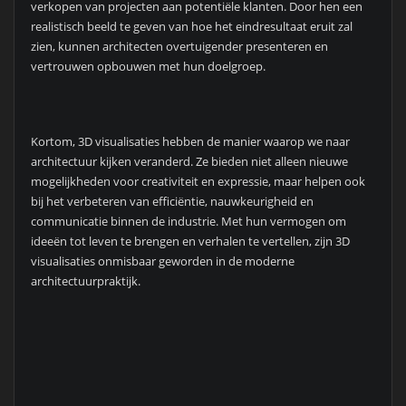
verkopen van projecten aan potentiële klanten. Door hen een
realistisch beeld te geven van hoe het eindresultaat eruit zal
zien, kunnen architecten overtuigender presenteren en
vertrouwen opbouwen met hun doelgroep.
Kortom, 3D visualisaties hebben de manier waarop we naar
architectuur kijken veranderd. Ze bieden niet alleen nieuwe
mogelijkheden voor creativiteit en expressie, maar helpen ook
bij het verbeteren van efficiëntie, nauwkeurigheid en
communicatie binnen de industrie. Met hun vermogen om
ideeën tot leven te brengen en verhalen te vertellen, zijn 3D
visualisaties onmisbaar geworden in de moderne
architectuurpraktijk.