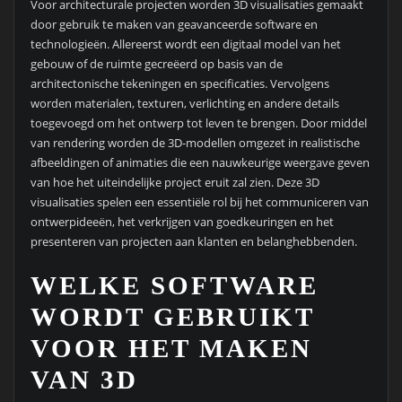
Voor architecturale projecten worden 3D visualisaties gemaakt
door gebruik te maken van geavanceerde software en
technologieën. Allereerst wordt een digitaal model van het
gebouw of de ruimte gecreëerd op basis van de
architectonische tekeningen en specificaties. Vervolgens
worden materialen, texturen, verlichting en andere details
toegevoegd om het ontwerp tot leven te brengen. Door middel
van rendering worden de 3D-modellen omgezet in realistische
afbeeldingen of animaties die een nauwkeurige weergave geven
van hoe het uiteindelijke project eruit zal zien. Deze 3D
visualisaties spelen een essentiële rol bij het communiceren van
ontwerpideeën, het verkrijgen van goedkeuringen en het
presenteren van projecten aan klanten en belanghebbenden.
WELKE SOFTWARE
WORDT GEBRUIKT
VOOR HET MAKEN
VAN 3D