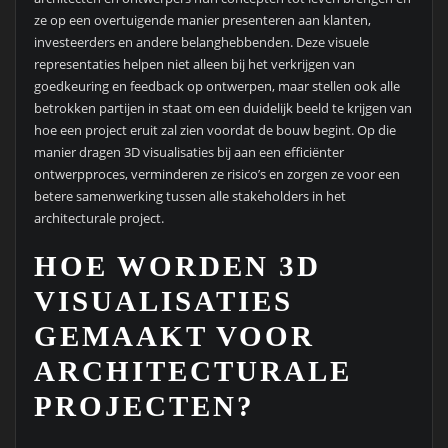
ze op een overtuigende manier presenteren aan klanten,
investeerders en andere belanghebbenden. Deze visuele
representaties helpen niet alleen bij het verkrijgen van
goedkeuring en feedback op ontwerpen, maar stellen ook alle
betrokken partijen in staat om een duidelijk beeld te krijgen van
hoe een project eruit zal zien voordat de bouw begint. Op die
manier dragen 3D visualisaties bij aan een efficiënter
ontwerpproces, verminderen ze risico’s en zorgen ze voor een
betere samenwerking tussen alle stakeholders in het
architecturale project.
HOE WORDEN 3D
VISUALISATIES
GEMAAKT VOOR
ARCHITECTURALE
PROJECTEN?