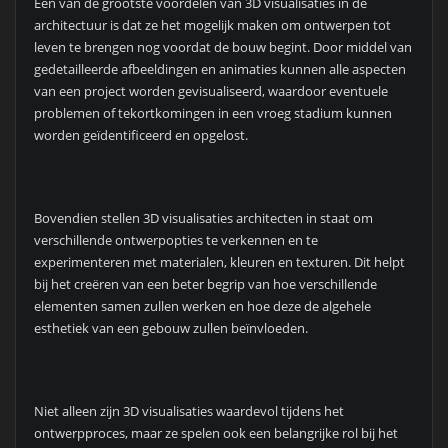
Een van de grootste voordelen van 3D visualisaties in de
architectuur is dat ze het mogelijk maken om ontwerpen tot
leven te brengen nog voordat de bouw begint. Door middel van
gedetailleerde afbeeldingen en animaties kunnen alle aspecten
van een project worden gevisualiseerd, waardoor eventuele
problemen of tekortkomingen in een vroeg stadium kunnen
worden geïdentificeerd en opgelost.
Bovendien stellen 3D visualisaties architecten in staat om
verschillende ontwerpopties te verkennen en te
experimenteren met materialen, kleuren en texturen. Dit helpt
bij het creëren van een beter begrip van hoe verschillende
elementen samen zullen werken en hoe deze de algehele
esthetiek van een gebouw zullen beïnvloeden.
Niet alleen zijn 3D visualisaties waardevol tijdens het
ontwerpproces, maar ze spelen ook een belangrijke rol bij het