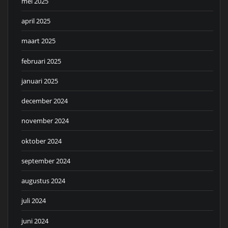
mei 2025
april 2025
maart 2025
februari 2025
januari 2025
december 2024
november 2024
oktober 2024
september 2024
augustus 2024
juli 2024
juni 2024