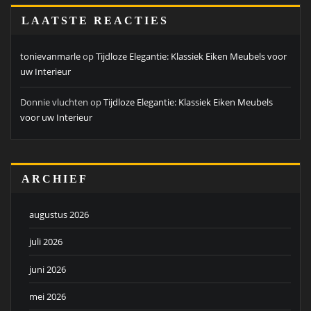
LAATSTE REACTIES
tonievanmarle
op
Tijdloze Elegantie: Klassiek Eiken Meubels voor
uw Interieur
Donnie vluchten
op
Tijdloze Elegantie: Klassiek Eiken Meubels
voor uw Interieur
ARCHIEF
augustus 2026
juli 2026
juni 2026
mei 2026