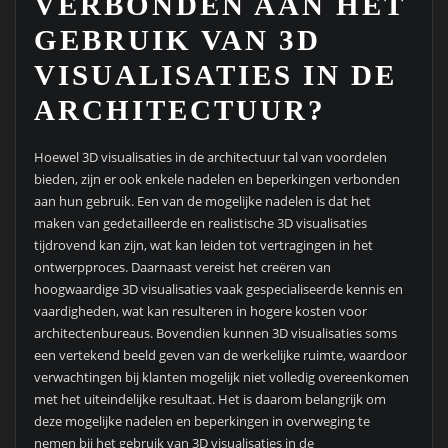
VERBONDEN AAN HET
GEBRUIK VAN 3D
VISUALISATIES IN DE
ARCHITECTUUR?
Hoewel 3D visualisaties in de architectuur tal van voordelen
bieden, zijn er ook enkele nadelen en beperkingen verbonden
aan hun gebruik. Een van de mogelijke nadelen is dat het
maken van gedetailleerde en realistische 3D visualisaties
tijdrovend kan zijn, wat kan leiden tot vertragingen in het
ontwerpproces. Daarnaast vereist het creëren van
hoogwaardige 3D visualisaties vaak gespecialiseerde kennis en
vaardigheden, wat kan resulteren in hogere kosten voor
architectenbureaus. Bovendien kunnen 3D visualisaties soms
een vertekend beeld geven van de werkelijke ruimte, waardoor
verwachtingen bij klanten mogelijk niet volledig overeenkomen
met het uiteindelijke resultaat. Het is daarom belangrijk om
deze mogelijke nadelen en beperkingen in overweging te
nemen bij het gebruik van 3D visualisaties in de