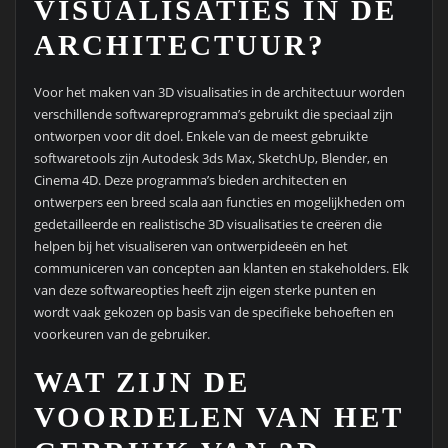
VISUALISATIES IN DE
ARCHITECTUUR?
Voor het maken van 3D visualisaties in de architectuur worden
verschillende softwareprogramma’s gebruikt die speciaal zijn
ontworpen voor dit doel. Enkele van de meest gebruikte
softwaretools zijn Autodesk 3ds Max, SketchUp, Blender, en
Cinema 4D. Deze programma’s bieden architecten en
ontwerpers een breed scala aan functies en mogelijkheden om
gedetailleerde en realistische 3D visualisaties te creëren die
helpen bij het visualiseren van ontwerpideeën en het
communiceren van concepten aan klanten en stakeholders. Elk
van deze softwareopties heeft zijn eigen sterke punten en
wordt vaak gekozen op basis van de specifieke behoeften en
voorkeuren van de gebruiker.
WAT ZIJN DE
VOORDELEN VAN HET