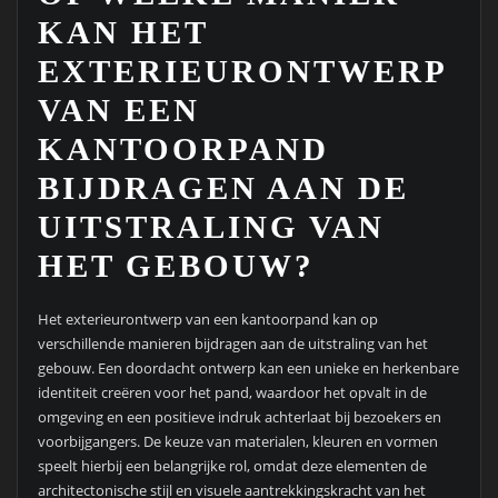
KAN HET
EXTERIEURONTWERP
VAN EEN
KANTOORPAND
BIJDRAGEN AAN DE
UITSTRALING VAN
HET GEBOUW?
Het exterieurontwerp van een kantoorpand kan op
verschillende manieren bijdragen aan de uitstraling van het
gebouw. Een doordacht ontwerp kan een unieke en herkenbare
identiteit creëren voor het pand, waardoor het opvalt in de
omgeving en een positieve indruk achterlaat bij bezoekers en
voorbijgangers. De keuze van materialen, kleuren en vormen
speelt hierbij een belangrijke rol, omdat deze elementen de
architectonische stijl en visuele aantrekkingskracht van het