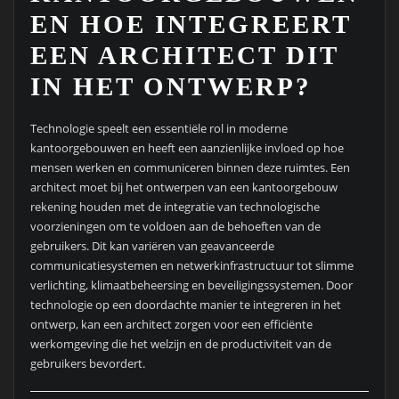
EN HOE INTEGREERT
EEN ARCHITECT DIT
IN HET ONTWERP?
Technologie speelt een essentiële rol in moderne
kantoorgebouwen en heeft een aanzienlijke invloed op hoe
mensen werken en communiceren binnen deze ruimtes. Een
architect moet bij het ontwerpen van een kantoorgebouw
rekening houden met de integratie van technologische
voorzieningen om te voldoen aan de behoeften van de
gebruikers. Dit kan variëren van geavanceerde
communicatiesystemen en netwerkinfrastructuur tot slimme
verlichting, klimaatbeheersing en beveiligingssystemen. Door
technologie op een doordachte manier te integreren in het
ontwerp, kan een architect zorgen voor een efficiënte
werkomgeving die het welzijn en de productiviteit van de
gebruikers bevordert.