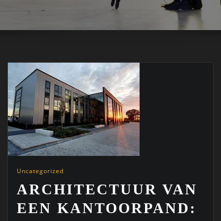
Uncategorized
ARCHITECTUUR VAN
EEN KANTOORPAND: