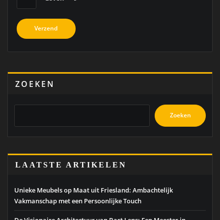
ZOEKEN
Zoeken
LAATSTE ARTIKELEN
Unieke Meubels op Maat uit Friesland: Ambachtelijk
Vakmanschap met een Persoonlijke Touch