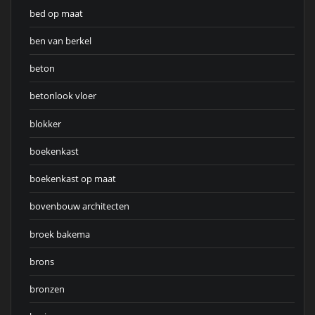
bed op maat
ben van berkel
beton
betonlook vloer
blokker
boekenkast
boekenkast op maat
bovenbouw architecten
broek bakema
brons
bronzen