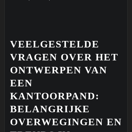
VEELGESTELDE
VRAGEN OVER HET
ONTWERPEN VAN
EEN
KANTOORPAND:
BELANGRIJKE
OVERWEGINGEN EN