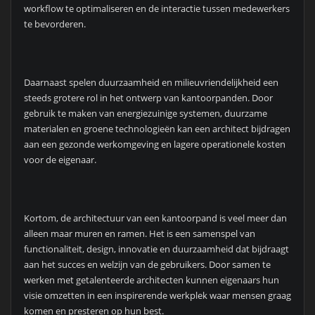
workflow te optimaliseren en de interactie tussen medewerkers
te bevorderen.
Daarnaast spelen duurzaamheid en milieuvriendelijkheid een
steeds grotere rol in het ontwerp van kantoorpanden. Door
gebruik te maken van energiezuinige systemen, duurzame
materialen en groene technologieën kan een architect bijdragen
aan een gezonde werkomgeving en lagere operationele kosten
voor de eigenaar.
Kortom, de architectuur van een kantoorpand is veel meer dan
alleen maar muren en ramen. Het is een samenspel van
functionaliteit, design, innovatie en duurzaamheid dat bijdraagt
aan het succes en welzijn van de gebruikers. Door samen te
werken met getalenteerde architecten kunnen eigenaars hun
visie omzetten in een inspirerende werkplek waar mensen graag
komen en presteren op hun best.