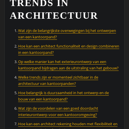
TRENDS IN
ARCHITECTUUR
Wat zijn de belangrijkste overwegingen bij het ontwerpen
van een kantoorpand?
Hoe kan een architect functionaliteit en design combineren
in een kantoorpand?
Op welke manier kan het exterieurontwerp van een
kantoorpand bijdragen aan de uitstraling van het gebouw?
Welke trends zijn er momenteel zichtbaar in de
architectuur van kantoorpanden?
Hoe belangrijk is duurzaamheid in het ontwerp en de
bouw van een kantoorpand?
Wat zijn de voordelen van een goed doordacht
interieurontwerp voor een kantooromgeving?
Hoe kan een architect rekening houden met flexibiliteit en