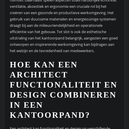
ventilatie, akoestiek en ergonomie een cruciale rol bij het
creëren van een gezonde en productieve werkomgeving. Het
gebruik van duurzame materialen en energiezuinige systemen
draagt bij aan de milieuvriendelijkheid en operationele
efficiëntie van het gebouw. Tot slot is ook de esthetische
uitstraling van het kantoorpand belangrijk, aangezien een goed
ontworpen en inspirerende werkomgeving kan bijdragen aan
het welzijn en de tevredenheid van medewerkers.
HOE KAN EEN
ARCHITECT
FUNCTIONALITEIT EN
DESIGN COMBINEREN
IN EEN
KANTOORPAND?
Een architect kan functionaliteit en design op verschillende