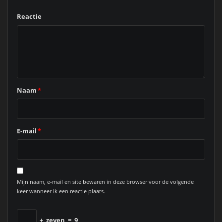
Reactie
Naam
*
E-mail
*
Mijn naam, e-mail en site bewaren in deze browser voor de volgende
keer wanneer ik een reactie plaats.
+
zeven
=
9