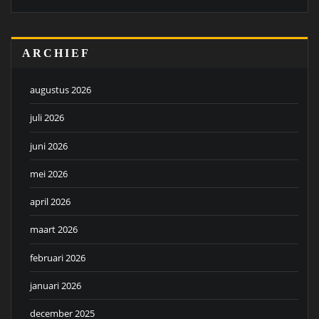
ARCHIEF
augustus 2026
juli 2026
juni 2026
mei 2026
april 2026
maart 2026
februari 2026
januari 2026
december 2025