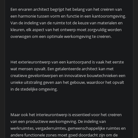
Een ervaren architect begrijpt het belang van het creëren van
een harmonie tussen vorm en functie in een kantooromgeving.
Van de indeling van de ruimte tot de keuze van materialen en
kleuren, elk aspect van het ontwerp moet zorgvuldig worden
overwogen om een optimale werkomgeving te creëren.
Het exterieurontwerp van een kantoorpand is vaak het eerste
wat mensen opvalt. Een getalenteerde architect kan met
creatieve gevelontwerpen en innovatieve bouwtechnieken een
unieke uitstraling geven aan het gebouw, waardoor het opvalt
in de stedelijke omgeving.
Maar ook het interieurontwerp is essentieel voor het creëren
van een productieve werkomgeving. De indeling van
werkruimtes, vergaderruimtes, gemeenschappelijke ruimtes en
andere functionele zones moet goed doordacht zijn om de