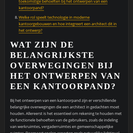
toekomstige behoeften bij het ontwerpen van een
kantoorpand?
Welke rol speelt technologie in moderne
kantoorgebouwen en hoe integreert een architect dit in
het ontwerp?
WAT ZIJN DE
BELANGRIJKSTE
OVERWEGINGEN BIJ
HET ONTWERPEN VAN
EEN KANTOORPAND?
Bij het ontwerpen van een kantoorpand zijn er verschillende
belangrijke overwegingen die een architect in gedachten moet
houden. Allereerst is het essentieel om rekening te houden met
de functionele behoeften van de gebruikers, zoals de indeling
van werkruimtes, vergaderruimtes en gemeenschappelijke
ruimtes. Daarnaast spelen aspecten zoals natuurlijke lichtinval,