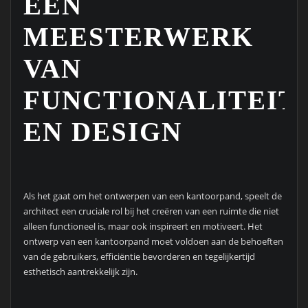
EEN
MEESTERWERK
VAN
FUNCTIONALITEIT
EN DESIGN
Als het gaat om het ontwerpen van een kantoorpand, speelt de
architect een cruciale rol bij het creëren van een ruimte die niet
alleen functioneel is, maar ook inspireert en motiveert. Het
ontwerp van een kantoorpand moet voldoen aan de behoeften
van de gebruikers, efficiëntie bevorderen en tegelijkertijd
esthetisch aantrekkelijk zijn.