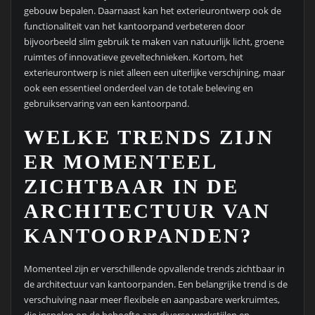
gebouw bepalen. Daarnaast kan het exterieurontwerp ook de
functionaliteit van het kantoorpand verbeteren door
bijvoorbeeld slim gebruik te maken van natuurlijk licht, groene
ruimtes of innovatieve geveltechnieken. Kortom, het
exterieurontwerp is niet alleen een uiterlijke verschijning, maar
ook een essentieel onderdeel van de totale beleving en
gebruikservaring van een kantoorpand.
WELKE TRENDS ZIJN
ER MOMENTEEL
ZICHTBAAR IN DE
ARCHITECTUUR VAN
KANTOORPANDEN?
Momenteel zijn er verschillende opvallende trends zichtbaar in
de architectuur van kantoorpanden. Een belangrijke trend is de
verschuiving naar meer flexibele en aanpasbare werkruimtes,