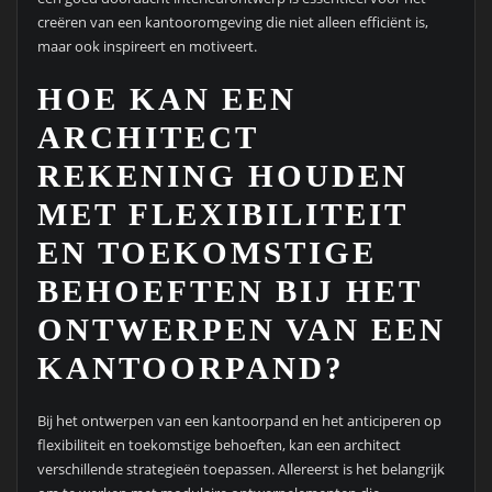
creëren van een kantooromgeving die niet alleen efficiënt is,
maar ook inspireert en motiveert.
HOE KAN EEN
ARCHITECT
REKENING HOUDEN
MET FLEXIBILITEIT
EN TOEKOMSTIGE
BEHOEFTEN BIJ HET
ONTWERPEN VAN EEN
KANTOORPAND?
Bij het ontwerpen van een kantoorpand en het anticiperen op
flexibiliteit en toekomstige behoeften, kan een architect
verschillende strategieën toepassen. Allereerst is het belangrijk