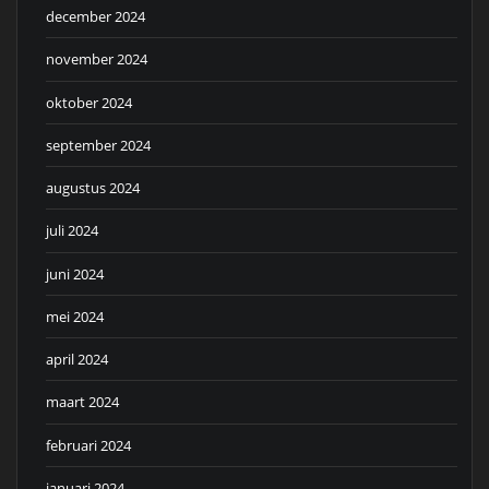
december 2024
november 2024
oktober 2024
september 2024
augustus 2024
juli 2024
juni 2024
mei 2024
april 2024
maart 2024
februari 2024
januari 2024