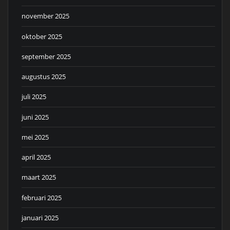
november 2025
oktober 2025
september 2025
augustus 2025
juli 2025
juni 2025
mei 2025
april 2025
maart 2025
februari 2025
januari 2025