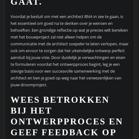
GAAT.
Voordat je besluit om met een architect BNA in zee te gaan, is
het essentieel om goed na te denken over je wensen en
behoeften. Een grondige reflectie op wat je precies wilt bereiken
met het bouwproject zal niet alleen helpen om de
communicatie met de architect soepeler te laten verlopen, maar
ook om ervoor te zorgen dat het uiteindelijke ontwerp perfect
aansluit bij jouw visie. Door duidelijk je verwachtingen en eisen
te formuleren voordat het ontwerpproces begint, leg je een
stevige basis voor een succesvolle samenwerking met de
architect en ben je goed op weg naar het verwezenlijken van
jouw droomproject.
WEES BETROKKEN
BIJ HET
ONTWERPPROCES EN
GEEF FEEDBACK OP