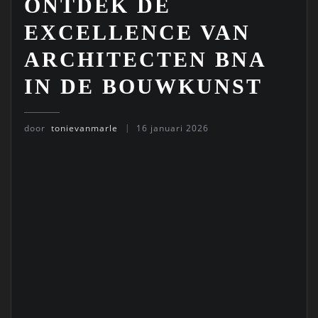
ONTDEK DE
EXCELLENCE VAN
ARCHITECTEN BNA
IN DE BOUWKUNST
door
tonievanmarle
16 januari 2026