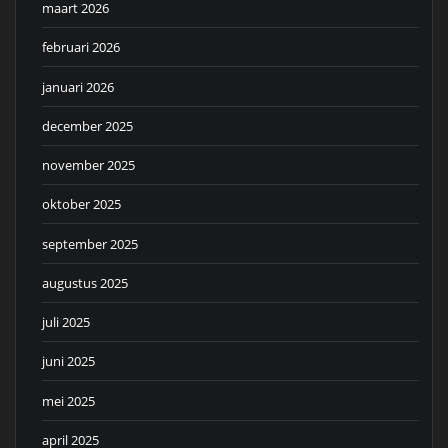
maart 2026
februari 2026
januari 2026
december 2025
november 2025
oktober 2025
september 2025
augustus 2025
juli 2025
juni 2025
mei 2025
april 2025