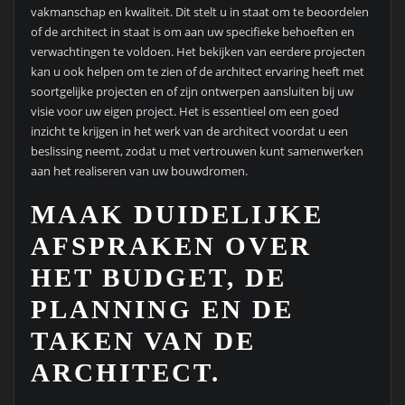
vakmanschap en kwaliteit. Dit stelt u in staat om te beoordelen
of de architect in staat is om aan uw specifieke behoeften en
verwachtingen te voldoen. Het bekijken van eerdere projecten
kan u ook helpen om te zien of de architect ervaring heeft met
soortgelijke projecten en of zijn ontwerpen aansluiten bij uw
visie voor uw eigen project. Het is essentieel om een goed
inzicht te krijgen in het werk van de architect voordat u een
beslissing neemt, zodat u met vertrouwen kunt samenwerken
aan het realiseren van uw bouwdromen.
MAAK DUIDELIJKE
AFSPRAKEN OVER
HET BUDGET, DE
PLANNING EN DE
TAKEN VAN DE
ARCHITECT.