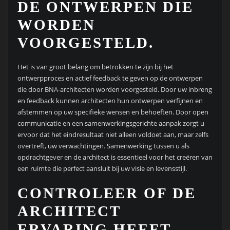
DE ONTWERPEN DIE
WORDEN
VOORGESTELD.
Het is van groot belang om betrokken te zijn bij het
ontwerpproces en actief feedback te geven op de ontwerpen
die door BNA-architecten worden voorgesteld. Door uw inbreng
en feedback kunnen architecten hun ontwerpen verfijnen en
afstemmen op uw specifieke wensen en behoeften. Door open
communicatie en een samenwerkingsgerichte aanpak zorgt u
ervoor dat het eindresultaat niet alleen voldoet aan, maar zelfs
overtreft, uw verwachtingen. Samenwerking tussen u als
opdrachtgever en de architect is essentieel voor het creëren van
een ruimte die perfect aansluit bij uw visie en levensstijl.
CONTROLEER OF DE
ARCHITECT
ERVARING HEEFT