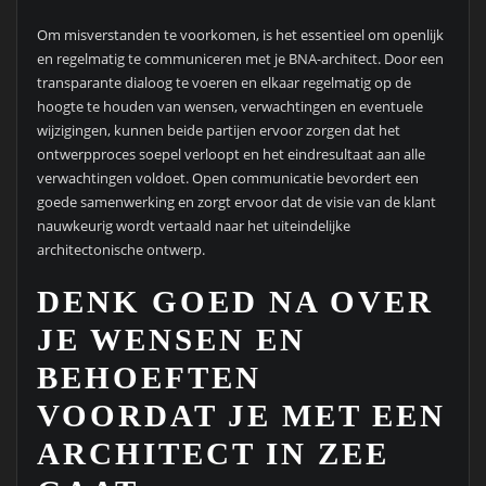
Om misverstanden te voorkomen, is het essentieel om openlijk
en regelmatig te communiceren met je BNA-architect. Door een
transparante dialoog te voeren en elkaar regelmatig op de
hoogte te houden van wensen, verwachtingen en eventuele
wijzigingen, kunnen beide partijen ervoor zorgen dat het
ontwerpproces soepel verloopt en het eindresultaat aan alle
verwachtingen voldoet. Open communicatie bevordert een
goede samenwerking en zorgt ervoor dat de visie van de klant
nauwkeurig wordt vertaald naar het uiteindelijke
architectonische ontwerp.
DENK GOED NA OVER
JE WENSEN EN
BEHOEFTEN
VOORDAT JE MET EEN
ARCHITECT IN ZEE