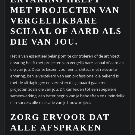
MET PROJECTEN VAN
VERGELIJKBARE
SCHAAL OF AARD ALS
DIE VAN JOU.
Het is van essentieel belang om te controleren of de architect
ervaring heeft met projecten van vergelijkbare schaal of aard als
die van jou. Door te kiezen voor een architect met relevante
ervaring, ben je verzekerd van een professional die bekend is
met de uitdagingen en vereisten die gepaard gaan met
projecten zoals die van jou. Dit kan leiden tot een soepelere
samenwerking, een beter begrip van je behoeften en uiteindelijk
een succesvolle realisatie van je bouwproject.
ZORG ERVOOR DAT
ALLE AFSPRAKEN