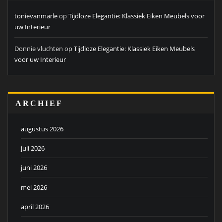
tonievanmarle
op
Tijdloze Elegantie: Klassiek Eiken Meubels voor
uw Interieur
Donnie vluchten
op
Tijdloze Elegantie: Klassiek Eiken Meubels
voor uw Interieur
ARCHIEF
augustus 2026
juli 2026
juni 2026
mei 2026
april 2026