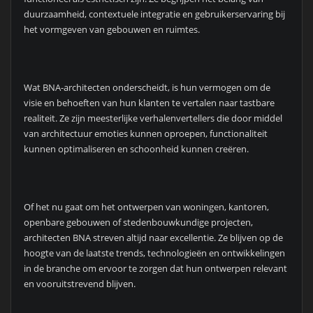
duurzaamheid, contextuele integratie en gebruikerservaring bij
het vormgeven van gebouwen en ruimtes.
Wat BNA-architecten onderscheidt, is hun vermogen om de
visie en behoeften van hun klanten te vertalen naar tastbare
realiteit. Ze zijn meesterlijke verhalenvertellers die door middel
van architectuur emoties kunnen oproepen, functionaliteit
kunnen optimaliseren en schoonheid kunnen creëren.
Of het nu gaat om het ontwerpen van woningen, kantoren,
openbare gebouwen of stedenbouwkundige projecten,
architecten BNA streven altijd naar excellentie. Ze blijven op de
hoogte van de laatste trends, technologieën en ontwikkelingen
in de branche om ervoor te zorgen dat hun ontwerpen relevant
en vooruitstrevend blijven.