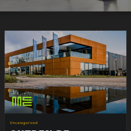
Uncategorized