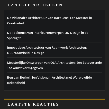
LAATSTE ARTIKELEN
De Visionaire Architectuur van Bart Lens: Een Meester in
Creativiteit
De Toekomst van Interieurontwerpen: 3D Design in de
Spotlight
Innovatieve Architectuur van Raamwerk Architecten:
Duurzaamheid in Design
Meesterlijke Ontwerpen van OLA Architecten: Een Betoverende
Toekomst Vormgegeven
Ben van Berkel: Een Visionair Architect met Wereldwijde
Bekendheid
LAATSTE REACTIES