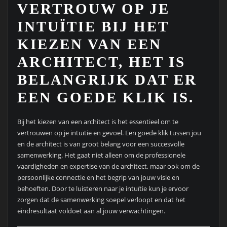
VERTROUW OP JE
INTUÏTIE BIJ HET
KIEZEN VAN EEN
ARCHITECT, HET IS
BELANGRIJK DAT ER
EEN GOEDE KLIK IS.
Bij het kiezen van een architect is het essentieel om te
vertrouwen op je intuïtie en gevoel. Een goede klik tussen jou
en de architect is van groot belang voor een succesvolle
samenwerking. Het gaat niet alleen om de professionele
vaardigheden en expertise van de architect, maar ook om de
persoonlijke connectie en het begrip van jouw visie en
behoeften. Door te luisteren naar je intuïtie kun je ervoor
zorgen dat de samenwerking soepel verloopt en dat het
eindresultaat voldoet aan al jouw verwachtingen.