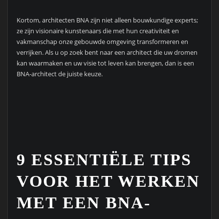
Kortom, architecten BNA zijn niet alleen bouwkundige experts;
ze zijn visionaire kunstenaars die met hun creativiteit en
vakmanschap onze gebouwde omgeving transformeren en
verrijken. Als u op zoek bent naar een architect die uw dromen
kan waarmaken en uw visie tot leven kan brengen, dan is een
BNA-architect de juiste keuze.
9 ESSENTIËLE TIPS
VOOR HET WERKEN
MET EEN BNA-