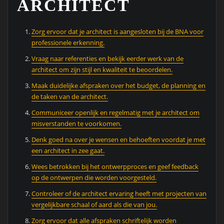
ARCHITECT
Zorg ervoor dat je architect is aangesloten bij de BNA voor
professionele erkenning.
Vraag naar referenties en bekijk eerder werk van de
architect om zijn stijl en kwaliteit te beoordelen.
Maak duidelijke afspraken over het budget, de planning en
de taken van de architect.
Communiceer openlijk en regelmatig met je architect om
misverstanden te voorkomen.
Denk goed na over je wensen en behoeften voordat je met
een architect in zee gaat.
Wees betrokken bij het ontwerpproces en geef feedback
op de ontwerpen die worden voorgesteld.
Controleer of de architect ervaring heeft met projecten van
vergelijkbare schaal of aard als die van jou.
Zorg ervoor dat alle afspraken schriftelijk worden