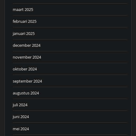
maart 2025
februari 2025
januari 2025
december 2024
november 2024
oktober 2024
september 2024
augustus 2024
juli 2024
juni 2024
mei 2024