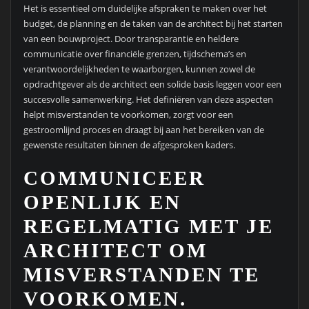
Het is essentieel om duidelijke afspraken te maken over het
budget, de planning en de taken van de architect bij het starten
van een bouwproject. Door transparantie en heldere
communicatie over financiële grenzen, tijdschema’s en
verantwoordelijkheden te waarborgen, kunnen zowel de
opdrachtgever als de architect een solide basis leggen voor een
succesvolle samenwerking. Het definiëren van deze aspecten
helpt misverstanden te voorkomen, zorgt voor een
gestroomlijnd proces en draagt bij aan het bereiken van de
gewenste resultaten binnen de afgesproken kaders.
COMMUNICEER
OPENLIJK EN
REGELMATIG MET JE
ARCHITECT OM
MISVERSTANDEN TE
VOORKOMEN.