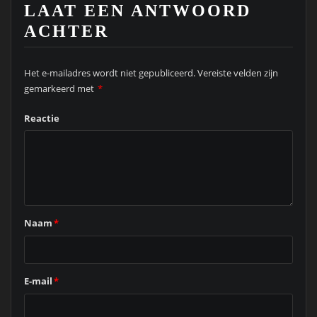
LAAT EEN ANTWOORD
ACHTER
Het e-mailadres wordt niet gepubliceerd.
Vereiste velden zijn
gemarkeerd met
*
Reactie
Naam
*
E-mail
*