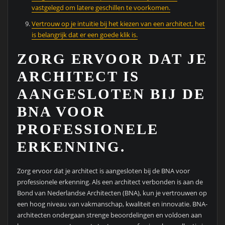
vastgelegd om latere geschillen te voorkomen.
Vertrouw op je intuïtie bij het kiezen van een architect, het
is belangrijk dat er een goede klik is.
ZORG ERVOOR DAT JE
ARCHITECT IS
AANGESLOTEN BIJ DE
BNA VOOR
PROFESSIONELE
ERKENNING.
Zorg ervoor dat je architect is aangesloten bij de BNA voor
professionele erkenning. Als een architect verbonden is aan de
Bond van Nederlandse Architecten (BNA), kun je vertrouwen op
een hoog niveau van vakmanschap, kwaliteit en innovatie. BNA-
architecten ondergaan strenge beoordelingen en voldoen aan