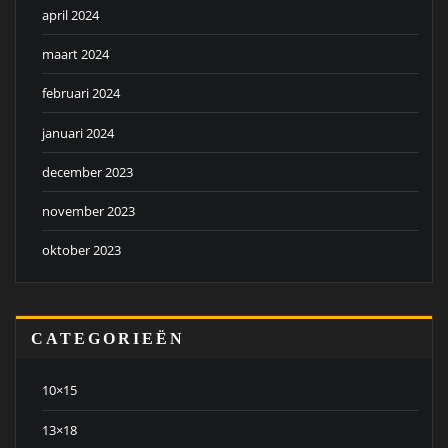
april 2024
maart 2024
februari 2024
januari 2024
december 2023
november 2023
oktober 2023
CATEGORIEËN
10×15
13×18