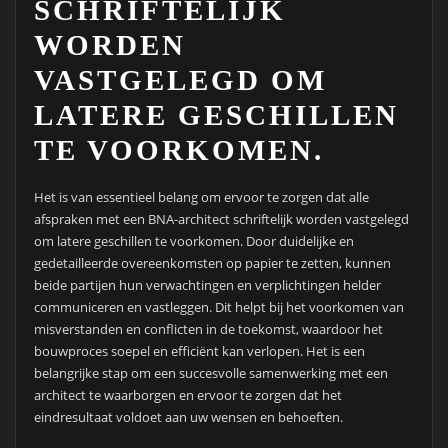
SCHRIFTELIJK
WORDEN
VASTGELEGD OM
LATERE GESCHILLEN
TE VOORKOMEN.
Het is van essentieel belang om ervoor te zorgen dat alle
afspraken met een BNA-architect schriftelijk worden vastgelegd
om latere geschillen te voorkomen. Door duidelijke en
gedetailleerde overeenkomsten op papier te zetten, kunnen
beide partijen hun verwachtingen en verplichtingen helder
communiceren en vastleggen. Dit helpt bij het voorkomen van
misverstanden en conflicten in de toekomst, waardoor het
bouwproces soepel en efficiënt kan verlopen. Het is een
belangrijke stap om een succesvolle samenwerking met een
architect te waarborgen en ervoor te zorgen dat het
eindresultaat voldoet aan uw wensen en behoeften.