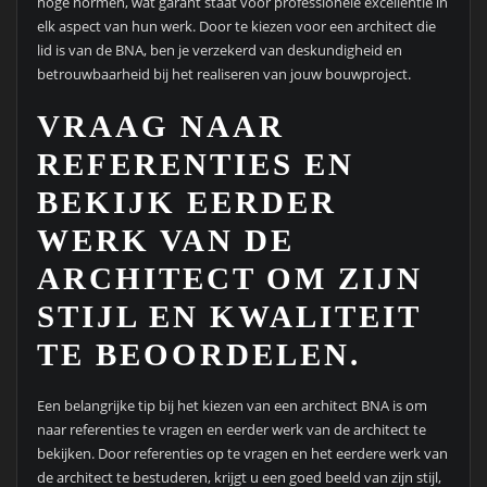
hoge normen, wat garant staat voor professionele excellentie in
elk aspect van hun werk. Door te kiezen voor een architect die
lid is van de BNA, ben je verzekerd van deskundigheid en
betrouwbaarheid bij het realiseren van jouw bouwproject.
VRAAG NAAR
REFERENTIES EN
BEKIJK EERDER
WERK VAN DE
ARCHITECT OM ZIJN
STIJL EN KWALITEIT
TE BEOORDELEN.
Een belangrijke tip bij het kiezen van een architect BNA is om
naar referenties te vragen en eerder werk van de architect te
bekijken. Door referenties op te vragen en het eerdere werk van
de architect te bestuderen, krijgt u een goed beeld van zijn stijl,