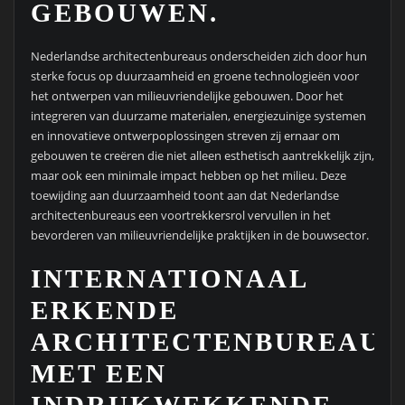
GEBOUWEN.
Nederlandse architectenbureaus onderscheiden zich door hun
sterke focus op duurzaamheid en groene technologieën voor
het ontwerpen van milieuvriendelijke gebouwen. Door het
integreren van duurzame materialen, energiezuinige systemen
en innovatieve ontwerpoplossingen streven zij ernaar om
gebouwen te creëren die niet alleen esthetisch aantrekkelijk zijn,
maar ook een minimale impact hebben op het milieu. Deze
toewijding aan duurzaamheid toont aan dat Nederlandse
architectenbureaus een voortrekkersrol vervullen in het
bevorderen van milieuvriendelijke praktijken in de bouwsector.
INTERNATIONAAL
ERKENDE
ARCHITECTENBUREAUS
MET EEN
INDRUKWEKKENDE