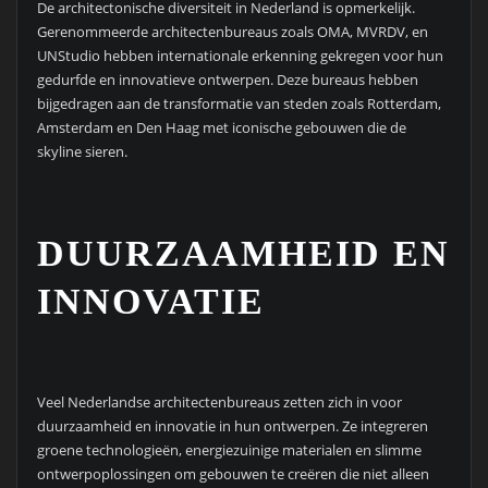
De architectonische diversiteit in Nederland is opmerkelijk.
Gerenommeerde architectenbureaus zoals OMA, MVRDV, en
UNStudio hebben internationale erkenning gekregen voor hun
gedurfde en innovatieve ontwerpen. Deze bureaus hebben
bijgedragen aan de transformatie van steden zoals Rotterdam,
Amsterdam en Den Haag met iconische gebouwen die de
skyline sieren.
DUURZAAMHEID EN
INNOVATIE
Veel Nederlandse architectenbureaus zetten zich in voor
duurzaamheid en innovatie in hun ontwerpen. Ze integreren
groene technologieën, energiezuinige materialen en slimme
ontwerpoplossingen om gebouwen te creëren die niet alleen