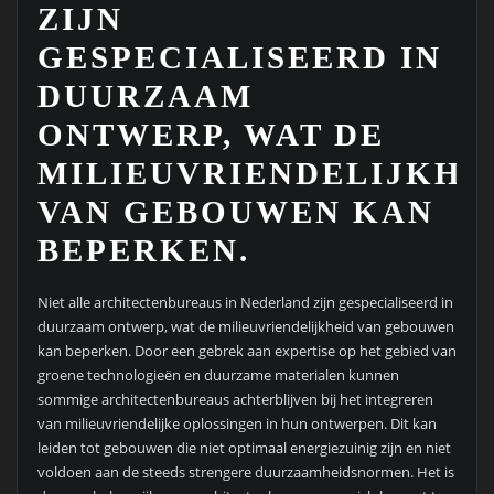
ZIJN
GESPECIALISEERD IN
DUURZAAM
ONTWERP, WAT DE
MILIEUVRIENDELIJKHE
VAN GEBOUWEN KAN
BEPERKEN.
Niet alle architectenbureaus in Nederland zijn gespecialiseerd in
duurzaam ontwerp, wat de milieuvriendelijkheid van gebouwen
kan beperken. Door een gebrek aan expertise op het gebied van
groene technologieën en duurzame materialen kunnen
sommige architectenbureaus achterblijven bij het integreren
van milieuvriendelijke oplossingen in hun ontwerpen. Dit kan
leiden tot gebouwen die niet optimaal energiezuinig zijn en niet
voldoen aan de steeds strengere duurzaamheidsnormen. Het is