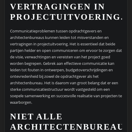
VERTRAGINGEN IN
PROJECTUITVOERING.
Communicatieproblemen tussen opdrachtgevers en
architectenbureaus kunnen leiden tot misverstanden en
vertragingen in projectuitvoering. Het is essentieel dat beide
partijen helder en open communiceren om ervoor te zorgen dat
de visie, verwachtingen en vereisten van het project goed
worden begrepen. Gebrek aan effectieve communicatie kan
leiden tot fouten in ontwerpen, budgetoverschrijdingen en
ontevredenheid bij zowel de opdrachtgever als het
architectenbureau. Het is daarom van groot belang dat er een
sterke communicatiestructuur wordt vastgesteld om een
soepele samenwerking en succesvolle realisatie van projecten te
waarborgen.
NIET ALLE
ARCHITECTENBUREAUS