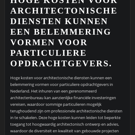
HOGE KOSTEN VOOR
ARCHITECTONISCHE
DIENSTEN KUNNEN
EEN BELEMMERING
VORMEN VOOR
PARTICULIERE
OPDRACHTGEVERS.
Hoge kosten voor architectonische diensten kunnen een
belemmering vormen voor particuliere opdrachtgevers in
Nederland. Het inhuren van een gerenommeerd
architectenbureau kan aanzienlijke financiële investeringen
vereisen, waardoor sommige particulieren mogelijk
terughoudend zijn om professionele architectonische diensten
in te schakelen. Deze hoge kosten kunnen leiden tot beperkte
toegang tot hoogwaardig architectonisch ontwerp en advies,
waardoor de diversiteit en kwaliteit van gebouwde projecten