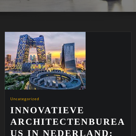
Uncategorized
INNOVATIEVE
ARCHITECTENBUREA
US IN NEDERLAND: