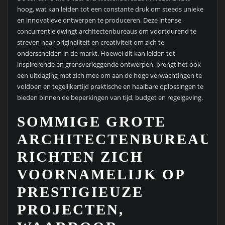
hoog, wat kan leiden tot een constante druk om steeds unieke
en innovatieve ontwerpen te produceren. Deze intense
concurrentie dwingt architectenbureaus om voortdurend te
streven naar originaliteit en creativiteit om zich te
onderscheiden in de markt. Hoewel dit kan leiden tot
inspirerende en grensverleggende ontwerpen, brengt het ook
een uitdaging met zich mee om aan de hoge verwachtingen te
voldoen en tegelijkertijd praktische en haalbare oplossingen te
bieden binnen de beperkingen van tijd, budget en regelgeving.
SOMMIGE GROTE
ARCHITECTENBUREAUS
RICHTEN ZICH
VOORNAMELIJK OP
PRESTIGIEUZE
PROJECTEN,