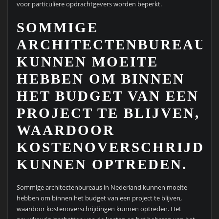
voor particuliere opdrachtgevers worden beperkt.
SOMMIGE
ARCHITECTENBUREAUS
KUNNEN MOEITE
HEBBEN OM BINNEN
HET BUDGET VAN EEN
PROJECT TE BLIJVEN,
WAARDOOR
KOSTENOVERSCHRIJDI
KUNNEN OPTREDEN.
Sommige architectenbureaus in Nederland kunnen moeite
hebben om binnen het budget van een project te blijven,
waardoor kostenoverschrijdingen kunnen optreden. Het