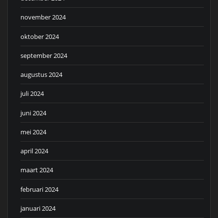
november 2024
oktober 2024
september 2024
augustus 2024
juli 2024
juni 2024
mei 2024
april 2024
maart 2024
februari 2024
januari 2024