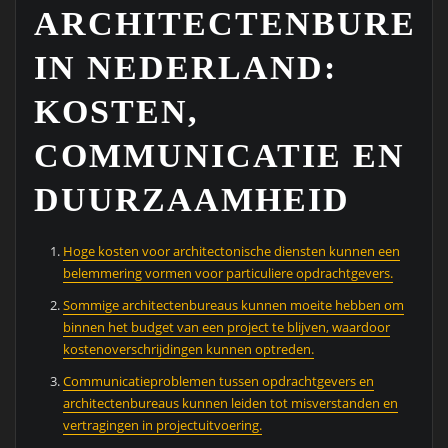
ARCHITECTENBUREA
IN NEDERLAND:
KOSTEN,
COMMUNICATIE EN
DUURZAAMHEID
Hoge kosten voor architectonische diensten kunnen een
belemmering vormen voor particuliere opdrachtgevers.
Sommige architectenbureaus kunnen moeite hebben om
binnen het budget van een project te blijven, waardoor
kostenoverschrijdingen kunnen optreden.
Communicatieproblemen tussen opdrachtgevers en
architectenbureaus kunnen leiden tot misverstanden en
vertragingen in projectuitvoering.