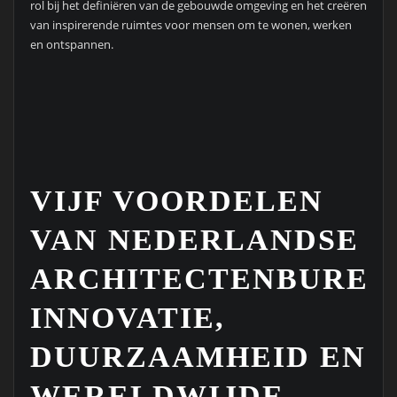
rol bij het definiëren van de gebouwde omgeving en het creëren
van inspirerende ruimtes voor mensen om te wonen, werken
en ontspannen.
VIJF VOORDELEN
VAN NEDERLANDSE
ARCHITECTENBUREA
INNOVATIE,
DUURZAAMHEID EN
WERELDWIJDE