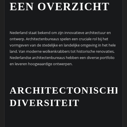
EEN OVERZICHT
Nederland staat bekend om zijn innovatieve architectuur en
ontwerp. Architectenbureaus spelen een cruciale rol bij het
vormgeven van de stedelijke en landelijke omgeving in het hele
land. Van moderne wolkenkrabbers tot historische renovaties,
Nederlandse architectenbureaus hebben een diverse portfolio
en leveren hoogwaardige ontwerpen.
ARCHITECTONISCHE
DIVERSITEIT