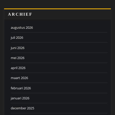
ARCHIEF
augustus 2026
juli 2026
juni 2026
mei 2026
april 2026
maart 2026
februari 2026
januari 2026
december 2025