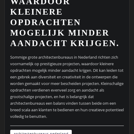
WAARDOOR
KLEINERE
OPDRACHTEN
MOGELIJK MINDER
AANDACHT KRIJGEN.
Sommige grote architectenbureaus in Nederland richten zich
voornamelijk op prestigieuze projecten, waardoor kleinere
opdrachten mogelijk minder aandacht krijgen. Dit kan leiden tot
een gebrek aan diversiteit en creativiteit in de ontwerpen die
worden gemaakt voor meer bescheiden projecten. Kleinschalige
opdrachten verdienen evenveel zorg en aandacht als
grootschalige projecten, en het is belangrijk dat
architectenbureaus een balans vinden tussen beide om een
breed scala aan klanten te bedienen en hun creatieve potentieel
volledig te benutten.
architectenbureaus nederland