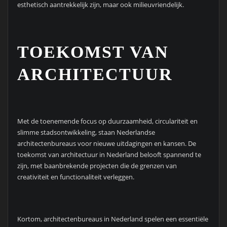
esthetisch aantrekkelijk zijn, maar ook milieuvriendelijk.
TOEKOMST VAN
ARCHITECTUUR
Met de toenemende focus op duurzaamheid, circulariteit en
slimme stadsontwikkeling, staan Nederlandse
architectenbureaus voor nieuwe uitdagingen en kansen. De
toekomst van architectuur in Nederland belooft spannend te
zijn, met baanbrekende projecten die de grenzen van
creativiteit en functionaliteit verleggen.
Kortom, architectenbureaus in Nederland spelen een essentiële