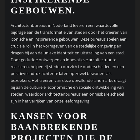
GEBOUWEN.
Architectenbureaus in Nederland leveren een waardevolle
bijdrage aan de transformatie van steden door het creëren van
iconische en inspirerende gebouwen. Deze bureaus spelen een
cruciale rol in het vormgeven van de stedelijke omgeving en
dragen bij aan de unieke identiteit en uitstraling van een stad.
Door gedurfde ontwerpen en innovatieve architectuur te
realiseren, helpen zij steden om zich te onderscheiden en een
positieve indruk achter te laten op zowel bewoners als
bezoekers. Het creëren van deze opvallende landmarks draagt
bij aan de culturele, economische en sociale ontwikkeling van
steden, waardoor architectenbureaus een onmisbare schakel
zijn in het verrijken van onze leefomgeving.
KANSEN VOOR
BAANBREKENDE
PROJECTEN DIE DE