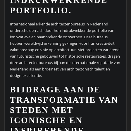
PORTFOLIO.
Internationaal erkende architectenbureaus in Nederland
onderscheiden zich door hun indrukwekkende portfolio van
innovatieve en baanbrekende ontwerpen. Deze bureaus
hebben wereldwijd erkenning gekregen voor hun creativiteit,
vakmanschap en visie op architectuur. Met projecten variërend
van futuristische gebouwen tot historische restauraties, dragen
deze architectenbureaus bij aan de internationale reputatie van
Nederland als een broeinest van architectonisch talent en
design-excellentie.
BIJDRAGE AAN DE
TRANSFORMATIE VAN
STEDEN MET
ICONISCHE EN
INSPIRERENDE