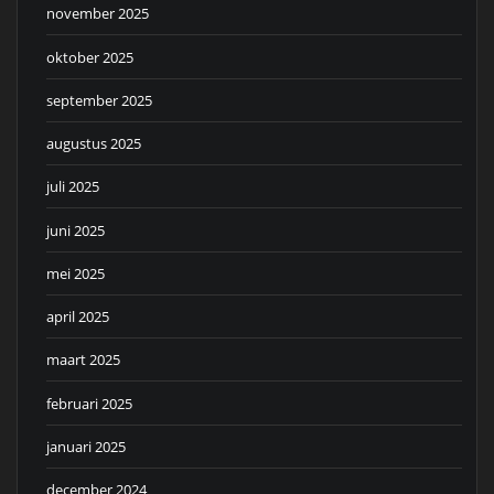
november 2025
oktober 2025
september 2025
augustus 2025
juli 2025
juni 2025
mei 2025
april 2025
maart 2025
februari 2025
januari 2025
december 2024