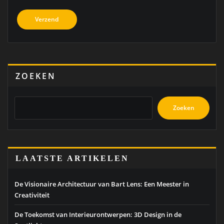
ZOEKEN
Zoeken
LAATSTE ARTIKELEN
De Visionaire Architectuur van Bart Lens: Een Meester in
Creativiteit
De Toekomst van Interieurontwerpen: 3D Design in de