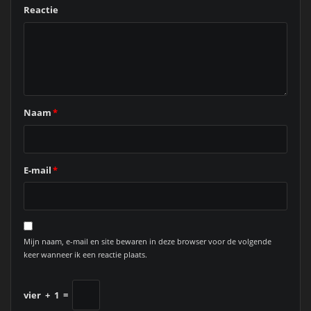
Reactie
Naam
*
E-mail
*
Mijn naam, e-mail en site bewaren in deze browser voor de volgende
keer wanneer ik een reactie plaats.
vier
+
1
=