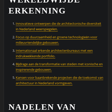
ERKENNING
Innovatieve ontwerpen die de architectonische diversiteit
in Nederland weerspiegelen.
Focus op duurzaamheid en groene technologieën voor
milieuvriendelijke gebouwen.
Internationaal erkende architectenbureaus met een
indrukwekkende portfolio.
Bijdrage aan de transformatie van steden met iconische en
inspirerende gebouwen.
Kansen voor baanbrekende projecten die de toekomst van
architectuur in Nederland vormgeven.
NADELEN VAN