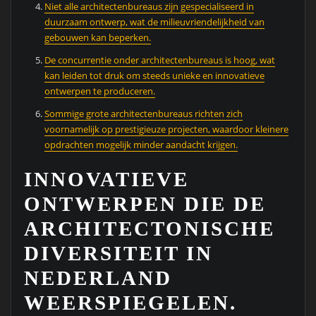
Niet alle architectenbureaus zijn gespecialiseerd in
duurzaam ontwerp, wat de milieuvriendelijkheid van
gebouwen kan beperken.
De concurrentie onder architectenbureaus is hoog, wat
kan leiden tot druk om steeds unieke en innovatieve
ontwerpen te produceren.
Sommige grote architectenbureaus richten zich
voornamelijk op prestigieuze projecten, waardoor kleinere
opdrachten mogelijk minder aandacht krijgen.
INNOVATIEVE
ONTWERPEN DIE DE
ARCHITECTONISCHE
DIVERSITEIT IN
NEDERLAND
WEERSPIEGELEN.