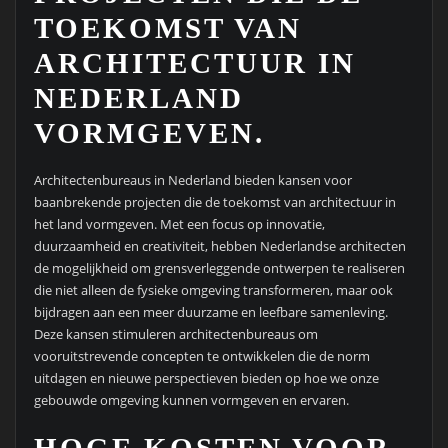
TOEKOMST VAN
ARCHITECTUUR IN
NEDERLAND
VORMGEVEN.
Architectenbureaus in Nederland bieden kansen voor
baanbrekende projecten die de toekomst van architectuur in
het land vormgeven. Met een focus op innovatie,
duurzaamheid en creativiteit, hebben Nederlandse architecten
de mogelijkheid om grensverleggende ontwerpen te realiseren
die niet alleen de fysieke omgeving transformeren, maar ook
bijdragen aan een meer duurzame en leefbare samenleving.
Deze kansen stimuleren architectenbureaus om
vooruitstrevende concepten te ontwikkelen die de norm
uitdagen en nieuwe perspectieven bieden op hoe we onze
gebouwde omgeving kunnen vormgeven en ervaren.