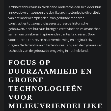
Architectenbureaus in Nederland onderscheiden zich door hun
innovatieve ontwerpen die de rijke architectonische diversiteit
van het land weerspiegelen. Van gedurfde moderne
constructies tot zorgvuldig gerestaureerde historische
gebouwen, deze bureaus brengen creativiteit en vakmanschap
samen om unieke en inspirerende ruimtes te creëren. Door
voortdurend te streven naar vernieuwing en originaliteit,
dragen Nederlandse architectenbureaus bij aan de dynamiek en
esthetiek van de gebouwde omgeving in het hele land.
FOCUS OP
DUURZAAMHEID EN
GROENE
TECHNOLOGIEËN
VOOR
MILIEUVRIENDELIJKE