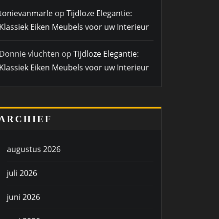
tonievanmarle
op
Tijdloze Elegantie:
Klassiek Eiken Meubels voor uw Interieur
Donnie vluchten
op
Tijdloze Elegantie:
Klassiek Eiken Meubels voor uw Interieur
ARCHIEF
augustus 2026
juli 2026
juni 2026