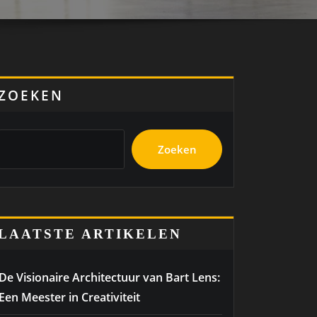
ZOEKEN
Zoeken
LAATSTE ARTIKELEN
De Visionaire Architectuur van Bart Lens:
Een Meester in Creativiteit