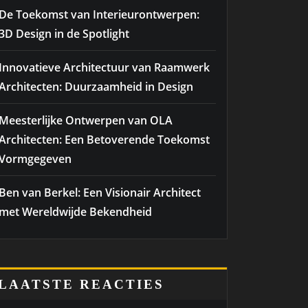
De Toekomst van Interieurontwerpen:
3D Design in de Spotlight
Innovatieve Architectuur van Raamwerk
Architecten: Duurzaamheid in Design
Meesterlijke Ontwerpen van OLA
Architecten: Een Betoverende Toekomst
Vormgegeven
Ben van Berkel: Een Visionair Architect
met Wereldwijde Bekendheid
LAATSTE REACTIES