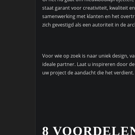
staat garant voor creativiteit, kwaliteit
samenwerking met klanten en het overtre
zich gevestigd als een autoriteit in de ar
Voor wie op zoek is naar uniek design, v
ideale partner. Laat u inspireren door de 
uw project de aandacht die het verdient.
8 VOORDELE