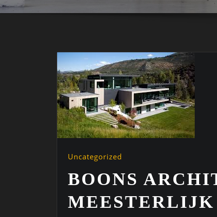
Uncategorized
BOONS ARCHI
MEESTERLIJK