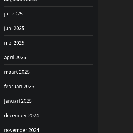
juli 2025
juni 2025
mei 2025
april 2025
maart 2025
februari 2025
januari 2025
december 2024
november 2024