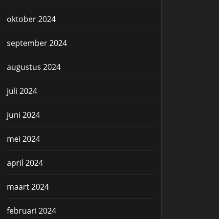
oktober 2024
september 2024
augustus 2024
juli 2024
juni 2024
mei 2024
april 2024
maart 2024
februari 2024