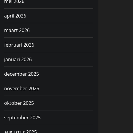
mei 2026
april 2026
maart 2026
februari 2026
januari 2026
december 2025
november 2025
oktober 2025
september 2025
augustus 2025