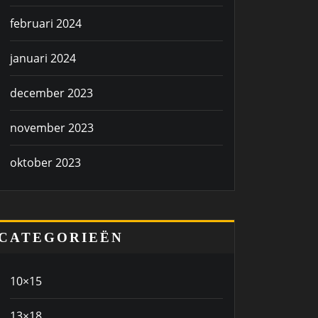
februari 2024
januari 2024
december 2023
november 2023
oktober 2023
CATEGORIEËN
10×15
13×18