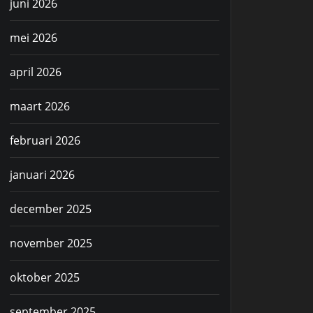
juni 2026
mei 2026
april 2026
maart 2026
februari 2026
januari 2026
december 2025
november 2025
oktober 2025
september 2025