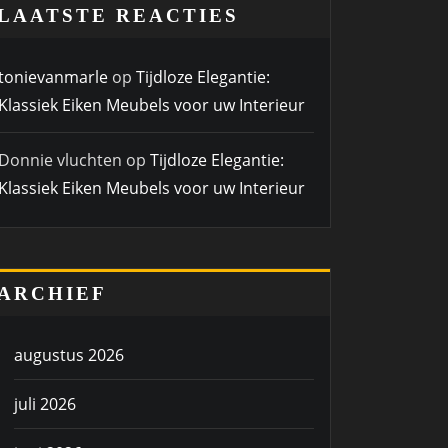
LAATSTE REACTIES
tonievanmarle
op
Tijdloze Elegantie:
Klassiek Eiken Meubels voor uw Interieur
Donnie vluchten
op
Tijdloze Elegantie:
Klassiek Eiken Meubels voor uw Interieur
ARCHIEF
augustus 2026
juli 2026