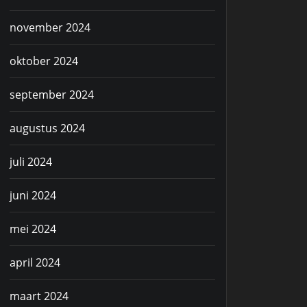
november 2024
oktober 2024
september 2024
augustus 2024
juli 2024
juni 2024
mei 2024
april 2024
maart 2024