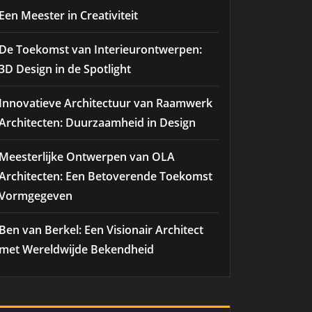
Een Meester in Creativiteit
De Toekomst van Interieurontwerpen:
3D Design in de Spotlight
Innovatieve Architectuur van Raamwerk
Architecten: Duurzaamheid in Design
Meesterlijke Ontwerpen van OLA
Architecten: Een Betoverende Toekomst
Vormgegeven
Ben van Berkel: Een Visionair Architect
met Wereldwijde Bekendheid