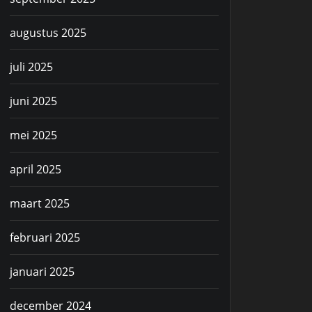
augustus 2025
juli 2025
juni 2025
mei 2025
april 2025
maart 2025
februari 2025
januari 2025
december 2024