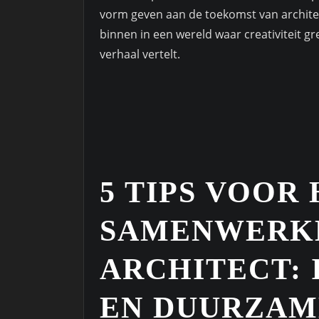
vorm geven aan de toekomst van archite
binnen in een wereld waar creativiteit gr
verhaal vertelt.
5 TIPS VOOR
SAMENWERK
ARCHITECT: 
EN DUURZAM