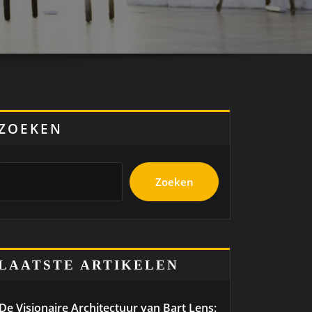
ZOEKEN
Zoeken
LAATSTE ARTIKELEN
De Visionaire Architectuur van Bart Lens: