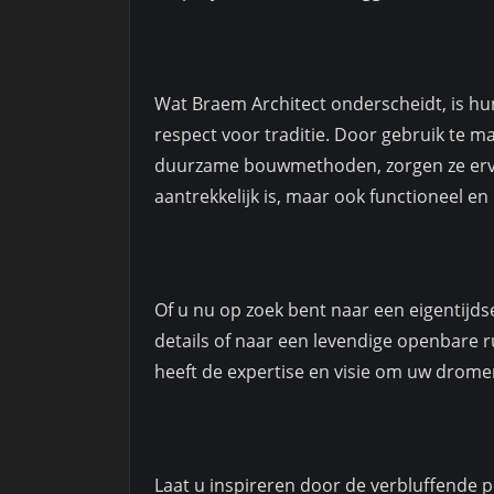
Wat Braem Architect onderscheidt, is h
respect voor traditie. Door gebruik te 
duurzame bouwmethoden, zorgen ze ervoo
aantrekkelijk is, maar ook functioneel en 
Of u nu op zoek bent naar een eigentijds
details of naar een levendige openbare
heeft de expertise en visie om uw dromen
Laat u inspireren door de verbluffende p