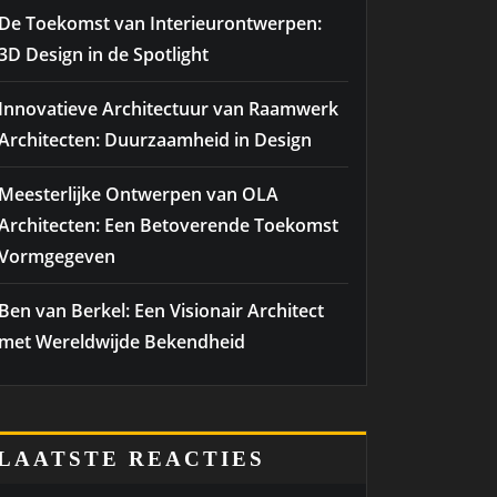
De Toekomst van Interieurontwerpen:
3D Design in de Spotlight
Innovatieve Architectuur van Raamwerk
Architecten: Duurzaamheid in Design
Meesterlijke Ontwerpen van OLA
Architecten: Een Betoverende Toekomst
Vormgegeven
Ben van Berkel: Een Visionair Architect
met Wereldwijde Bekendheid
LAATSTE REACTIES