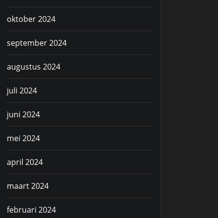
oktober 2024
september 2024
augustus 2024
juli 2024
juni 2024
mei 2024
april 2024
maart 2024
februari 2024