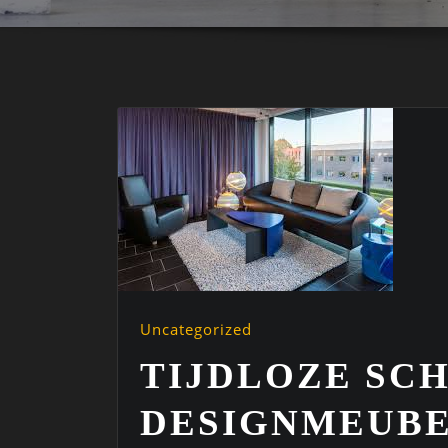
Uncategorized
TIJDLOZE SC
DESIGNMEUBE