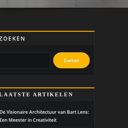
ZOEKEN
Zoeken
LAATSTE ARTIKELEN
De Visionaire Architectuur van Bart Lens:
Een Meester in Creativiteit