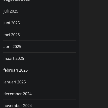
juli 2025
juni 2025
mei 2025
april 2025
maart 2025
februari 2025
januari 2025
december 2024
november 2024