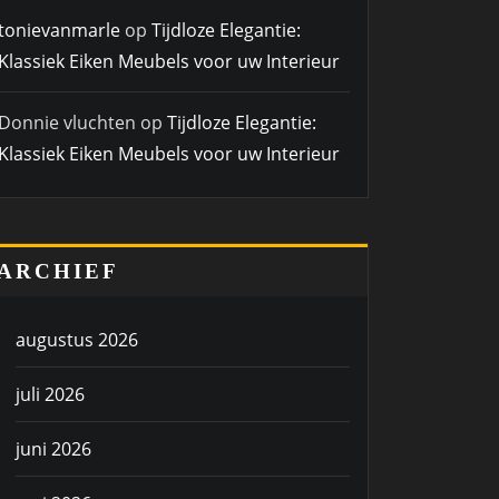
tonievanmarle
op
Tijdloze Elegantie:
Klassiek Eiken Meubels voor uw Interieur
Donnie vluchten
op
Tijdloze Elegantie:
Klassiek Eiken Meubels voor uw Interieur
ARCHIEF
augustus 2026
juli 2026
juni 2026