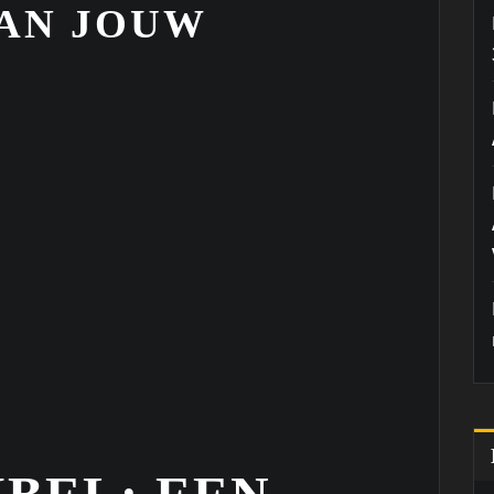
AN JOUW