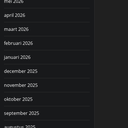
mei 2026
april 2026
maart 2026
februari 2026
januari 2026
december 2025
november 2025
oktober 2025
september 2025
augustus 2025