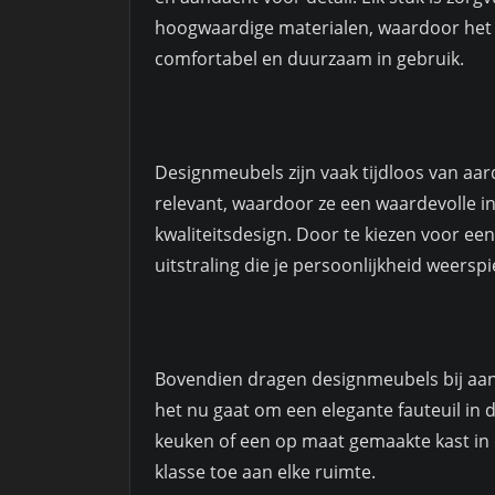
hoogwaardige materialen, waardoor het n
comfortabel en duurzaam in gebruik.
Designmeubels zijn vaak tijdloos van aar
relevant, waardoor ze een waardevolle in
kwaliteitsdesign. Door te kiezen voor een
uitstraling die je persoonlijkheid weerspi
Bovendien dragen designmeubels bij aan 
het nu gaat om een elegante fauteuil in 
keuken of een op maat gemaakte kast in 
klasse toe aan elke ruimte.