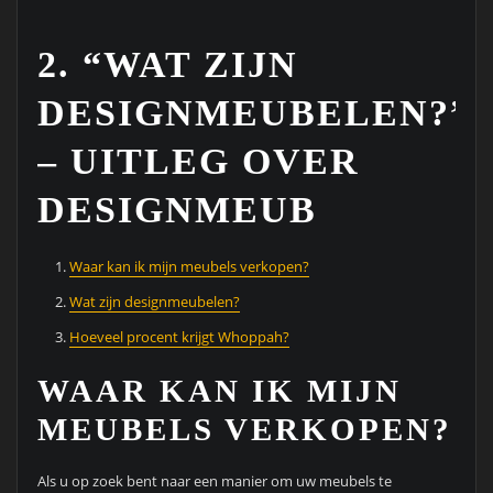
2. “WAT ZIJN
DESIGNMEUBELEN?”
– UITLEG OVER
DESIGNMEUB
Waar kan ik mijn meubels verkopen?
Wat zijn designmeubelen?
Hoeveel procent krijgt Whoppah?
WAAR KAN IK MIJN
MEUBELS VERKOPEN?
Als u op zoek bent naar een manier om uw meubels te