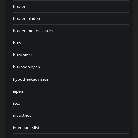
houten
houten bladen
houten meubel outlet
huis
huiskamer
huurwoningen
hypotheekadviseur
iepen
ikea
industrieel
interieurstylist