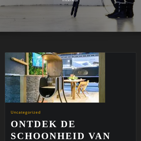
Uncategorized
ONTDEK DE
SCHOONHEID VAN