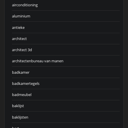
airconditioning
aluminium
antieke
architect
architect 3d
architectenbureau van manen
badkamer
badkamertegels
badmeubel
baklijst
baklijsten