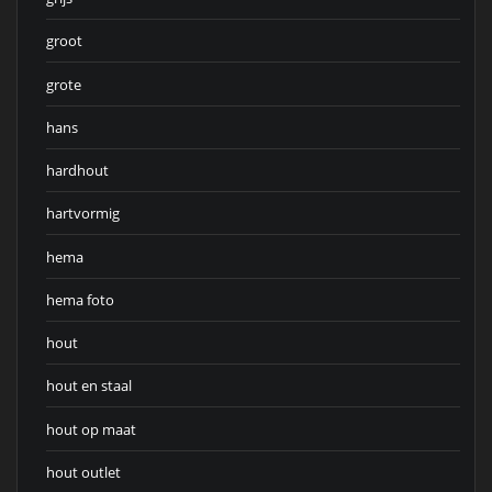
groot
grote
hans
hardhout
hartvormig
hema
hema foto
hout
hout en staal
hout op maat
hout outlet