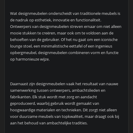
Wat designmeubelen onderscheidt van traditionele meubels is
de nadruk op esthetiek, innovatie en functionaliteit.
Ontwerpers van designmeubelen streven ernaar om niet alleen
mooie stukken te creëren, maar ook om te voldoen aan de
behoeften van de gebruiker. Of het nu gaat om een iconische
lounge stoel, een minimalistische eettafel of een ingenieus
opbergmeubel, designmeubelen combineren vorm en functie
op harmonieuze wijze.
Daarnaast zijn designmeubelen vaak het resultaat van nauwe
samenwerking tussen ontwerpers, ambachtslieden en
fabrikanten. Elk stuk wordt met zorg en aandacht
geproduceerd, waarbij gebruik wordt gemaakt van
hoogwaardige materialen en technieken. Dit zorgt niet alleen
voor duurzame meubels van topkwaliteit, maar draagt ook bij
aan het behoud van ambachtelijke tradities.