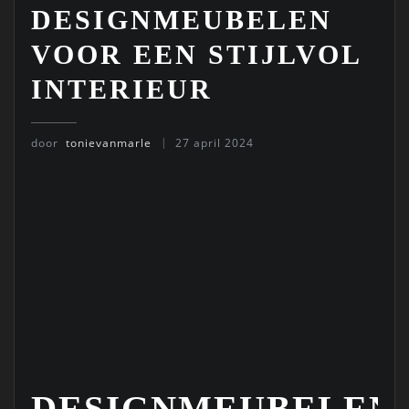
DESIGNMEUBELEN
VOOR EEN STIJLVOL
INTERIEUR
door
tonievanmarle
27 april 2024
DESIGNMEUBELEN