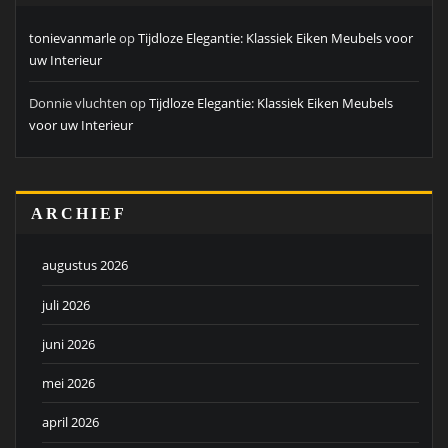
tonievanmarle
op
Tijdloze Elegantie: Klassiek Eiken Meubels voor
uw Interieur
Donnie vluchten
op
Tijdloze Elegantie: Klassiek Eiken Meubels
voor uw Interieur
ARCHIEF
augustus 2026
juli 2026
juni 2026
mei 2026
april 2026