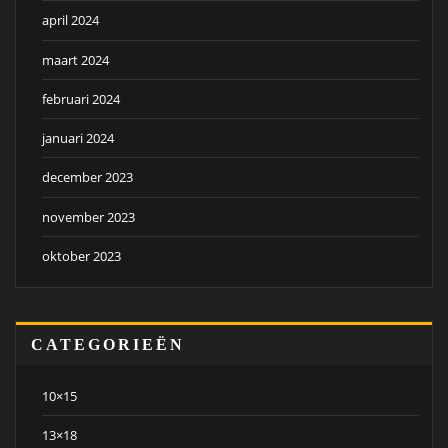
april 2024
maart 2024
februari 2024
januari 2024
december 2023
november 2023
oktober 2023
CATEGORIEËN
10×15
13×18