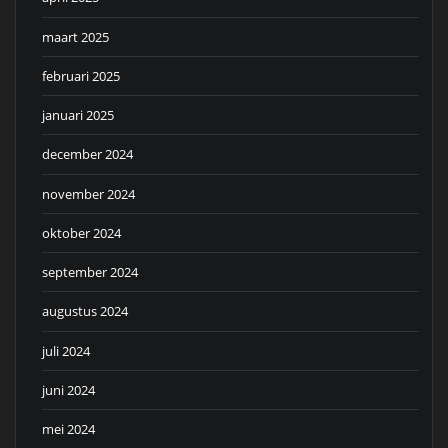
maart 2025
februari 2025
januari 2025
december 2024
november 2024
oktober 2024
september 2024
augustus 2024
juli 2024
juni 2024
mei 2024