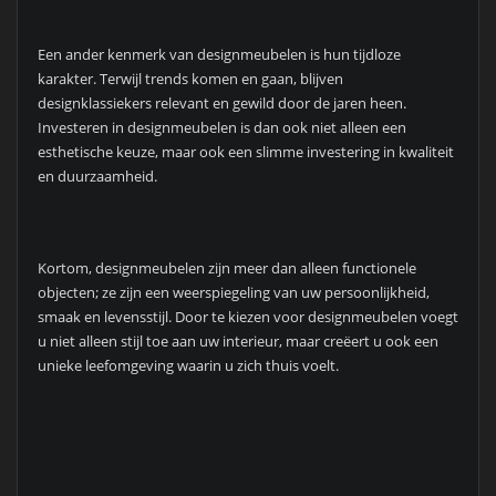
Een ander kenmerk van designmeubelen is hun tijdloze
karakter. Terwijl trends komen en gaan, blijven
designklassiekers relevant en gewild door de jaren heen.
Investeren in designmeubelen is dan ook niet alleen een
esthetische keuze, maar ook een slimme investering in kwaliteit
en duurzaamheid.
Kortom, designmeubelen zijn meer dan alleen functionele
objecten; ze zijn een weerspiegeling van uw persoonlijkheid,
smaak en levensstijl. Door te kiezen voor designmeubelen voegt
u niet alleen stijl toe aan uw interieur, maar creëert u ook een
unieke leefomgeving waarin u zich thuis voelt.