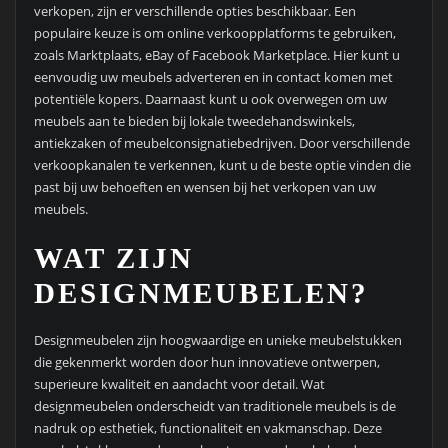
verkopen, zijn er verschillende opties beschikbaar. Een
populaire keuze is om online verkoopplatforms te gebruiken,
zoals Marktplaats, eBay of Facebook Marketplace. Hier kunt u
eenvoudig uw meubels adverteren en in contact komen met
potentiële kopers. Daarnaast kunt u ook overwegen om uw
meubels aan te bieden bij lokale tweedehandswinkels,
antiekzaken of meubelconsignatiebedrijven. Door verschillende
verkoopkanalen te verkennen, kunt u de beste optie vinden die
past bij uw behoeften en wensen bij het verkopen van uw
meubels.
WAT ZIJN
DESIGNMEUBELEN?
Designmeubelen zijn hoogwaardige en unieke meubelstukken
die gekenmerkt worden door hun innovatieve ontwerpen,
superieure kwaliteit en aandacht voor detail. Wat
designmeubelen onderscheidt van traditionele meubels is de
nadruk op esthetiek, functionaliteit en vakmanschap. Deze