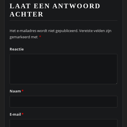
LAAT EEN ANTWOORD
ACHTER
Het e-mailadres wordt niet gepubliceerd.
Vereiste velden zijn
gemarkeerd met
*
Reactie
Naam
*
E-mail
*