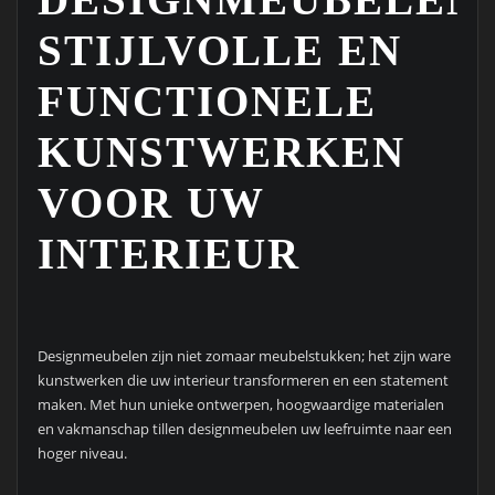
STIJLVOLLE EN
FUNCTIONELE
KUNSTWERKEN
VOOR UW
INTERIEUR
Designmeubelen zijn niet zomaar meubelstukken; het zijn ware
kunstwerken die uw interieur transformeren en een statement
maken. Met hun unieke ontwerpen, hoogwaardige materialen
en vakmanschap tillen designmeubelen uw leefruimte naar een
hoger niveau.