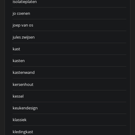
isolatieplaten
jo coenen
joep van os
jules zwijsen
kast
kasten
kastenwand
kersenhout
kessel
keukendesign
klassiek
kledingkast