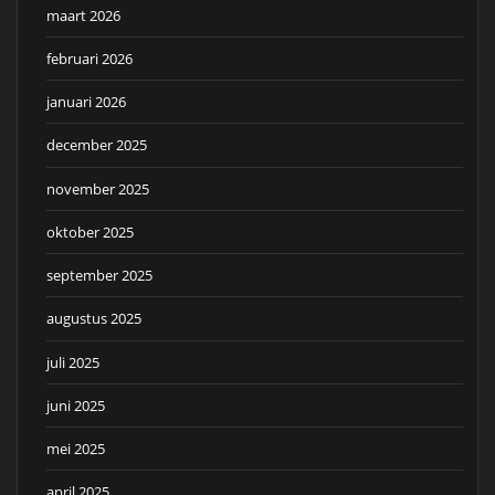
maart 2026
februari 2026
januari 2026
december 2025
november 2025
oktober 2025
september 2025
augustus 2025
juli 2025
juni 2025
mei 2025
april 2025