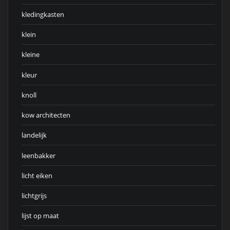
kledingkasten
klein
kleine
kleur
knoll
kow architecten
landelijk
leenbakker
licht eiken
lichtgrijs
lijst op maat