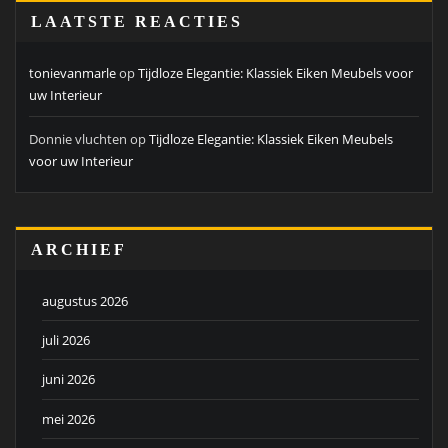
LAATSTE REACTIES
tonievanmarle
op
Tijdloze Elegantie: Klassiek Eiken Meubels voor
uw Interieur
Donnie vluchten
op
Tijdloze Elegantie: Klassiek Eiken Meubels
voor uw Interieur
ARCHIEF
augustus 2026
juli 2026
juni 2026
mei 2026