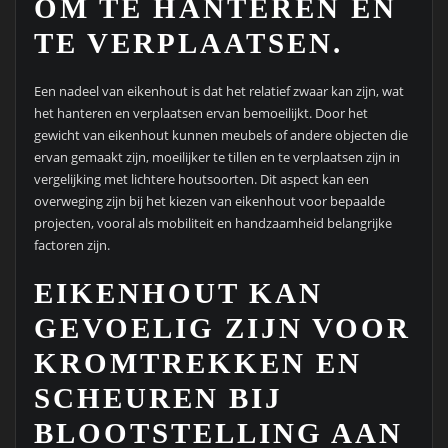
OM TE HANTEREN EN
TE VERPLAATSEN.
Een nadeel van eikenhout is dat het relatief zwaar kan zijn, wat
het hanteren en verplaatsen ervan bemoeilijkt. Door het
gewicht van eikenhout kunnen meubels of andere objecten die
ervan gemaakt zijn, moeilijker te tillen en te verplaatsen zijn in
vergelijking met lichtere houtsoorten. Dit aspect kan een
overweging zijn bij het kiezen van eikenhout voor bepaalde
projecten, vooral als mobiliteit en handzaamheid belangrijke
factoren zijn.
EIKENHOUT KAN
GEVOELIG ZIJN VOOR
KROMTREKKEN EN
SCHEUREN BIJ
BLOOTSTELLING AAN