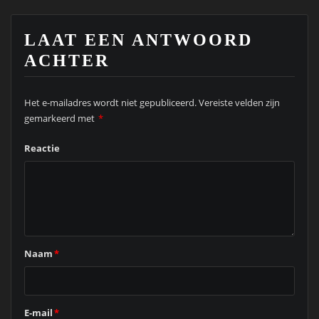
LAAT EEN ANTWOORD
ACHTER
Het e-mailadres wordt niet gepubliceerd.
Vereiste velden zijn
gemarkeerd met
*
Reactie
Naam
*
E-mail
*