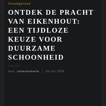
Uncategorized
ONTDEK DE PRACHT
VAN EIKENHOUT:
EEN TIJDLOZE
KEUZE VOOR
DUURZAME
SCHOONHEID
door
tonievanmarle
28 juni 2024