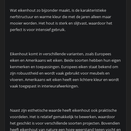
Wat eikenhout zo bijzonder maakt, is de karakteristieke
nerfstructuur en warme kleur die met de jaren alleen maar
mooier worden. Het hout is sterk en slijtvast, waardoor het
perfect is voor intensief gebruik.
Eikenhout komt in verschillende varianten, zoals Europees
eiken en Amerikaans wit eiken. Beide soorten hebben hun eigen
kenmerken en toepassingen. Europees eiken staat bekend om
zijn robuustheid en wordt vaak gebruikt voor meubels en
vloeren. Amerikaans wit eiken heeft een lichtere kleur en wordt
vaak toegepast in interieurafwerkingen.
Naast zijn esthetische waarde heeft eikenhout ook praktische
voordelen. Het is relatief gemakkelijk te bewerken, waardoor
het geschikt is voor verschillende soorten projecten. Bovendien
heeft eikenhout van nature een hoge weerstand tegen vocht en