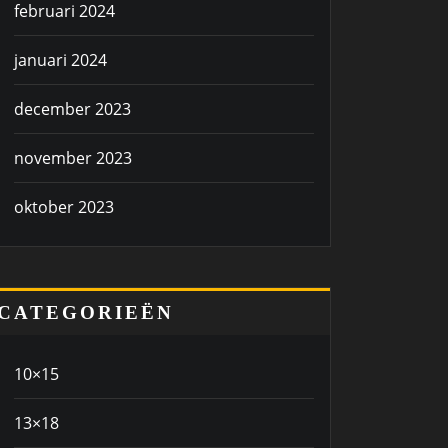
februari 2024
januari 2024
december 2023
november 2023
oktober 2023
CATEGORIEËN
10×15
13×18