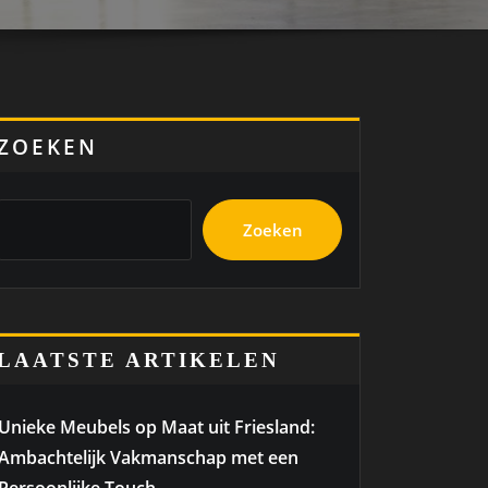
ZOEKEN
Zoeken
LAATSTE ARTIKELEN
Unieke Meubels op Maat uit Friesland:
Ambachtelijk Vakmanschap met een