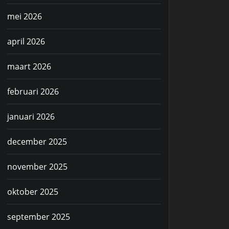
mei 2026
april 2026
maart 2026
februari 2026
januari 2026
december 2025
november 2025
oktober 2025
september 2025