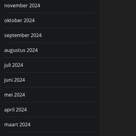
november 2024
oktober 2024
september 2024
augustus 2024
juli 2024
juni 2024
mei 2024
april 2024
maart 2024