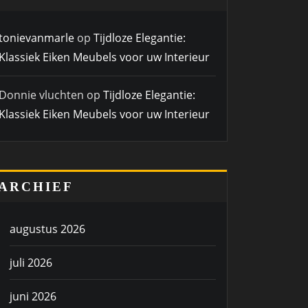
tonievanmarle
op
Tijdloze Elegantie:
Klassiek Eiken Meubels voor uw Interieur
Donnie vluchten
op
Tijdloze Elegantie:
Klassiek Eiken Meubels voor uw Interieur
ARCHIEF
augustus 2026
juli 2026
juni 2026