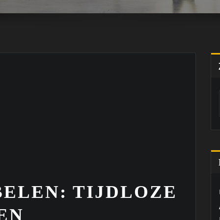
ELEN: TIJDLOZE
EN