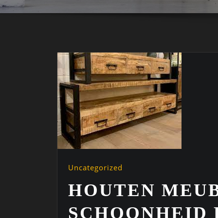
Uncategorized
HOUTEN MEUB
SCHOONHEID 