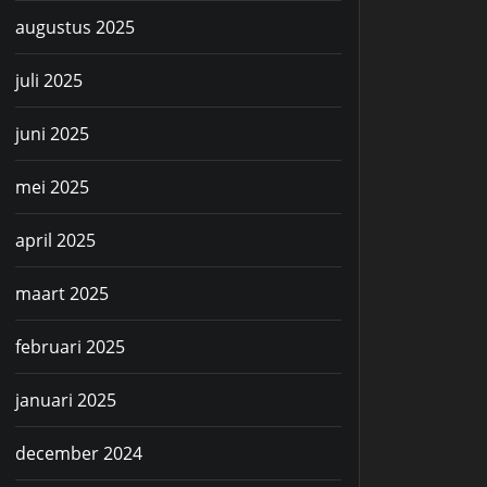
augustus 2025
juli 2025
juni 2025
mei 2025
april 2025
maart 2025
februari 2025
januari 2025
december 2024