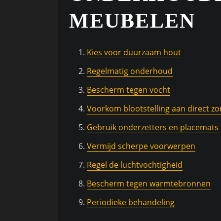
MEUBELEN
Kies voor duurzaam hout
Regelmatig onderhoud
Bescherm tegen vocht
Voorkom blootstelling aan direct zo
Gebruik onderzetters en placemats
Vermijd scherpe voorwerpen
Regel de luchtvochtigheid
Bescherm tegen warmtebronnen
Periodieke behandeling