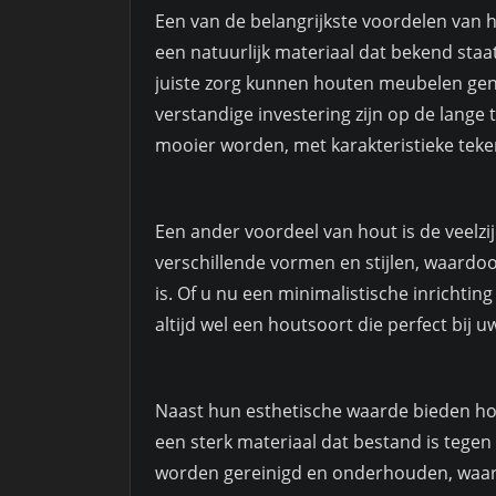
Een van de belangrijkste voordelen van
een natuurlijk materiaal dat bekend staa
juiste zorg kunnen houten meubelen gen
verstandige investering zijn op de lange 
mooier worden, met karakteristieke teke
Een ander voordeel van hout is de veelz
verschillende vormen en stijlen, waardoor
is. Of u nu een minimalistische inrichting 
altijd wel een houtsoort die perfect bij 
Naast hun esthetische waarde bieden ho
een sterk materiaal dat bestand is tegen 
worden gereinigd en onderhouden, waard