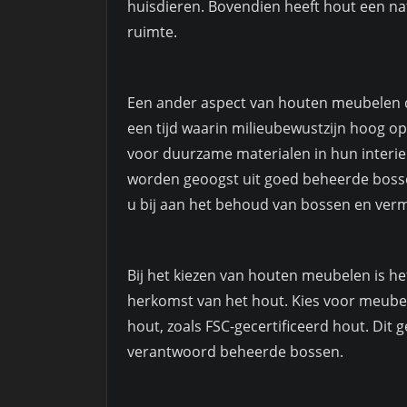
huisdieren. Bovendien heeft hout een na
ruimte.
Een ander aspect van houten meubelen da
een tijd waarin milieubewustzijn hoog o
voor duurzame materialen in hun interie
worden geoogst uit goed beheerde boss
u bij aan het behoud van bossen en verm
Bij het kiezen van houten meubelen is h
herkomst van het hout. Kies voor meube
hout, zoals FSC-gecertificeerd hout. Dit g
verantwoord beheerde bossen.