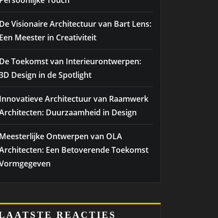
Persoonlijke Touch
De Visionaire Architectuur van Bart Lens:
Een Meester in Creativiteit
De Toekomst van Interieurontwerpen:
3D Design in de Spotlight
Innovatieve Architectuur van Raamwerk
Architecten: Duurzaamheid in Design
Meesterlijke Ontwerpen van OLA
Architecten: Een Betoverende Toekomst
Vormgegeven
LAATSTE REACTIES