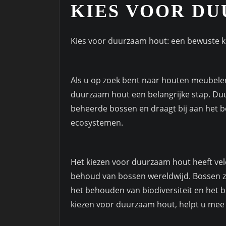
KIES VOOR D
Kies voor duurzaam hout: een bewuste 
Als u op zoek bent naar houten meubele
duurzaam hout een belangrijke stap. Du
beheerde bossen en draagt bij aan het 
ecosystemen.
Het kiezen voor duurzaam hout heeft vele
behoud van bossen wereldwijd. Bossen zij
het behouden van biodiversiteit en het
kiezen voor duurzaam hout, helpt u mee