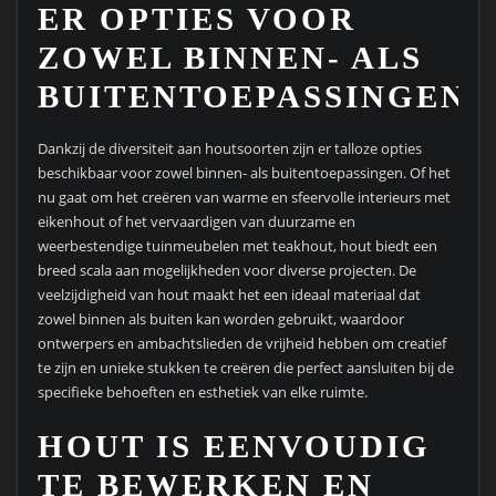
ER OPTIES VOOR
ZOWEL BINNEN- ALS
BUITENTOEPASSINGEN.
Dankzij de diversiteit aan houtsoorten zijn er talloze opties
beschikbaar voor zowel binnen- als buitentoepassingen. Of het
nu gaat om het creëren van warme en sfeervolle interieurs met
eikenhout of het vervaardigen van duurzame en
weerbestendige tuinmeubelen met teakhout, hout biedt een
breed scala aan mogelijkheden voor diverse projecten. De
veelzijdigheid van hout maakt het een ideaal materiaal dat
zowel binnen als buiten kan worden gebruikt, waardoor
ontwerpers en ambachtslieden de vrijheid hebben om creatief
te zijn en unieke stukken te creëren die perfect aansluiten bij de
specifieke behoeften en esthetiek van elke ruimte.
HOUT IS EENVOUDIG
TE BEWERKEN EN