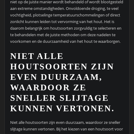
niet op de juiste manier wordt behandeld of wordt blootgesteld
aan extreme omstandigheden. Onvoldoende droging, te veel
vochtigheid, plotselinge temperatuurschommelingen of direct
zonlicht kunnen leiden tot vervorming van het hout. Het is
daarom belangrijk om houtsoorten zorgvuldig te selecteren en
te behandelen met de juiste methoden om deze nadelen te
voorkomen en de duurzaamheid van het hout te waarborgen.
NIET ALLE
HOUTSOORTEN ZIJN
EVEN DUURZAAM,
WAARDOOR ZE
SNELLER SLIJTAGE
KUNNEN VERTONEN.
Niet alle houtsoorten zijn even duurzaam, waardoor ze sneller
slijtage kunnen vertonen. Bij het kiezen van een houtsoort voor