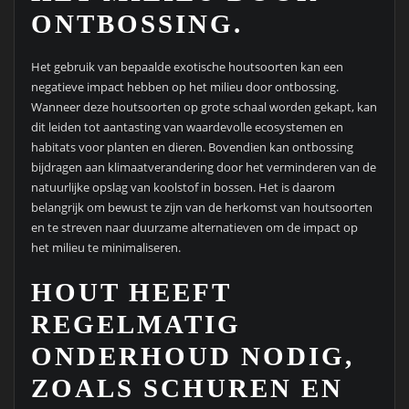
ONTBOSSING.
Het gebruik van bepaalde exotische houtsoorten kan een
negatieve impact hebben op het milieu door ontbossing.
Wanneer deze houtsoorten op grote schaal worden gekapt, kan
dit leiden tot aantasting van waardevolle ecosystemen en
habitats voor planten en dieren. Bovendien kan ontbossing
bijdragen aan klimaatverandering door het verminderen van de
natuurlijke opslag van koolstof in bossen. Het is daarom
belangrijk om bewust te zijn van de herkomst van houtsoorten
en te streven naar duurzame alternatieven om de impact op
het milieu te minimaliseren.
HOUT HEEFT
REGELMATIG
ONDERHOUD NODIG,
ZOALS SCHUREN EN