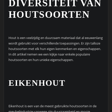
DIVERSITEIT VAN
HOUTSOORTEN
Hout is een veelzijdig en duurzaam materiaal dat al eeuwenlang
wordt gebruikt voor verschillende toepassingen. Er zijn talloze
houtsoorten met elk hun eigen kenmerken en eigenschappen.
In dit artikel nemen we een kijkje naar enkele populaire
houtsoorten en hun unieke eigenschappen.
EIKENHOUT
Eikenhout is een van de meest gebruikte houtsoorten in de
meubelindustrie vanwege zijn duurzaamheid en mooie