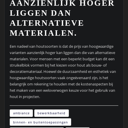
AANZIENLIJK HOGER
LIGGEN DAN
ALTERNATIEVE
MATERIALEN.
Een nadeel van houtsoorten is dat de prijs van hoogwaardige
varianten aanzienlijk hoger kan liggen dan die van alternatieve
materialen. Voor mensen met een beperkt budget kan dit een
struikelblok vormen bij het kiezen voor hout als bouw- of
decoratiemateriaal. Hoewel de duurzaamheid en esthetiek van
hoogwaardige houtsoorten vaak ongeëvenaard zijn, is het
belangrijk om rekening te houden met de kostenaspecten bij
het maken van een weloverwogen keuze voor het gebruik van
hout in projecten.
ambiance
bewerkbaarheid
binnen- en buitentoepassingen