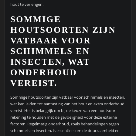
hout te verlengen.
SOMMIGE
HOUTSOORTEN ZIJN
VATBAAR VOOR
SCHIMMELS EN
INSECTEN, WAT
ONDERHOUD
VEREIST.
Sommige houtsoorten zijn vatbaar voor schimmels en insecten,
wat kan leiden tot aantasting van het hout en extra onderhoud
vereist. Het is belangrijk om bij de keuze van een houtsoort
rekening te houden met de gevoeligheid voor deze externe
factoren. Regelmatig onderhoud, zoals behandelingen tegen
schimmels en insecten, is essentieel om de duurzaamheid en