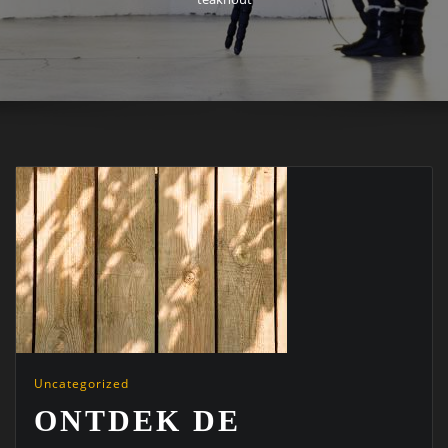
Uncategorized
ONTDEK DE