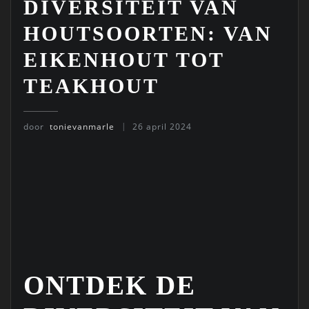
DIVERSITEIT VAN
HOUTSOORTEN: VAN
EIKENHOUT TOT
TEAKHOUT
door
tonievanmarle
26 april 2024
ONTDEK DE