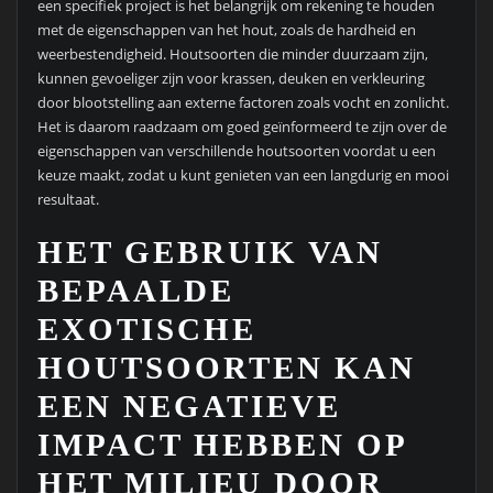
een specifiek project is het belangrijk om rekening te houden
met de eigenschappen van het hout, zoals de hardheid en
weerbestendigheid. Houtsoorten die minder duurzaam zijn,
kunnen gevoeliger zijn voor krassen, deuken en verkleuring
door blootstelling aan externe factoren zoals vocht en zonlicht.
Het is daarom raadzaam om goed geïnformeerd te zijn over de
eigenschappen van verschillende houtsoorten voordat u een
keuze maakt, zodat u kunt genieten van een langdurig en mooi
resultaat.
HET GEBRUIK VAN
BEPAALDE
EXOTISCHE
HOUTSOORTEN KAN
EEN NEGATIEVE
IMPACT HEBBEN OP
HET MILIEU DOOR