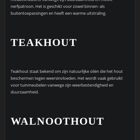
nerfpatroon. Het is geschikt voor zowel binnen- als
buitentoepassingen en heeft een warme uitstraling.
TEAKHOUT
Teakhout staat bekend om zijn natuurlijke oliën die het hout
beschermen tegen weersinvloeden. Het wordt vaak gebruikt
voor tuinmeubelen vanwege zijn weerbestendigheid en
duurzaamheid.
WALNOOTHOUT