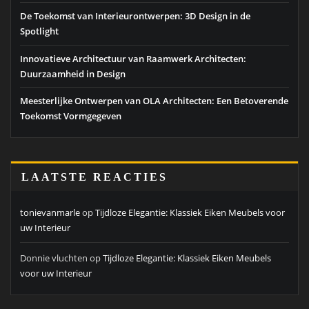
De Toekomst van Interieurontwerpen: 3D Design in de
Spotlight
Innovatieve Architectuur van Raamwerk Architecten:
Duurzaamheid in Design
Meesterlijke Ontwerpen van OLA Architecten: Een Betoverende
Toekomst Vormgegeven
LAATSTE REACTIES
tonievanmarle
op
Tijdloze Elegantie: Klassiek Eiken Meubels voor
uw Interieur
Donnie vluchten
op
Tijdloze Elegantie: Klassiek Eiken Meubels
voor uw Interieur