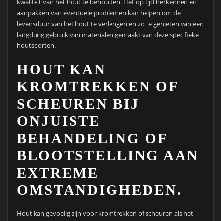
kwaliteit van het hout te behouden. Het op tijd herkennen en
aanpakken van eventuele problemen kan helpen om de
levensduur van het hout te verlengen en zo te genieten van een
langdurig gebruik van materialen gemaakt van deze specifieke
houtsoorten.
HOUT KAN
KROMTREKKEN OF
SCHEUREN BIJ
ONJUISTE
BEHANDELING OF
BLOOTSTELLING AAN
EXTREME
OMSTANDIGHEDEN.
Hout kan gevoelig zijn voor kromtrekken of scheuren als het