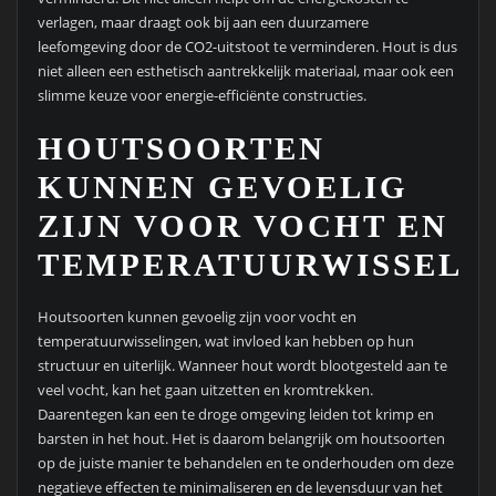
verlagen, maar draagt ook bij aan een duurzamere
leefomgeving door de CO2-uitstoot te verminderen. Hout is dus
niet alleen een esthetisch aantrekkelijk materiaal, maar ook een
slimme keuze voor energie-efficiënte constructies.
HOUTSOORTEN
KUNNEN GEVOELIG
ZIJN VOOR VOCHT EN
TEMPERATUURWISSELI
Houtsoorten kunnen gevoelig zijn voor vocht en
temperatuurwisselingen, wat invloed kan hebben op hun
structuur en uiterlijk. Wanneer hout wordt blootgesteld aan te
veel vocht, kan het gaan uitzetten en kromtrekken.
Daarentegen kan een te droge omgeving leiden tot krimp en
barsten in het hout. Het is daarom belangrijk om houtsoorten
op de juiste manier te behandelen en te onderhouden om deze
negatieve effecten te minimaliseren en de levensduur van het