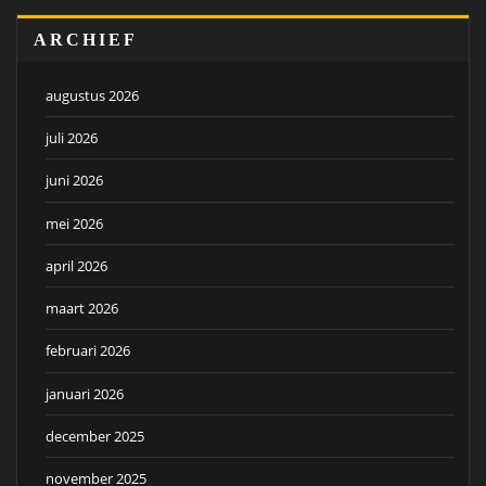
ARCHIEF
augustus 2026
juli 2026
juni 2026
mei 2026
april 2026
maart 2026
februari 2026
januari 2026
december 2025
november 2025