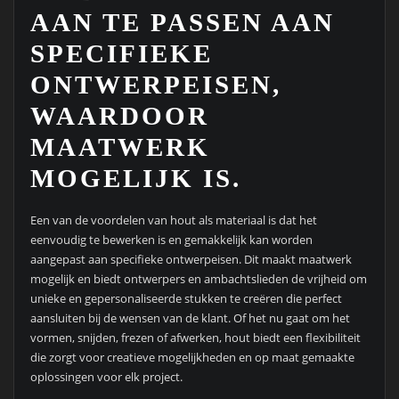
AAN TE PASSEN AAN
SPECIFIEKE
ONTWERPEISEN,
WAARDOOR
MAATWERK
MOGELIJK IS.
Een van de voordelen van hout als materiaal is dat het
eenvoudig te bewerken is en gemakkelijk kan worden
aangepast aan specifieke ontwerpeisen. Dit maakt maatwerk
mogelijk en biedt ontwerpers en ambachtslieden de vrijheid om
unieke en gepersonaliseerde stukken te creëren die perfect
aansluiten bij de wensen van de klant. Of het nu gaat om het
vormen, snijden, frezen of afwerken, hout biedt een flexibiliteit
die zorgt voor creatieve mogelijkheden en op maat gemaakte
oplossingen voor elk project.