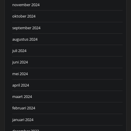
november 2024
oktober 2024
september 2024
augustus 2024
juli 2024
juni 2024
mei 2024
april 2024
maart 2024
februari 2024
januari 2024
december 2023