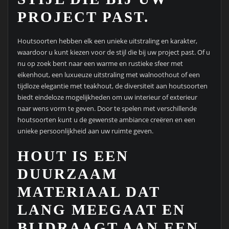
PROJECT PAST.
Houtsoorten hebben elk een unieke uitstraling en karakter,
waardoor u kunt kiezen voor de stijl die bij uw project past. Of u
nu op zoek bent naar een warme en rustieke sfeer met
eikenhout, een luxueuze uitstraling met walnoothout of een
tijdloze elegantie met teakhout, de diversiteit aan houtsoorten
biedt eindeloze mogelijkheden om uw interieur of exterieur
naar wens vorm te geven. Door te spelen met verschillende
houtsoorten kunt u de gewenste ambiance creëren en een
unieke persoonlijkheid aan uw ruimte geven.
HOUT IS EEN
DUURZAAM
MATERIAAL DAT
LANG MEEGAAT EN
BIJDRAAGT AAN EEN