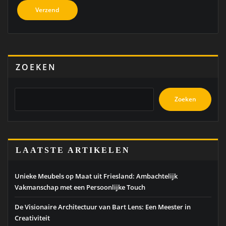
ZOEKEN
Zoeken
LAATSTE ARTIKELEN
Unieke Meubels op Maat uit Friesland: Ambachtelijk
Vakmanschap met een Persoonlijke Touch
De Visionaire Architectuur van Bart Lens: Een Meester in
Creativiteit