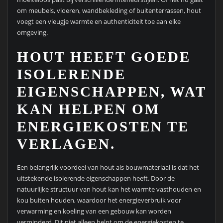
om meubels, vloeren, wandbekleding of buitenterrassen, hout
voegt een vleugje warmte en authenticiteit toe aan elke
omgeving.
HOUT HEEFT GOEDE
ISOLERENDE
EIGENSCHAPPEN, WAT
KAN HELPEN OM
ENERGIEKOSTEN TE
VERLAGEN.
Een belangrijk voordeel van hout als bouwmateriaal is dat het
uitstekende isolerende eigenschappen heeft. Door de
natuurlijke structuur van hout kan het warmte vasthouden en
kou buiten houden, waardoor het energieverbruik voor
verwarming en koeling van een gebouw kan worden
verminderd. Dit niet alleen helpt om de energiekosten te