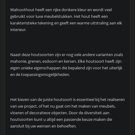
Walnoothout heeft een rijke donkere kleur en wordt veel
gebruikt voor luxe meubelstukken. Het hout heeft een
karakteristieke tekening en geeft een warme uitstraling aan elk
interieur.
Naast deze houtsoorten zijn er nog vele andere varianten zoals
mahonie, grenen, esdoorn en kersen. Elke houtsoort heeft zijn
eigen unieke eigenschappen die bepalend zijn voor het uiterlijk
en de toepassingsmogelijkheden.
Het kiezen van de juiste houtsoort is essentieel bij het realiseren
van uw project, of het nu gaat om het maken van meubels,
vloeren of decoratieve objecten. Door de diversiteit aan
houtsoorten kunt u altijd een passende keuze maken die
aansluit bij uw wensen en behoeften.