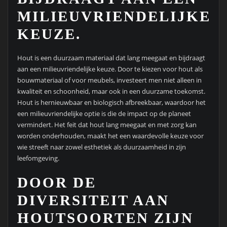
MILIEUVRIENDELIJKE
KEUZE.
Hout is een duurzaam materiaal dat lang meegaat en bijdraagt
aan een milieuvriendelijke keuze. Door te kiezen voor hout als
bouwmateriaal of voor meubels, investeert men niet alleen in
kwaliteit en schoonheid, maar ook in een duurzame toekomst.
Hout is hernieuwbaar en biologisch afbreekbaar, waardoor het
een milieuvriendelijke optie is die de impact op de planeet
vermindert. Het feit dat hout lang meegaat en met zorg kan
worden onderhouden, maakt het een waardevolle keuze voor
wie streeft naar zowel esthetiek als duurzaamheid in zijn
leefomgeving.
DOOR DE
DIVERSITEIT AAN
HOUTSOORTEN ZIJN