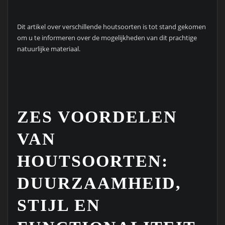
Dit artikel over verschillende houtsoorten is tot stand gekomen
om u te informeren over de mogelijkheden van dit prachtige
natuurlijke materiaal.
ZES VOORDELEN
VAN
HOUTSOORTEN:
DUURZAAMHEID,
STIJL EN