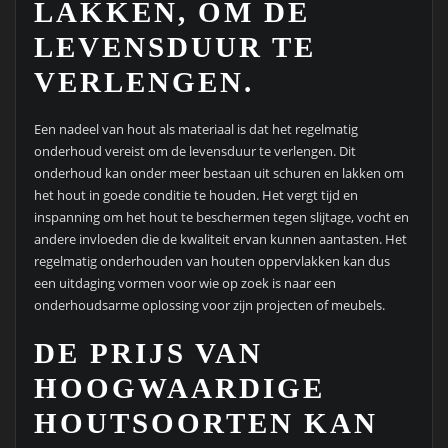
LAKKEN, OM DE
LEVENSDUUR TE
VERLENGEN.
Een nadeel van hout als materiaal is dat het regelmatig
onderhoud vereist om de levensduur te verlengen. Dit
onderhoud kan onder meer bestaan uit schuren en lakken om
het hout in goede conditie te houden. Het vergt tijd en
inspanning om het hout te beschermen tegen slijtage, vocht en
andere invloeden die de kwaliteit ervan kunnen aantasten. Het
regelmatig onderhouden van houten oppervlakken kan dus
een uitdaging vormen voor wie op zoek is naar een
onderhoudsarme oplossing voor zijn projecten of meubels.
DE PRIJS VAN
HOOGWAARDIGE
HOUTSOORTEN KAN