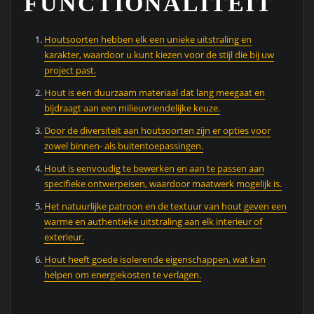
FUNCTIONALITEIT
Houtsoorten hebben elk een unieke uitstraling en
karakter, waardoor u kunt kiezen voor de stijl die bij uw
project past.
Hout is een duurzaam materiaal dat lang meegaat en
bijdraagt aan een milieuvriendelijke keuze.
Door de diversiteit aan houtsoorten zijn er opties voor
zowel binnen- als buitentoepassingen.
Hout is eenvoudig te bewerken en aan te passen aan
specifieke ontwerpeisen, waardoor maatwerk mogelijk is.
Het natuurlijke patroon en de textuur van hout geven een
warme en authentieke uitstraling aan elk interieur of
exterieur.
Hout heeft goede isolerende eigenschappen, wat kan
helpen om energiekosten te verlagen.