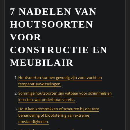
7 NADELEN VAN
HOUTSOORTEN
VOOR
CONSTRUCTIE EN
MEUBILAIR
Houtsoorten kunnen gevoelig zijn voor vocht en
temperatuurwisselingen.
Sommige houtsoorten zijn vatbaar voor schimmels en
insecten, wat onderhoud vereist.
Hout kan kromtrekken of scheuren bij onjuiste
behandeling of blootstelling aan extreme
omstandigheden.