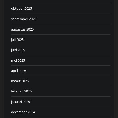
oktober 2025
september 2025
augustus 2025
juli 2025
juni 2025
mei 2025
april 2025
maart 2025
februari 2025
januari 2025
december 2024