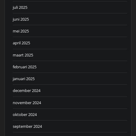
juli 2025
juni 2025
mei 2025
april 2025
maart 2025
februari 2025
januari 2025
december 2024
november 2024
oktober 2024
september 2024