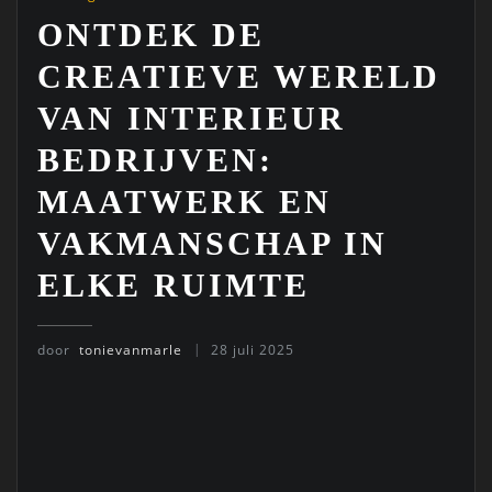
ONTDEK DE
CREATIEVE WERELD
VAN INTERIEUR
BEDRIJVEN:
MAATWERK EN
VAKMANSCHAP IN
ELKE RUIMTE
door
tonievanmarle
28 juli 2025