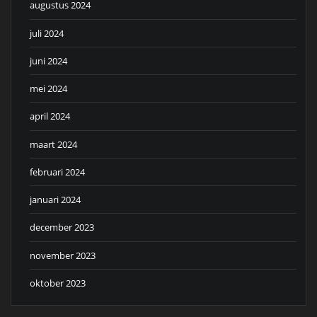
augustus 2024
juli 2024
juni 2024
mei 2024
april 2024
maart 2024
februari 2024
januari 2024
december 2023
november 2023
oktober 2023