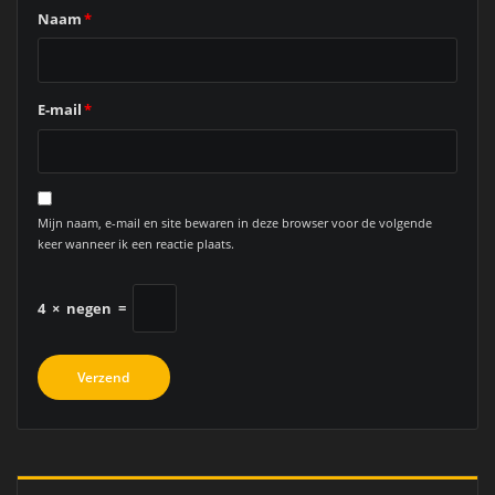
Naam
*
E-mail
*
Mijn naam, e-mail en site bewaren in deze browser voor de volgende
keer wanneer ik een reactie plaats.
4
×
negen
=