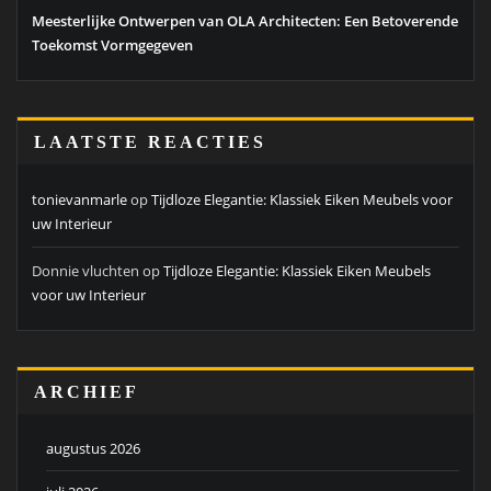
Meesterlijke Ontwerpen van OLA Architecten: Een Betoverende
Toekomst Vormgegeven
LAATSTE REACTIES
tonievanmarle
op
Tijdloze Elegantie: Klassiek Eiken Meubels voor
uw Interieur
Donnie vluchten
op
Tijdloze Elegantie: Klassiek Eiken Meubels
voor uw Interieur
ARCHIEF
augustus 2026