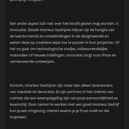
Een ander aspect dat niet over het hoofd gezien mag worden, is
innovatie. Goede interieur bedrijven blijven op de hoogte van
de laatste trends en ontwikkelingen in de designwereld en
weten deze op creatieve wijze toe te passen in hun projecten. Of
het nu gaat om technologische snufjes, milieuvriendelijke
materialen of nieuwe indelingen, innovatie zorgt voor frisse en
vernieuwende ontwerpen.
Kortom, interieur bedrijven zijn meer dan alleen leveranciers
van meubels en decoratie. Ze zijn partners in het creëren van
ruimtes die een weerspiegeling zijn van jouw persoonlijkheid en
levensstijl. Door samen te werken met een goed interieur bedrijf
kun je een omgeving creëren waarin je je thuis voelt en die
inspireert.