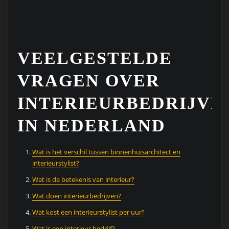
VEELGESTELDE
VRAGEN OVER
INTERIEURBEDRIJVE
IN NEDERLAND
Wat is het verschil tussen binnenhuisarchitect en
interieurstylist?
Wat is de betekenis van interieur?
Wat doen interieurbedrijven?
Wat kost een interieurstylist per uur?
Wat is een interieur bedrijf?