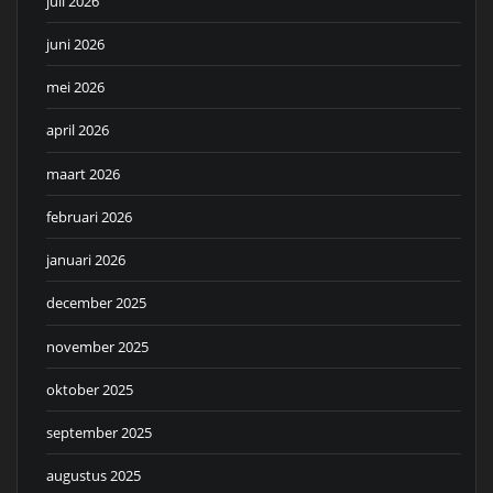
juli 2026
juni 2026
mei 2026
april 2026
maart 2026
februari 2026
januari 2026
december 2025
november 2025
oktober 2025
september 2025
augustus 2025