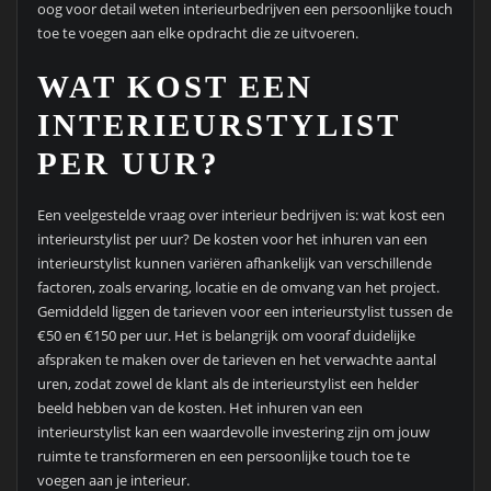
oog voor detail weten interieurbedrijven een persoonlijke touch
toe te voegen aan elke opdracht die ze uitvoeren.
WAT KOST EEN
INTERIEURSTYLIST
PER UUR?
Een veelgestelde vraag over interieur bedrijven is: wat kost een
interieurstylist per uur? De kosten voor het inhuren van een
interieurstylist kunnen variëren afhankelijk van verschillende
factoren, zoals ervaring, locatie en de omvang van het project.
Gemiddeld liggen de tarieven voor een interieurstylist tussen de
€50 en €150 per uur. Het is belangrijk om vooraf duidelijke
afspraken te maken over de tarieven en het verwachte aantal
uren, zodat zowel de klant als de interieurstylist een helder
beeld hebben van de kosten. Het inhuren van een
interieurstylist kan een waardevolle investering zijn om jouw
ruimte te transformeren en een persoonlijke touch toe te
voegen aan je interieur.