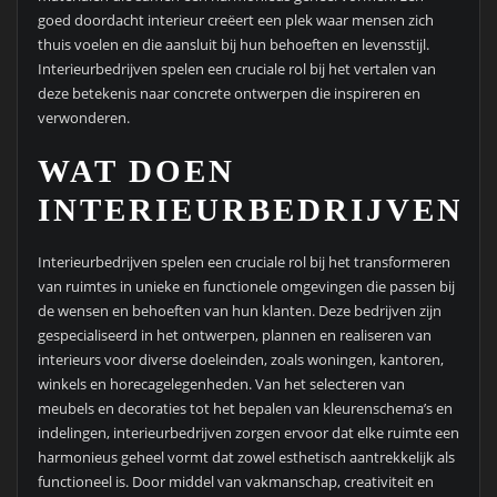
goed doordacht interieur creëert een plek waar mensen zich
thuis voelen en die aansluit bij hun behoeften en levensstijl.
Interieurbedrijven spelen een cruciale rol bij het vertalen van
deze betekenis naar concrete ontwerpen die inspireren en
verwonderen.
WAT DOEN
INTERIEURBEDRIJVEN?
Interieurbedrijven spelen een cruciale rol bij het transformeren
van ruimtes in unieke en functionele omgevingen die passen bij
de wensen en behoeften van hun klanten. Deze bedrijven zijn
gespecialiseerd in het ontwerpen, plannen en realiseren van
interieurs voor diverse doeleinden, zoals woningen, kantoren,
winkels en horecagelegenheden. Van het selecteren van
meubels en decoraties tot het bepalen van kleurenschema’s en
indelingen, interieurbedrijven zorgen ervoor dat elke ruimte een
harmonieus geheel vormt dat zowel esthetisch aantrekkelijk als
functioneel is. Door middel van vakmanschap, creativiteit en