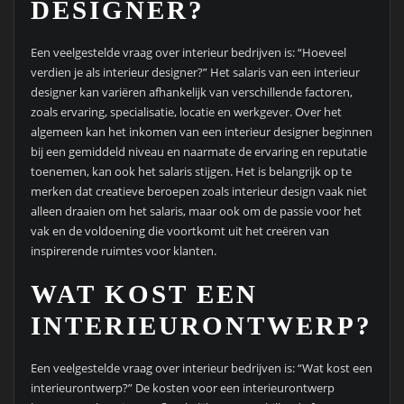
DESIGNER?
Een veelgestelde vraag over interieur bedrijven is: “Hoeveel
verdien je als interieur designer?” Het salaris van een interieur
designer kan variëren afhankelijk van verschillende factoren,
zoals ervaring, specialisatie, locatie en werkgever. Over het
algemeen kan het inkomen van een interieur designer beginnen
bij een gemiddeld niveau en naarmate de ervaring en reputatie
toenemen, kan ook het salaris stijgen. Het is belangrijk op te
merken dat creatieve beroepen zoals interieur design vaak niet
alleen draaien om het salaris, maar ook om de passie voor het
vak en de voldoening die voortkomt uit het creëren van
inspirerende ruimtes voor klanten.
WAT KOST EEN
INTERIEURONTWERP?
Een veelgestelde vraag over interieur bedrijven is: “Wat kost een
interieurontwerp?” De kosten voor een interieurontwerp