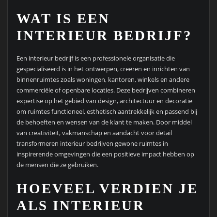
WAT IS EEN
INTERIEUR BEDRIJF?
Een interieur bedrijf is een professionele organisatie die
gespecialiseerd is in het ontwerpen, creëren en inrichten van
binnenruimtes zoals woningen, kantoren, winkels en andere
commerciële of openbare locaties. Deze bedrijven combineren
expertise op het gebied van design, architectuur en decoratie
om ruimtes functioneel, esthetisch aantrekkelijk en passend bij
de behoeften en wensen van de klant te maken. Door middel
van creativiteit, vakmanschap en aandacht voor detail
transformeren interieur bedrijven gewone ruimtes in
inspirerende omgevingen die een positieve impact hebben op
de mensen die ze gebruiken.
HOEVEEL VERDIEN JE
ALS INTERIEUR