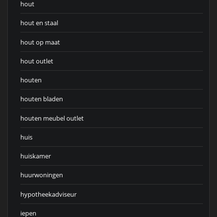
hout
hout en staal
hout op maat
hout outlet
houten
houten bladen
houten meubel outlet
huis
huiskamer
huurwoningen
hypotheekadviseur
iepen