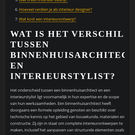
Hoeveel verdien je als interieur designer?
Wat kost een interieurontwerp?
WAT IS HET VERSCHIL
TUSSEN
BINNENHUISARCHITECT
EN
INTERIEURSTYLIST?
Het onderscheid tussen een binnenhuisarchitect en een
interieurstylist ligt voornamelijk in hun expertise en de scope
van hun werkzaamheden. Een binnenhuisarchitect heeft
doorgaans een formele opleiding genoten en beschikt over
technische kennis op het gebied van bouwkunde, materialen en
constructie. Zij zijn in staat om complete interieurontwerpen te
maken, inclusief het aanpassen van structurele elementen zoals