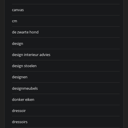
canvas
cm
de zwarte hond
design
design interieur advies
design stoelen
designen
designmeubels
donker eiken
dressoir
dressoirs