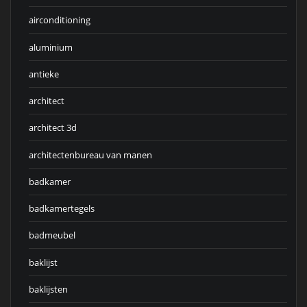
airconditioning
aluminium
antieke
architect
architect 3d
architectenbureau van manen
badkamer
badkamertegels
badmeubel
baklijst
baklijsten