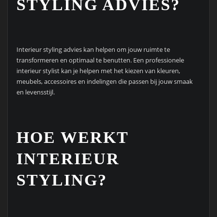
STYLING ADVIES?
Interieur styling advies kan helpen om jouw ruimte te
transformeren en optimaal te benutten. Een professionele
interieur stylist kan je helpen met het kiezen van kleuren,
meubels, accessoires en indelingen die passen bij jouw smaak
en levensstijl.
HOE WERKT
INTERIEUR
STYLING?