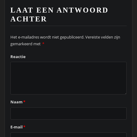
LAAT EEN ANTWOORD
ACHTER
Het e-mailadres wordt niet gepubliceerd.
Vereiste velden zijn
gemarkeerd met
*
Reactie
Naam
*
E-mail
*