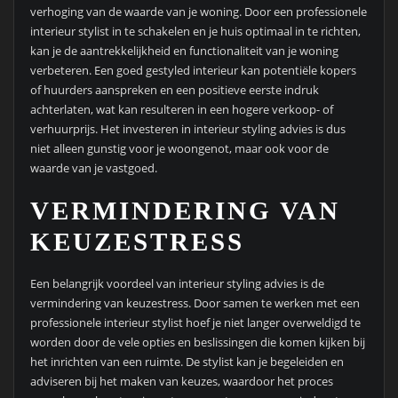
verhoging van de waarde van je woning. Door een professionele
interieur stylist in te schakelen en je huis optimaal in te richten,
kan je de aantrekkelijkheid en functionaliteit van je woning
verbeteren. Een goed gestyled interieur kan potentiële kopers
of huurders aanspreken en een positieve eerste indruk
achterlaten, wat kan resulteren in een hogere verkoop- of
verhuurprijs. Het investeren in interieur styling advies is dus
niet alleen gunstig voor je woongenot, maar ook voor de
waarde van je vastgoed.
VERMINDERING VAN
KEUZESTRESS
Een belangrijk voordeel van interieur styling advies is de
vermindering van keuzestress. Door samen te werken met een
professionele interieur stylist hoef je niet langer overweldigd te
worden door de vele opties en beslissingen die komen kijken bij
het inrichten van een ruimte. De stylist kan je begeleiden en
adviseren bij het maken van keuzes, waardoor het proces