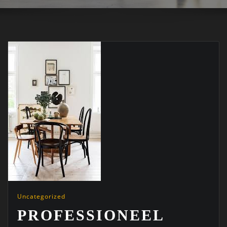
Uncategorized
PROFESSIONEEL