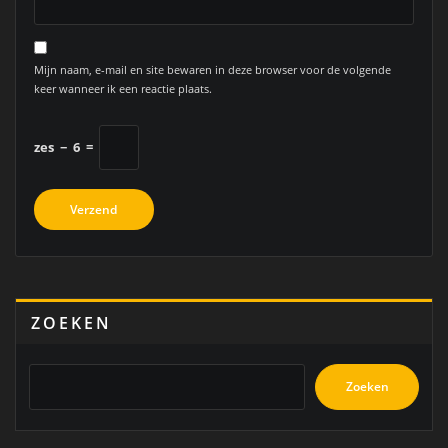
Mijn naam, e-mail en site bewaren in deze browser voor de volgende
keer wanneer ik een reactie plaats.
zes
−
6
=
ZOEKEN
Zoeken