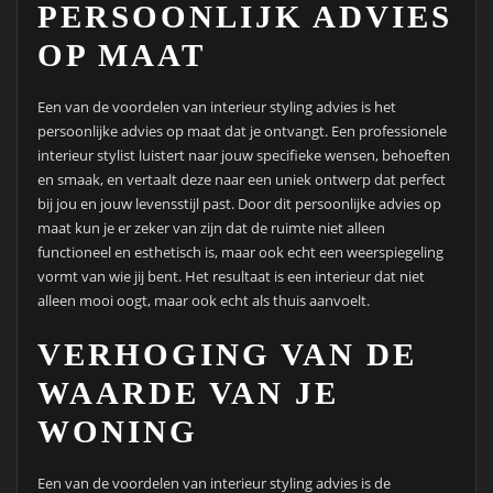
PERSOONLIJK ADVIES
OP MAAT
Een van de voordelen van interieur styling advies is het
persoonlijke advies op maat dat je ontvangt. Een professionele
interieur stylist luistert naar jouw specifieke wensen, behoeften
en smaak, en vertaalt deze naar een uniek ontwerp dat perfect
bij jou en jouw levensstijl past. Door dit persoonlijke advies op
maat kun je er zeker van zijn dat de ruimte niet alleen
functioneel en esthetisch is, maar ook echt een weerspiegeling
vormt van wie jij bent. Het resultaat is een interieur dat niet
alleen mooi oogt, maar ook echt als thuis aanvoelt.
VERHOGING VAN DE
WAARDE VAN JE
WONING
Een van de voordelen van interieur styling advies is de