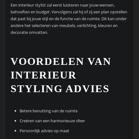
Een interieur stylist zal eerst luisteren naar jouw wensen,
behoeften en budget. Vervolgens zal hij of zij een plan opstellen
dat past bij jouw stijl en de functie van de ruimte. Dit kan onder
andere het selecteren van meubels, verlichting, kleuren en
decoratie omvatten.
VOORDELEN VAN
INTERIEUR
STYLING ADVIES
Betere benutting van de ruimte
Creëren van een harmonieuze sfeer
Persoonlijk advies op maat