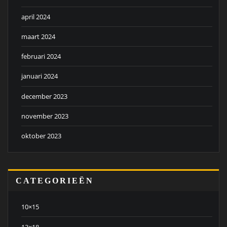
april 2024
maart 2024
februari 2024
januari 2024
december 2023
november 2023
oktober 2023
CATEGORIEËN
10×15
13×18