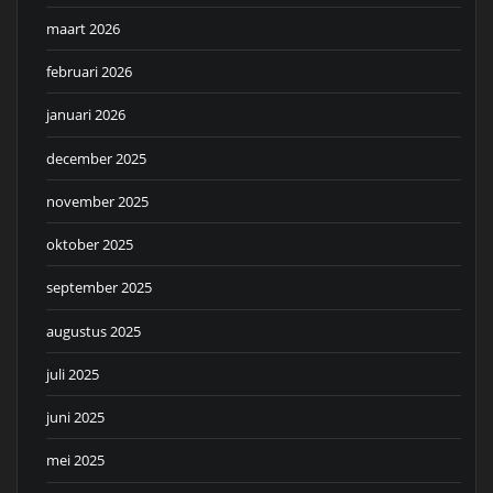
maart 2026
februari 2026
januari 2026
december 2025
november 2025
oktober 2025
september 2025
augustus 2025
juli 2025
juni 2025
mei 2025