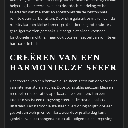
helpen bij het creëren van een doordachte indeling en het
selecteren van meubels en accessoires die de beschikbare
ruimte optimaal benutten. Door slim gebruik te maken van de
ruimte, kunnen kleine kamers groter lijken en grote ruimtes
gezelliger worden gemaakt. Dit zorgt niet alleen voor een
functionele inrichting, maar ook voor een gevoel van ruimte en
harmonie in huis.
CREËREN VAN EEN
HARMONIEUZE SFEER
Het creëren van een harmonieuze sfeer is een van de voordelen
van interieur styling advies. Door zorgvuldig gekozen kleuren,
meubels en decoraties op elkaar af te stemmen, kan een
interieur stylist een omgeving creëren die rust en balans
uitstraalt. Een harmonieuze sfeer in je woning zorgt voor een
gevoel van welzijn en comfort, waardoor je elke dag kunt
genieten van een aangename en uitnodigende leefomgeving.