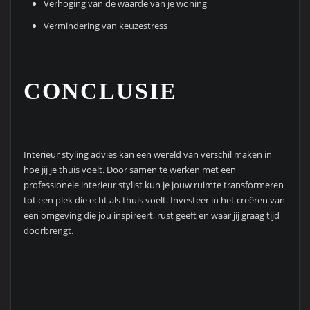
Verhoging van de waarde van je woning
Vermindering van keuzestress
CONCLUSIE
Interieur styling advies kan een wereld van verschil maken in
hoe jij je thuis voelt. Door samen te werken met een
professionele interieur stylist kun je jouw ruimte transformeren
tot een plek die echt als thuis voelt. Investeer in het creëren van
een omgeving die jou inspireert, rust geeft en waar jij graag tijd
doorbrengt.