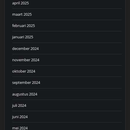
april 2025
maart 2025
februari 2025
januari 2025
december 2024
november 2024
oktober 2024
september 2024
augustus 2024
juli 2024
juni 2024
mei 2024