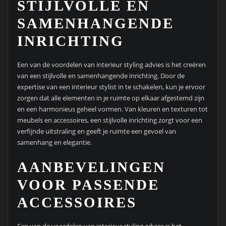
STIJLVOLLE EN
SAMENHANGENDE
INRICHTING
Een van de voordelen van interieur styling advies is het creëren
van een stijlvolle en samenhangende inrichting. Door de
expertise van een interieur stylist in te schakelen, kun je ervoor
zorgen dat alle elementen in je ruimte op elkaar afgestemd zijn
en een harmonieus geheel vormen. Van kleuren en texturen tot
meubels en accessoires, een stijlvolle inrichting zorgt voor een
verfijnde uitstraling en geeft je ruimte een gevoel van
samenhang en elegantie.
AANBEVELINGEN
VOOR PASSENDE
ACCESSOIRES
Een van de voordelen van interieur styling advies is het