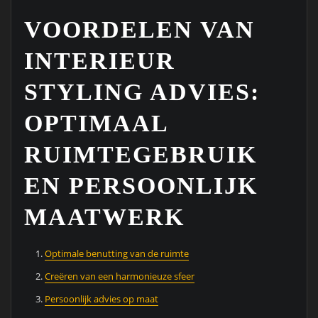
VOORDELEN VAN
INTERIEUR
STYLING ADVIES:
OPTIMAAL
RUIMTEGEBRUIK
EN PERSOONLIJK
MAATWERK
Optimale benutting van de ruimte
Creëren van een harmonieuze sfeer
Persoonlijk advies op maat