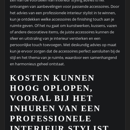
ontvangen van aanbevelingen voor passende accessoires. Door
het advies van een professionele interieur stylist in te winnen,
kun je ontdekken welke accessoires de finishing touch aan je
ruimte geven. Of het nu gaat om kunstwerken, kussens, vazen
of andere decoratieve items, de juiste accessoires kunnen de
sfeer en uitstraling van je interieur versterken en een
persoonlijke touch toevoegen. Met deskundig advies op maat
kun je ervoor zorgen dat de accessoires perfect aansluiten bij de
stijl en het thema van je ruimte, waardoor een samenhangend
en harmonieus geheel ontstaat.
KOSTEN KUNNEN
HOOG OPLOPEN,
VOORAL BIJ HET
INHUREN VAN EEN
PROFESSIONELE
INTERIEUR STYLIST.