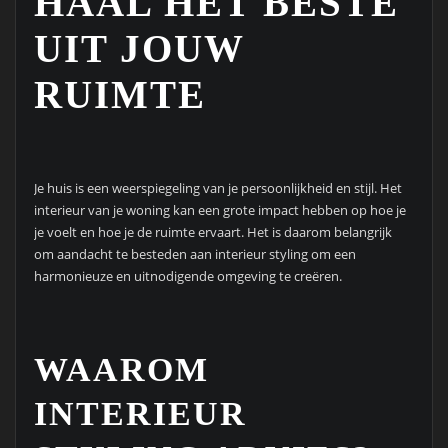
HAAL HET BESTE
UIT JOUW
RUIMTE
Je huis is een weerspiegeling van je persoonlijkheid en stijl. Het
interieur van je woning kan een grote impact hebben op hoe je
je voelt en hoe je de ruimte ervaart. Het is daarom belangrijk
om aandacht te besteden aan interieur styling om een
harmonieuze en uitnodigende omgeving te creëren.
WAAROM
INTERIEUR