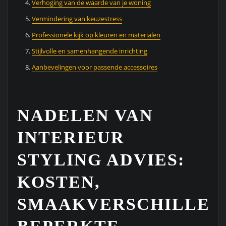
Verhoging van de waarde van je woning
Vermindering van keuzestress
Professionele kijk op kleuren en materialen
Stijlvolle en samenhangende inrichting
Aanbevelingen voor passende accessoires
NADELEN VAN
INTERIEUR
STYLING ADVIES:
KOSTEN,
SMAAKVERSCHILLEN