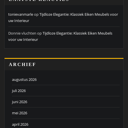
tonievanmarle
op
Tijdloze Elegantie: Klassiek Eiken Meubels voor
uw Interieur
Donnie vluchten
op
Tijdloze Elegantie: Klassiek Eiken Meubels
voor uw Interieur
ARCHIEF
augustus 2026
juli 2026
juni 2026
mei 2026
april 2026