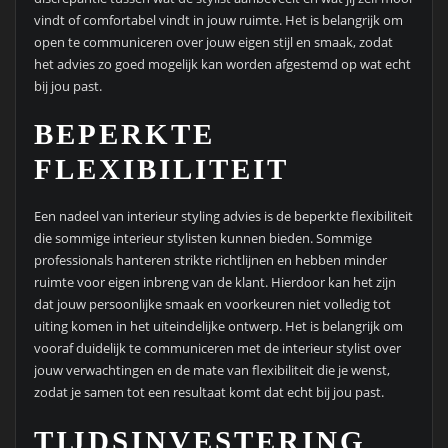
vindt of comfortabel vindt in jouw ruimte. Het is belangrijk om
open te communiceren over jouw eigen stijl en smaak, zodat
het advies zo goed mogelijk kan worden afgestemd op wat echt
bij jou past.
BEPERKTE
FLEXIBILITEIT
Een nadeel van interieur styling advies is de beperkte flexibiliteit
die sommige interieur stylisten kunnen bieden. Sommige
professionals hanteren strikte richtlijnen en hebben minder
ruimte voor eigen inbreng van de klant. Hierdoor kan het zijn
dat jouw persoonlijke smaak en voorkeuren niet volledig tot
uiting komen in het uiteindelijke ontwerp. Het is belangrijk om
vooraf duidelijk te communiceren met de interieur stylist over
jouw verwachtingen en de mate van flexibiliteit die je wenst,
zodat je samen tot een resultaat komt dat echt bij jou past.
TIJDSINVESTERING