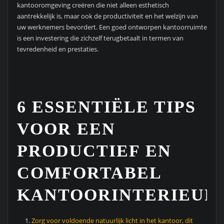
kantooromgeving creëren die niet alleen esthetisch
aantrekkelijk is, maar ook de productiviteit en het welzijn van
uw werknemers bevordert. Een goed ontworpen kantoorruimte
is een investering die zichzelf terugbetaalt in termen van
tevredenheid en prestaties.
6 ESSENTIËLE TIPS
VOOR EEN
PRODUCTIEF EN
COMFORTABEL
KANTOORINTERIEUR
Zorg voor voldoende natuurlijk licht in het kantoor, dit