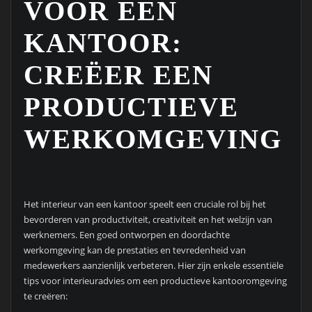
VOOR EEN
KANTOOR:
CREËER EEN
PRODUCTIEVE
WERKOMGEVING
Het interieur van een kantoor speelt een cruciale rol bij het
bevorderen van productiviteit, creativiteit en het welzijn van
werknemers. Een goed ontworpen en doordachte
werkomgeving kan de prestaties en tevredenheid van
medewerkers aanzienlijk verbeteren. Hier zijn enkele essentiële
tips voor interieuradvies om een productieve kantooromgeving
te creëren: