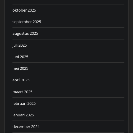
oktober 2025
september 2025
augustus 2025
juli 2025
juni 2025
mei 2025
april 2025
maart 2025
februari 2025
januari 2025
december 2024