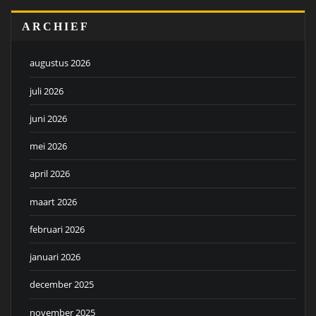
ARCHIEF
augustus 2026
juli 2026
juni 2026
mei 2026
april 2026
maart 2026
februari 2026
januari 2026
december 2025
november 2025