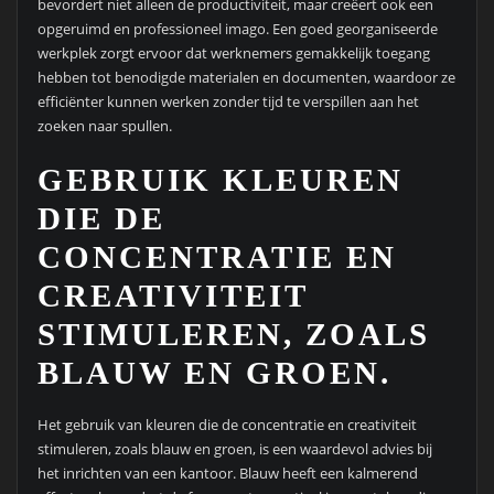
bevordert niet alleen de productiviteit, maar creëert ook een
opgeruimd en professioneel imago. Een goed georganiseerde
werkplek zorgt ervoor dat werknemers gemakkelijk toegang
hebben tot benodigde materialen en documenten, waardoor ze
efficiënter kunnen werken zonder tijd te verspillen aan het
zoeken naar spullen.
GEBRUIK KLEUREN
DIE DE
CONCENTRATIE EN
CREATIVITEIT
STIMULEREN, ZOALS
BLAUW EN GROEN.
Het gebruik van kleuren die de concentratie en creativiteit
stimuleren, zoals blauw en groen, is een waardevol advies bij
het inrichten van een kantoor. Blauw heeft een kalmerend