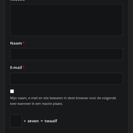
Naam
*
E-mail
*
Mijn naam, e-mail en site bewaren in deze browser voor de volgende
keer wanneer ik een reactie plaats.
+
zeven
=
twaalf