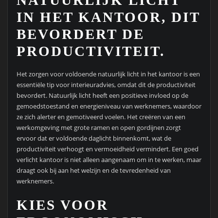
NATUURLIJK LICHT
IN HET KANTOOR, DIT
BEVORDERT DE
PRODUCTIVITEIT.
Het zorgen voor voldoende natuurlijk licht in het kantoor is een
essentiële tip voor interieuradvies, omdat dit de productiviteit
bevordert. Natuurlijk licht heeft een positieve invloed op de
gemoedstoestand en energieniveau van werknemers, waardoor
ze zich alerter en gemotiveerd voelen. Het creëren van een
werkomgeving met grote ramen en open gordijnen zorgt
ervoor dat er voldoende daglicht binnenkomt, wat de
productiviteit verhoogt en vermoeidheid vermindert. Een goed
verlicht kantoor is niet alleen aangenaam om in te werken, maar
draagt ook bij aan het welzijn en de tevredenheid van
werknemers.
KIES VOOR