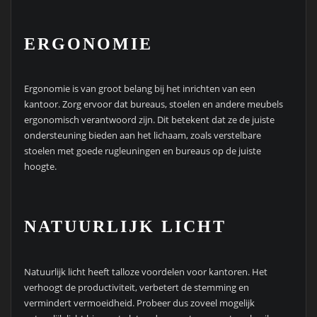
ERGONOMIE
Ergonomie is van groot belang bij het inrichten van een
kantoor. Zorg ervoor dat bureaus, stoelen en andere meubels
ergonomisch verantwoord zijn. Dit betekent dat ze de juiste
ondersteuning bieden aan het lichaam, zoals verstelbare
stoelen met goede rugleuningen en bureaus op de juiste
hoogte.
NATUURLIJK LICHT
Natuurlijk licht heeft talloze voordelen voor kantoren. Het
verhoogt de productiviteit, verbetert de stemming en
vermindert vermoeidheid. Probeer dus zoveel mogelijk