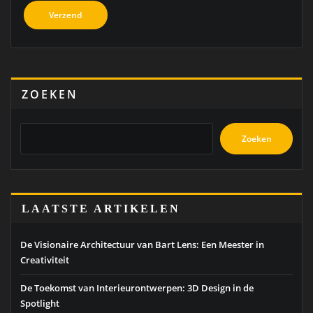
ZOEKEN
Zoeken
LAATSTE ARTIKELEN
De Visionaire Architectuur van Bart Lens: Een Meester in
Creativiteit
De Toekomst van Interieurontwerpen: 3D Design in de
Spotlight