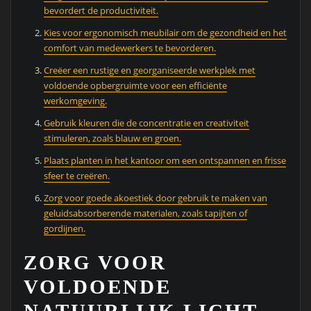
bevordert de productiviteit.
Kies voor ergonomisch meubilair om de gezondheid en het
comfort van medewerkers te bevorderen.
Creëer een rustige en georganiseerde werkplek met
voldoende opbergruimte voor een efficiënte
werkomgeving.
Gebruik kleuren die de concentratie en creativiteit
stimuleren, zoals blauw en groen.
Plaats planten in het kantoor om een ontspannen en frisse
sfeer te creëren.
Zorg voor goede akoestiek door gebruik te maken van
geluidsabsorberende materialen, zoals tapijten of
gordijnen.
ZORG VOOR
VOLDOENDE