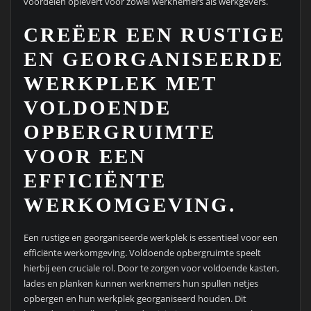
voordelen oplevert voor zowel werknemers als werkgevers.
CREËER EEN RUSTIGE
EN GEORGANISEERDE
WERKPLEK MET
VOLDOENDE
OPBERGRUIMTE
VOOR EEN
EFFICIËNTE
WERKOMGEVING.
Een rustige en georganiseerde werkplek is essentieel voor een
efficiënte werkomgeving. Voldoende opbergruimte speelt
hierbij een cruciale rol. Door te zorgen voor voldoende kasten,
lades en planken kunnen werknemers hun spullen netjes
opbergen en hun werkplek georganiseerd houden. Dit