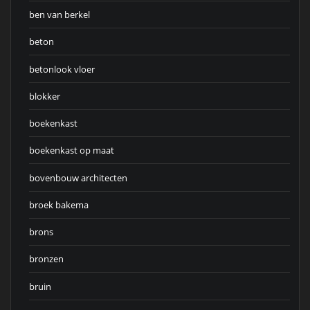
ben van berkel
beton
betonlook vloer
blokker
boekenkast
boekenkast op maat
bovenbouw architecten
broek bakema
brons
bronzen
bruin