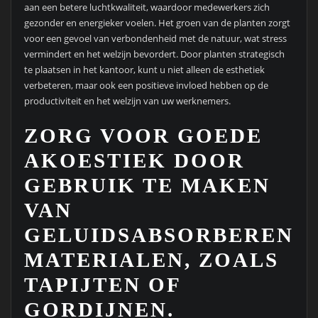
aan een betere luchtkwaliteit, waardoor medewerkers zich
gezonder en energieker voelen. Het groen van de planten zorgt
voor een gevoel van verbondenheid met de natuur, wat stress
vermindert en het welzijn bevordert. Door planten strategisch
te plaatsen in het kantoor, kunt u niet alleen de esthetiek
verbeteren, maar ook een positieve invloed hebben op de
productiviteit en het welzijn van uw werknemers.
ZORG VOOR GOEDE
AKOESTIEK DOOR
GEBRUIK TE MAKEN
VAN
GELUIDSABSORBEREND
MATERIALEN, ZOALS
TAPIJTEN OF
GORDIJNEN.