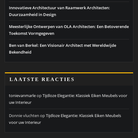
Innovatieve Architectuur van Raamwerk Architecten:
Duurzaamheid in Design
Meesterlijke Ontwerpen van OLA Architecten: Een Betoverende
Toekomst Vormgegeven
Ben van Berkel: Een Visionair Architect met Wereldwijde
Bekendheid
LAATSTE REACTIES
tonievanmarle
op
Tijdloze Elegantie: Klassiek Eiken Meubels voor
uw Interieur
Donnie vluchten
op
Tijdloze Elegantie: Klassiek Eiken Meubels
voor uw Interieur