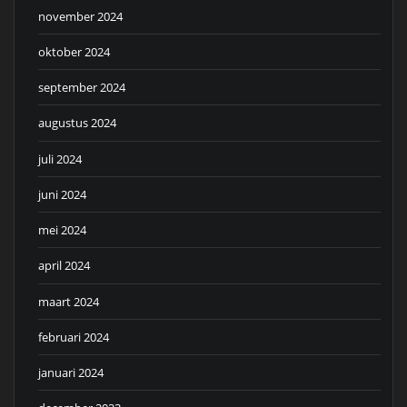
november 2024
oktober 2024
september 2024
augustus 2024
juli 2024
juni 2024
mei 2024
april 2024
maart 2024
februari 2024
januari 2024