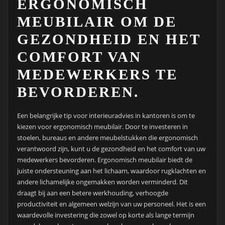
ERGONOMISCH
MEUBILAIR OM DE
GEZONDHEID EN HET
COMFORT VAN
MEDEWERKERS TE
BEVORDEREN.
Een belangrijke tip voor interieuradvies in kantoren is om te
kiezen voor ergonomisch meubilair. Door te investeren in
stoelen, bureaus en andere meubelstukken die ergonomisch
verantwoord zijn, kunt u de gezondheid en het comfort van uw
medewerkers bevorderen. Ergonomisch meubilair biedt de
juiste ondersteuning aan het lichaam, waardoor rugklachten en
andere lichamelijke ongemakken worden verminderd. Dit
draagt bij aan een betere werkhouding, verhoogde
productiviteit en algemeen welzijn van uw personeel. Het is een
waardevolle investering die zowel op korte als lange termijn