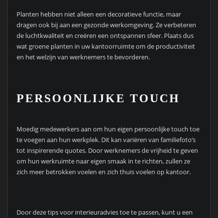
Planten hebben niet alleen een decoratieve functie, maar
dragen ook bij aan een gezonde werkomgeving. Ze verbeteren
de luchtkwaliteit en creëren een ontspannen sfeer. Plaats dus
wat groene planten in uw kantoorruimte om de productiviteit
en het welzijn van werknemers te bevorderen.
PERSOONLIJKE TOUCH
Moedig medewerkers aan om hun eigen persoonlijke touch toe
te voegen aan hun werkplek. Dit kan variëren van familiefoto’s
tot inspirerende quotes. Door werknemers de vrijheid te geven
om hun werkruimte naar eigen smaak in te richten, zullen ze
zich meer betrokken voelen en zich thuis voelen op kantoor.
Door deze tips voor interieuradvies toe te passen, kunt u een