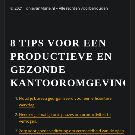
© 2021 TonievanMarle.nl – Alle rechten voorbehouden
8 TIPS VOOR EEN
PRODUCTIEVE EN
GEZONDE
KANTOOROMGEVING
Houd je bureau georganiseerd voor een efficiëntere
werkdag.
Neem regelmatig korte pauzes om productiviteit te
verhogen.
Zorg voor goede verlichting om vermoeidheid van de ogen