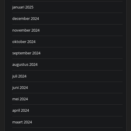
januari 2025
december 2024
november 2024
oktober 2024
september 2024
augustus 2024
juli 2024
juni 2024
mei 2024
april 2024
maart 2024