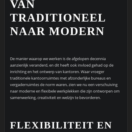
VAN
TRADITIONEEL
NAAR MODERN
De manier waarop we werken is de afgelopen decennia
aanzienlijk veranderd, en dit heeft ook invloed gehad op de
inrichting en het ontwerp van kantoren. Waar vroeger
traditionele kantoorruimtes met afzonderlijke bureaus en
vergaderruimtes de norm waren, zien we nu een verschuiving
naar moderne en flexibele werkplekken die zijn ontworpen om
samenwerking, creativiteit en welzijn te bevorderen.
FLEXIBILITEIT EN