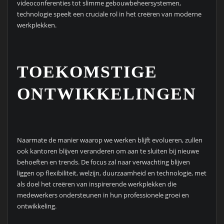
videoconferenties tot slimme gebouwbeheersystemen,
technologie speelt een cruciale rol in het creëren van moderne
werkplekken.
TOEKOMSTIGE
ONTWIKKELINGEN
Naarmate de manier waarop we werken blijft evolueren, zullen
ook kantoren blijven veranderen om aan te sluiten bij nieuwe
behoeften en trends. De focus zal naar verwachting blijven
liggen op flexibiliteit, welzijn, duurzaamheid en technologie, met
als doel het creëren van inspirerende werkplekken die
medewerkers ondersteunen in hun professionele groei en
ontwikkeling.