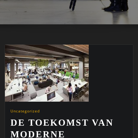
Uncategorized
DE TOEKOMST VAN
MODERNE