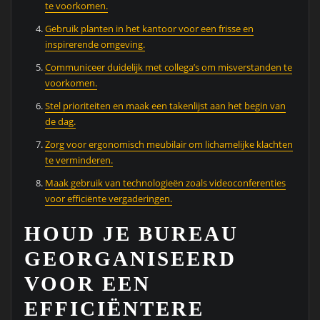
te voorkomen.
Gebruik planten in het kantoor voor een frisse en
inspirerende omgeving.
Communiceer duidelijk met collega’s om misverstanden te
voorkomen.
Stel prioriteiten en maak een takenlijst aan het begin van
de dag.
Zorg voor ergonomisch meubilair om lichamelijke klachten
te verminderen.
Maak gebruik van technologieën zoals videoconferenties
voor efficiënte vergaderingen.
HOUD JE BUREAU
GEORGANISEERD
VOOR EEN
EFFICIËNTERE