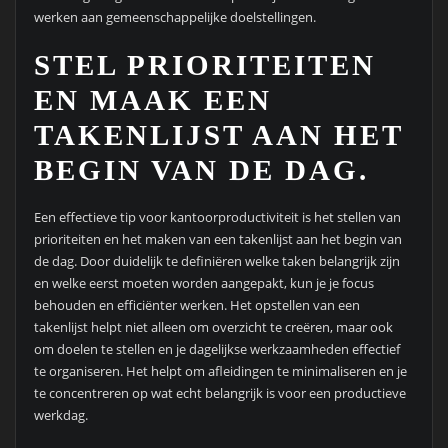
werken aan gemeenschappelijke doelstellingen.
STEL PRIORITEITEN
EN MAAK EEN
TAKENLIJST AAN HET
BEGIN VAN DE DAG.
Een effectieve tip voor kantoorproductiviteit is het stellen van
prioriteiten en het maken van een takenlijst aan het begin van
de dag. Door duidelijk te definiëren welke taken belangrijk zijn
en welke eerst moeten worden aangepakt, kun je je focus
behouden en efficiënter werken. Het opstellen van een
takenlijst helpt niet alleen om overzicht te creëren, maar ook
om doelen te stellen en je dagelijkse werkzaamheden effectief
te organiseren. Het helpt om afleidingen te minimaliseren en je
te concentreren op wat echt belangrijk is voor een productieve
werkdag.