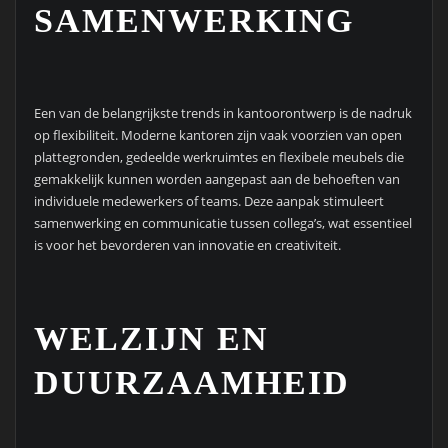
SAMENWERKING
Een van de belangrijkste trends in kantoorontwerp is de nadruk
op flexibiliteit. Moderne kantoren zijn vaak voorzien van open
plattegronden, gedeelde werkruimtes en flexibele meubels die
gemakkelijk kunnen worden aangepast aan de behoeften van
individuele medewerkers of teams. Deze aanpak stimuleert
samenwerking en communicatie tussen collega’s, wat essentieel
is voor het bevorderen van innovatie en creativiteit.
WELZIJN EN
DUURZAAMHEID