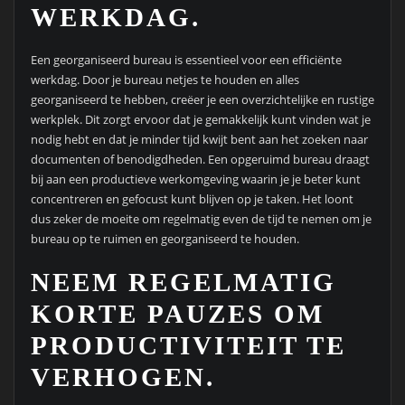
WERKDAG.
Een georganiseerd bureau is essentieel voor een efficiënte
werkdag. Door je bureau netjes te houden en alles
georganiseerd te hebben, creëer je een overzichtelijke en rustige
werkplek. Dit zorgt ervoor dat je gemakkelijk kunt vinden wat je
nodig hebt en dat je minder tijd kwijt bent aan het zoeken naar
documenten of benodigdheden. Een opgeruimd bureau draagt
bij aan een productieve werkomgeving waarin je je beter kunt
concentreren en gefocust kunt blijven op je taken. Het loont
dus zeker de moeite om regelmatig even de tijd te nemen om je
bureau op te ruimen en georganiseerd te houden.
NEEM REGELMATIG
KORTE PAUZES OM
PRODUCTIVITEIT TE
VERHOGEN.