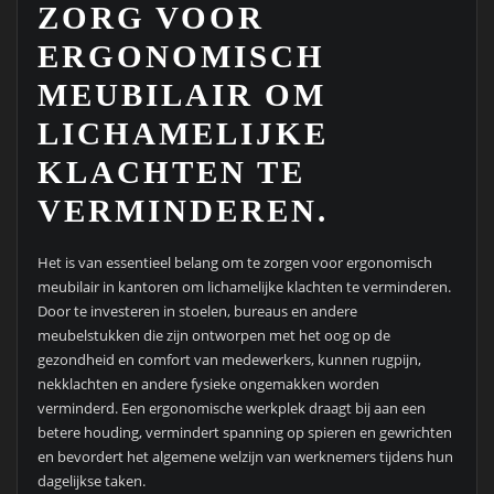
ZORG VOOR
ERGONOMISCH
MEUBILAIR OM
LICHAMELIJKE
KLACHTEN TE
VERMINDEREN.
Het is van essentieel belang om te zorgen voor ergonomisch
meubilair in kantoren om lichamelijke klachten te verminderen.
Door te investeren in stoelen, bureaus en andere
meubelstukken die zijn ontworpen met het oog op de
gezondheid en comfort van medewerkers, kunnen rugpijn,
nekklachten en andere fysieke ongemakken worden
verminderd. Een ergonomische werkplek draagt bij aan een
betere houding, vermindert spanning op spieren en gewrichten
en bevordert het algemene welzijn van werknemers tijdens hun
dagelijkse taken.