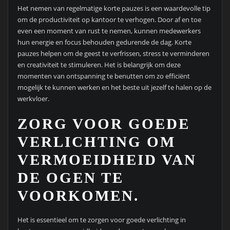
Het nemen van regelmatige korte pauzes is een waardevolle tip
om de productiviteit op kantoor te verhogen. Door af en toe
even een moment van rust te nemen, kunnen medewerkers
hun energie en focus behouden gedurende de dag. Korte
pauzes helpen om de geest te verfrissen, stress te verminderen
en creativiteit te stimuleren. Het is belangrijk om deze
momenten van ontspanning te benutten om zo efficiënt
mogelijk te kunnen werken en het beste uit jezelf te halen op de
werkvloer.
ZORG VOOR GOEDE
VERLICHTING OM
VERMOEIDHEID VAN
DE OGEN TE
VOORKOMEN.
Het is essentieel om te zorgen voor goede verlichting in