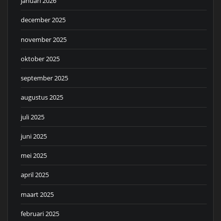
januari 2026
december 2025
november 2025
oktober 2025
september 2025
augustus 2025
juli 2025
juni 2025
mei 2025
april 2025
maart 2025
februari 2025