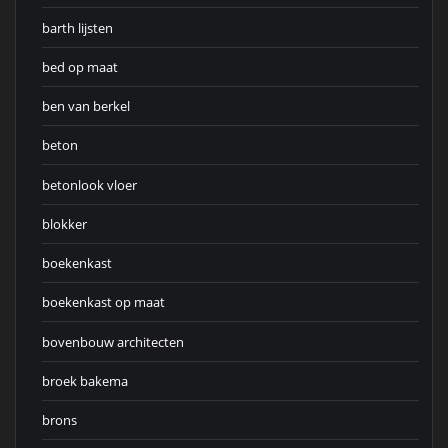
barth lijsten
bed op maat
ben van berkel
beton
betonlook vloer
blokker
boekenkast
boekenkast op maat
bovenbouw architecten
broek bakema
brons