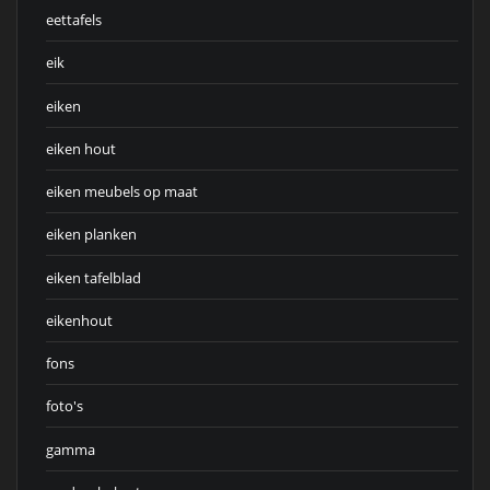
eettafels
eik
eiken
eiken hout
eiken meubels op maat
eiken planken
eiken tafelblad
eikenhout
fons
foto's
gamma