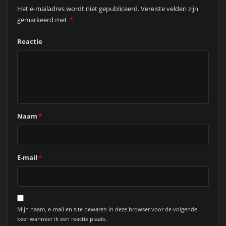
Het e-mailadres wordt niet gepubliceerd.
Vereiste velden zijn
gemarkeerd met
*
Reactie
Naam
*
E-mail
*
Mijn naam, e-mail en site bewaren in deze browser voor de volgende
keer wanneer ik een reactie plaats.