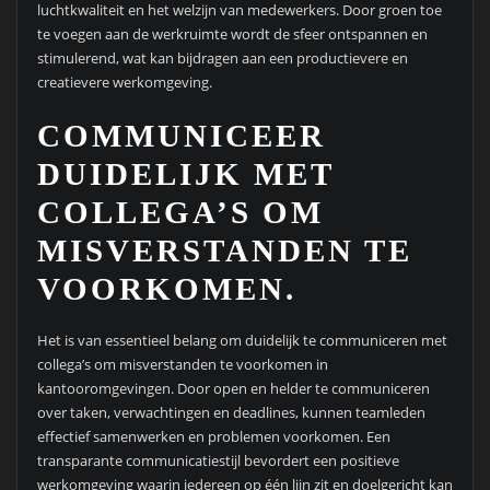
luchtkwaliteit en het welzijn van medewerkers. Door groen toe
te voegen aan de werkruimte wordt de sfeer ontspannen en
stimulerend, wat kan bijdragen aan een productievere en
creatievere werkomgeving.
COMMUNICEER
DUIDELIJK MET
COLLEGA’S OM
MISVERSTANDEN TE
VOORKOMEN.
Het is van essentieel belang om duidelijk te communiceren met
collega’s om misverstanden te voorkomen in
kantooromgevingen. Door open en helder te communiceren
over taken, verwachtingen en deadlines, kunnen teamleden
effectief samenwerken en problemen voorkomen. Een
transparante communicatiestijl bevordert een positieve
werkomgeving waarin iedereen op één lijn zit en doelgericht kan