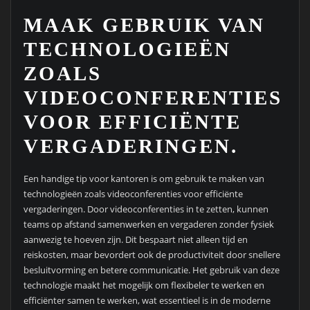
MAAK GEBRUIK VAN
TECHNOLOGIEËN
ZOALS
VIDEOCONFERENTIES
VOOR EFFICIËNTE
VERGADERINGEN.
Een handige tip voor kantoren is om gebruik te maken van
technologieën zoals videoconferenties voor efficiënte
vergaderingen. Door videoconferenties in te zetten, kunnen
teams op afstand samenwerken en vergaderen zonder fysiek
aanwezig te hoeven zijn. Dit bespaart niet alleen tijd en
reiskosten, maar bevordert ook de productiviteit door snellere
besluitvorming en betere communicatie. Het gebruik van deze
technologie maakt het mogelijk om flexibeler te werken en
efficiënter samen te werken, wat essentieel is in de moderne