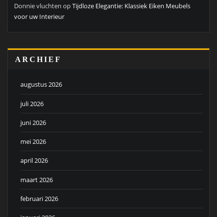
Donnie vluchten
op
Tijdloze Elegantie: Klassiek Eiken Meubels
voor uw Interieur
ARCHIEF
augustus 2026
juli 2026
juni 2026
mei 2026
april 2026
maart 2026
februari 2026