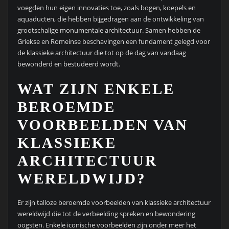
voegden hun eigen innovaties toe, zoals bogen, koepels en
aquaducten, die hebben bijgedragen aan de ontwikkeling van
grootschalige monumentale architectuur. Samen hebben de
Griekse en Romeinse beschavingen een fundament gelegd voor
de klassieke architectuur die tot op de dag van vandaag
bewonderd en bestudeerd wordt.
WAT ZIJN ENKELE
BEROEMDE
VOORBEELDEN VAN
KLASSIEKE
ARCHITECTUUR
WERELDWIJD?
Er zijn talloze beroemde voorbeelden van klassieke architectuur
wereldwijd die tot de verbeelding spreken en bewondering
oogsten. Enkele iconische voorbeelden zijn onder meer het