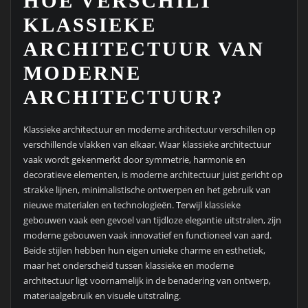
HOE VERSCHILT
KLASSIEKE
ARCHITECTUUR VAN
MODERNE
ARCHITECTUUR?
Klassieke architectuur en moderne architectuur verschillen op
verschillende vlakken van elkaar. Waar klassieke architectuur
vaak wordt gekenmerkt door symmetrie, harmonie en
decoratieve elementen, is moderne architectuur juist gericht op
strakke lijnen, minimalistische ontwerpen en het gebruik van
nieuwe materialen en technologieën. Terwijl klassieke
gebouwen vaak een gevoel van tijdloze elegantie uitstralen, zijn
moderne gebouwen vaak innovatief en functioneel van aard.
Beide stijlen hebben hun eigen unieke charme en esthetiek,
maar het onderscheid tussen klassieke en moderne
architectuur ligt voornamelijk in de benadering van ontwerp,
materiaalgebruik en visuele uitstraling.