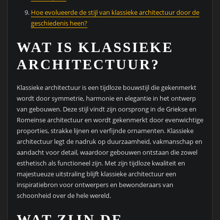
Hoe evolueerde de stijl van klassieke architectuur door de
geschiedenis heen?
WAT IS KLASSIEKE
ARCHITECTUUR?
Klassieke architectuur is een tijdloze bouwstijl die gekenmerkt
wordt door symmetrie, harmonie en elegantie in het ontwerp
van gebouwen. Deze stijl vindt zijn oorsprong in de Griekse en
Romeinse architectuur en wordt gekenmerkt door evenwichtige
proporties, strakke lijnen en verfijnde ornamenten. Klassieke
architectuur legt de nadruk op duurzaamheid, vakmanschap en
aandacht voor detail, waardoor gebouwen ontstaan die zowel
esthetisch als functioneel zijn. Met zijn tijdloze kwaliteit en
majestueuze uitstraling blijft klassieke architectuur een
inspiratiebron voor ontwerpers en bewonderaars van
schoonheid over de hele wereld.
WAT ZIJN DE