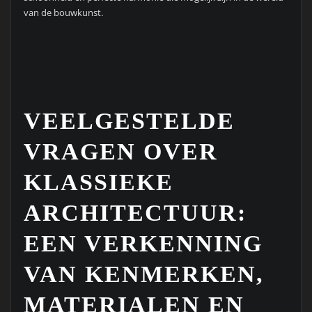
van de bouwkunst.
VEELGESTELDE
VRAGEN OVER
KLASSIEKE
ARCHITECTUUR:
EEN VERKENNING
VAN KENMERKEN,
MATERIALEN EN