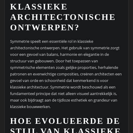
KLASSIEKE
ARCHITECTONISCHE
ONTWERPEN?
Symmetrie speelt een essentiële rol in klassieke
architectonische ontwerpen. Het gebruik van symmetrie zorgt
voor een gevoel van balans, harmonie en elegantie in de
structuur van gebouwen. Door het toepassen van
symmetrische elementen zoals gelijke proporties, herhalende
patronen en evenwichtige composities, creëren architecten een
gevoel van orde en schoonheid dat kenmerkend is voor
klassieke architectuur. Symmetrie wordt beschouwd als een
fundamenteel principe dat niet alleen visueel aantrekkelijk is,
maar ook bijdraagt aan de tijdloze esthetiek en grandeur van
klassieke bouwwerken.
HOE EVOLUEERDE DE
STIJL VAN KLASSIEKE