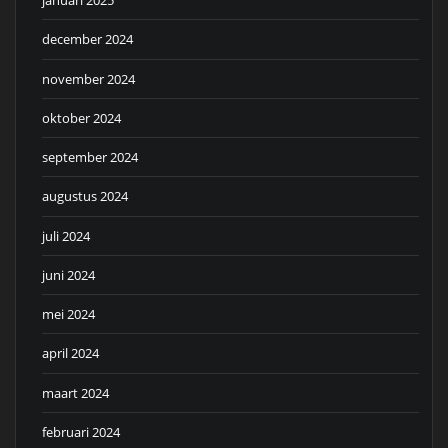
januari 2025
december 2024
november 2024
oktober 2024
september 2024
augustus 2024
juli 2024
juni 2024
mei 2024
april 2024
maart 2024
februari 2024