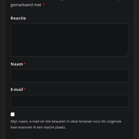
gemarkeerd met
*
Reactie
Naam
*
E-mail
*
Mijn naam, e-mail en site bewaren in deze browser voor de volgende
keer wanneer ik een reactie plaats.