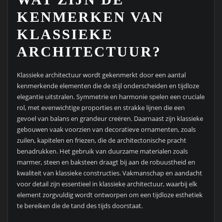
KENMERKEN VAN
KLASSIEKE
ARCHITECTUUR?
Klassieke architectuur wordt gekenmerkt door een aantal
kenmerkende elementen die de stijl onderscheiden en tijdloze
elegantie uitstralen. Symmetrie en harmonie spelen een cruciale
rol, met evenwichtige proporties en strakke lijnen die een
gevoel van balans en grandeur creëren. Daarnaast zijn klassieke
gebouwen vaak voorzien van decoratieve ornamenten, zoals
zuilen, kapitelen en friezen, die de architectonische pracht
benadrukken. Het gebruik van duurzame materialen zoals
marmer, steen en baksteen draagt bij aan de robuustheid en
kwaliteit van klassieke constructies. Vakmanschap en aandacht
voor detail zijn essentieel in klassieke architectuur, waarbij elk
element zorgvuldig wordt ontworpen om een tijdloze esthetiek
te bereiken die de tand des tijds doorstaat.