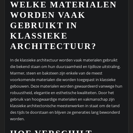
WELKE MATERIALEN
WORDEN VAAK
GEBRUIKT IN
KLASSIEKE
ARCHITECTUUR?
In de klassieke architectuur worden vaak materialen gebruikt
die bekend staan om hun duurzaamheid en tijdloze uitstraling.
Marmer, steen en baksteen zijn enkele van de meest
voorkomende materialen die worden toegepast in klassieke
gebouwen. Deze materialen worden gewaardeerd vanwege hun
robuustheid, elegantie en esthetische kwaliteiten. Door het
gebruik van hoogwaardige materialen en vakmanschap zijn
klassieke architectonische meesterwerken in staat om de tand
des tijds te doorstaan en blijven ze generaties lang bewonderd
worden.