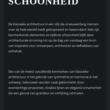
SCHOONHEID
De klassieke architectuur is een stijl die al eeuwenlang mensen
over de hele wereld heeft geïnspireerd en bewonderd. Met zijn
kenmerkende elementen en tijdloze schoonheid blijft deze
architecturale stroming tot op de dag van vandaag een bron
van inspiratie voor ontwerpers, architecten en liefhebbers van
esthetiek.
Een van de meest opvallende kenmerken van klassieke
architectuur is het gebruik van symmetrie en harmonie in het
ontwerp. Gebouwen worden vaak gekenmerkt door
evenwichtige proporties, strakke lijnen en elegante ornamenten
die een gevoel van grandeur en verfijning uitstralen.