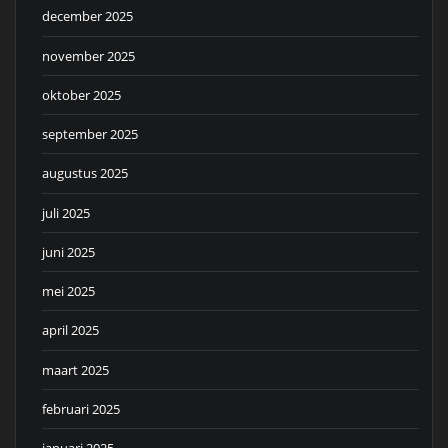
december 2025
november 2025
oktober 2025
september 2025
augustus 2025
juli 2025
juni 2025
mei 2025
april 2025
maart 2025
februari 2025