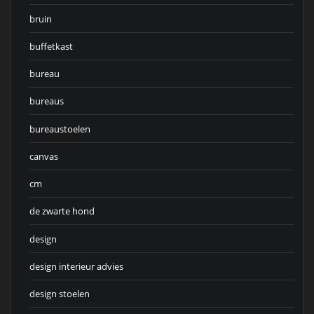
bruin
buffetkast
bureau
bureaus
bureaustoelen
canvas
cm
de zwarte hond
design
design interieur advies
design stoelen