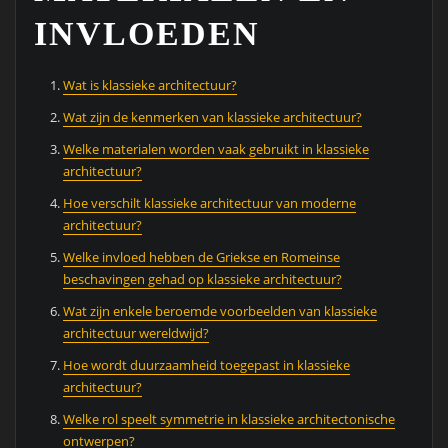
INVLOEDEN
Wat is klassieke architectuur?
Wat zijn de kenmerken van klassieke architectuur?
Welke materialen worden vaak gebruikt in klassieke
architectuur?
Hoe verschilt klassieke architectuur van moderne
architectuur?
Welke invloed hebben de Griekse en Romeinse
beschavingen gehad op klassieke architectuur?
Wat zijn enkele beroemde voorbeelden van klassieke
architectuur wereldwijd?
Hoe wordt duurzaamheid toegepast in klassieke
architectuur?
Welke rol speelt symmetrie in klassieke architectonische
ontwerpen?