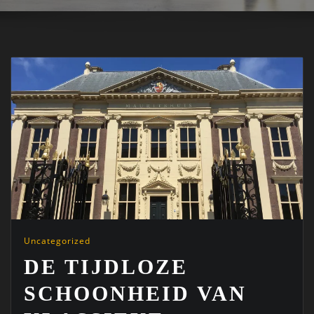
Uncategorized
DE TIJDLOZE
SCHOONHEID VAN