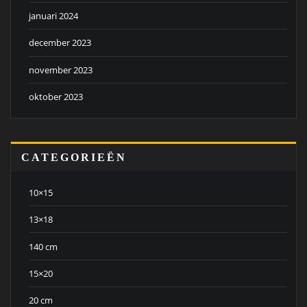
januari 2024
december 2023
november 2023
oktober 2023
CATEGORIEËN
10×15
13×18
140 cm
15×20
20 cm