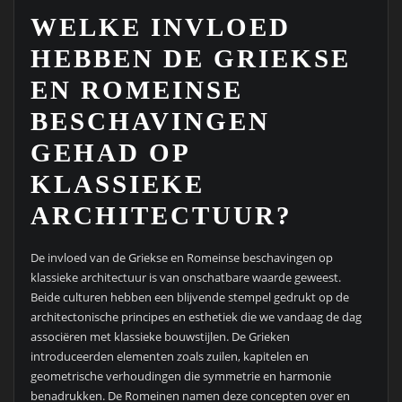
WELKE INVLOED
HEBBEN DE GRIEKSE
EN ROMEINSE
BESCHAVINGEN
GEHAD OP
KLASSIEKE
ARCHITECTUUR?
De invloed van de Griekse en Romeinse beschavingen op
klassieke architectuur is van onschatbare waarde geweest.
Beide culturen hebben een blijvende stempel gedrukt op de
architectonische principes en esthetiek die we vandaag de dag
associëren met klassieke bouwstijlen. De Grieken
introduceerden elementen zoals zuilen, kapitelen en
geometrische verhoudingen die symmetrie en harmonie
benadrukken. De Romeinen namen deze concepten over en