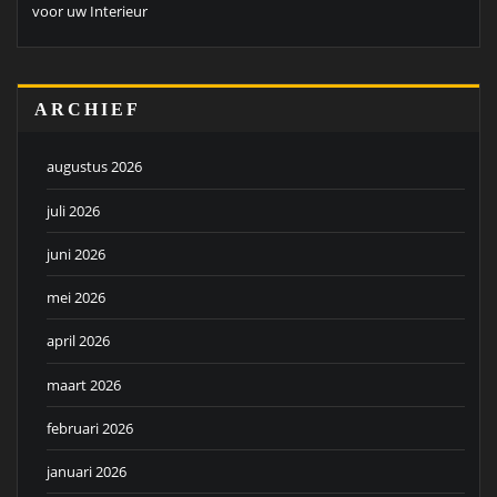
voor uw Interieur
ARCHIEF
augustus 2026
juli 2026
juni 2026
mei 2026
april 2026
maart 2026
februari 2026
januari 2026